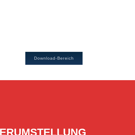
Download-Bereich
ERVERUMSTELLUNG