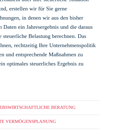
ind, erstellen wir für Sie gerne
hnungen, in denen wir aus den bisher
n Daten ein Jahresergebnis und die daraus
de steuerliche Belastung berechnen. Das
Ihnen, rechtzeitig Ihre Unternehmenspolitik
eren und entsprechende Maßnahmen zu
ein optimales steuerliches Ergebnis zu
IEBSWIRTSCHAFTLICHE BERATUNG
ATE VERMÖGENSPLANUNG