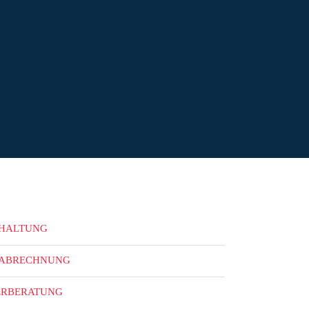
HALTUNG
ABRECHNUNG
ERBERATUNG