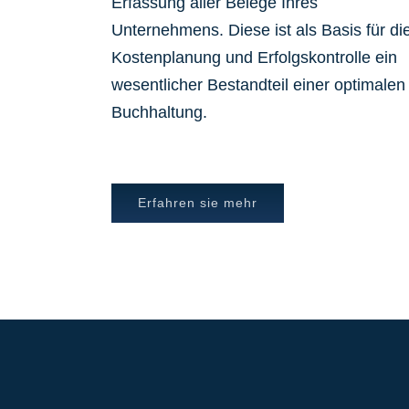
Erfassung aller Belege Ihres
Unternehmens. Diese ist als Basis für di
Kostenplanung und Erfolgskontrolle ein
wesentlicher Bestandteil einer optimalen
Buchhaltung.
Erfahren sie mehr