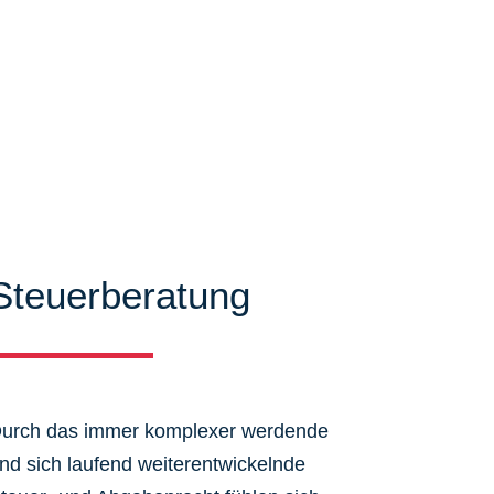
Steuerberatung
urch das immer komplexer werdende
nd sich laufend weiterentwickelnde