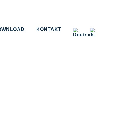
OWNLOAD
KONTAKT