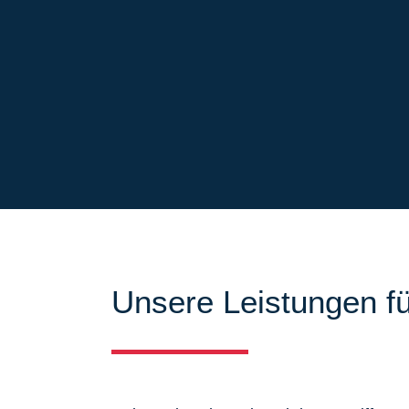
Unsere Leistungen fü