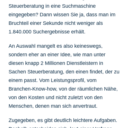
Steuerberatung in eine Suchmaschine
eingegeben? Dann wissen Sie ja, dass man im
Bruchteil einer Sekunde nicht weniger als
1.840.000 Suchergebnisse erhält.
An Auswahl mangelt es also keineswegs,
sondern eher an einer Idee, wie man unter
diesen knapp 2 Millionen Dienstleistern in
Sachen Steuerberatung, den einen findet, der zu
einem passt. Vom Leistungsprofil, vom
Branchen-Know-how, von der räumlichen Nähe,
von den Kosten und nicht zuletzt von den
Menschen, denen man sich anvertraut.
Zugegeben, es gibt deutlich leichtere Aufgaben.