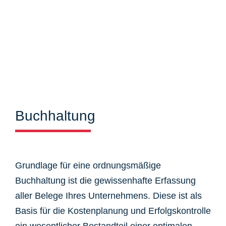
Buchhaltung
Grundlage für eine ordnungsmäßige
Buchhaltung ist die gewissenhafte Erfassung
aller Belege Ihres Unternehmens. Diese ist als
Basis für die Kostenplanung und Erfolgskontrolle