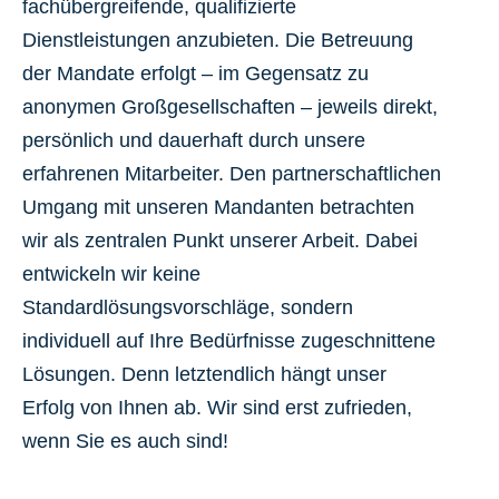
fachübergreifende, qualifizierte
Dienstleistungen anzubieten. Die Betreuung
der Mandate erfolgt – im Gegensatz zu
anonymen Großgesellschaften – jeweils direkt,
persönlich und dauerhaft durch unsere
erfahrenen Mitarbeiter. Den partnerschaftlichen
Umgang mit unseren Mandanten betrachten
wir als zentralen Punkt unserer Arbeit. Dabei
entwickeln wir keine
Standardlösungsvorschläge, sondern
individuell auf Ihre Bedürfnisse zugeschnittene
Lösungen. Denn letztendlich hängt unser
Erfolg von Ihnen ab. Wir sind erst zufrieden,
wenn Sie es auch sind!