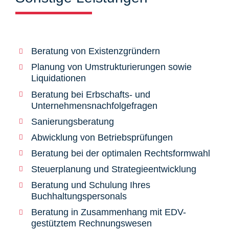
Beratung von Existenzgründern
Planung von Umstrukturierungen sowie
Liquidationen
Beratung bei Erbschafts- und
Unternehmensnachfolgefragen
Sanierungsberatung
Abwicklung von Betriebsprüfungen
Beratung bei der optimalen Rechtsformwahl
Steuerplanung und Strategieentwicklung
Beratung und Schulung Ihres
Buchhaltungspersonals
Beratung in Zusammenhang mit EDV-
gestütztem Rechnungswesen