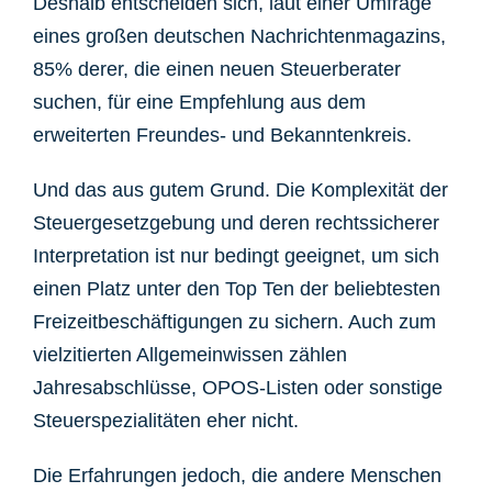
Deshalb entscheiden sich, laut einer Umfrage
eines großen deutschen Nachrichtenmagazins,
85% derer, die einen neuen Steuerberater
suchen, für eine Empfehlung aus dem
erweiterten Freundes- und Bekanntenkreis.
Und das aus gutem Grund. Die Komplexität der
Steuergesetzgebung und deren rechtssicherer
Interpretation ist nur bedingt geeignet, um sich
einen Platz unter den Top Ten der beliebtesten
Freizeitbeschäftigungen zu sichern. Auch zum
vielzitierten Allgemeinwissen zählen
Jahresabschlüsse, OPOS-Listen oder sonstige
Steuerspezialitäten eher nicht.
Die Erfahrungen jedoch, die andere Menschen