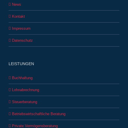
News
Kontakt
Impressum
Datenschutz
LEISTUNGEN
Buchhaltung
Lohnabrechnung
Steuerberatung
Betriebswirtschaftliche Beratung
Private Vermögensberatung