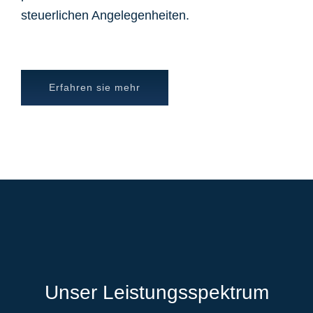
steuerlichen Angelegenheiten.
Erfahren sie mehr
Unser Leistungsspektrum