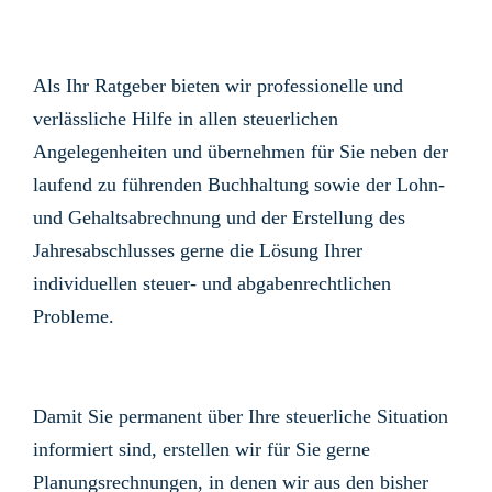
Als Ihr Ratgeber bieten wir professionelle und
verlässliche Hilfe in allen steuerlichen
Angelegenheiten und übernehmen für Sie neben der
laufend zu führenden Buchhaltung sowie der Lohn-
und Gehaltsabrechnung und der Erstellung des
Jahresabschlusses gerne die Lösung Ihrer
individuellen steuer- und abgabenrechtlichen
Probleme.
Damit Sie permanent über Ihre steuerliche Situation
informiert sind, erstellen wir für Sie gerne
Planungsrechnungen, in denen wir aus den bisher