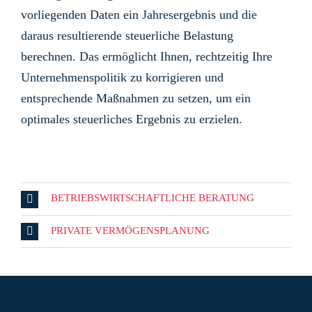
vorliegenden Daten ein Jahresergebnis und die
daraus resultierende steuerliche Belastung
berechnen. Das ermöglicht Ihnen, rechtzeitig Ihre
Unternehmenspolitik zu korrigieren und
entsprechende Maßnahmen zu setzen, um ein
optimales steuerliches Ergebnis zu erzielen.
BETRIEBSWIRTSCHAFTLICHE BERATUNG
PRIVATE VERMÖGENSPLANUNG