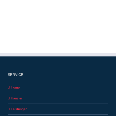
SERVICE
Home
Kanzlei
Leistungen