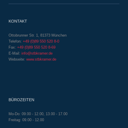
KONTAKT
Ottobrunner Str. 1, 81373 München
Telefon:
+49 (0)89 550 520 8-0
Fax:
+49 (0)89 550 520 8-69
E-Mail:
info@stbkramer.de
Webseite:
www.stbkramer.de
BÜROZEITEN
Mo-Do: 09.00 - 12.00, 13.00 - 17.00
Freitag: 09.00 - 12.00