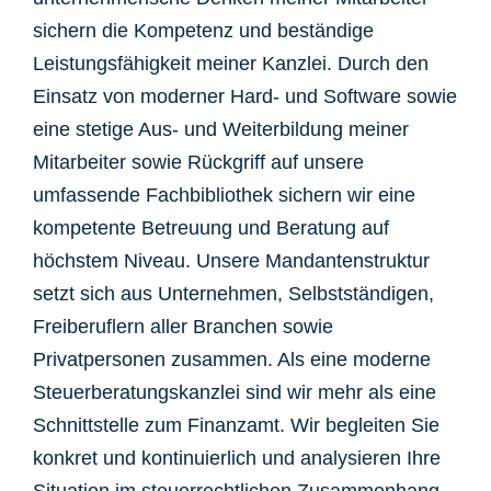
sichern die Kompetenz und beständige
Leistungsfähigkeit meiner Kanzlei. Durch den
Einsatz von moderner Hard- und Software sowie
eine stetige Aus- und Weiterbildung meiner
Mitarbeiter sowie Rückgriff auf unsere
umfassende Fachbibliothek sichern wir eine
kompetente Betreuung und Beratung auf
höchstem Niveau. Unsere Mandantenstruktur
setzt sich aus Unternehmen, Selbstständigen,
Freiberuflern aller Branchen sowie
Privatpersonen zusammen. Als eine moderne
Steuerberatungskanzlei sind wir mehr als eine
Schnittstelle zum Finanzamt. Wir begleiten Sie
konkret und kontinuierlich und analysieren Ihre