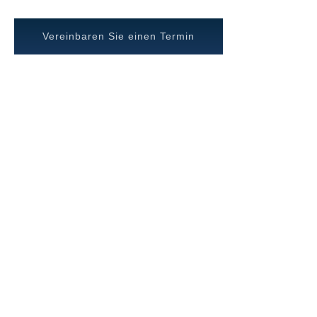
Vereinbaren Sie einen Termin