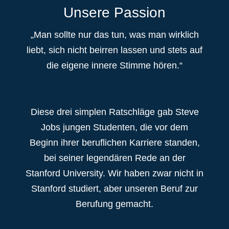
Unsere Passion
„Man sollte nur das tun, was man wirklich
liebt, sich nicht beirren lassen und stets auf
die eigene innere Stimme hören.“
Diese drei simplen Ratschläge gab Steve
Jobs jungen Studenten, die vor dem
Beginn ihrer beruflichen Karriere standen,
bei seiner legendären Rede an der
Stanford University. Wir haben zwar nicht in
Stanford studiert, aber unseren Beruf zur
Berufung gemacht.