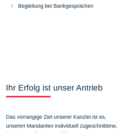
Begleitung bei Bankgesprächen
Ihr Erfolg ist unser Antrieb
Das vorrangige Ziel unserer Kanzlei ist es,
unseren Mandanten individuell zugeschnittene,