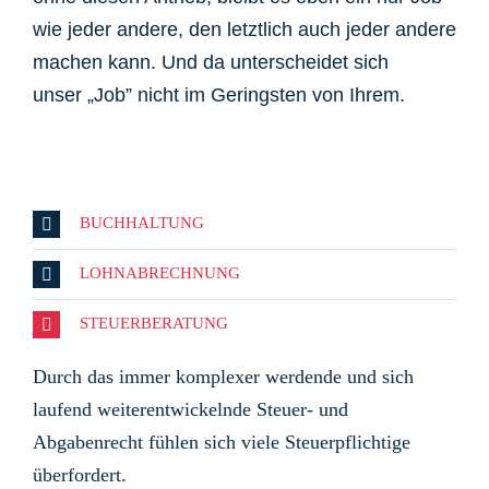
wie jeder andere, den letztlich auch jeder andere
machen kann. Und da unterscheidet sich
unser „Job” nicht im Geringsten von Ihrem.
BUCHHALTUNG
LOHNABRECHNUNG
STEUERBERATUNG
Durch das immer komplexer werdende und sich
laufend weiterentwickelnde Steuer- und
Abgabenrecht fühlen sich viele Steuerpflichtige
überfordert.