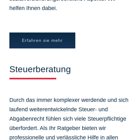
helfen Ihnen dabei.
Erfahren sie mehr
Steuerberatung
Durch das immer komplexer werdende und sich
laufend weiterentwickelnde Steuer- und
Abgabenrecht fühlen sich viele Steuerpflichtige
überfordert. Als Ihr Ratgeber bieten wir
professionelle und verlässliche Hilfe in allen