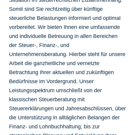
Situation im steuerrechtlichen Zusammenhang.
Somit sind Sie rechtzeitig über künftige
steuerliche Belastungen informiert und optimal
vorbereitet. Wir bieten Ihnen eine umfassende
und individuelle Betreuung in allen Bereichen
der Steuer-, Finanz-, und
Unternehmensberatung. Hierbei steht für unsere
Arbeit die ganzheitliche und vernetzte
Betrachtung Ihrer aktuellen und zukünftigen
Bedürfnisse im Vordergrund. Unser
Leistungsspektrum umschließt von der
klassischen Steuerberatung mit
Steuererklärungen und Jahresabschlüssen, über
die Unterstützung in alltäglichen Belangen der
Finanz- und Lohnbuchhaltung, bis zur