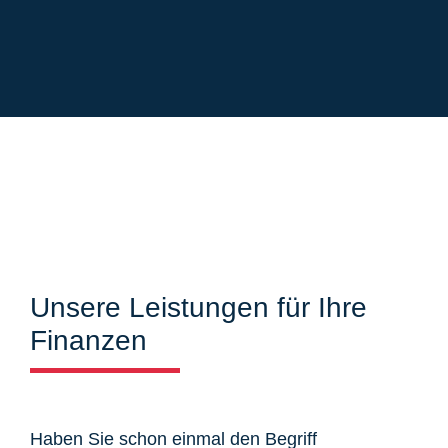
Unsere Leistungen für Ihre
Finanzen
Haben Sie schon einmal den Begriff