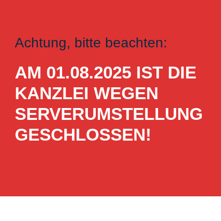
Achtung, bitte beachten:
AM 01.08.2025 IST DIE
KANZLEI WEGEN
SERVERUMSTELLUNG
GESCHLOSSEN!