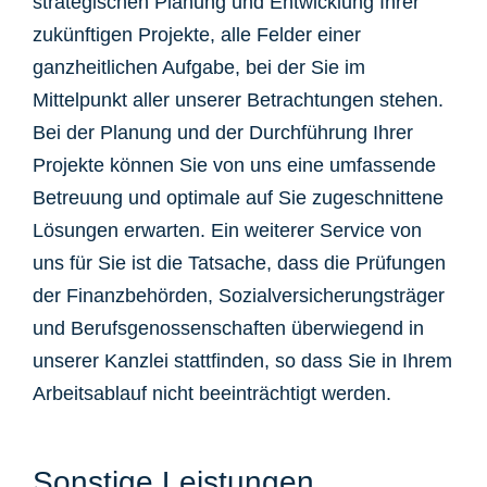
strategischen Planung und Entwicklung Ihrer
zukünftigen Projekte, alle Felder einer
ganzheitlichen Aufgabe, bei der Sie im
Mittelpunkt aller unserer Betrachtungen stehen.
Bei der Planung und der Durchführung Ihrer
Projekte können Sie von uns eine umfassende
Betreuung und optimale auf Sie zugeschnittene
Lösungen erwarten. Ein weiterer Service von
uns für Sie ist die Tatsache, dass die Prüfungen
der Finanzbehörden, Sozialversicherungsträger
und Berufsgenossenschaften überwiegend in
unserer Kanzlei stattfinden, so dass Sie in Ihrem
Arbeitsablauf nicht beeinträchtigt werden.
Sonstige Leistungen