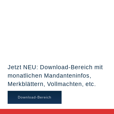
Jetzt NEU: Download-Bereich mit
monatlichen Mandanteninfos,
Merkblättern, Vollmachten, etc.
Download-Bereich