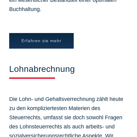
ein wesentlicher Bestandteil einer optimalen
Buchhaltung.
Erfahren sie mehr
Lohnabrechnung
Die Lohn- und Gehaltsverrechnung zählt heute
zu den kompliziertesten Materien des
Steuerrechts, umfasst sie doch sowohl Fragen
des Lohnsteuerrechts als auch arbeits- und
sozialversicherungsrechtliche Aspekte. Wir