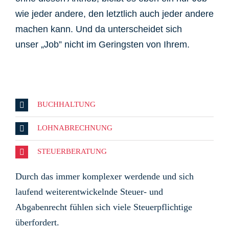
wie jeder andere, den letztlich auch jeder andere
machen kann. Und da unterscheidet sich
unser „Job” nicht im Geringsten von Ihrem.
BUCHHALTUNG
LOHNABRECHNUNG
STEUERBERATUNG
Durch das immer komplexer werdende und sich
laufend weiterentwickelnde Steuer- und
Abgabenrecht fühlen sich viele Steuerpflichtige
überfordert.