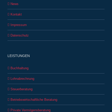
News
Kontakt
Impressum
Datenschutz
LEISTUNGEN
Buchhaltung
Lohnabrechnung
Steuerberatung
Betriebswirtschaftliche Beratung
Private Vermögensberatung