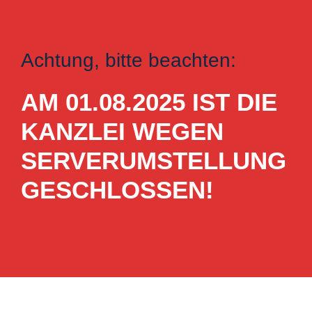
Achtung, bitte beachten:
AM 01.08.2025 IST DIE
KANZLEI WEGEN
SERVERUMSTELLUNG
GESCHLOSSEN!