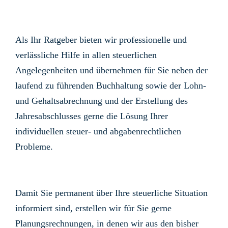
Als Ihr Ratgeber bieten wir professionelle und
verlässliche Hilfe in allen steuerlichen
Angelegenheiten und übernehmen für Sie neben der
laufend zu führenden Buchhaltung sowie der Lohn-
und Gehaltsabrechnung und der Erstellung des
Jahresabschlusses gerne die Lösung Ihrer
individuellen steuer- und abgabenrechtlichen
Probleme.
Damit Sie permanent über Ihre steuerliche Situation
informiert sind, erstellen wir für Sie gerne
Planungsrechnungen, in denen wir aus den bisher