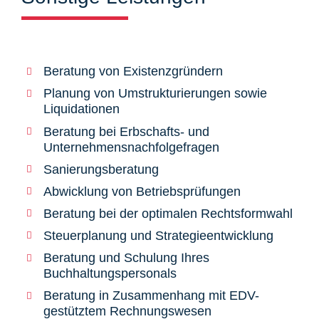
Beratung von Existenzgründern
Planung von Umstrukturierungen sowie
Liquidationen
Beratung bei Erbschafts- und
Unternehmensnachfolgefragen
Sanierungsberatung
Abwicklung von Betriebsprüfungen
Beratung bei der optimalen Rechtsformwahl
Steuerplanung und Strategieentwicklung
Beratung und Schulung Ihres
Buchhaltungspersonals
Beratung in Zusammenhang mit EDV-
gestütztem Rechnungswesen