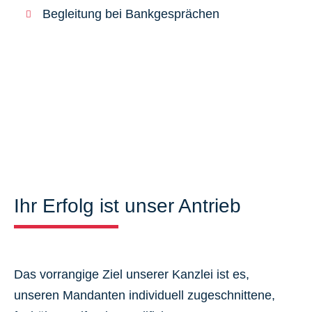
Begleitung bei Bankgesprächen
Ihr Erfolg ist unser Antrieb
Das vorrangige Ziel unserer Kanzlei ist es,
unseren Mandanten individuell zugeschnittene,