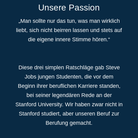
Unsere Passion
„Man sollte nur das tun, was man wirklich
liebt, sich nicht beirren lassen und stets auf
die eigene innere Stimme hören.“
Diese drei simplen Ratschläge gab Steve
Jobs jungen Studenten, die vor dem
Beginn ihrer beruflichen Karriere standen,
bei seiner legendären Rede an der
Stanford University. Wir haben zwar nicht in
Stanford studiert, aber unseren Beruf zur
Berufung gemacht.