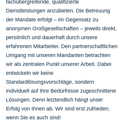
fachübergreifende, qualifizierte
Dienstleistungen anzubieten. Die Betreuung
der Mandate erfolgt – im Gegensatz zu
anonymen Großgesellschaften – jeweils direkt,
persönlich und dauerhaft durch unsere
erfahrenen Mitarbeiter. Den partnerschaftlichen
Umgang mit unseren Mandanten betrachten
wir als zentralen Punkt unserer Arbeit. Dabei
entwickeln wir keine
Standardlösungsvorschläge, sondern
individuell auf Ihre Bedürfnisse zugeschnittene
Lösungen. Denn letztendlich hängt unser
Erfolg von Ihnen ab. Wir sind erst zufrieden,
wenn Sie es auch sind!