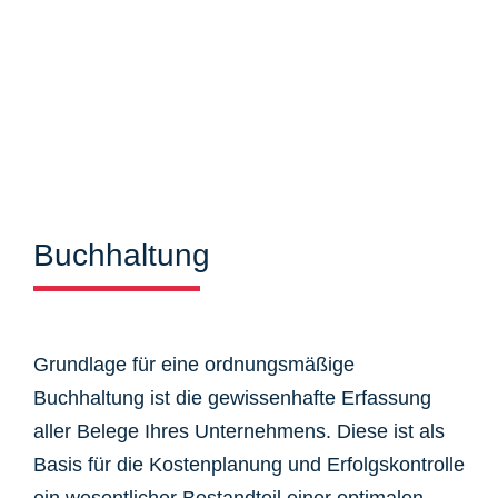
Buchhaltung
Grundlage für eine ordnungsmäßige
Buchhaltung ist die gewissenhafte Erfassung
aller Belege Ihres Unternehmens. Diese ist als
Basis für die Kostenplanung und Erfolgskontrolle