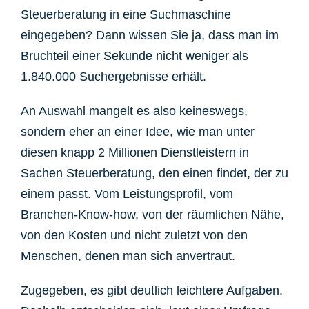
Steuerberatung in eine Suchmaschine
eingegeben? Dann wissen Sie ja, dass man im
Bruchteil einer Sekunde nicht weniger als
1.840.000 Suchergebnisse erhält.
An Auswahl mangelt es also keineswegs,
sondern eher an einer Idee, wie man unter
diesen knapp 2 Millionen Dienstleistern in
Sachen Steuerberatung, den einen findet, der zu
einem passt. Vom Leistungsprofil, vom
Branchen-Know-how, von der räumlichen Nähe,
von den Kosten und nicht zuletzt von den
Menschen, denen man sich anvertraut.
Zugegeben, es gibt deutlich leichtere Aufgaben.