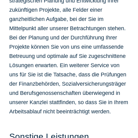
strategischen Planung und Entwicklung Ihrer
zukünftigen Projekte, alle Felder einer
ganzheitlichen Aufgabe, bei der Sie im
Mittelpunkt aller unserer Betrachtungen stehen.
Bei der Planung und der Durchführung Ihrer
Projekte können Sie von uns eine umfassende
Betreuung und optimale auf Sie zugeschnittene
Lösungen erwarten. Ein weiterer Service von
uns für Sie ist die Tatsache, dass die Prüfungen
der Finanzbehörden, Sozialversicherungsträger
und Berufsgenossenschaften überwiegend in
unserer Kanzlei stattfinden, so dass Sie in Ihrem
Arbeitsablauf nicht beeinträchtigt werden.
Sonstige Leistungen