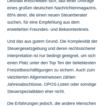
Deshalb entscheiden sich, laut einer Umfrage
eines großen deutschen Nachrichtenmagazins,
85% derer, die einen neuen Steuerberater
suchen, für eine Empfehlung aus dem
erweiterten Freundes- und Bekanntenkreis.
Und das aus gutem Grund. Die Komplexität der
Steuergesetzgebung und deren rechtssicherer
Interpretation ist nur bedingt geeignet, um sich
einen Platz unter den Top Ten der beliebtesten
Freizeitbeschäftigungen zu sichern. Auch zum
vielzitierten Allgemeinwissen zählen
Jahresabschlüsse, OPOS-Listen oder sonstige
Steuerspezialitäten eher nicht.
Die Erfahrungen jedoch, die andere Menschen