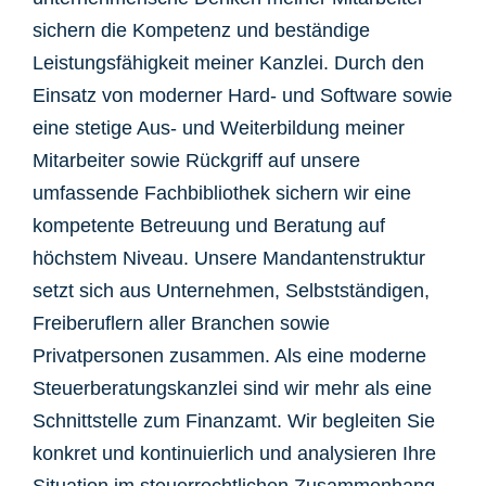
sichern die Kompetenz und beständige
Leistungsfähigkeit meiner Kanzlei. Durch den
Einsatz von moderner Hard- und Software sowie
eine stetige Aus- und Weiterbildung meiner
Mitarbeiter sowie Rückgriff auf unsere
umfassende Fachbibliothek sichern wir eine
kompetente Betreuung und Beratung auf
höchstem Niveau. Unsere Mandantenstruktur
setzt sich aus Unternehmen, Selbstständigen,
Freiberuflern aller Branchen sowie
Privatpersonen zusammen. Als eine moderne
Steuerberatungskanzlei sind wir mehr als eine
Schnittstelle zum Finanzamt. Wir begleiten Sie
konkret und kontinuierlich und analysieren Ihre