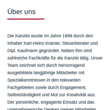
Über uns
Die Kanzlei wurde im Jahre 1999 durch den
Inhaber Karl-Heinz Kramer, Steuerberater und
Dipl. Kaufmann gegründet. Neben ihm sind
zahlreiche Fachkräfte für die Kanzlei tätig. Unser
Team zeichnet sich durch hervorragend
ausgebildete langjährige Mitarbeiter mit
Spezialkenntnissen in den relevanten
Fachgebieten sowie durch Engagement,
Selbstständigkeit und Mut zur Kreativität aus.
Der persönliche, engagierte Einsatz und das
unternehmerische Denken meiner Mitarbeiter