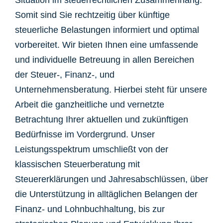
Situation im steuerrechtlichen Zusammenhang.
Somit sind Sie rechtzeitig über künftige
steuerliche Belastungen informiert und optimal
vorbereitet. Wir bieten Ihnen eine umfassende
und individuelle Betreuung in allen Bereichen
der Steuer-, Finanz-, und
Unternehmensberatung. Hierbei steht für unsere
Arbeit die ganzheitliche und vernetzte
Betrachtung Ihrer aktuellen und zukünftigen
Bedürfnisse im Vordergrund. Unser
Leistungsspektrum umschließt von der
klassischen Steuerberatung mit
Steuererklärungen und Jahresabschlüssen, über
die Unterstützung in alltäglichen Belangen der
Finanz- und Lohnbuchhaltung, bis zur