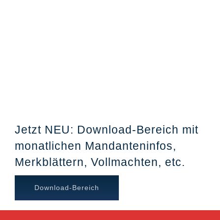
Jetzt NEU: Download-Bereich mit
monatlichen Mandanteninfos,
Merkblättern, Vollmachten, etc.
Download-Bereich