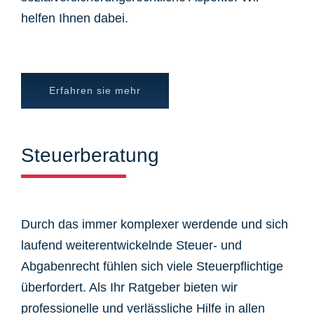
helfen Ihnen dabei.
Erfahren sie mehr
Steuerberatung
Durch das immer komplexer werdende und sich
laufend weiterentwickelnde Steuer- und
Abgabenrecht fühlen sich viele Steuerpflichtige
überfordert. Als Ihr Ratgeber bieten wir
professionelle und verlässliche Hilfe in allen