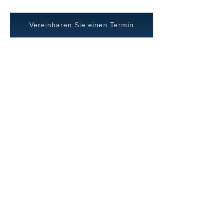
Vereinbaren Sie einen Termin