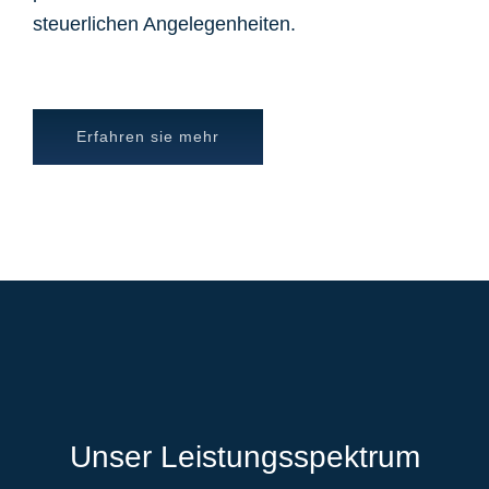
steuerlichen Angelegenheiten.
Erfahren sie mehr
Unser Leistungsspektrum