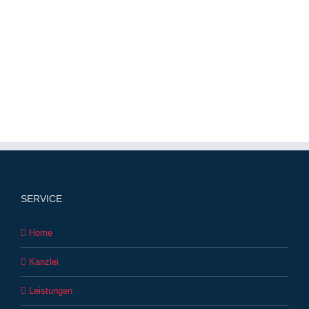
SERVICE
Home
Kanzlei
Leistungen