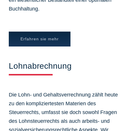
ein wesentlicher Bestandteil einer optimalen
Buchhaltung.
Erfahren sie mehr
Lohnabrechnung
Die Lohn- und Gehaltsverrechnung zählt heute
zu den kompliziertesten Materien des
Steuerrechts, umfasst sie doch sowohl Fragen
des Lohnsteuerrechts als auch arbeits- und
sozialversicherungsrechtliche Aspekte. Wir