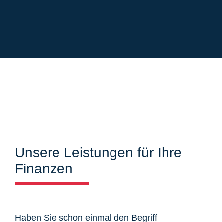
Unsere Leistungen für Ihre
Finanzen
Haben Sie schon einmal den Begriff