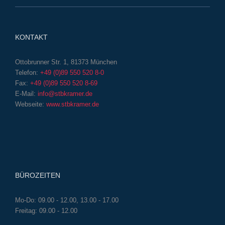
KONTAKT
Ottobrunner Str. 1, 81373 München
Telefon:
+49 (0)89 550 520 8-0
Fax:
+49 (0)89 550 520 8-69
E-Mail:
info@stbkramer.de
Webseite:
www.stbkramer.de
BÜROZEITEN
Mo-Do: 09.00 - 12.00, 13.00 - 17.00
Freitag: 09.00 - 12.00