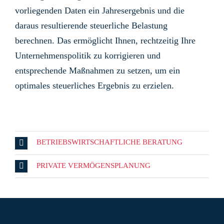
vorliegenden Daten ein Jahresergebnis und die
daraus resultierende steuerliche Belastung
berechnen. Das ermöglicht Ihnen, rechtzeitig Ihre
Unternehmenspolitik zu korrigieren und
entsprechende Maßnahmen zu setzen, um ein
optimales steuerliches Ergebnis zu erzielen.
BETRIEBSWIRTSCHAFTLICHE BERATUNG
PRIVATE VERMÖGENSPLANUNG