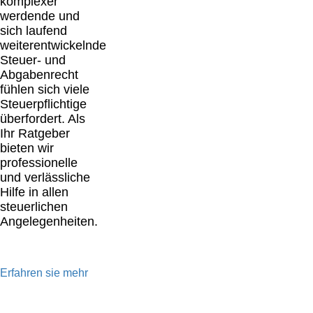
komplexer
werdende und
sich laufend
weiterentwickelnde
Steuer- und
Abgabenrecht
fühlen sich viele
Steuerpflichtige
überfordert. Als
Ihr Ratgeber
bieten wir
professionelle
und verlässliche
Hilfe in allen
steuerlichen
Angelegenheiten.
Erfahren sie mehr
Unser Leistungsspektrum