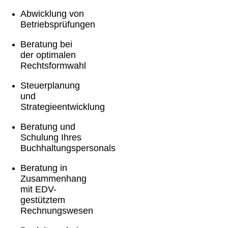
Abwicklung von
Betriebsprüfungen
Beratung bei
der optimalen
Rechtsformwahl
Steuerplanung
und
Strategieentwicklung
Beratung und
Schulung Ihres
Buchhaltungspersonals
Beratung in
Zusammenhang
mit EDV-
gestütztem
Rechnungswesen