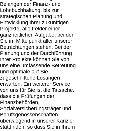
Belangen der Finanz- und
Lohnbuchhaltung, bis zur
strategischen Planung und
Entwicklung Ihrer zukünftigen
Projekte, alle Felder einer
ganzheitlichen Aufgabe, bei der
Sie im Mittelpunkt aller unserer
Betrachtungen stehen. Bei der
Planung und der Durchführung
Ihrer Projekte können Sie von
uns eine umfassende Betreuung
und optimale auf Sie
zugeschnittene Lösungen
erwarten. Ein weiterer Service
von uns für Sie ist die Tatsache,
dass die Prüfungen der
Finanzbehörden,
Sozialversicherungsträger und
Berufsgenossenschaften
überwiegend in unserer Kanzlei
stattfinden, so dass Sie in Ihrem