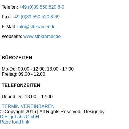
Telefon:
+49 (0)89 550 520 8-0
Fax:
+49 (0)89 550 520 8-69
E-Mail:
info@stbkramer.de
Webseite:
www.stbkramer.de
BÜROZEITEN
Mo-Do: 09.00 - 12.00, 13.00 - 17.00
Freitag: 09.00 - 12.00
TELEFONZEITEN
Di und Do: 13.00 – 17.00
TERMIN VEREINBAREN
© Copyright 2016 | All Rights Reserved | Design by
DesignLabs GmbH
Page load link