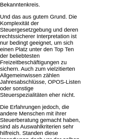
Bekanntenkreis.
Und das aus gutem Grund. Die
Komplexität der
Steuergesetzgebung und deren
rechtssicherer Interpretation ist
nur bedingt geeignet, um sich
einen Platz unter den Top Ten
der beliebtesten
Freizeitbeschäftigungen zu
sichern. Auch zum vielzitierten
Allgemeinwissen zählen
Jahresabschlüsse, OPOS-Listen
oder sonstige
Steuerspezialitäten eher nicht.
Die Erfahrungen jedoch, die
andere Menschen mit ihrer
Steuerberatung gemacht haben,
sind als Auswahlkriterien sehr
hilfreich. Standen diese