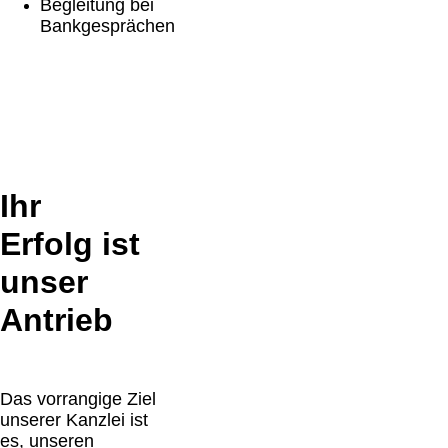
Begleitung bei
Bankgesprächen
Ihr
Erfolg ist
unser
Antrieb
Das vorrangige Ziel
unserer Kanzlei ist
es, unseren