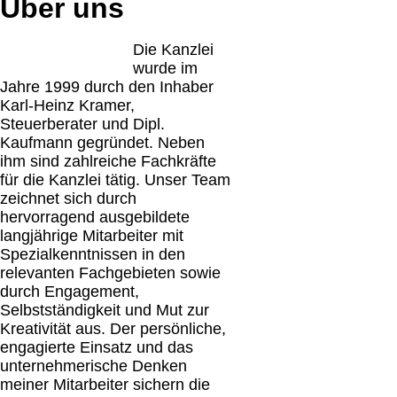
Über uns
Die Kanzlei
wurde im
Jahre 1999 durch den Inhaber
Karl-Heinz Kramer,
Steuerberater und Dipl.
Kaufmann gegründet. Neben
ihm sind zahlreiche Fachkräfte
für die Kanzlei tätig. Unser Team
zeichnet sich durch
hervorragend ausgebildete
langjährige Mitarbeiter mit
Spezialkenntnissen in den
relevanten Fachgebieten sowie
durch Engagement,
Selbstständigkeit und Mut zur
Kreativität aus. Der persönliche,
engagierte Einsatz und das
unternehmerische Denken
meiner Mitarbeiter sichern die