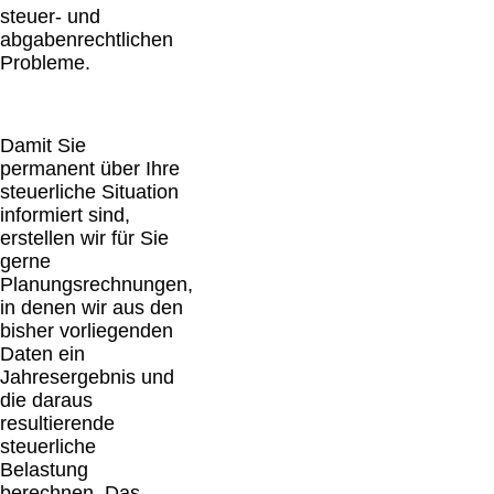
steuer- und
abgabenrechtlichen
Probleme.
Damit Sie
permanent über Ihre
steuerliche Situation
informiert sind,
erstellen wir für Sie
gerne
Planungsrechnungen,
in denen wir aus den
bisher vorliegenden
Daten ein
Jahresergebnis und
die daraus
resultierende
steuerliche
Belastung
berechnen. Das