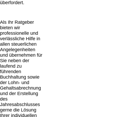
überfordert.
Als Ihr Ratgeber
bieten wir
professionelle und
verlässliche Hilfe in
allen steuerlichen
Angelegenheiten
und übernehmen für
Sie neben der
laufend zu
führenden
Buchhaltung sowie
der Lohn- und
Gehaltsabrechnung
und der Erstellung
des
Jahresabschlusses
gerne die Lösung
Ihrer individuellen