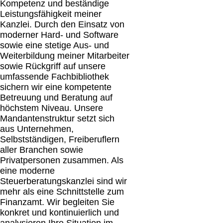
Kompetenz und beständige
Leistungsfähigkeit meiner
Kanzlei. Durch den Einsatz von
moderner Hard- und Software
sowie eine stetige Aus- und
Weiterbildung meiner Mitarbeiter
sowie Rückgriff auf unsere
umfassende Fachbibliothek
sichern wir eine kompetente
Betreuung und Beratung auf
höchstem Niveau. Unsere
Mandantenstruktur setzt sich
aus Unternehmen,
Selbstständigen, Freiberuflern
aller Branchen sowie
Privatpersonen zusammen. Als
eine moderne
Steuerberatungskanzlei sind wir
mehr als eine Schnittstelle zum
Finanzamt. Wir begleiten Sie
konkret und kontinuierlich und
analysieren Ihre Situation im