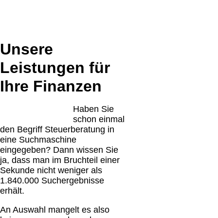
Unsere
Leistungen für
Ihre Finanzen
Haben Sie
schon einmal
den Begriff Steuerberatung in
eine Suchmaschine
eingegeben? Dann wissen Sie
ja, dass man im Bruchteil einer
Sekunde nicht weniger als
1.840.000 Suchergebnisse
erhält.
An Auswahl mangelt es also