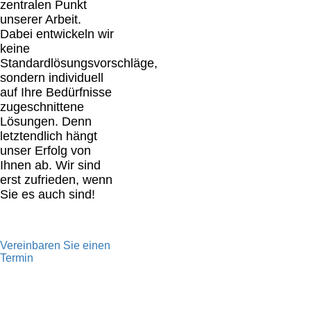
zentralen Punkt
unserer Arbeit.
Dabei entwickeln wir
keine
Standardlösungsvorschläge,
sondern individuell
auf Ihre Bedürfnisse
zugeschnittene
Lösungen. Denn
letztendlich hängt
unser Erfolg von
Ihnen ab. Wir sind
erst zufrieden, wenn
Sie es auch sind!
Vereinbaren Sie einen
Termin