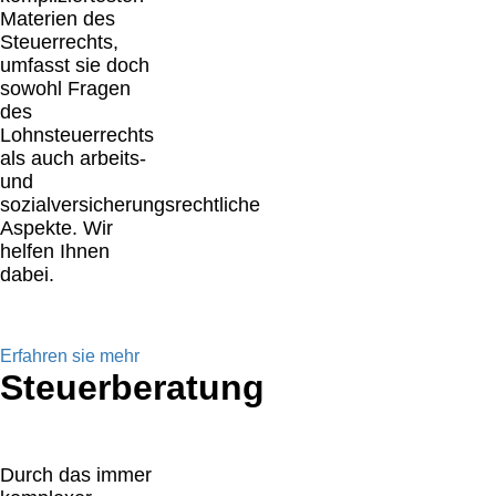
Materien des
Steuerrechts,
umfasst sie doch
sowohl Fragen
des
Lohnsteuerrechts
als auch arbeits-
und
sozialversicherungsrechtliche
Aspekte. Wir
helfen Ihnen
dabei.
Erfahren sie mehr
Steuerberatung
Durch das immer