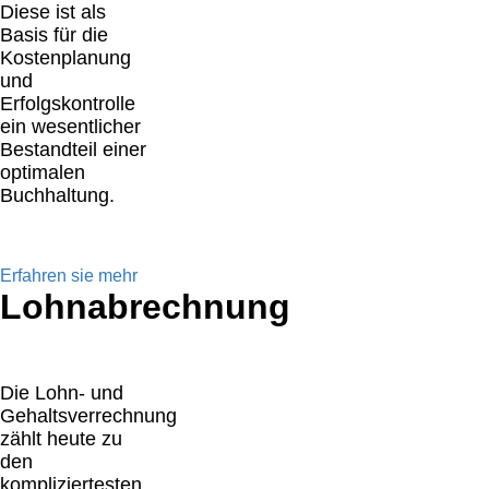
Diese ist als
Basis für die
Kostenplanung
und
Erfolgskontrolle
ein wesentlicher
Bestandteil einer
optimalen
Buchhaltung.
Erfahren sie mehr
Lohnabrechnung
Die Lohn- und
Gehaltsverrechnung
zählt heute zu
den
kompliziertesten