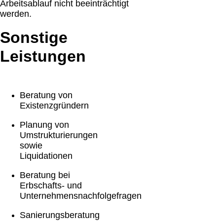
Arbeitsablauf nicht beeinträchtigt
werden.
Sonstige
Leistungen
Beratung von
Existenzgründern
Planung von
Umstrukturierungen
sowie
Liquidationen
Beratung bei
Erbschafts- und
Unternehmensnachfolgefragen
Sanierungsberatung