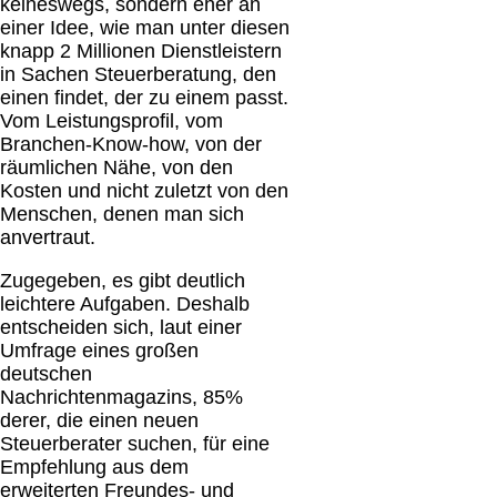
keineswegs, sondern eher an
einer Idee, wie man unter diesen
knapp 2 Millionen Dienstleistern
in Sachen Steuerberatung, den
einen findet, der zu einem passt.
Vom Leistungsprofil, vom
Branchen-Know-how, von der
räumlichen Nähe, von den
Kosten und nicht zuletzt von den
Menschen, denen man sich
anvertraut.
Zugegeben, es gibt deutlich
leichtere Aufgaben. Deshalb
entscheiden sich, laut einer
Umfrage eines großen
deutschen
Nachrichtenmagazins, 85%
derer, die einen neuen
Steuerberater suchen, für eine
Empfehlung aus dem
erweiterten Freundes- und