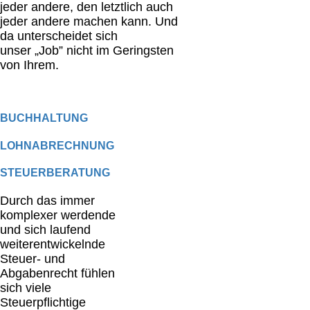
jeder andere, den letztlich auch
jeder andere machen kann. Und
da unterscheidet sich
unser „Job” nicht im Geringsten
von Ihrem.
BUCHHALTUNG
LOHNABRECHNUNG
STEUERBERATUNG
Durch das immer
komplexer werdende
und sich laufend
weiterentwickelnde
Steuer- und
Abgabenrecht fühlen
sich viele
Steuerpflichtige