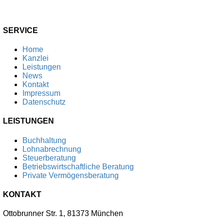
SERVICE
Home
Kanzlei
Leistungen
News
Kontakt
Impressum
Datenschutz
LEISTUNGEN
Buchhaltung
Lohnabrechnung
Steuerberatung
Betriebswirtschaftliche Beratung
Private Vermögensberatung
KONTAKT
Ottobrunner Str. 1, 81373 München