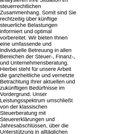
steuerrechtlichen
Zusammenhang. Somit sind Sie
rechtzeitig über künftige
steuerliche Belastungen
informiert und optimal
vorbereitet. Wir bieten Ihnen
eine umfassende und
individuelle Betreuung in allen
Bereichen der Steuer-, Finanz-,
und Unternehmensberatung.
Hierbei steht für unsere Arbeit
die ganzheitliche und vernetzte
Betrachtung Ihrer aktuellen und
zukünftigen Bedürfnisse im
Vordergrund. Unser
Leistungsspektrum umschließt
von der klassischen
Steuerberatung mit
Steuererklärungen und
Jahresabschlüssen, über die
Unterstützung in alltäglichen