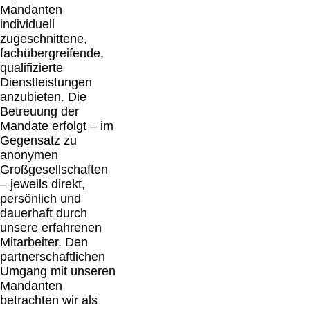
Mandanten
individuell
zugeschnittene,
fachübergreifende,
qualifizierte
Dienstleistungen
anzubieten. Die
Betreuung der
Mandate erfolgt – im
Gegensatz zu
anonymen
Großgesellschaften
– jeweils direkt,
persönlich und
dauerhaft durch
unsere erfahrenen
Mitarbeiter. Den
partnerschaftlichen
Umgang mit unseren
Mandanten
betrachten wir als