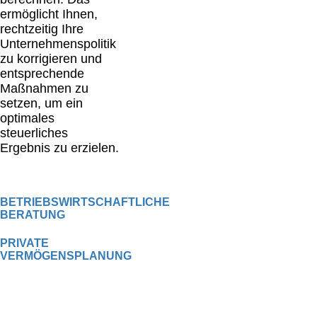
ermöglicht Ihnen,
rechtzeitig Ihre
Unternehmenspolitik
zu korrigieren und
entsprechende
Maßnahmen zu
setzen, um ein
optimales
steuerliches
Ergebnis zu erzielen.
BETRIEBSWIRTSCHAFTLICHE
BERATUNG
PRIVATE
VERMÖGENSPLANUNG
Unsere Passion