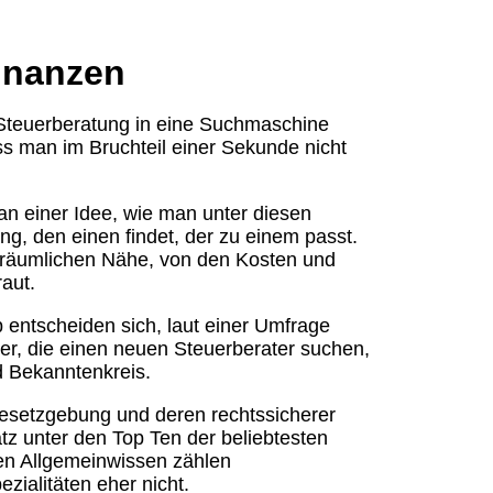
Finanzen
 Steuerberatung in eine Suchmaschine
s man im Bruchteil einer Sekunde nicht
n einer Idee, wie man unter diesen
ng, den einen findet, der zu einem passt.
 räumlichen Nähe, von den Kosten und
aut.
 entscheiden sich, laut einer Umfrage
r, die einen neuen Steuerberater suchen,
d Bekanntenkreis.
esetzgebung und deren rechtssicherer
atz unter den Top Ten der beliebtesten
ten Allgemeinwissen zählen
ialitäten eher nicht.