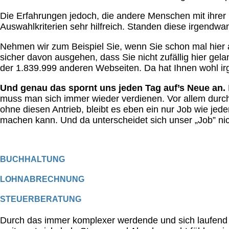
Die Erfahrungen jedoch, die andere Menschen mit ihrer
Auswahlkriterien sehr hilfreich. Standen diese irgendw
Nehmen wir zum Beispiel Sie, wenn Sie schon mal hier 
sicher davon ausgehen, dass Sie nicht zufällig hier gela
der 1.839.999 anderen Webseiten. Da hat Ihnen wohl i
Und genau das spornt uns jeden Tag auf’s Neue an.
muss man sich immer wieder verdienen. Vor allem durch
ohne diesen Antrieb, bleibt es eben ein nur Job wie jede
machen kann. Und da unterscheidet sich unser „Job” nic
BUCHHALTUNG
LOHNABRECHNUNG
STEUERBERATUNG
Durch das immer komplexer werdende und sich laufend