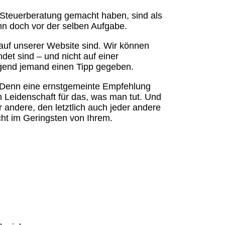
 Steuerberatung gemacht haben, sind als
ann doch vor der selben Aufgabe.
auf unserer Website sind. Wir können
ndet sind – und nicht auf einer
rgend jemand einen Tipp gegeben.
Denn eine ernstgemeinte Empfehlung
 Leidenschaft für das, was man tut. Und
r andere, den letztlich auch jeder andere
ht im Geringsten von Ihrem.