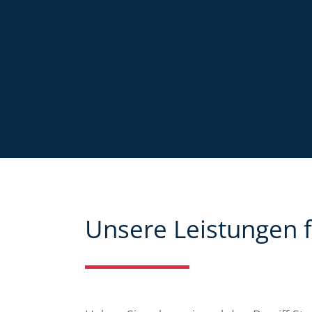
Unsere Leistungen f