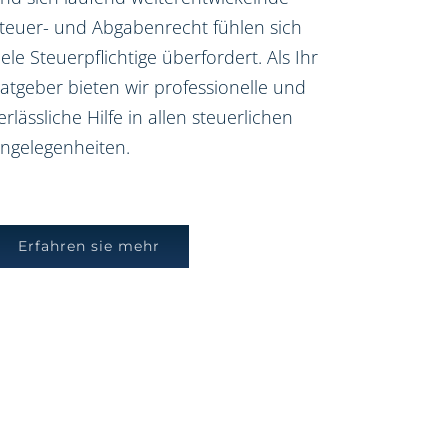
teuer- und Abgabenrecht fühlen sich
iele Steuerpflichtige überfordert. Als Ihr
atgeber bieten wir professionelle und
erlässliche Hilfe in allen steuerlichen
ngelegenheiten.
Erfahren sie mehr