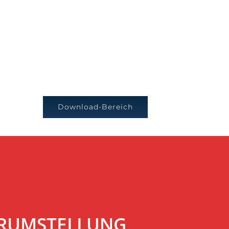
Download-Bereich
VERUMSTELLUNG