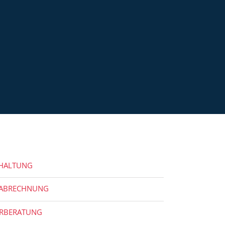
HALTUNG
ABRECHNUNG
ERBERATUNG