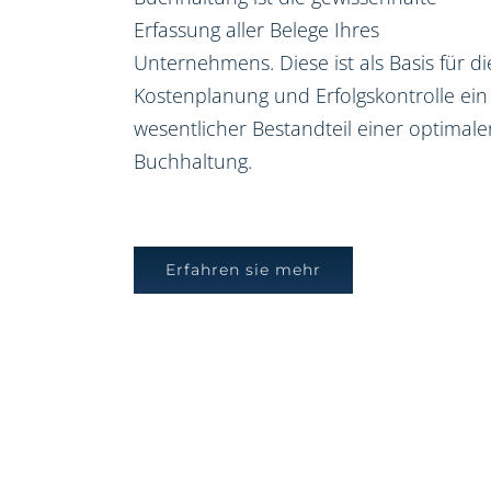
Erfassung aller Belege Ihres
Unternehmens. Diese ist als Basis für di
Kostenplanung und Erfolgskontrolle ein
wesentlicher Bestandteil einer optimale
Buchhaltung.
Erfahren sie mehr