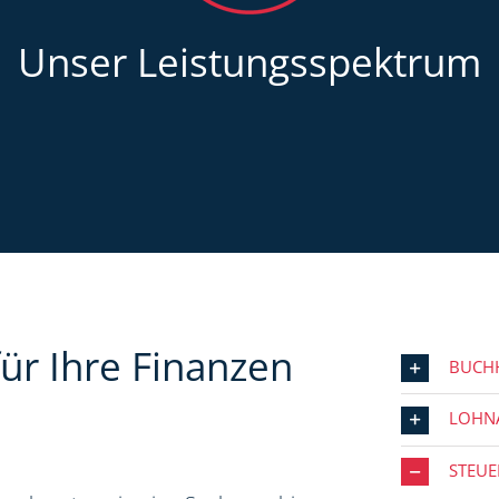
Unser Leistungsspektrum
ür Ihre Finanzen
BUCH
LOHN
STEU