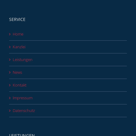
SERVICE
Home
Kanzlei
Leistungen
News
Kontakt
Impressum
Datenschutz
LEISTUNGEN