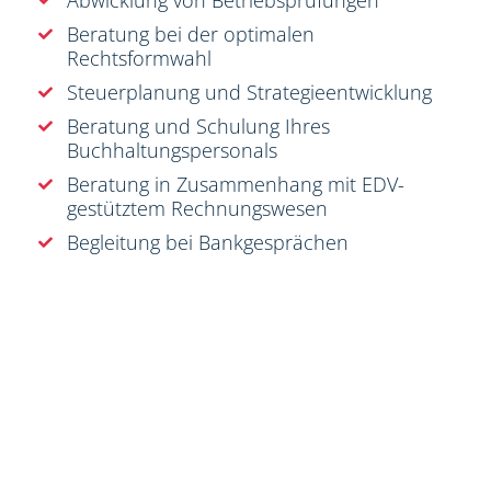
Beratung bei der optimalen
Rechtsformwahl
Steuerplanung und Strategieentwicklung
Beratung und Schulung Ihres
Buchhaltungspersonals
Beratung in Zusammenhang mit EDV-
gestütztem Rechnungswesen
Begleitung bei Bankgesprächen