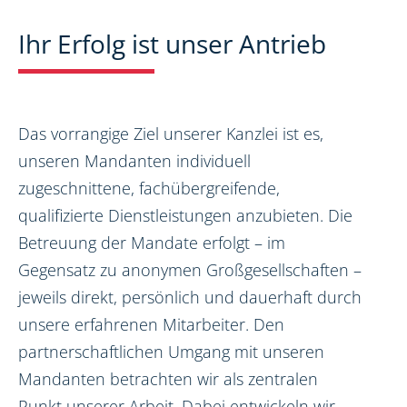
Ihr Erfolg ist unser Antrieb
Das vorrangige Ziel unserer Kanzlei ist es,
unseren Mandanten individuell
zugeschnittene, fachübergreifende,
qualifizierte Dienstleistungen anzubieten. Die
Betreuung der Mandate erfolgt – im
Gegensatz zu anonymen Großgesellschaften –
jeweils direkt, persönlich und dauerhaft durch
unsere erfahrenen Mitarbeiter. Den
partnerschaftlichen Umgang mit unseren
Mandanten betrachten wir als zentralen
Punkt unserer Arbeit. Dabei entwickeln wir