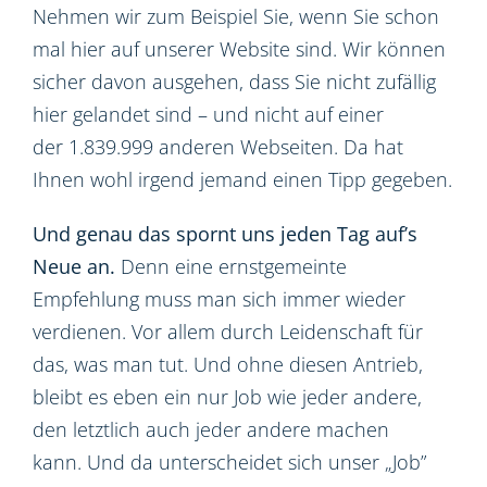
Nehmen wir zum Beispiel Sie, wenn Sie schon
mal hier auf unserer Website sind. Wir können
sicher davon ausgehen, dass Sie nicht zufällig
hier gelandet sind – und nicht auf einer
der 1.839.999 anderen Webseiten. Da hat
Ihnen wohl irgend jemand einen Tipp gegeben.
Und genau das spornt uns jeden Tag auf’s
Neue an.
Denn eine ernstgemeinte
Empfehlung muss man sich immer wieder
verdienen. Vor allem durch Leidenschaft für
das, was man tut. Und ohne diesen Antrieb,
bleibt es eben ein nur Job wie jeder andere,
den letztlich auch jeder andere machen
kann. Und da unterscheidet sich unser „Job”