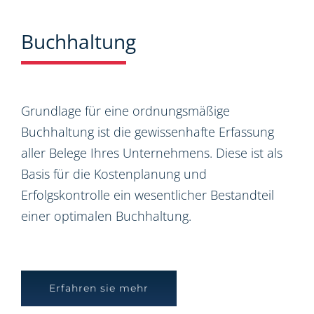
Buchhaltung
Grundlage für eine ordnungsmäßige
Buchhaltung ist die gewissenhafte Erfassung
aller Belege Ihres Unternehmens. Diese ist als
Basis für die Kostenplanung und
Erfolgskontrolle ein wesentlicher Bestandteil
einer optimalen Buchhaltung.
Erfahren sie mehr