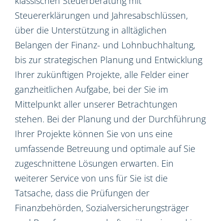
klassischen Steuerberatung mit
Steuererklärungen und Jahresabschlüssen,
über die Unterstützung in alltäglichen
Belangen der Finanz- und Lohnbuchhaltung,
bis zur strategischen Planung und Entwicklung
Ihrer zukünftigen Projekte, alle Felder einer
ganzheitlichen Aufgabe, bei der Sie im
Mittelpunkt aller unserer Betrachtungen
stehen. Bei der Planung und der Durchführung
Ihrer Projekte können Sie von uns eine
umfassende Betreuung und optimale auf Sie
zugeschnittene Lösungen erwarten. Ein
weiterer Service von uns für Sie ist die
Tatsache, dass die Prüfungen der
Finanzbehörden, Sozialversicherungsträger