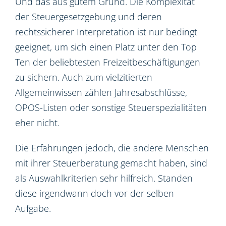
Und das aus gutem Grund. Die Komplexität
der Steuergesetzgebung und deren
rechtssicherer Interpretation ist nur bedingt
geeignet, um sich einen Platz unter den Top
Ten der beliebtesten Freizeitbeschäftigungen
zu sichern. Auch zum vielzitierten
Allgemeinwissen zählen Jahresabschlüsse,
OPOS-Listen oder sonstige Steuerspezialitäten
eher nicht.
Die Erfahrungen jedoch, die andere Menschen
mit ihrer Steuerberatung gemacht haben, sind
als Auswahlkriterien sehr hilfreich. Standen
diese irgendwann doch vor der selben
Aufgabe.