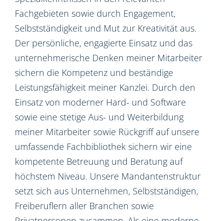
Fachgebieten sowie durch Engagement,
Selbstständigkeit und Mut zur Kreativität aus.
Der persönliche, engagierte Einsatz und das
unternehmerische Denken meiner Mitarbeiter
sichern die Kompetenz und beständige
Leistungsfähigkeit meiner Kanzlei. Durch den
Einsatz von moderner Hard- und Software
sowie eine stetige Aus- und Weiterbildung
meiner Mitarbeiter sowie Rückgriff auf unsere
umfassende Fachbibliothek sichern wir eine
kompetente Betreuung und Beratung auf
höchstem Niveau. Unsere Mandantenstruktur
setzt sich aus Unternehmen, Selbstständigen,
Freiberuflern aller Branchen sowie
Privatpersonen zusammen. Als eine moderne