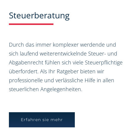
Steuerberatung
Durch das immer komplexer werdende und
sich laufend weiterentwickelnde Steuer- und
Abgabenrecht fühlen sich viele Steuerpflichtige
überfordert. Als Ihr Ratgeber bieten wir
professionelle und verlässliche Hilfe in allen
steuerlichen Angelegenheiten.
Erfahren sie mehr