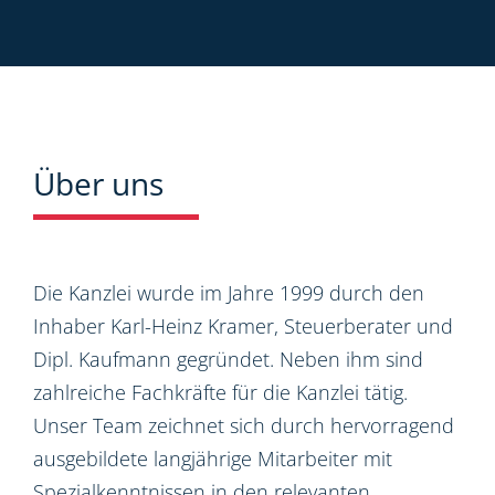
Über uns
Die Kanzlei wurde im Jahre 1999 durch den
Inhaber Karl-Heinz Kramer, Steuerberater und
Dipl. Kaufmann gegründet. Neben ihm sind
zahlreiche Fachkräfte für die Kanzlei tätig.
Unser Team zeichnet sich durch hervorragend
ausgebildete langjährige Mitarbeiter mit
Spezialkenntnissen in den relevanten