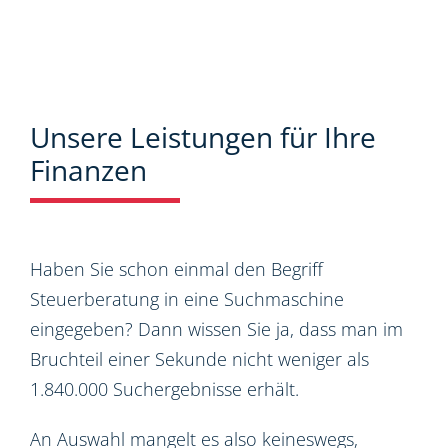
Unsere Leistungen für Ihre
Finanzen
Haben Sie schon einmal den Begriff
Steuerberatung in eine Suchmaschine
eingegeben? Dann wissen Sie ja, dass man im
Bruchteil einer Sekunde nicht weniger als
1.840.000 Suchergebnisse erhält.
An Auswahl mangelt es also keineswegs,