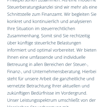
Steuerberatungskanzlei sind wir mehr als eine
Schnittstelle zum Finanzamt. Wir begleiten Sie
konkret und kontinuierlich und analysieren
Ihre Situation im steuerrechtlichen
Zusammenhang. Somit sind Sie rechtzeitig
über künftige steuerliche Belastungen
informiert und optimal vorbereitet. Wir bieten
Ihnen eine umfassende und individuelle
Betreuung in allen Bereichen der Steuer-,
Finanz-, und Unternehmensberatung. Hierbei
steht für unsere Arbeit die ganzheitliche und
vernetzte Betrachtung Ihrer aktuellen und
zukünftigen Bedürfnisse im Vordergrund.
Unser Leistungsspektrum umschließt von der