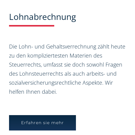
Lohnabrechnung
Die Lohn- und Gehaltsverrechnung zählt heute
zu den kompliziertesten Materien des
Steuerrechts, umfasst sie doch sowohl Fragen
des Lohnsteuerrechts als auch arbeits- und
sozialversicherungsrechtliche Aspekte. Wir
helfen Ihnen dabei.
Erfahren sie mehr