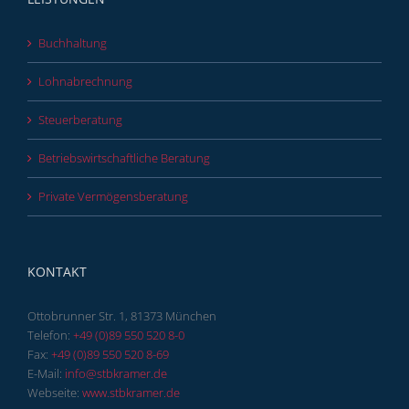
Buchhaltung
Lohnabrechnung
Steuerberatung
Betriebswirtschaftliche Beratung
Private Vermögensberatung
KONTAKT
Ottobrunner Str. 1, 81373 München
Telefon:
+49 (0)89 550 520 8-0
Fax:
+49 (0)89 550 520 8-69
E-Mail:
info@stbkramer.de
Webseite:
www.stbkramer.de