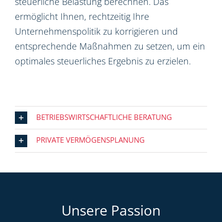
steuerliche Belastung berechnen. Das
ermöglicht Ihnen, rechtzeitig Ihre
Unternehmenspolitik zu korrigieren und
entsprechende Maßnahmen zu setzen, um ein
optimales steuerliches Ergebnis zu erzielen.
BETRIEBSWIRTSCHAFTLICHE BERATUNG
PRIVATE VERMÖGENSPLANUNG
Unsere Passion