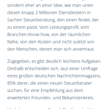
sondern eher an einer Idee, wie man unter
diesen knapp 2 Millionen Dienstleistern in
Sachen Steuerberatung, den einen findet, der
zu einem passt. Vom Leistungsprofil, vom
Branchen-Know-how, von der räumlichen
Nähe, von den Kosten und nicht zuletzt von
den Menschen, denen man sich anvertraut.
Zugegeben, es gibt deutlich leichtere Aufgaben.
Deshalb entscheiden sich, laut einer Umfrage
eines großen deutschen Nachrichtenmagazins,
85% derer, die einen neuen Steuerberater
suchen, für eine Empfehlung aus dem
erweiterten Freundes- und Bekanntenkreis.