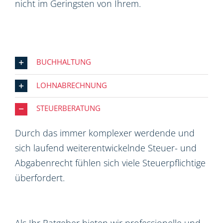
nicht im Geringsten von Ihrem.
BUCHHALTUNG
LOHNABRECHNUNG
STEUERBERATUNG
Durch das immer komplexer werdende und
sich laufend weiterentwickelnde Steuer- und
Abgabenrecht fühlen sich viele Steuerpflichtige
überfordert.
Als Ihr Ratgeber bieten wir professionelle und