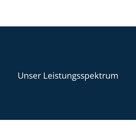
Unser Leistungsspektrum