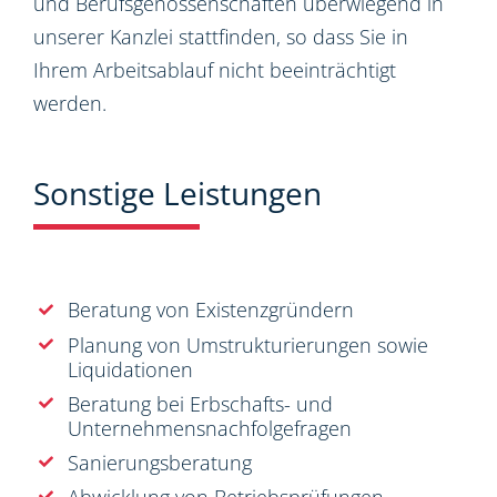
und Berufsgenossenschaften überwiegend in
unserer Kanzlei stattfinden, so dass Sie in
Ihrem Arbeitsablauf nicht beeinträchtigt
werden.
Sonstige Leistungen
Beratung von Existenzgründern
Planung von Umstrukturierungen sowie
Liquidationen
Beratung bei Erbschafts- und
Unternehmensnachfolgefragen
Sanierungsberatung
Abwicklung von Betriebsprüfungen