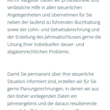
verlässliche Hilfe in allen steuerlichen
Angelegenheiten und übernehmen für Sie
neben der laufend zu führenden Buchhaltung
sowie der Lohn- und Gehaltsabrechnung und
der Erstellung des Jahresabschlusses gerne die
Lösung Ihrer individuellen steuer- und
abgabenrechtlichen Probleme.
Damit Sie permanent über Ihre steuerliche
Situation informiert sind, erstellen wir für Sie
gerne Planungsrechnungen, in denen wir aus
den bisher vorliegenden Daten ein
Jahresergebnis und die daraus resultierende