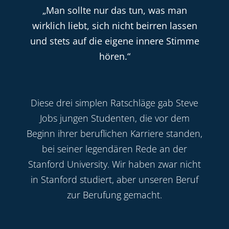
„Man sollte nur das tun, was man
wirklich liebt, sich nicht beirren lassen
und stets auf die eigene innere Stimme
hören.“
Diese drei simplen Ratschläge gab Steve
Jobs jungen Studenten, die vor dem
Beginn ihrer beruflichen Karriere standen,
bei seiner legendären Rede an der
Stanford University. Wir haben zwar nicht
in Stanford studiert, aber unseren Beruf
zur Berufung gemacht.