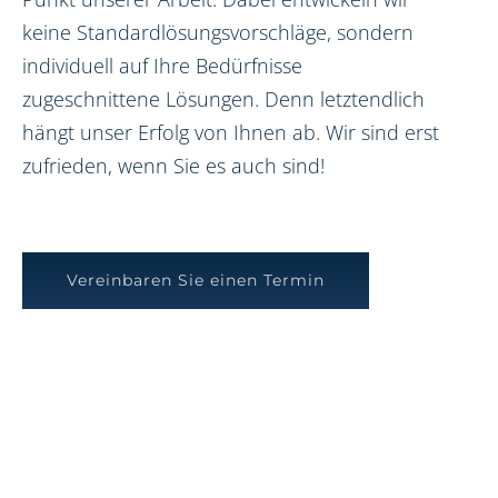
keine Standardlösungsvorschläge, sondern
individuell auf Ihre Bedürfnisse
zugeschnittene Lösungen. Denn letztendlich
hängt unser Erfolg von Ihnen ab. Wir sind erst
zufrieden, wenn Sie es auch sind!
Vereinbaren Sie einen Termin