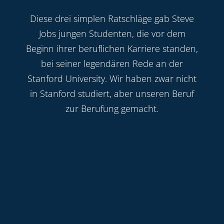
Diese drei simplen Ratschläge gab Steve
Jobs jungen Studenten, die vor dem
Beginn ihrer beruflichen Karriere standen,
bei seiner legendären Rede an der
Stanford University. Wir haben zwar nicht
in Stanford studiert, aber unseren Beruf
zur Berufung gemacht.