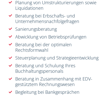
Planung von Umstrukturierungen sowie
Liquidationen
Beratung bei Erbschafts- und
Unternehmensnachfolgefragen
Sanierungsberatung
Abwicklung von Betriebsprüfungen
Beratung bei der optimalen
Rechtsformwahl
Steuerplanung und Strategieentwicklung
Beratung und Schulung Ihres
Buchhaltungspersonals
Beratung in Zusammenhang mit EDV-
gestütztem Rechnungswesen
Begleitung bei Bankgesprächen