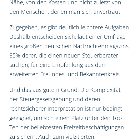
Nähe, von den Kosten und nicht zuletzt von
den Menschen, denen man sich anvertraut.
Zugegeben, es gibt deutlich leichtere Aufgaben.
Deshalb entscheiden sich, laut einer Umfrage
eines großen deutschen Nachrichtenmagazins,
85% derer, die einen neuen Steuerberater
suchen, für eine Empfehlung aus dem
erweiterten Freundes- und Bekanntenkreis.
Und das aus gutem Grund. Die Komplexität
der Steuergesetzgebung und deren
rechtssicherer Interpretation ist nur bedingt
geeignet, um sich einen Platz unter den Top
Ten der beliebtesten Freizeitbeschäftigungen
zu sichern. Auch zum vielzitierten