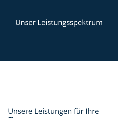
Unser Leistungsspektrum
Unsere Leistungen für Ihre