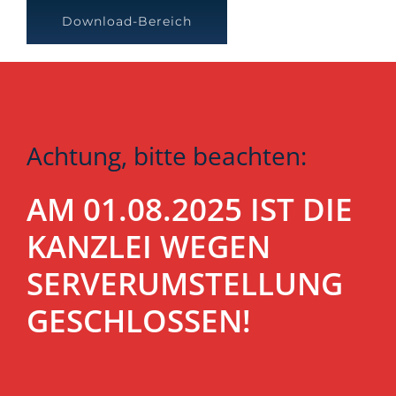
Download-Bereich
Achtung, bitte beachten:
AM 01.08.2025 IST DIE
KANZLEI WEGEN
SERVERUMSTELLUNG
GESCHLOSSEN!