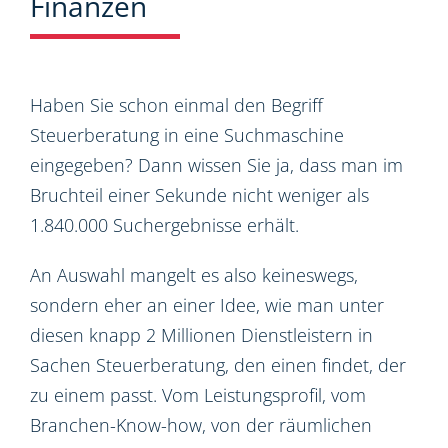
Finanzen
Haben Sie schon einmal den Begriff
Steuerberatung in eine Suchmaschine
eingegeben? Dann wissen Sie ja, dass man im
Bruchteil einer Sekunde nicht weniger als
1.840.000 Suchergebnisse erhält.
An Auswahl mangelt es also keineswegs,
sondern eher an einer Idee, wie man unter
diesen knapp 2 Millionen Dienstleistern in
Sachen Steuerberatung, den einen findet, der
zu einem passt. Vom Leistungsprofil, vom
Branchen-Know-how, von der räumlichen