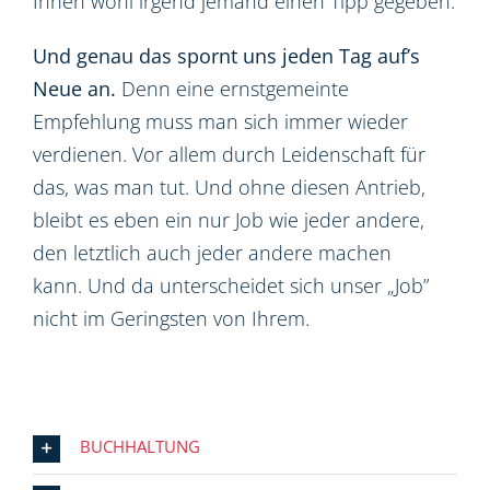
Ihnen wohl irgend jemand einen Tipp gegeben.
Und genau das spornt uns jeden Tag auf’s
Neue an.
Denn eine ernstgemeinte
Empfehlung muss man sich immer wieder
verdienen. Vor allem durch Leidenschaft für
das, was man tut. Und ohne diesen Antrieb,
bleibt es eben ein nur Job wie jeder andere,
den letztlich auch jeder andere machen
kann. Und da unterscheidet sich unser „Job”
nicht im Geringsten von Ihrem.
BUCHHALTUNG