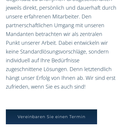
jeweils direkt, persönlich und dauerhaft durch
unsere erfahrenen Mitarbeiter. Den
partnerschaftlichen Umgang mit unseren
Mandanten betrachten wir als zentralen
Punkt unserer Arbeit. Dabei entwickeln wir
keine Standardlösungsvorschläge, sondern
individuell auf Ihre Bedürfnisse
zugeschnittene Lösungen. Denn letztendlich
hängt unser Erfolg von Ihnen ab. Wir sind erst
zufrieden, wenn Sie es auch sind!
Vereinbaren Sie einen Termin