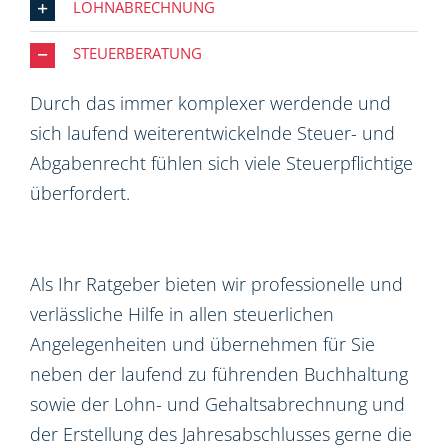
LOHNABRECHNUNG
STEUERBERATUNG
Durch das immer komplexer werdende und
sich laufend weiterentwickelnde Steuer- und
Abgabenrecht fühlen sich viele Steuerpflichtige
überfordert.
Als Ihr Ratgeber bieten wir professionelle und
verlässliche Hilfe in allen steuerlichen
Angelegenheiten und übernehmen für Sie
neben der laufend zu führenden Buchhaltung
sowie der Lohn- und Gehaltsabrechnung und
der Erstellung des Jahresabschlusses gerne die