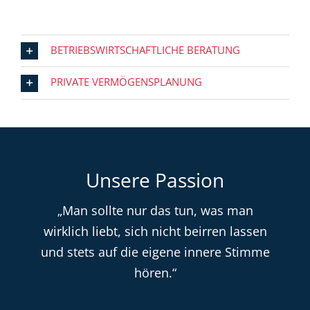
BETRIEBSWIRTSCHAFTLICHE BERATUNG
PRIVATE VERMÖGENSPLANUNG
Unsere Passion
„Man sollte nur das tun, was man
wirklich liebt, sich nicht beirren lassen
und stets auf die eigene innere Stimme
hören.“