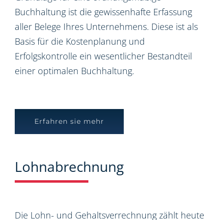
Buchhaltung ist die gewissenhafte Erfassung
aller Belege Ihres Unternehmens. Diese ist als
Basis für die Kostenplanung und
Erfolgskontrolle ein wesentlicher Bestandteil
einer optimalen Buchhaltung.
Erfahren sie mehr
Lohnabrechnung
Die Lohn- und Gehaltsverrechnung zählt heute