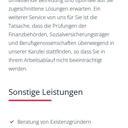
umfassende Betreuung und optimale auf Sie
zugeschnittene Lösungen erwarten. Ein
weiterer Service von uns für Sie ist die
Tatsache, dass die Prüfungen der
Finanzbehörden, Sozialversicherungsträger
und Berufsgenossenschaften überwiegend in
unserer Kanzlei stattfinden, so dass Sie in
Ihrem Arbeitsablauf nicht beeinträchtigt
werden.
Sonstige Leistungen
Beratung von Existenzgründern