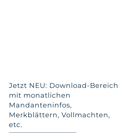
Jetzt NEU: Download-Bereich
mit monatlichen
Mandanteninfos,
Merkblättern, Vollmachten,
etc.