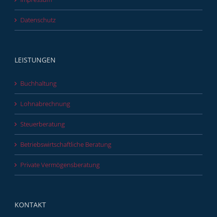
Datenschutz
LEISTUNGEN
Buchhaltung
Lohnabrechnung
Steuerberatung
Betriebswirtschaftliche Beratung
Private Vermögensberatung
KONTAKT