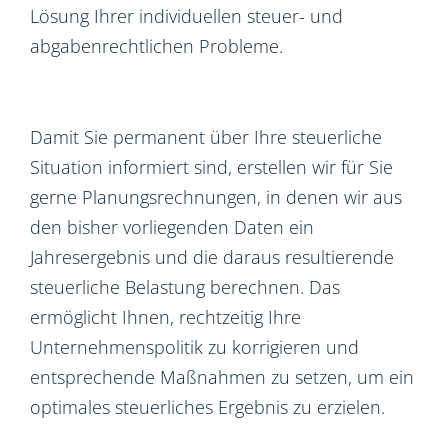
Lösung Ihrer individuellen steuer- und
abgabenrechtlichen Probleme.
Damit Sie permanent über Ihre steuerliche
Situation informiert sind, erstellen wir für Sie
gerne Planungsrechnungen, in denen wir aus
den bisher vorliegenden Daten ein
Jahresergebnis und die daraus resultierende
steuerliche Belastung berechnen. Das
ermöglicht Ihnen, rechtzeitig Ihre
Unternehmenspolitik zu korrigieren und
entsprechende Maßnahmen zu setzen, um ein
optimales steuerliches Ergebnis zu erzielen.