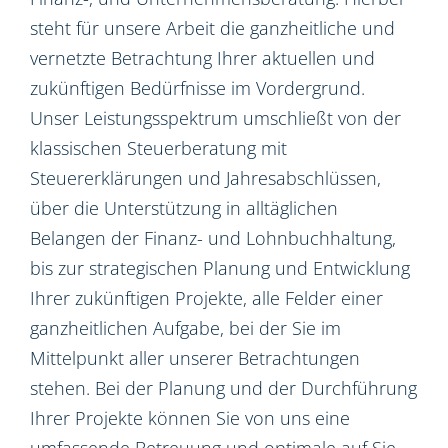
steht für unsere Arbeit die ganzheitliche und
vernetzte Betrachtung Ihrer aktuellen und
zukünftigen Bedürfnisse im Vordergrund.
Unser Leistungsspektrum umschließt von der
klassischen Steuerberatung mit
Steuererklärungen und Jahresabschlüssen,
über die Unterstützung in alltäglichen
Belangen der Finanz- und Lohnbuchhaltung,
bis zur strategischen Planung und Entwicklung
Ihrer zukünftigen Projekte, alle Felder einer
ganzheitlichen Aufgabe, bei der Sie im
Mittelpunkt aller unserer Betrachtungen
stehen. Bei der Planung und der Durchführung
Ihrer Projekte können Sie von uns eine