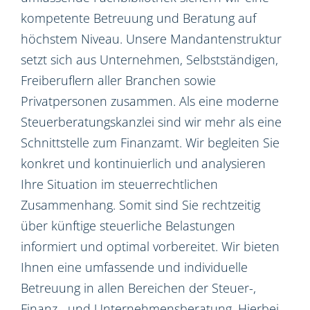
kompetente Betreuung und Beratung auf
höchstem Niveau. Unsere Mandantenstruktur
setzt sich aus Unternehmen, Selbstständigen,
Freiberuflern aller Branchen sowie
Privatpersonen zusammen. Als eine moderne
Steuerberatungskanzlei sind wir mehr als eine
Schnittstelle zum Finanzamt. Wir begleiten Sie
konkret und kontinuierlich und analysieren
Ihre Situation im steuerrechtlichen
Zusammenhang. Somit sind Sie rechtzeitig
über künftige steuerliche Belastungen
informiert und optimal vorbereitet. Wir bieten
Ihnen eine umfassende und individuelle
Betreuung in allen Bereichen der Steuer-,
Finanz-, und Unternehmensberatung. Hierbei