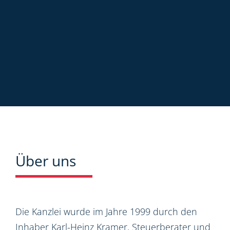
Über uns
Die Kanzlei wurde im Jahre 1999 durch den
Inhaber Karl-Heinz Kramer, Steuerberater und