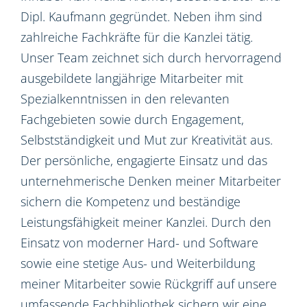
Dipl. Kaufmann gegründet. Neben ihm sind
zahlreiche Fachkräfte für die Kanzlei tätig.
Unser Team zeichnet sich durch hervorragend
ausgebildete langjährige Mitarbeiter mit
Spezialkenntnissen in den relevanten
Fachgebieten sowie durch Engagement,
Selbstständigkeit und Mut zur Kreativität aus.
Der persönliche, engagierte Einsatz und das
unternehmerische Denken meiner Mitarbeiter
sichern die Kompetenz und beständige
Leistungsfähigkeit meiner Kanzlei. Durch den
Einsatz von moderner Hard- und Software
sowie eine stetige Aus- und Weiterbildung
meiner Mitarbeiter sowie Rückgriff auf unsere
umfassende Fachbibliothek sichern wir eine