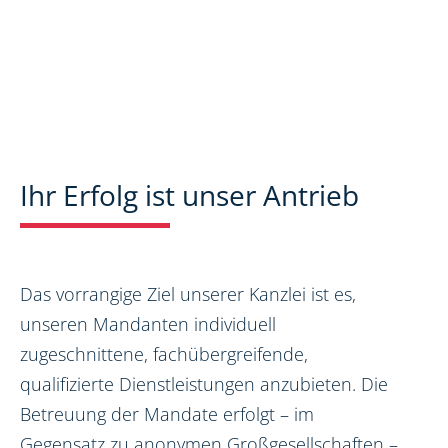
Ihr Erfolg ist unser Antrieb
Das vorrangige Ziel unserer Kanzlei ist es,
unseren Mandanten individuell
zugeschnittene, fachübergreifende,
qualifizierte Dienstleistungen anzubieten. Die
Betreuung der Mandate erfolgt – im
Gegensatz zu anonymen Großgesellschaften –