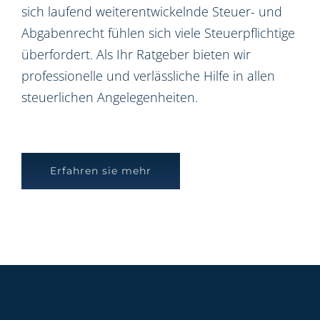
sich laufend weiterentwickelnde Steuer- und
Abgabenrecht fühlen sich viele Steuerpflichtige
überfordert. Als Ihr Ratgeber bieten wir
professionelle und verlässliche Hilfe in allen
steuerlichen Angelegenheiten.
Erfahren sie mehr