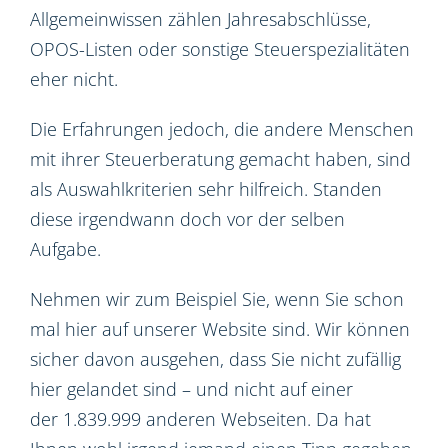
Allgemeinwissen zählen Jahresabschlüsse,
OPOS-Listen oder sonstige Steuerspezialitäten
eher nicht.
Die Erfahrungen jedoch, die andere Menschen
mit ihrer Steuerberatung gemacht haben, sind
als Auswahlkriterien sehr hilfreich. Standen
diese irgendwann doch vor der selben
Aufgabe.
Nehmen wir zum Beispiel Sie, wenn Sie schon
mal hier auf unserer Website sind. Wir können
sicher davon ausgehen, dass Sie nicht zufällig
hier gelandet sind – und nicht auf einer
der 1.839.999 anderen Webseiten. Da hat