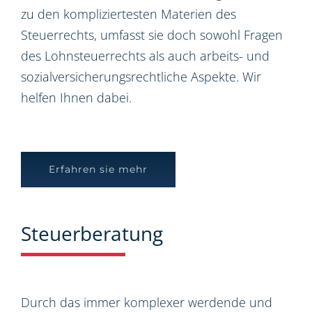
zu den kompliziertesten Materien des
Steuerrechts, umfasst sie doch sowohl Fragen
des Lohnsteuerrechts als auch arbeits- und
sozialversicherungsrechtliche Aspekte. Wir
helfen Ihnen dabei.
Erfahren sie mehr
Steuerberatung
Durch das immer komplexer werdende und