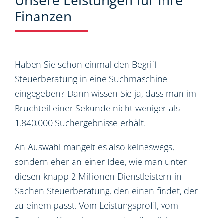
Unsere Leistungen für Ihre
Finanzen
Haben Sie schon einmal den Begriff
Steuerberatung in eine Suchmaschine
eingegeben? Dann wissen Sie ja, dass man im
Bruchteil einer Sekunde nicht weniger als
1.840.000 Suchergebnisse erhält.
An Auswahl mangelt es also keineswegs,
sondern eher an einer Idee, wie man unter
diesen knapp 2 Millionen Dienstleistern in
Sachen Steuerberatung, den einen findet, der
zu einem passt. Vom Leistungsprofil, vom