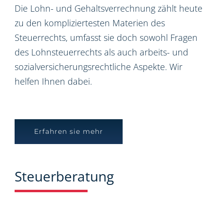
Die Lohn- und Gehaltsverrechnung zählt heute
zu den kompliziertesten Materien des
Steuerrechts, umfasst sie doch sowohl Fragen
des Lohnsteuerrechts als auch arbeits- und
sozialversicherungsrechtliche Aspekte. Wir
helfen Ihnen dabei.
Erfahren sie mehr
Steuerberatung