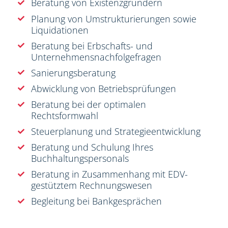
Beratung von Existenzgründern
Planung von Umstrukturierungen sowie
Liquidationen
Beratung bei Erbschafts- und
Unternehmensnachfolgefragen
Sanierungsberatung
Abwicklung von Betriebsprüfungen
Beratung bei der optimalen
Rechtsformwahl
Steuerplanung und Strategieentwicklung
Beratung und Schulung Ihres
Buchhaltungspersonals
Beratung in Zusammenhang mit EDV-
gestütztem Rechnungswesen
Begleitung bei Bankgesprächen