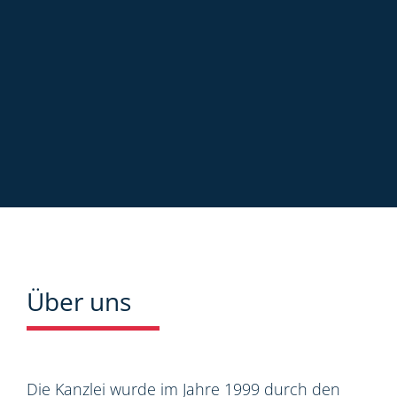
Über uns
Die Kanzlei wurde im Jahre 1999 durch den