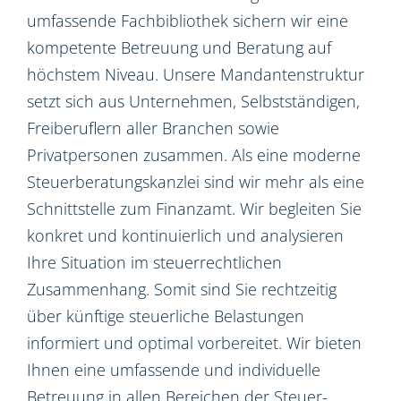
umfassende Fachbibliothek sichern wir eine
kompetente Betreuung und Beratung auf
höchstem Niveau. Unsere Mandantenstruktur
setzt sich aus Unternehmen, Selbstständigen,
Freiberuflern aller Branchen sowie
Privatpersonen zusammen. Als eine moderne
Steuerberatungskanzlei sind wir mehr als eine
Schnittstelle zum Finanzamt. Wir begleiten Sie
konkret und kontinuierlich und analysieren
Ihre Situation im steuerrechtlichen
Zusammenhang. Somit sind Sie rechtzeitig
über künftige steuerliche Belastungen
informiert und optimal vorbereitet. Wir bieten
Ihnen eine umfassende und individuelle
Betreuung in allen Bereichen der Steuer-,