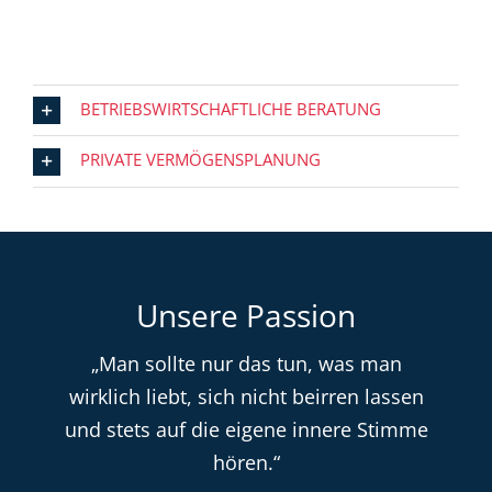
BETRIEBSWIRTSCHAFTLICHE BERATUNG
PRIVATE VERMÖGENSPLANUNG
Unsere Passion
„Man sollte nur das tun, was man
wirklich liebt, sich nicht beirren lassen
und stets auf die eigene innere Stimme
hören.“