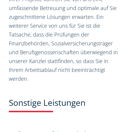
umfassende Betreuung und optimale auf Sie
zugeschnittene Lösungen erwarten. Ein
weiterer Service von uns für Sie ist die
Tatsache, dass die Prüfungen der
Finanzbehörden, Sozialversicherungsträger
und Berufsgenossenschaften überwiegend in
unserer Kanzlei stattfinden, so dass Sie in
Ihrem Arbeitsablauf nicht beeinträchtigt
werden.
Sonstige Leistungen