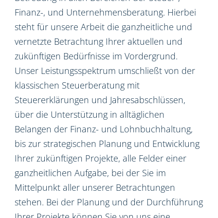
Finanz-, und Unternehmensberatung. Hierbei
steht für unsere Arbeit die ganzheitliche und
vernetzte Betrachtung Ihrer aktuellen und
zukünftigen Bedürfnisse im Vordergrund.
Unser Leistungsspektrum umschließt von der
klassischen Steuerberatung mit
Steuererklärungen und Jahresabschlüssen,
über die Unterstützung in alltäglichen
Belangen der Finanz- und Lohnbuchhaltung,
bis zur strategischen Planung und Entwicklung
Ihrer zukünftigen Projekte, alle Felder einer
ganzheitlichen Aufgabe, bei der Sie im
Mittelpunkt aller unserer Betrachtungen
stehen. Bei der Planung und der Durchführung
Ihrer Projekte können Sie von uns eine