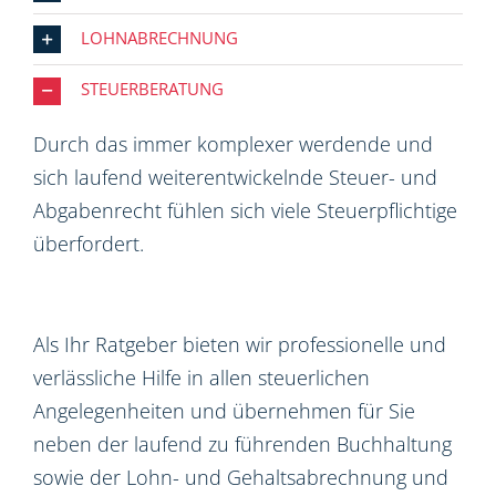
LOHNABRECHNUNG
STEUERBERATUNG
Durch das immer komplexer werdende und
sich laufend weiterentwickelnde Steuer- und
Abgabenrecht fühlen sich viele Steuerpflichtige
überfordert.
Als Ihr Ratgeber bieten wir professionelle und
verlässliche Hilfe in allen steuerlichen
Angelegenheiten und übernehmen für Sie
neben der laufend zu führenden Buchhaltung
sowie der Lohn- und Gehaltsabrechnung und