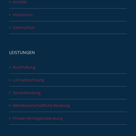
Kontakt
Impressum
Datenschutz
LEISTUNGEN
Buchhaltung
Lohnabrechnung
Steuerberatung
Betriebswirtschaftliche Beratung
Private Vermögensberatung