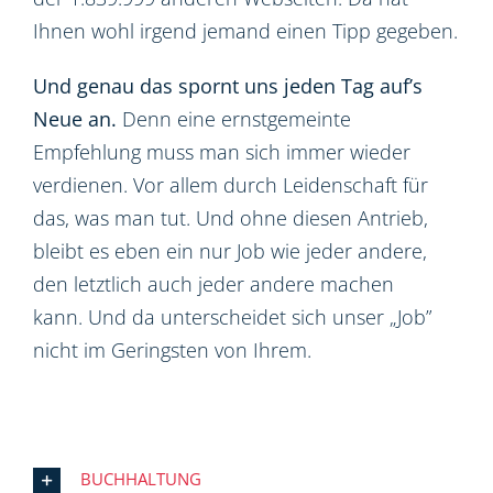
Ihnen wohl irgend jemand einen Tipp gegeben.
Und genau das spornt uns jeden Tag auf’s
Neue an.
Denn eine ernstgemeinte
Empfehlung muss man sich immer wieder
verdienen. Vor allem durch Leidenschaft für
das, was man tut. Und ohne diesen Antrieb,
bleibt es eben ein nur Job wie jeder andere,
den letztlich auch jeder andere machen
kann. Und da unterscheidet sich unser „Job”
nicht im Geringsten von Ihrem.
BUCHHALTUNG