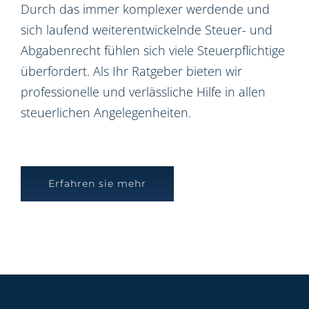
Durch das immer komplexer werdende und
sich laufend weiterentwickelnde Steuer- und
Abgabenrecht fühlen sich viele Steuerpflichtige
überfordert. Als Ihr Ratgeber bieten wir
professionelle und verlässliche Hilfe in allen
steuerlichen Angelegenheiten.
Erfahren sie mehr