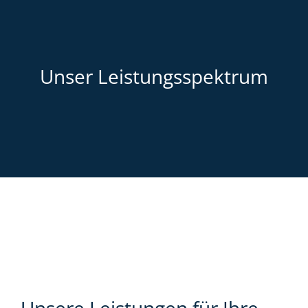
Unser Leistungsspektrum