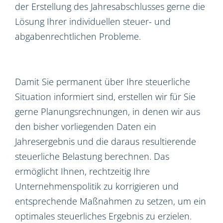
der Erstellung des Jahresabschlusses gerne die
Lösung Ihrer individuellen steuer- und
abgabenrechtlichen Probleme.
Damit Sie permanent über Ihre steuerliche
Situation informiert sind, erstellen wir für Sie
gerne Planungsrechnungen, in denen wir aus
den bisher vorliegenden Daten ein
Jahresergebnis und die daraus resultierende
steuerliche Belastung berechnen. Das
ermöglicht Ihnen, rechtzeitig Ihre
Unternehmenspolitik zu korrigieren und
entsprechende Maßnahmen zu setzen, um ein
optimales steuerliches Ergebnis zu erzielen.