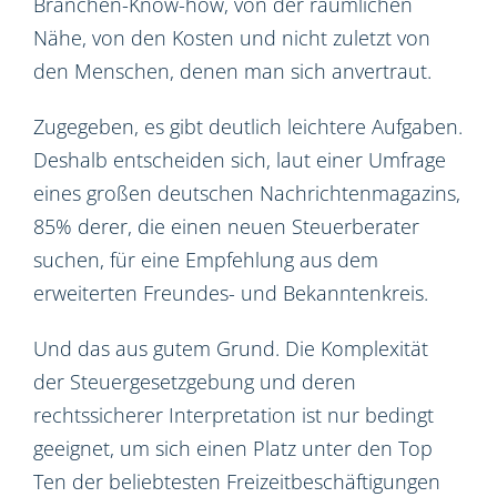
Branchen-Know-how, von der räumlichen
Nähe, von den Kosten und nicht zuletzt von
den Menschen, denen man sich anvertraut.
Zugegeben, es gibt deutlich leichtere Aufgaben.
Deshalb entscheiden sich, laut einer Umfrage
eines großen deutschen Nachrichtenmagazins,
85% derer, die einen neuen Steuerberater
suchen, für eine Empfehlung aus dem
erweiterten Freundes- und Bekanntenkreis.
Und das aus gutem Grund. Die Komplexität
der Steuergesetzgebung und deren
rechtssicherer Interpretation ist nur bedingt
geeignet, um sich einen Platz unter den Top
Ten der beliebtesten Freizeitbeschäftigungen