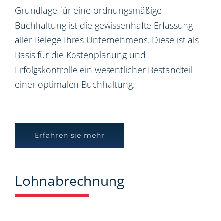
Grundlage für eine ordnungsmäßige
Buchhaltung ist die gewissenhafte Erfassung
aller Belege Ihres Unternehmens. Diese ist als
Basis für die Kostenplanung und
Erfolgskontrolle ein wesentlicher Bestandteil
einer optimalen Buchhaltung.
Erfahren sie mehr
Lohnabrechnung