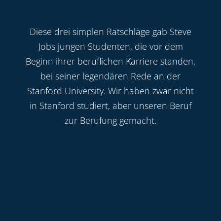
Diese drei simplen Ratschläge gab Steve
Jobs jungen Studenten, die vor dem
Beginn ihrer beruflichen Karriere standen,
bei seiner legendären Rede an der
Stanford University. Wir haben zwar nicht
in Stanford studiert, aber unseren Beruf
zur Berufung gemacht.