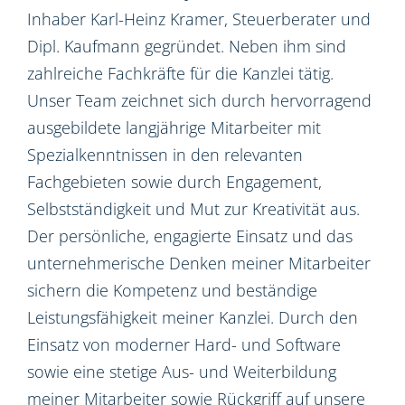
Inhaber Karl-Heinz Kramer, Steuerberater und
Dipl. Kaufmann gegründet. Neben ihm sind
zahlreiche Fachkräfte für die Kanzlei tätig.
Unser Team zeichnet sich durch hervorragend
ausgebildete langjährige Mitarbeiter mit
Spezialkenntnissen in den relevanten
Fachgebieten sowie durch Engagement,
Selbstständigkeit und Mut zur Kreativität aus.
Der persönliche, engagierte Einsatz und das
unternehmerische Denken meiner Mitarbeiter
sichern die Kompetenz und beständige
Leistungsfähigkeit meiner Kanzlei. Durch den
Einsatz von moderner Hard- und Software
sowie eine stetige Aus- und Weiterbildung
meiner Mitarbeiter sowie Rückgriff auf unsere