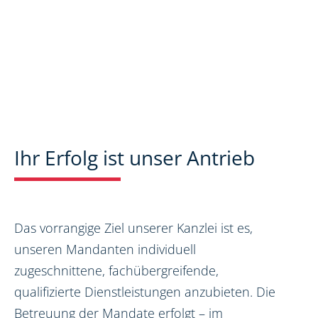
Ihr Erfolg ist unser Antrieb
Das vorrangige Ziel unserer Kanzlei ist es,
unseren Mandanten individuell
zugeschnittene, fachübergreifende,
qualifizierte Dienstleistungen anzubieten. Die
Betreuung der Mandate erfolgt – im