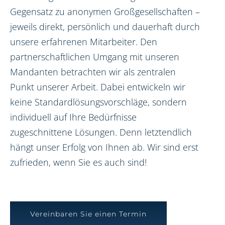
Gegensatz zu anonymen Großgesellschaften –
jeweils direkt, persönlich und dauerhaft durch
unsere erfahrenen Mitarbeiter. Den
partnerschaftlichen Umgang mit unseren
Mandanten betrachten wir als zentralen
Punkt unserer Arbeit. Dabei entwickeln wir
keine Standardlösungsvorschläge, sondern
individuell auf Ihre Bedürfnisse
zugeschnittene Lösungen. Denn letztendlich
hängt unser Erfolg von Ihnen ab. Wir sind erst
zufrieden, wenn Sie es auch sind!
Vereinbaren Sie einen Termin