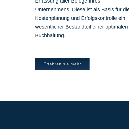
Erfassung aller Belege Ihres
Unternehmens. Diese ist als Basis für di
Kostenplanung und Erfolgskontrolle ein
wesentlicher Bestandteil einer optimalen
Buchhaltung.
Erfahren sie mehr