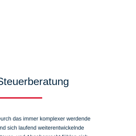
Steuerberatung
urch das immer komplexer werdende
nd sich laufend weiterentwickelnde