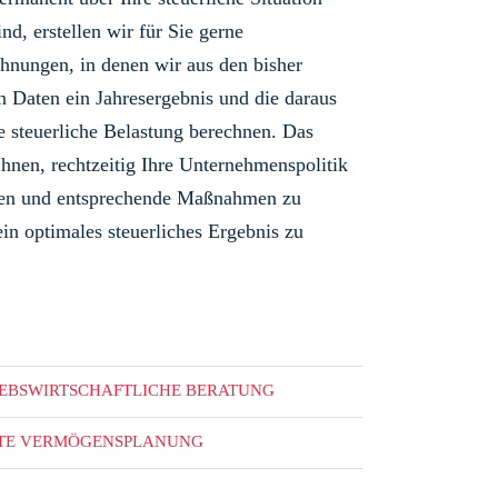
ind, erstellen wir für Sie gerne
hnungen, in denen wir aus den bisher
n Daten ein Jahresergebnis und die daraus
de steuerliche Belastung berechnen. Das
Ihnen, rechtzeitig Ihre Unternehmenspolitik
eren und entsprechende Maßnahmen zu
ein optimales steuerliches Ergebnis zu
IEBSWIRTSCHAFTLICHE BERATUNG
ATE VERMÖGENSPLANUNG