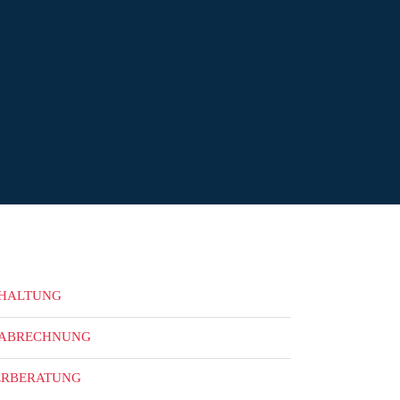
HALTUNG
ABRECHNUNG
ERBERATUNG