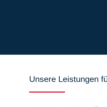
Unsere Leistungen fü