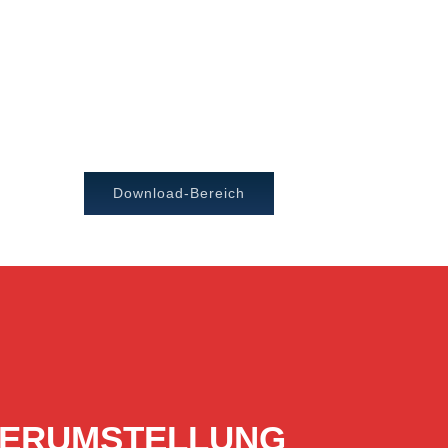
Download-Bereich
ERVERUMSTELLUNG