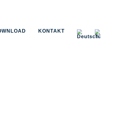
OWNLOAD
KONTAKT