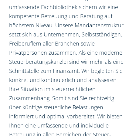
umfassende Fachbibliothek sichern wir eine
kompetente Betreuung und Beratung auf
höchstem Niveau. Unsere Mandantenstruktur
setzt sich aus Unternehmen, Selbstständigen,
Freiberuflern aller Branchen sowie
Privatpersonen zusammen. Als eine moderne
Steuerberatungskanzlei sind wir mehr als eine
Schnittstelle zum Finanzamt. Wir begleiten Sie
konkret und kontinuierlich und analysieren
Ihre Situation im steuerrechtlichen
Zusammenhang. Somit sind Sie rechtzeitig
über künftige steuerliche Belastungen
informiert und optimal vorbereitet. Wir bieten
Ihnen eine umfassende und individuelle
Betreuung in allen Bereichen der Steuer-,