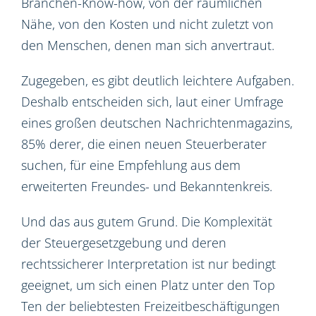
Branchen-Know-how, von der räumlichen
Nähe, von den Kosten und nicht zuletzt von
den Menschen, denen man sich anvertraut.
Zugegeben, es gibt deutlich leichtere Aufgaben.
Deshalb entscheiden sich, laut einer Umfrage
eines großen deutschen Nachrichtenmagazins,
85% derer, die einen neuen Steuerberater
suchen, für eine Empfehlung aus dem
erweiterten Freundes- und Bekanntenkreis.
Und das aus gutem Grund. Die Komplexität
der Steuergesetzgebung und deren
rechtssicherer Interpretation ist nur bedingt
geeignet, um sich einen Platz unter den Top
Ten der beliebtesten Freizeitbeschäftigungen