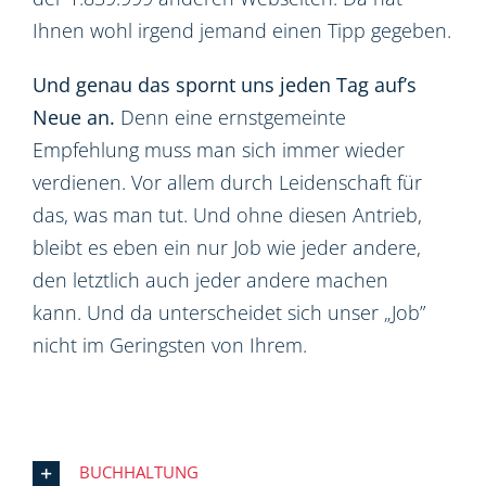
Ihnen wohl irgend jemand einen Tipp gegeben.
Und genau das spornt uns jeden Tag auf’s
Neue an.
Denn eine ernstgemeinte
Empfehlung muss man sich immer wieder
verdienen. Vor allem durch Leidenschaft für
das, was man tut. Und ohne diesen Antrieb,
bleibt es eben ein nur Job wie jeder andere,
den letztlich auch jeder andere machen
kann. Und da unterscheidet sich unser „Job”
nicht im Geringsten von Ihrem.
BUCHHALTUNG