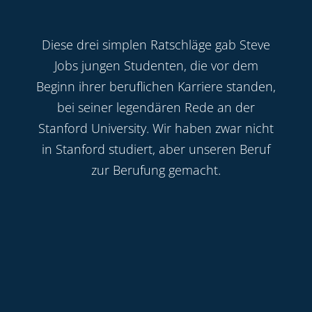
Diese drei simplen Ratschläge gab Steve
Jobs jungen Studenten, die vor dem
Beginn ihrer beruflichen Karriere standen,
bei seiner legendären Rede an der
Stanford University. Wir haben zwar nicht
in Stanford studiert, aber unseren Beruf
zur Berufung gemacht.