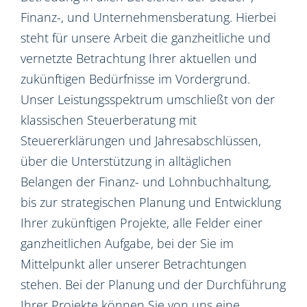
Finanz-, und Unternehmensberatung. Hierbei
steht für unsere Arbeit die ganzheitliche und
vernetzte Betrachtung Ihrer aktuellen und
zukünftigen Bedürfnisse im Vordergrund.
Unser Leistungsspektrum umschließt von der
klassischen Steuerberatung mit
Steuererklärungen und Jahresabschlüssen,
über die Unterstützung in alltäglichen
Belangen der Finanz- und Lohnbuchhaltung,
bis zur strategischen Planung und Entwicklung
Ihrer zukünftigen Projekte, alle Felder einer
ganzheitlichen Aufgabe, bei der Sie im
Mittelpunkt aller unserer Betrachtungen
stehen. Bei der Planung und der Durchführung
Ihrer Projekte können Sie von uns eine