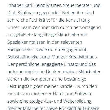
Inhaber Karl-Heinz Kramer, Steuerberater und
Dipl. Kaufmann gegründet. Neben ihm sind
zahlreiche Fachkräfte für die Kanzlei tätig.
Unser Team zeichnet sich durch hervorragend
ausgebildete langjährige Mitarbeiter mit
Spezialkenntnissen in den relevanten
Fachgebieten sowie durch Engagement,
Selbstständigkeit und Mut zur Kreativität aus.
Der persönliche, engagierte Einsatz und das
unternehmerische Denken meiner Mitarbeiter
sichern die Kompetenz und beständige
Leistungsfähigkeit meiner Kanzlei. Durch den
Einsatz von moderner Hard- und Software
sowie eine stetige Aus- und Weiterbildung
meiner Mitarbeiter sowie Rückgriff auf unsere