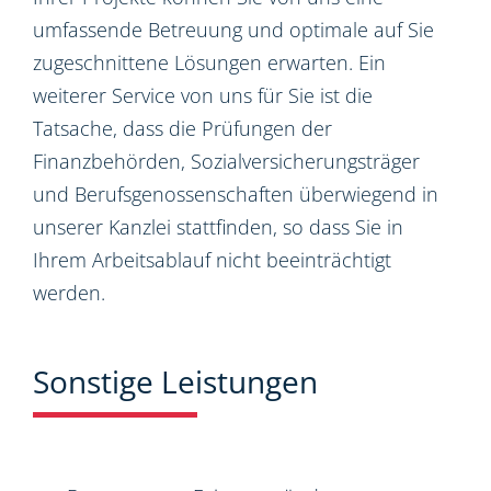
umfassende Betreuung und optimale auf Sie
zugeschnittene Lösungen erwarten. Ein
weiterer Service von uns für Sie ist die
Tatsache, dass die Prüfungen der
Finanzbehörden, Sozialversicherungsträger
und Berufsgenossenschaften überwiegend in
unserer Kanzlei stattfinden, so dass Sie in
Ihrem Arbeitsablauf nicht beeinträchtigt
werden.
Sonstige Leistungen