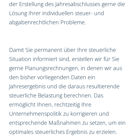
der Erstellung des Jahresabschlusses gerne die
Lösung Ihrer individuellen steuer- und
abgabenrechtlichen Probleme.
Damit Sie permanent über Ihre steuerliche
Situation informiert sind, erstellen wir für Sie
gerne Planungsrechnungen, in denen wir aus
den bisher vorliegenden Daten ein
Jahresergebnis und die daraus resultierende
steuerliche Belastung berechnen. Das
ermöglicht Ihnen, rechtzeitig Ihre
Unternehmenspolitik zu korrigieren und
entsprechende Maßnahmen zu setzen, um ein
optimales steuerliches Ergebnis zu erzielen.