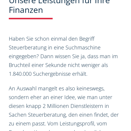
Unsere Leistungen für Ihre
Finanzen
Haben Sie schon einmal den Begriff
Steuerberatung in eine Suchmaschine
eingegeben? Dann wissen Sie ja, dass man im
Bruchteil einer Sekunde nicht weniger als
1.840.000 Suchergebnisse erhält.
An Auswahl mangelt es also keineswegs,
sondern eher an einer Idee, wie man unter
diesen knapp 2 Millionen Dienstleistern in
Sachen Steuerberatung, den einen findet, der
zu einem passt. Vom Leistungsprofil, vom