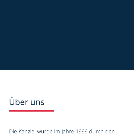
Über uns
Die Kanzlei wurde im Jahre 1999 durch den