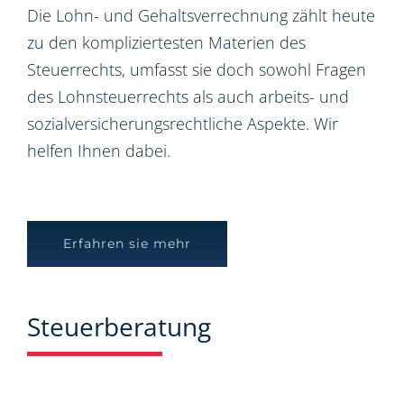
Die Lohn- und Gehaltsverrechnung zählt heute
zu den kompliziertesten Materien des
Steuerrechts, umfasst sie doch sowohl Fragen
des Lohnsteuerrechts als auch arbeits- und
sozialversicherungsrechtliche Aspekte. Wir
helfen Ihnen dabei.
Erfahren sie mehr
Steuerberatung