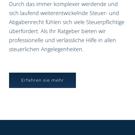
Durch das immer komplexer werdende und
sich laufend weiterentwickelnde Steuer- und
Abgabenrecht fühlen sich viele Steuerpflichtige
überfordert. Als Ihr Ratgeber bieten wir
professionelle und verlässliche Hilfe in allen
steuerlichen Angelegenheiten.
Erfahren sie mehr