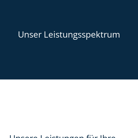
Unser Leistungsspektrum