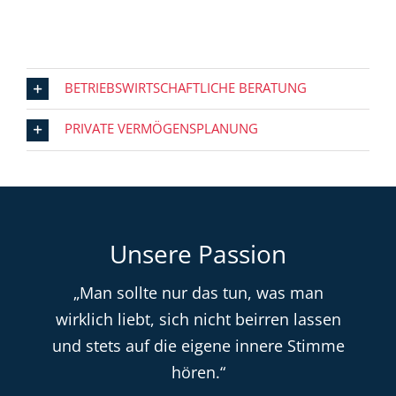
BETRIEBSWIRTSCHAFTLICHE BERATUNG
PRIVATE VERMÖGENSPLANUNG
Unsere Passion
„Man sollte nur das tun, was man
wirklich liebt, sich nicht beirren lassen
und stets auf die eigene innere Stimme
hören.“