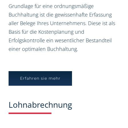
Grundlage für eine ordnungsmäßige
Buchhaltung ist die gewissenhafte Erfassung
aller Belege Ihres Unternehmens. Diese ist als
Basis für die Kostenplanung und
Erfolgskontrolle ein wesentlicher Bestandteil
einer optimalen Buchhaltung.
Erfahren sie mehr
Lohnabrechnung