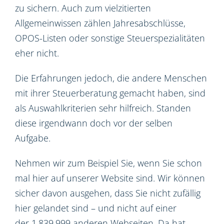
zu sichern. Auch zum vielzitierten
Allgemeinwissen zählen Jahresabschlüsse,
OPOS-Listen oder sonstige Steuerspezialitäten
eher nicht.
Die Erfahrungen jedoch, die andere Menschen
mit ihrer Steuerberatung gemacht haben, sind
als Auswahlkriterien sehr hilfreich. Standen
diese irgendwann doch vor der selben
Aufgabe.
Nehmen wir zum Beispiel Sie, wenn Sie schon
mal hier auf unserer Website sind. Wir können
sicher davon ausgehen, dass Sie nicht zufällig
hier gelandet sind – und nicht auf einer
der 1.839.999 anderen Webseiten. Da hat