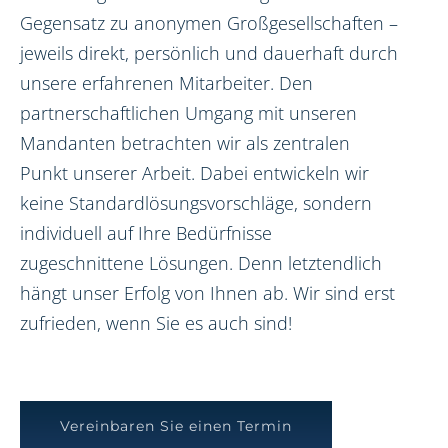
Gegensatz zu anonymen Großgesellschaften –
jeweils direkt, persönlich und dauerhaft durch
unsere erfahrenen Mitarbeiter. Den
partnerschaftlichen Umgang mit unseren
Mandanten betrachten wir als zentralen
Punkt unserer Arbeit. Dabei entwickeln wir
keine Standardlösungsvorschläge, sondern
individuell auf Ihre Bedürfnisse
zugeschnittene Lösungen. Denn letztendlich
hängt unser Erfolg von Ihnen ab. Wir sind erst
zufrieden, wenn Sie es auch sind!
Vereinbaren Sie einen Termin