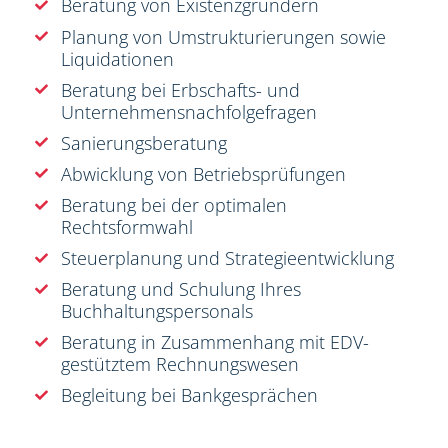
Beratung von Existenzgründern
Planung von Umstrukturierungen sowie
Liquidationen
Beratung bei Erbschafts- und
Unternehmensnachfolgefragen
Sanierungsberatung
Abwicklung von Betriebsprüfungen
Beratung bei der optimalen
Rechtsformwahl
Steuerplanung und Strategieentwicklung
Beratung und Schulung Ihres
Buchhaltungspersonals
Beratung in Zusammenhang mit EDV-
gestütztem Rechnungswesen
Begleitung bei Bankgesprächen