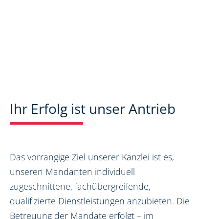
Ihr Erfolg ist unser Antrieb
Das vorrangige Ziel unserer Kanzlei ist es,
unseren Mandanten individuell
zugeschnittene, fachübergreifende,
qualifizierte Dienstleistungen anzubieten. Die
Betreuung der Mandate erfolgt – im