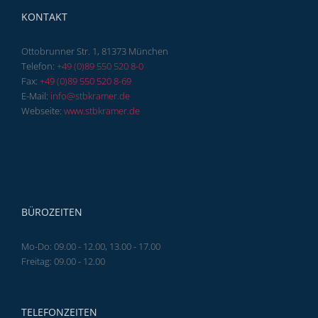
KONTAKT
Ottobrunner Str. 1, 81373 München
Telefon:
+49 (0)89 550 520 8-0
Fax:
+49 (0)89 550 520 8-69
E-Mail:
info@stbkramer.de
Webseite:
www.stbkramer.de
BÜROZEITEN
Mo-Do: 09.00 - 12.00, 13.00 - 17.00
Freitag: 09.00 - 12.00
TELEFONZEITEN