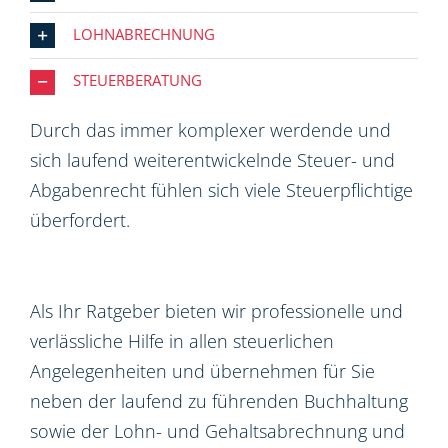
LOHNABRECHNUNG
STEUERBERATUNG
Durch das immer komplexer werdende und
sich laufend weiterentwickelnde Steuer- und
Abgabenrecht fühlen sich viele Steuerpflichtige
überfordert.
Als Ihr Ratgeber bieten wir professionelle und
verlässliche Hilfe in allen steuerlichen
Angelegenheiten und übernehmen für Sie
neben der laufend zu führenden Buchhaltung
sowie der Lohn- und Gehaltsabrechnung und