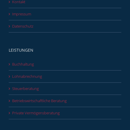
Kontakt
Impressum
Datenschutz
LEISTUNGEN
Buchhaltung
Lohnabrechnung
Steuerberatung
Betriebswirtschaftliche Beratung
Private Vermögensberatung