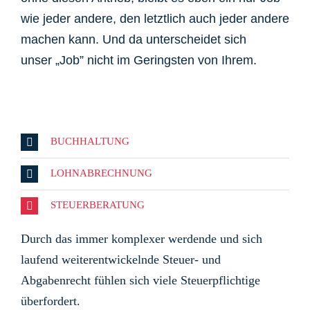
wie jeder andere, den letztlich auch jeder andere
machen kann. Und da unterscheidet sich
unser „Job” nicht im Geringsten von Ihrem.
BUCHHALTUNG
LOHNABRECHNUNG
STEUERBERATUNG
Durch das immer komplexer werdende und sich
laufend weiterentwickelnde Steuer- und
Abgabenrecht fühlen sich viele Steuerpflichtige
überfordert.