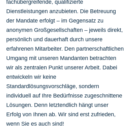
fachübergreifende, qualifizierte
Dienstleistungen anzubieten. Die Betreuung
der Mandate erfolgt – im Gegensatz zu
anonymen Großgesellschaften – jeweils direkt,
persönlich und dauerhaft durch unsere
erfahrenen Mitarbeiter. Den partnerschaftlichen
Umgang mit unseren Mandanten betrachten
wir als zentralen Punkt unserer Arbeit. Dabei
entwickeln wir keine
Standardlösungsvorschläge, sondern
individuell auf Ihre Bedürfnisse zugeschnittene
Lösungen. Denn letztendlich hängt unser
Erfolg von Ihnen ab. Wir sind erst zufrieden,
wenn Sie es auch sind!