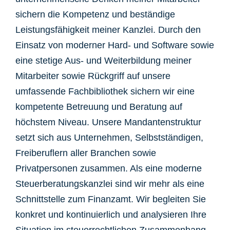
sichern die Kompetenz und beständige
Leistungsfähigkeit meiner Kanzlei. Durch den
Einsatz von moderner Hard- und Software sowie
eine stetige Aus- und Weiterbildung meiner
Mitarbeiter sowie Rückgriff auf unsere
umfassende Fachbibliothek sichern wir eine
kompetente Betreuung und Beratung auf
höchstem Niveau. Unsere Mandantenstruktur
setzt sich aus Unternehmen, Selbstständigen,
Freiberuflern aller Branchen sowie
Privatpersonen zusammen. Als eine moderne
Steuerberatungskanzlei sind wir mehr als eine
Schnittstelle zum Finanzamt. Wir begleiten Sie
konkret und kontinuierlich und analysieren Ihre