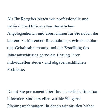
Als Ihr Ratgeber bieten wir professionelle und
verlässliche Hilfe in allen steuerlichen
Angelegenheiten und übernehmen für Sie neben der
laufend zu führenden Buchhaltung sowie der Lohn-
und Gehaltsabrechnung und der Erstellung des
Jahresabschlusses gerne die Lösung Ihrer
individuellen steuer- und abgabenrechtlichen
Probleme.
Damit Sie permanent über Ihre steuerliche Situation
informiert sind, erstellen wir für Sie gerne
Planungsrechnungen, in denen wir aus den bisher