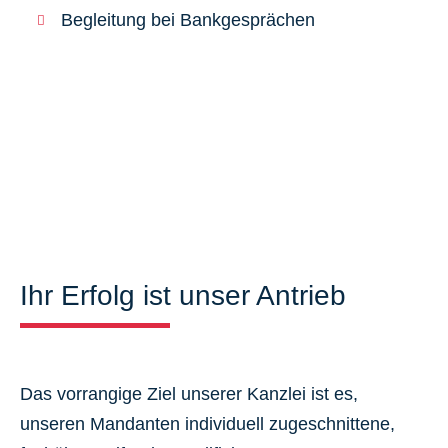
Begleitung bei Bankgesprächen
Ihr Erfolg ist unser Antrieb
Das vorrangige Ziel unserer Kanzlei ist es,
unseren Mandanten individuell zugeschnittene,