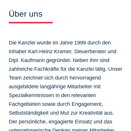
Über uns
Die Kanzlei wurde im Jahre 1999 durch den
Inhaber Karl-Heinz Kramer, Steuerberater und
Dipl. Kaufmann gegründet. Neben ihm sind
zahlreiche Fachkräfte für die Kanzlei tätig. Unser
Team zeichnet sich durch hervorragend
ausgebildete langjährige Mitarbeiter mit
Spezialkenntnissen in den relevanten
Fachgebieten sowie durch Engagement,
Selbstständigkeit und Mut zur Kreativität aus.
Der persönliche, engagierte Einsatz und das
unternehmerische Denken meiner Mitarbeiter