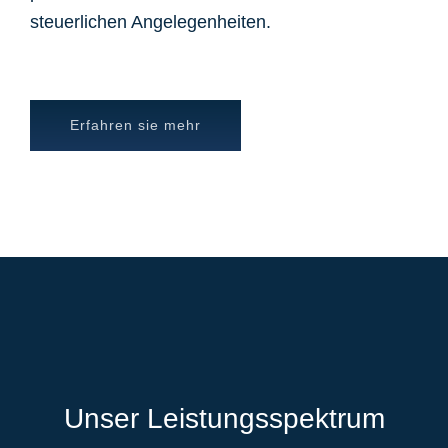
steuerlichen Angelegenheiten.
Erfahren sie mehr
Unser Leistungsspektrum