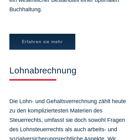
ein wesentlicher Bestandteil einer optimalen
Buchhaltung.
Erfahren sie mehr
Lohnabrechnung
Die Lohn- und Gehaltsverrechnung zählt heute
zu den kompliziertesten Materien des
Steuerrechts, umfasst sie doch sowohl Fragen
des Lohnsteuerrechts als auch arbeits- und
sozialversicherungsrechtliche Aspekte. Wir