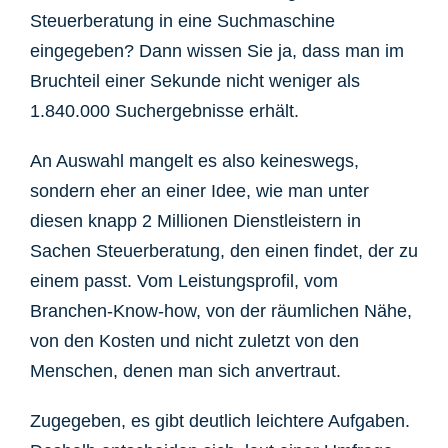
Steuerberatung in eine Suchmaschine
eingegeben? Dann wissen Sie ja, dass man im
Bruchteil einer Sekunde nicht weniger als
1.840.000 Suchergebnisse erhält.
An Auswahl mangelt es also keineswegs,
sondern eher an einer Idee, wie man unter
diesen knapp 2 Millionen Dienstleistern in
Sachen Steuerberatung, den einen findet, der zu
einem passt. Vom Leistungsprofil, vom
Branchen-Know-how, von der räumlichen Nähe,
von den Kosten und nicht zuletzt von den
Menschen, denen man sich anvertraut.
Zugegeben, es gibt deutlich leichtere Aufgaben.