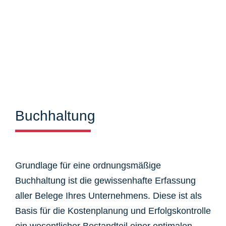
Buchhaltung
Grundlage für eine ordnungsmäßige
Buchhaltung ist die gewissenhafte Erfassung
aller Belege Ihres Unternehmens. Diese ist als
Basis für die Kostenplanung und Erfolgskontrolle