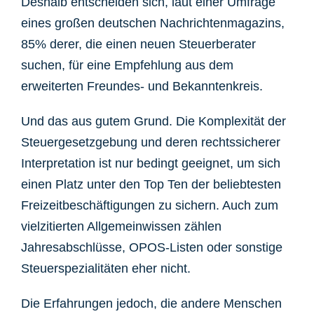
Deshalb entscheiden sich, laut einer Umfrage
eines großen deutschen Nachrichtenmagazins,
85% derer, die einen neuen Steuerberater
suchen, für eine Empfehlung aus dem
erweiterten Freundes- und Bekanntenkreis.
Und das aus gutem Grund. Die Komplexität der
Steuergesetzgebung und deren rechtssicherer
Interpretation ist nur bedingt geeignet, um sich
einen Platz unter den Top Ten der beliebtesten
Freizeitbeschäftigungen zu sichern. Auch zum
vielzitierten Allgemeinwissen zählen
Jahresabschlüsse, OPOS-Listen oder sonstige
Steuerspezialitäten eher nicht.
Die Erfahrungen jedoch, die andere Menschen