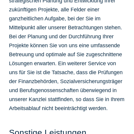
strategischen Planung und Entwicklung Ihrer
zukünftigen Projekte, alle Felder einer
ganzheitlichen Aufgabe, bei der Sie im
Mittelpunkt aller unserer Betrachtungen stehen.
Bei der Planung und der Durchführung Ihrer
Projekte können Sie von uns eine umfassende
Betreuung und optimale auf Sie zugeschnittene
Lösungen erwarten. Ein weiterer Service von
uns für Sie ist die Tatsache, dass die Prüfungen
der Finanzbehörden, Sozialversicherungsträger
und Berufsgenossenschaften überwiegend in
unserer Kanzlei stattfinden, so dass Sie in Ihrem
Arbeitsablauf nicht beeinträchtigt werden.
Sonstige Leistungen