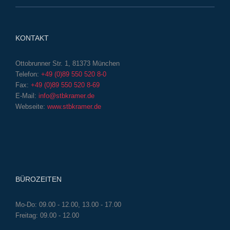
KONTAKT
Ottobrunner Str. 1, 81373 München
Telefon:
+49 (0)89 550 520 8-0
Fax:
+49 (0)89 550 520 8-69
E-Mail:
info@stbkramer.de
Webseite:
www.stbkramer.de
BÜROZEITEN
Mo-Do: 09.00 - 12.00, 13.00 - 17.00
Freitag: 09.00 - 12.00