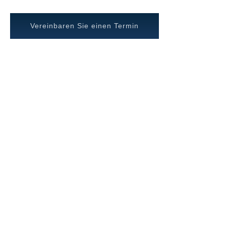
Vereinbaren Sie einen Termin