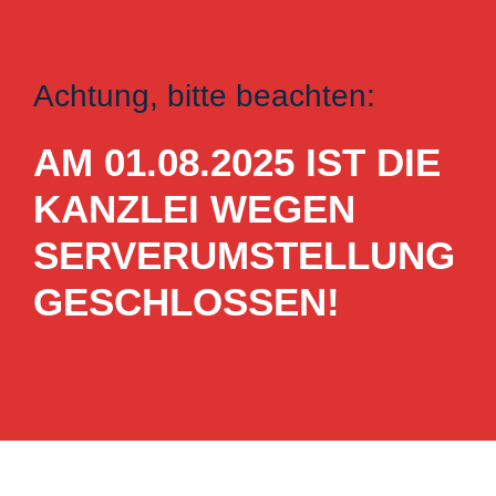
Achtung, bitte beachten:
AM 01.08.2025 IST DIE
KANZLEI WEGEN
SERVERUMSTELLUNG
GESCHLOSSEN!