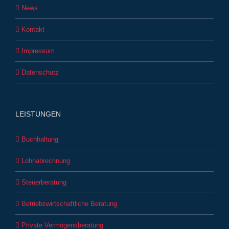
News
Kontakt
Impressum
Datenschutz
LEISTUNGEN
Buchhaltung
Lohnabrechnung
Steuerberatung
Betriebswirtschaftliche Beratung
Private Vermögensberatung