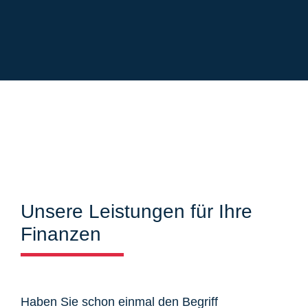
Unsere Leistungen für Ihre
Finanzen
Haben Sie schon einmal den Begriff