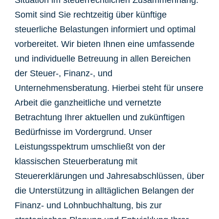
Situation im steuerrechtlichen Zusammenhang.
Somit sind Sie rechtzeitig über künftige
steuerliche Belastungen informiert und optimal
vorbereitet. Wir bieten Ihnen eine umfassende
und individuelle Betreuung in allen Bereichen
der Steuer-, Finanz-, und
Unternehmensberatung. Hierbei steht für unsere
Arbeit die ganzheitliche und vernetzte
Betrachtung Ihrer aktuellen und zukünftigen
Bedürfnisse im Vordergrund. Unser
Leistungsspektrum umschließt von der
klassischen Steuerberatung mit
Steuererklärungen und Jahresabschlüssen, über
die Unterstützung in alltäglichen Belangen der
Finanz- und Lohnbuchhaltung, bis zur