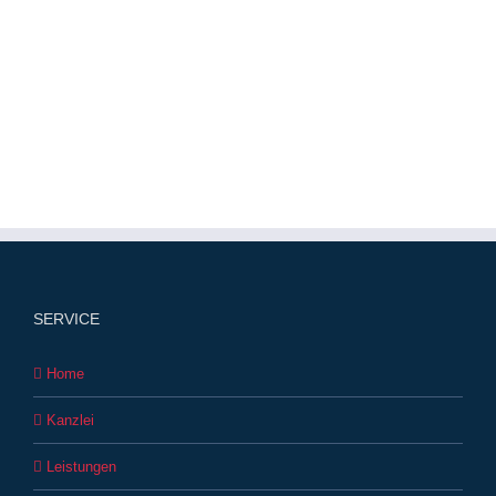
SERVICE
Home
Kanzlei
Leistungen