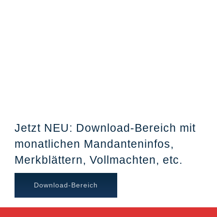
Jetzt NEU: Download-Bereich mit
monatlichen Mandanteninfos,
Merkblättern, Vollmachten, etc.
Download-Bereich