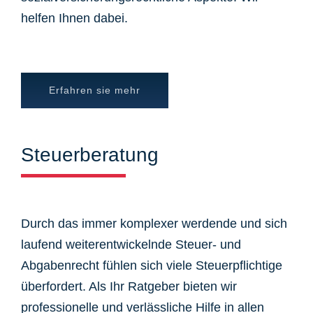
helfen Ihnen dabei.
Erfahren sie mehr
Steuerberatung
Durch das immer komplexer werdende und sich
laufend weiterentwickelnde Steuer- und
Abgabenrecht fühlen sich viele Steuerpflichtige
überfordert. Als Ihr Ratgeber bieten wir
professionelle und verlässliche Hilfe in allen