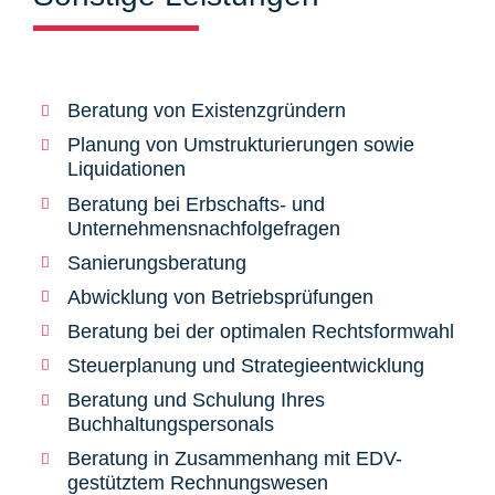
Beratung von Existenzgründern
Planung von Umstrukturierungen sowie
Liquidationen
Beratung bei Erbschafts- und
Unternehmensnachfolgefragen
Sanierungsberatung
Abwicklung von Betriebsprüfungen
Beratung bei der optimalen Rechtsformwahl
Steuerplanung und Strategieentwicklung
Beratung und Schulung Ihres
Buchhaltungspersonals
Beratung in Zusammenhang mit EDV-
gestütztem Rechnungswesen