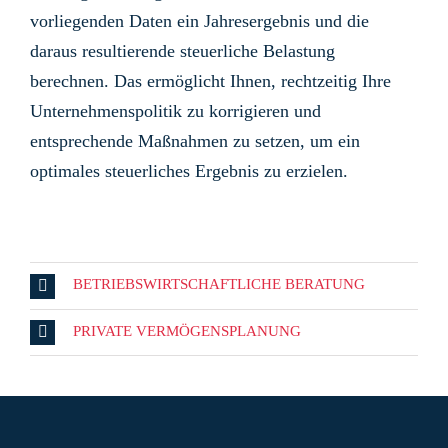
vorliegenden Daten ein Jahresergebnis und die
daraus resultierende steuerliche Belastung
berechnen. Das ermöglicht Ihnen, rechtzeitig Ihre
Unternehmenspolitik zu korrigieren und
entsprechende Maßnahmen zu setzen, um ein
optimales steuerliches Ergebnis zu erzielen.
BETRIEBSWIRTSCHAFTLICHE BERATUNG
PRIVATE VERMÖGENSPLANUNG