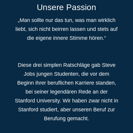
Unsere Passion
„Man sollte nur das tun, was man wirklich
liebt, sich nicht beirren lassen und stets auf
die eigene innere Stimme hören.“
Diese drei simplen Ratschläge gab Steve
Jobs jungen Studenten, die vor dem
Beginn ihrer beruflichen Karriere standen,
bei seiner legendären Rede an der
Stanford University. Wir haben zwar nicht in
Stanford studiert, aber unseren Beruf zur
Berufung gemacht.