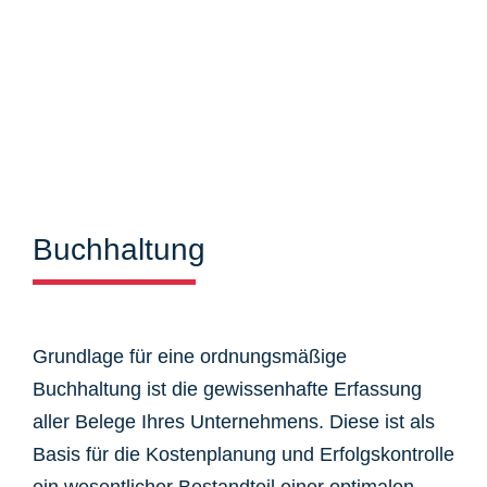
Buchhaltung
Grundlage für eine ordnungsmäßige
Buchhaltung ist die gewissenhafte Erfassung
aller Belege Ihres Unternehmens. Diese ist als
Basis für die Kostenplanung und Erfolgskontrolle