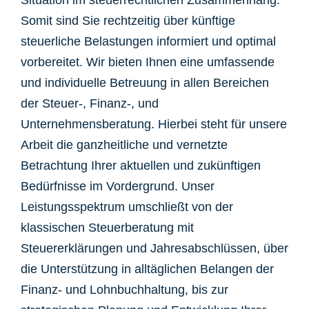
Situation im steuerrechtlichen Zusammenhang.
Somit sind Sie rechtzeitig über künftige
steuerliche Belastungen informiert und optimal
vorbereitet. Wir bieten Ihnen eine umfassende
und individuelle Betreuung in allen Bereichen
der Steuer-, Finanz-, und
Unternehmensberatung. Hierbei steht für unsere
Arbeit die ganzheitliche und vernetzte
Betrachtung Ihrer aktuellen und zukünftigen
Bedürfnisse im Vordergrund. Unser
Leistungsspektrum umschließt von der
klassischen Steuerberatung mit
Steuererklärungen und Jahresabschlüssen, über
die Unterstützung in alltäglichen Belangen der
Finanz- und Lohnbuchhaltung, bis zur