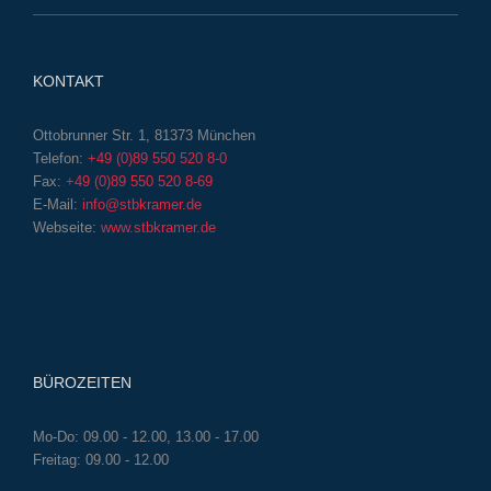
KONTAKT
Ottobrunner Str. 1, 81373 München
Telefon:
+49 (0)89 550 520 8-0
Fax:
+49 (0)89 550 520 8-69
E-Mail:
info@stbkramer.de
Webseite:
www.stbkramer.de
BÜROZEITEN
Mo-Do: 09.00 - 12.00, 13.00 - 17.00
Freitag: 09.00 - 12.00