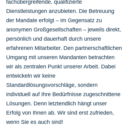
fachübergreifende, qualifizierte
Dienstleistungen anzubieten. Die Betreuung
der Mandate erfolgt – im Gegensatz zu
anonymen Großgesellschaften – jeweils direkt,
persönlich und dauerhaft durch unsere
erfahrenen Mitarbeiter. Den partnerschaftlichen
Umgang mit unseren Mandanten betrachten
wir als zentralen Punkt unserer Arbeit. Dabei
entwickeln wir keine
Standardlösungsvorschläge, sondern
individuell auf Ihre Bedürfnisse zugeschnittene
Lösungen. Denn letztendlich hängt unser
Erfolg von Ihnen ab. Wir sind erst zufrieden,
wenn Sie es auch sind!