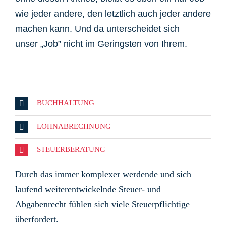
wie jeder andere, den letztlich auch jeder andere
machen kann. Und da unterscheidet sich
unser „Job” nicht im Geringsten von Ihrem.
BUCHHALTUNG
LOHNABRECHNUNG
STEUERBERATUNG
Durch das immer komplexer werdende und sich
laufend weiterentwickelnde Steuer- und
Abgabenrecht fühlen sich viele Steuerpflichtige
überfordert.