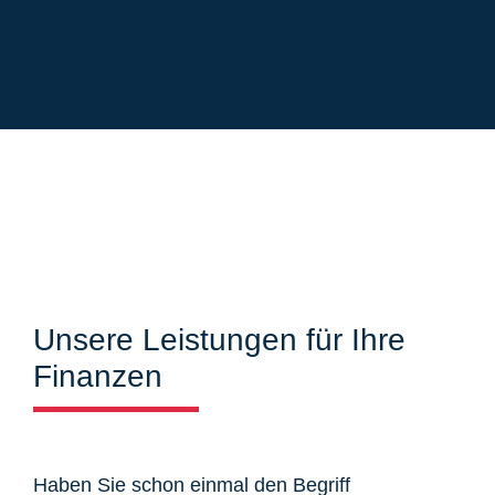
Unsere Leistungen für Ihre
Finanzen
Haben Sie schon einmal den Begriff