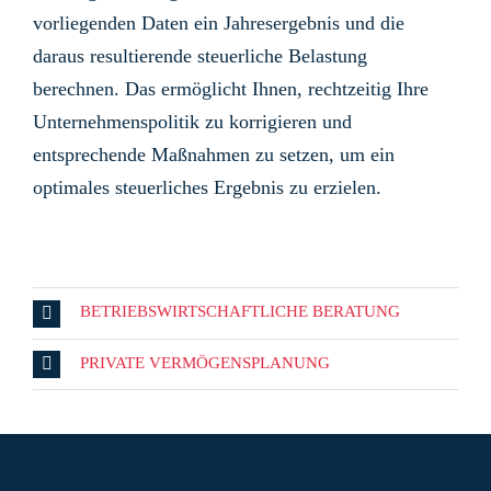
vorliegenden Daten ein Jahresergebnis und die
daraus resultierende steuerliche Belastung
berechnen. Das ermöglicht Ihnen, rechtzeitig Ihre
Unternehmenspolitik zu korrigieren und
entsprechende Maßnahmen zu setzen, um ein
optimales steuerliches Ergebnis zu erzielen.
BETRIEBSWIRTSCHAFTLICHE BERATUNG
PRIVATE VERMÖGENSPLANUNG