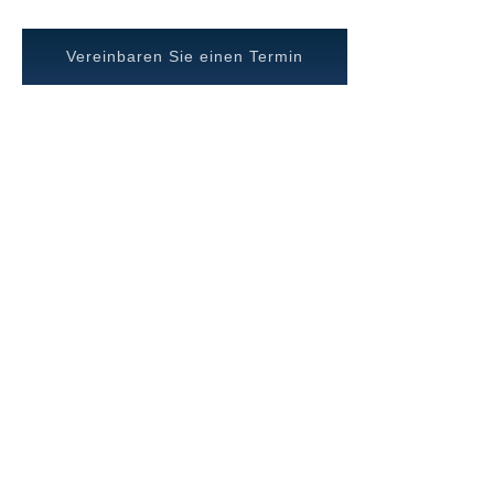
Vereinbaren Sie einen Termin