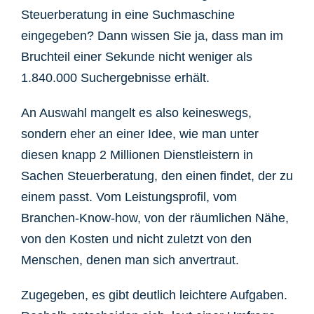
Steuerberatung in eine Suchmaschine
eingegeben? Dann wissen Sie ja, dass man im
Bruchteil einer Sekunde nicht weniger als
1.840.000 Suchergebnisse erhält.
An Auswahl mangelt es also keineswegs,
sondern eher an einer Idee, wie man unter
diesen knapp 2 Millionen Dienstleistern in
Sachen Steuerberatung, den einen findet, der zu
einem passt. Vom Leistungsprofil, vom
Branchen-Know-how, von der räumlichen Nähe,
von den Kosten und nicht zuletzt von den
Menschen, denen man sich anvertraut.
Zugegeben, es gibt deutlich leichtere Aufgaben.