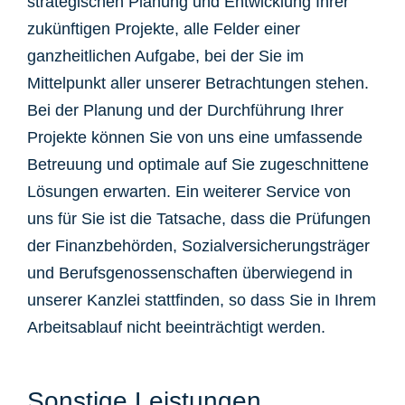
strategischen Planung und Entwicklung Ihrer
zukünftigen Projekte, alle Felder einer
ganzheitlichen Aufgabe, bei der Sie im
Mittelpunkt aller unserer Betrachtungen stehen.
Bei der Planung und der Durchführung Ihrer
Projekte können Sie von uns eine umfassende
Betreuung und optimale auf Sie zugeschnittene
Lösungen erwarten. Ein weiterer Service von
uns für Sie ist die Tatsache, dass die Prüfungen
der Finanzbehörden, Sozialversicherungsträger
und Berufsgenossenschaften überwiegend in
unserer Kanzlei stattfinden, so dass Sie in Ihrem
Arbeitsablauf nicht beeinträchtigt werden.
Sonstige Leistungen