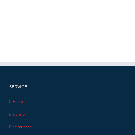
SERVICE
Home
Kanzlei
Leistungen