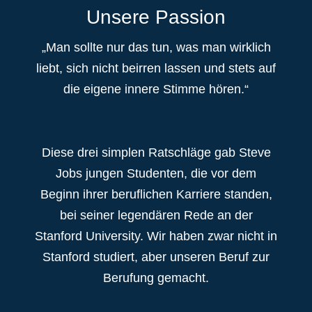
Unsere Passion
„Man sollte nur das tun, was man wirklich
liebt, sich nicht beirren lassen und stets auf
die eigene innere Stimme hören.“
Diese drei simplen Ratschläge gab Steve
Jobs jungen Studenten, die vor dem
Beginn ihrer beruflichen Karriere standen,
bei seiner legendären Rede an der
Stanford University. Wir haben zwar nicht in
Stanford studiert, aber unseren Beruf zur
Berufung gemacht.