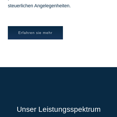
steuerlichen Angelegenheiten.
Erfahren sie mehr
Unser Leistungsspektrum