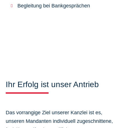
Begleitung bei Bankgesprächen
Ihr Erfolg ist unser Antrieb
Das vorrangige Ziel unserer Kanzlei ist es,
unseren Mandanten individuell zugeschnittene,