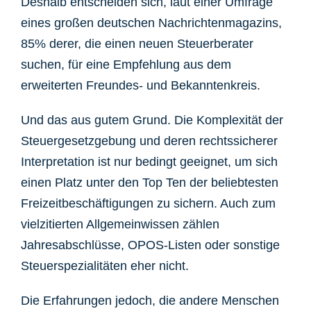
Deshalb entscheiden sich, laut einer Umfrage
eines großen deutschen Nachrichtenmagazins,
85% derer, die einen neuen Steuerberater
suchen, für eine Empfehlung aus dem
erweiterten Freundes- und Bekanntenkreis.
Und das aus gutem Grund. Die Komplexität der
Steuergesetzgebung und deren rechtssicherer
Interpretation ist nur bedingt geeignet, um sich
einen Platz unter den Top Ten der beliebtesten
Freizeitbeschäftigungen zu sichern. Auch zum
vielzitierten Allgemeinwissen zählen
Jahresabschlüsse, OPOS-Listen oder sonstige
Steuerspezialitäten eher nicht.
Die Erfahrungen jedoch, die andere Menschen