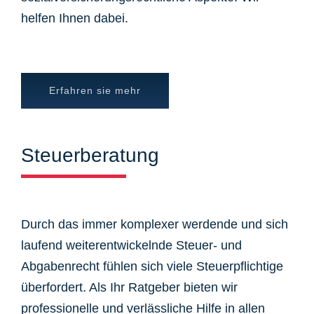
helfen Ihnen dabei.
Erfahren sie mehr
Steuerberatung
Durch das immer komplexer werdende und sich
laufend weiterentwickelnde Steuer- und
Abgabenrecht fühlen sich viele Steuerpflichtige
überfordert. Als Ihr Ratgeber bieten wir
professionelle und verlässliche Hilfe in allen