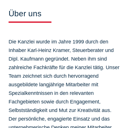
Über uns
Die Kanzlei wurde im Jahre 1999 durch den
Inhaber Karl-Heinz Kramer, Steuerberater und
Dipl. Kaufmann gegründet. Neben ihm sind
zahlreiche Fachkräfte für die Kanzlei tätig. Unser
Team zeichnet sich durch hervorragend
ausgebildete langjährige Mitarbeiter mit
Spezialkenntnissen in den relevanten
Fachgebieten sowie durch Engagement,
Selbstständigkeit und Mut zur Kreativität aus.
Der persönliche, engagierte Einsatz und das
unternehmerische Denken meiner Mitarbeiter