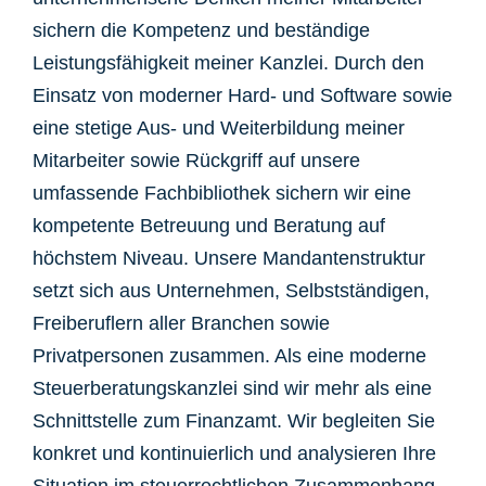
sichern die Kompetenz und beständige
Leistungsfähigkeit meiner Kanzlei. Durch den
Einsatz von moderner Hard- und Software sowie
eine stetige Aus- und Weiterbildung meiner
Mitarbeiter sowie Rückgriff auf unsere
umfassende Fachbibliothek sichern wir eine
kompetente Betreuung und Beratung auf
höchstem Niveau. Unsere Mandantenstruktur
setzt sich aus Unternehmen, Selbstständigen,
Freiberuflern aller Branchen sowie
Privatpersonen zusammen. Als eine moderne
Steuerberatungskanzlei sind wir mehr als eine
Schnittstelle zum Finanzamt. Wir begleiten Sie
konkret und kontinuierlich und analysieren Ihre