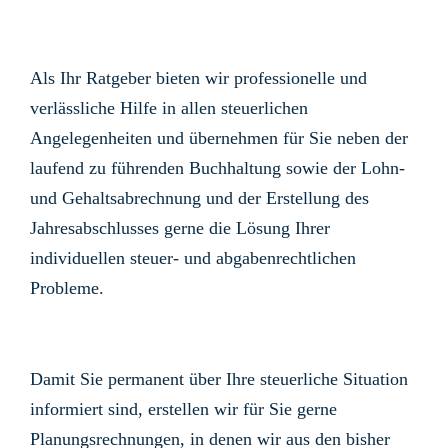
Als Ihr Ratgeber bieten wir professionelle und
verlässliche Hilfe in allen steuerlichen
Angelegenheiten und übernehmen für Sie neben der
laufend zu führenden Buchhaltung sowie der Lohn-
und Gehaltsabrechnung und der Erstellung des
Jahresabschlusses gerne die Lösung Ihrer
individuellen steuer- und abgabenrechtlichen
Probleme.
Damit Sie permanent über Ihre steuerliche Situation
informiert sind, erstellen wir für Sie gerne
Planungsrechnungen, in denen wir aus den bisher