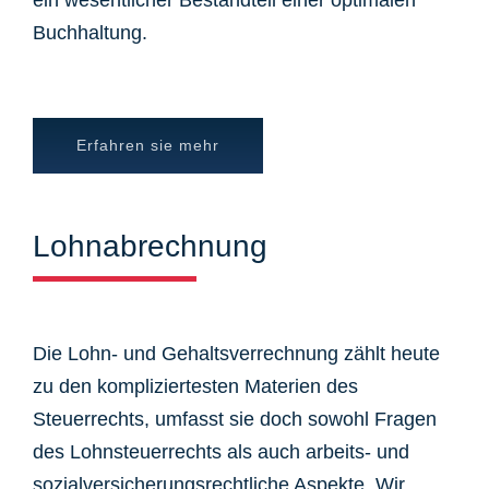
ein wesentlicher Bestandteil einer optimalen
Buchhaltung.
Erfahren sie mehr
Lohnabrechnung
Die Lohn- und Gehaltsverrechnung zählt heute
zu den kompliziertesten Materien des
Steuerrechts, umfasst sie doch sowohl Fragen
des Lohnsteuerrechts als auch arbeits- und
sozialversicherungsrechtliche Aspekte. Wir