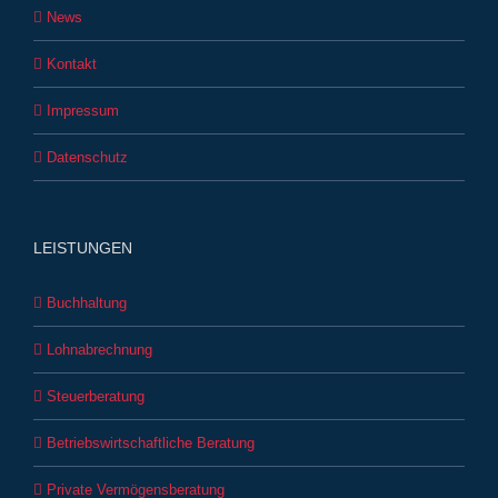
News
Kontakt
Impressum
Datenschutz
LEISTUNGEN
Buchhaltung
Lohnabrechnung
Steuerberatung
Betriebswirtschaftliche Beratung
Private Vermögensberatung