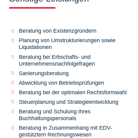
Beratung von Existenzgründern
Planung von Umstrukturierungen sowie
Liquidationen
Beratung bei Erbschafts- und
Unternehmensnachfolgefragen
Sanierungsberatung
Abwicklung von Betriebsprüfungen
Beratung bei der optimalen Rechtsformwahl
Steuerplanung und Strategieentwicklung
Beratung und Schulung Ihres
Buchhaltungspersonals
Beratung in Zusammenhang mit EDV-
gestütztem Rechnungswesen