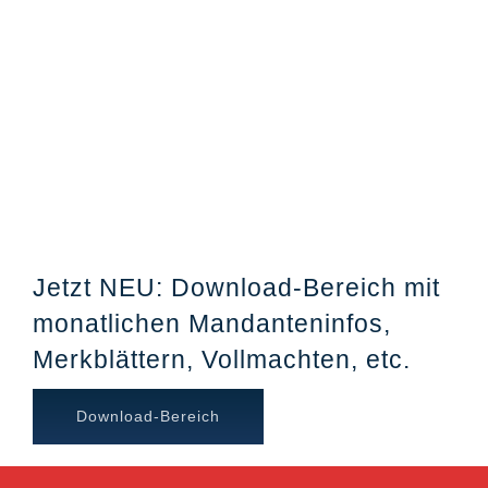
Jetzt NEU: Download-Bereich mit
monatlichen Mandanteninfos,
Merkblättern, Vollmachten, etc.
Download-Bereich