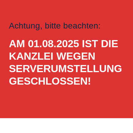
Achtung, bitte beachten:
AM 01.08.2025 IST DIE
KANZLEI WEGEN
SERVERUMSTELLUNG
GESCHLOSSEN!