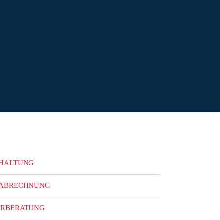
HALTUNG
ABRECHNUNG
ERBERATUNG