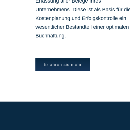
Erfassung aller Belege Ihres
Unternehmens. Diese ist als Basis für di
Kostenplanung und Erfolgskontrolle ein
wesentlicher Bestandteil einer optimalen
Buchhaltung.
Erfahren sie mehr