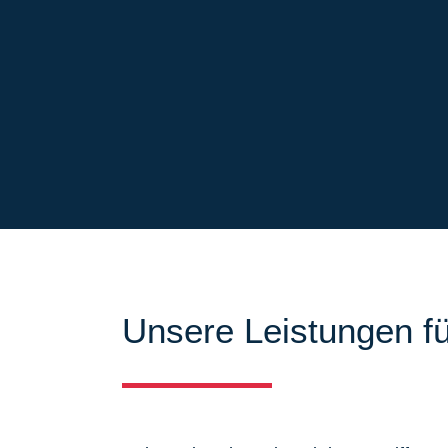
Unsere Leistungen fü