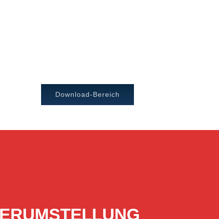
Download-Bereich
ERVERUMSTELLUNG