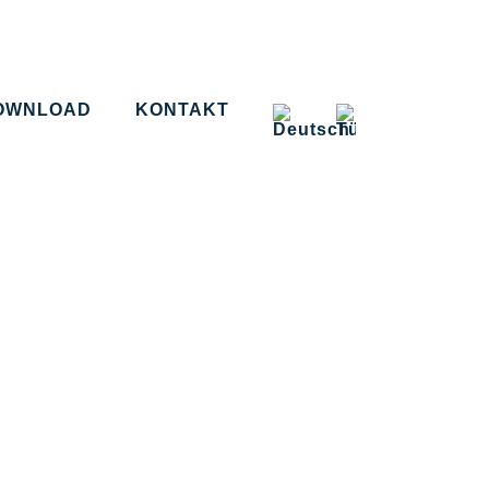
OWNLOAD
KONTAKT