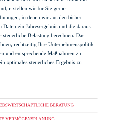
ind, erstellen wir für Sie gerne
hnungen, in denen wir aus den bisher
n Daten ein Jahresergebnis und die daraus
de steuerliche Belastung berechnen. Das
Ihnen, rechtzeitig Ihre Unternehmenspolitik
eren und entsprechende Maßnahmen zu
ein optimales steuerliches Ergebnis zu
IEBSWIRTSCHAFTLICHE BERATUNG
ATE VERMÖGENSPLANUNG