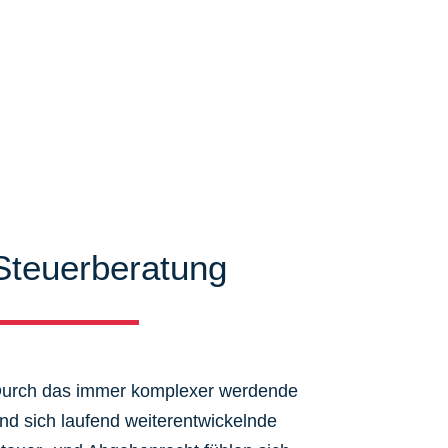
Steuerberatung
urch das immer komplexer werdende
nd sich laufend weiterentwickelnde