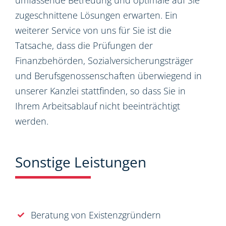
umfassende Betreuung und optimale auf Sie
zugeschnittene Lösungen erwarten. Ein
weiterer Service von uns für Sie ist die
Tatsache, dass die Prüfungen der
Finanzbehörden, Sozialversicherungsträger
und Berufsgenossenschaften überwiegend in
unserer Kanzlei stattfinden, so dass Sie in
Ihrem Arbeitsablauf nicht beeinträchtigt
werden.
Sonstige Leistungen
Beratung von Existenzgründern