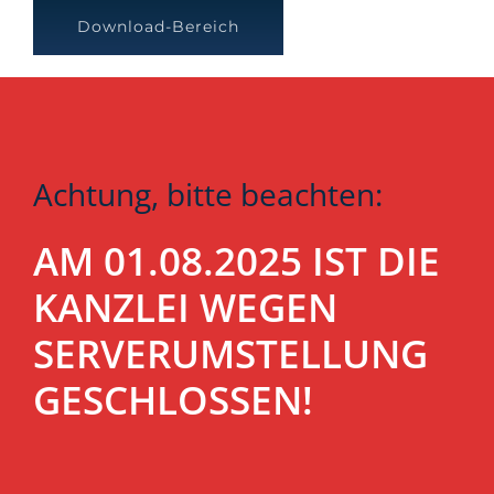
Download-Bereich
Achtung, bitte beachten:
AM 01.08.2025 IST DIE
KANZLEI WEGEN
SERVERUMSTELLUNG
GESCHLOSSEN!