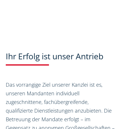
Ihr Erfolg ist unser Antrieb
Das vorrangige Ziel unserer Kanzlei ist es,
unseren Mandanten individuell
zugeschnittene, fachübergreifende,
qualifizierte Dienstleistungen anzubieten. Die
Betreuung der Mandate erfolgt – im
Gegensatz zu anonymen Großgesellschaften –