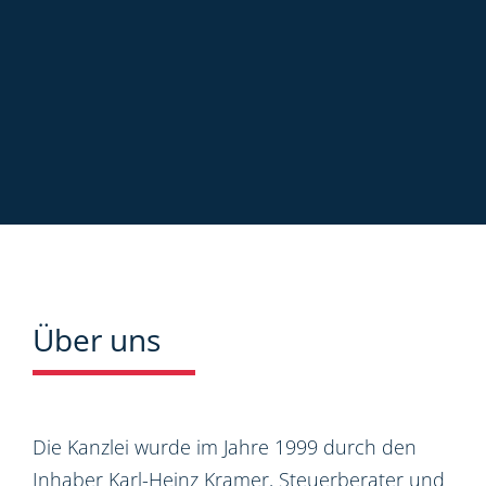
Über uns
Die Kanzlei wurde im Jahre 1999 durch den
Inhaber Karl-Heinz Kramer, Steuerberater und