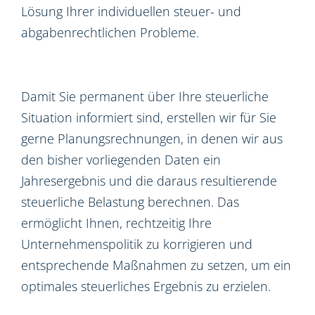
Lösung Ihrer individuellen steuer- und
abgabenrechtlichen Probleme.
Damit Sie permanent über Ihre steuerliche
Situation informiert sind, erstellen wir für Sie
gerne Planungsrechnungen, in denen wir aus
den bisher vorliegenden Daten ein
Jahresergebnis und die daraus resultierende
steuerliche Belastung berechnen. Das
ermöglicht Ihnen, rechtzeitig Ihre
Unternehmenspolitik zu korrigieren und
entsprechende Maßnahmen zu setzen, um ein
optimales steuerliches Ergebnis zu erzielen.