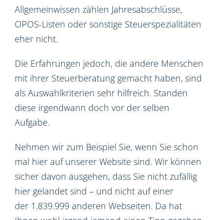
Allgemeinwissen zählen Jahresabschlüsse,
OPOS-Listen oder sonstige Steuerspezialitäten
eher nicht.
Die Erfahrungen jedoch, die andere Menschen
mit ihrer Steuerberatung gemacht haben, sind
als Auswahlkriterien sehr hilfreich. Standen
diese irgendwann doch vor der selben
Aufgabe.
Nehmen wir zum Beispiel Sie, wenn Sie schon
mal hier auf unserer Website sind. Wir können
sicher davon ausgehen, dass Sie nicht zufällig
hier gelandet sind – und nicht auf einer
der 1.839.999 anderen Webseiten. Da hat