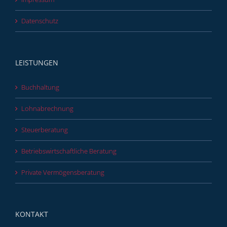
Datenschutz
LEISTUNGEN
Buchhaltung
Lohnabrechnung
Steuerberatung
Betriebswirtschaftliche Beratung
Private Vermögensberatung
KONTAKT