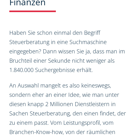
Finanzen
Haben Sie schon einmal den Begriff
Steuerberatung in eine Suchmaschine
eingegeben? Dann wissen Sie ja, dass man im
Bruchteil einer Sekunde nicht weniger als
1.840.000 Suchergebnisse erhält.
An Auswahl mangelt es also keineswegs,
sondern eher an einer Idee, wie man unter
diesen knapp 2 Millionen Dienstleistern in
Sachen Steuerberatung, den einen findet, der
zu einem passt. Vom Leistungsprofil, vom
Branchen-Know-how, von der räumlichen