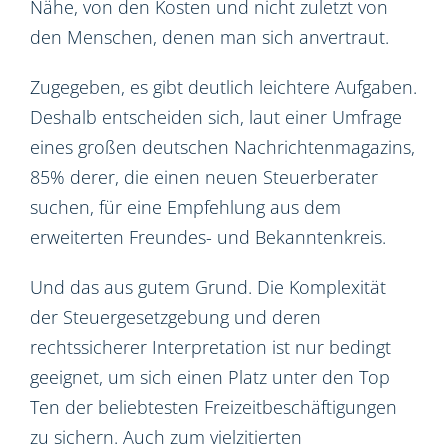
Nähe, von den Kosten und nicht zuletzt von
den Menschen, denen man sich anvertraut.
Zugegeben, es gibt deutlich leichtere Aufgaben.
Deshalb entscheiden sich, laut einer Umfrage
eines großen deutschen Nachrichtenmagazins,
85% derer, die einen neuen Steuerberater
suchen, für eine Empfehlung aus dem
erweiterten Freundes- und Bekanntenkreis.
Und das aus gutem Grund. Die Komplexität
der Steuergesetzgebung und deren
rechtssicherer Interpretation ist nur bedingt
geeignet, um sich einen Platz unter den Top
Ten der beliebtesten Freizeitbeschäftigungen
zu sichern. Auch zum vielzitierten