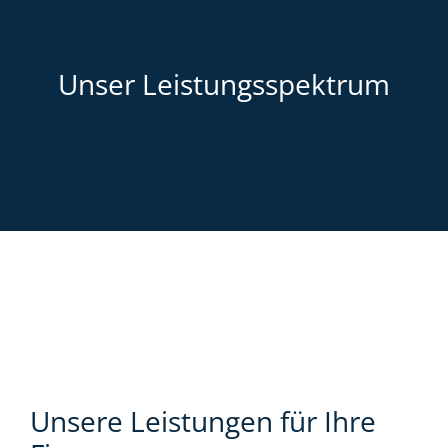
Unser Leistungsspektrum
Unsere Leistungen für Ihre