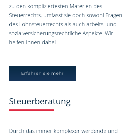
zu den kompliziertesten Materien des
Steuerrechts, umfasst sie doch sowohl Fragen
des Lohnsteuerrechts als auch arbeits- und
sozialversicherungsrechtliche Aspekte. Wir
helfen Ihnen dabei.
Erfahren sie mehr
Steuerberatung
Durch das immer komplexer werdende und