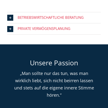
BETRIEBSWIRTSCHAFTLICHE BERATUNG
PRIVATE VERMÖGENSPLANUNG
Unsere Passion
„Man sollte nur das tun, was man
wirklich liebt, sich nicht beirren lassen
und stets auf die eigene innere Stimme
hören.“