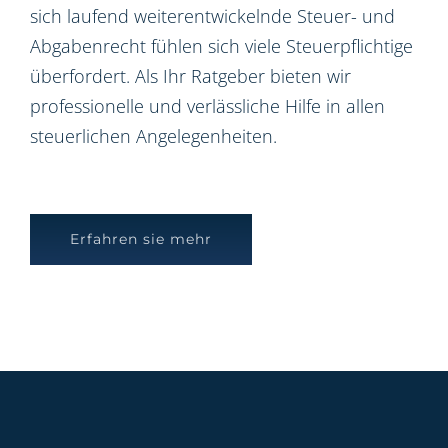
sich laufend weiterentwickelnde Steuer- und
Abgabenrecht fühlen sich viele Steuerpflichtige
überfordert. Als Ihr Ratgeber bieten wir
professionelle und verlässliche Hilfe in allen
steuerlichen Angelegenheiten.
Erfahren sie mehr