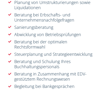
Planung von Umstrukturierungen sowie
Liquidationen
Beratung bei Erbschafts- und
Unternehmensnachfolgefragen
Sanierungsberatung
Abwicklung von Betriebsprüfungen
Beratung bei der optimalen
Rechtsformwahl
Steuerplanung und Strategieentwicklung
Beratung und Schulung Ihres
Buchhaltungspersonals
Beratung in Zusammenhang mit EDV-
gestütztem Rechnungswesen
Begleitung bei Bankgesprächen