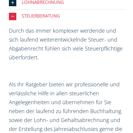
LOHNABRECHNUNG
STEUERBERATUNG
Durch das immer komplexer werdende und
sich laufend weiterentwickelnde Steuer- und
Abgabenrecht fühlen sich viele Steuerpflichtige
überfordert.
Als Ihr Ratgeber bieten wir professionelle und
verlässliche Hilfe in allen steuerlichen
Angelegenheiten und übernehmen für Sie
neben der laufend zu führenden Buchhaltung
sowie der Lohn- und Gehaltsabrechnung und
der Erstellung des Jahresabschlusses gerne die