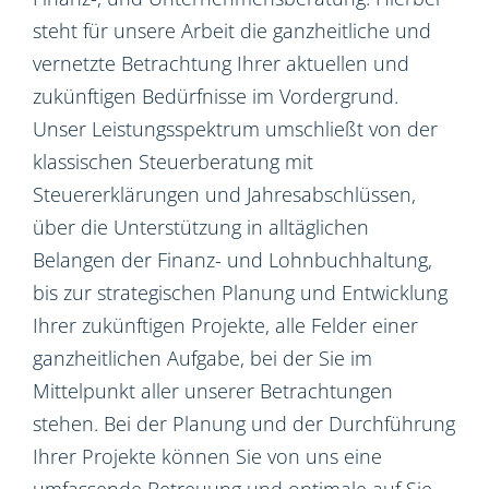
steht für unsere Arbeit die ganzheitliche und
vernetzte Betrachtung Ihrer aktuellen und
zukünftigen Bedürfnisse im Vordergrund.
Unser Leistungsspektrum umschließt von der
klassischen Steuerberatung mit
Steuererklärungen und Jahresabschlüssen,
über die Unterstützung in alltäglichen
Belangen der Finanz- und Lohnbuchhaltung,
bis zur strategischen Planung und Entwicklung
Ihrer zukünftigen Projekte, alle Felder einer
ganzheitlichen Aufgabe, bei der Sie im
Mittelpunkt aller unserer Betrachtungen
stehen. Bei der Planung und der Durchführung
Ihrer Projekte können Sie von uns eine