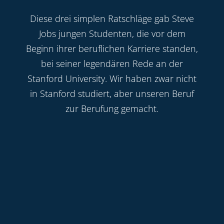
Diese drei simplen Ratschläge gab Steve
Jobs jungen Studenten, die vor dem
Beginn ihrer beruflichen Karriere standen,
bei seiner legendären Rede an der
Stanford University. Wir haben zwar nicht
in Stanford studiert, aber unseren Beruf
zur Berufung gemacht.