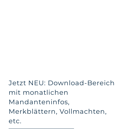
Jetzt NEU: Download-Bereich
mit monatlichen
Mandanteninfos,
Merkblättern, Vollmachten,
etc.