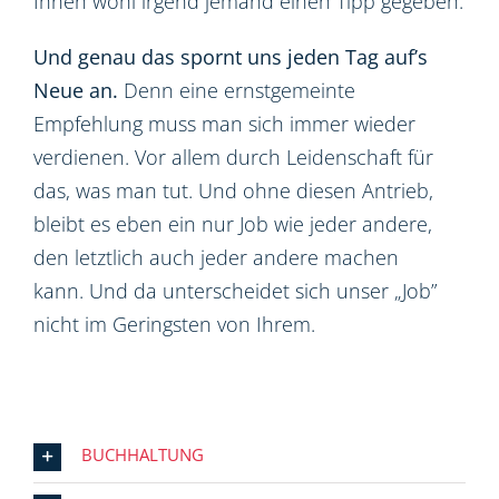
Ihnen wohl irgend jemand einen Tipp gegeben.
Und genau das spornt uns jeden Tag auf’s
Neue an.
Denn eine ernstgemeinte
Empfehlung muss man sich immer wieder
verdienen. Vor allem durch Leidenschaft für
das, was man tut. Und ohne diesen Antrieb,
bleibt es eben ein nur Job wie jeder andere,
den letztlich auch jeder andere machen
kann. Und da unterscheidet sich unser „Job”
nicht im Geringsten von Ihrem.
BUCHHALTUNG