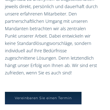
jeweils direkt, persönlich und dauerhaft durch
unsere erfahrenen Mitarbeiter. Den
partnerschaftlichen Umgang mit unseren
Mandanten betrachten wir als zentralen
Punkt unserer Arbeit. Dabei entwickeln wir
keine Standardlösungsvorschläge, sondern
individuell auf Ihre Bedürfnisse
zugeschnittene Lösungen. Denn letztendlich
hängt unser Erfolg von Ihnen ab. Wir sind erst
zufrieden, wenn Sie es auch sind!
Vereinbaren Sie einen Termin