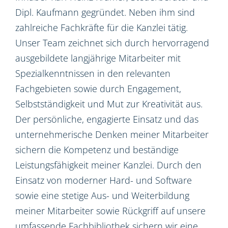
Dipl. Kaufmann gegründet. Neben ihm sind
zahlreiche Fachkräfte für die Kanzlei tätig.
Unser Team zeichnet sich durch hervorragend
ausgebildete langjährige Mitarbeiter mit
Spezialkenntnissen in den relevanten
Fachgebieten sowie durch Engagement,
Selbstständigkeit und Mut zur Kreativität aus.
Der persönliche, engagierte Einsatz und das
unternehmerische Denken meiner Mitarbeiter
sichern die Kompetenz und beständige
Leistungsfähigkeit meiner Kanzlei. Durch den
Einsatz von moderner Hard- und Software
sowie eine stetige Aus- und Weiterbildung
meiner Mitarbeiter sowie Rückgriff auf unsere
umfassende Fachbibliothek sichern wir eine