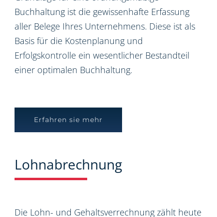
Buchhaltung ist die gewissenhafte Erfassung
aller Belege Ihres Unternehmens. Diese ist als
Basis für die Kostenplanung und
Erfolgskontrolle ein wesentlicher Bestandteil
einer optimalen Buchhaltung.
Erfahren sie mehr
Lohnabrechnung
Die Lohn- und Gehaltsverrechnung zählt heute