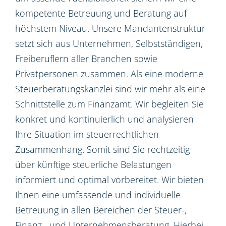
kompetente Betreuung und Beratung auf
höchstem Niveau. Unsere Mandantenstruktur
setzt sich aus Unternehmen, Selbstständigen,
Freiberuflern aller Branchen sowie
Privatpersonen zusammen. Als eine moderne
Steuerberatungskanzlei sind wir mehr als eine
Schnittstelle zum Finanzamt. Wir begleiten Sie
konkret und kontinuierlich und analysieren
Ihre Situation im steuerrechtlichen
Zusammenhang. Somit sind Sie rechtzeitig
über künftige steuerliche Belastungen
informiert und optimal vorbereitet. Wir bieten
Ihnen eine umfassende und individuelle
Betreuung in allen Bereichen der Steuer-,
Finanz-, und Unternehmensberatung. Hierbei