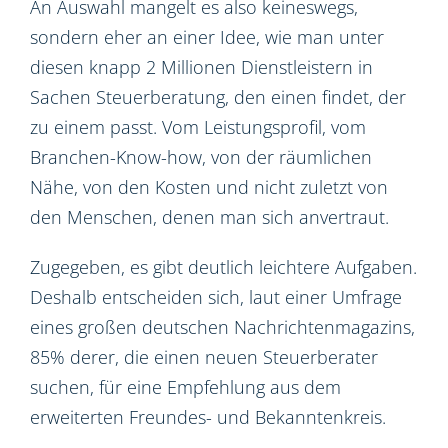
An Auswahl mangelt es also keineswegs,
sondern eher an einer Idee, wie man unter
diesen knapp 2 Millionen Dienstleistern in
Sachen Steuerberatung, den einen findet, der
zu einem passt. Vom Leistungsprofil, vom
Branchen-Know-how, von der räumlichen
Nähe, von den Kosten und nicht zuletzt von
den Menschen, denen man sich anvertraut.
Zugegeben, es gibt deutlich leichtere Aufgaben.
Deshalb entscheiden sich, laut einer Umfrage
eines großen deutschen Nachrichtenmagazins,
85% derer, die einen neuen Steuerberater
suchen, für eine Empfehlung aus dem
erweiterten Freundes- und Bekanntenkreis.