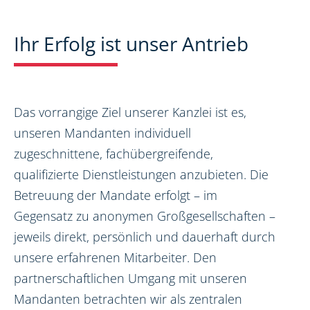
Ihr Erfolg ist unser Antrieb
Das vorrangige Ziel unserer Kanzlei ist es,
unseren Mandanten individuell
zugeschnittene, fachübergreifende,
qualifizierte Dienstleistungen anzubieten. Die
Betreuung der Mandate erfolgt – im
Gegensatz zu anonymen Großgesellschaften –
jeweils direkt, persönlich und dauerhaft durch
unsere erfahrenen Mitarbeiter. Den
partnerschaftlichen Umgang mit unseren
Mandanten betrachten wir als zentralen