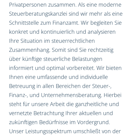
Privatpersonen zusammen. Als eine moderne
Steuerberatungskanzlei sind wir mehr als eine
Schnittstelle zum Finanzamt. Wir begleiten Sie
konkret und kontinuierlich und analysieren
Ihre Situation im steuerrechtlichen
Zusammenhang. Somit sind Sie rechtzeitig
über künftige steuerliche Belastungen
informiert und optimal vorbereitet. Wir bieten
Ihnen eine umfassende und individuelle
Betreuung in allen Bereichen der Steuer-,
Finanz-, und Unternehmensberatung. Hierbei
steht für unsere Arbeit die ganzheitliche und
vernetzte Betrachtung Ihrer aktuellen und
zukünftigen Bedürfnisse im Vordergrund.
Unser Leistungsspektrum umschließt von der