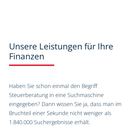
Unsere Leistungen für Ihre
Finanzen
Haben Sie schon einmal den Begriff
Steuerberatung in eine Suchmaschine
eingegeben? Dann wissen Sie ja, dass man im
Bruchteil einer Sekunde nicht weniger als
1.840.000 Suchergebnisse erhält.