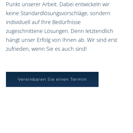
Punkt unserer Arbeit. Dabei entwickeln wir
keine Standardlösungsvorschläge, sondern
individuell auf Ihre Bedürfnisse
zugeschnittene Lösungen. Denn letztendlich
hängt unser Erfolg von Ihnen ab. Wir sind erst
zufrieden, wenn Sie es auch sind!
Vereinbaren Sie einen Termin