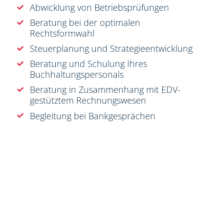
Abwicklung von Betriebsprüfungen
Beratung bei der optimalen
Rechtsformwahl
Steuerplanung und Strategieentwicklung
Beratung und Schulung Ihres
Buchhaltungspersonals
Beratung in Zusammenhang mit EDV-
gestütztem Rechnungswesen
Begleitung bei Bankgesprächen