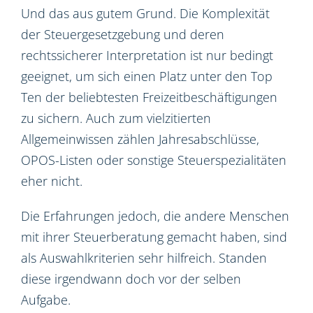
Und das aus gutem Grund. Die Komplexität
der Steuergesetzgebung und deren
rechtssicherer Interpretation ist nur bedingt
geeignet, um sich einen Platz unter den Top
Ten der beliebtesten Freizeitbeschäftigungen
zu sichern. Auch zum vielzitierten
Allgemeinwissen zählen Jahresabschlüsse,
OPOS-Listen oder sonstige Steuerspezialitäten
eher nicht.
Die Erfahrungen jedoch, die andere Menschen
mit ihrer Steuerberatung gemacht haben, sind
als Auswahlkriterien sehr hilfreich. Standen
diese irgendwann doch vor der selben
Aufgabe.