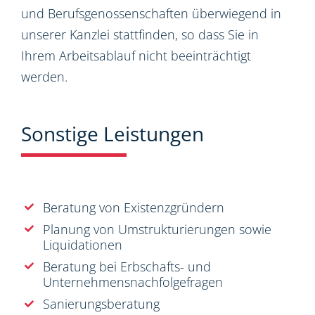
und Berufsgenossenschaften überwiegend in
unserer Kanzlei stattfinden, so dass Sie in
Ihrem Arbeitsablauf nicht beeinträchtigt
werden.
Sonstige Leistungen
Beratung von Existenzgründern
Planung von Umstrukturierungen sowie
Liquidationen
Beratung bei Erbschafts- und
Unternehmensnachfolgefragen
Sanierungsberatung