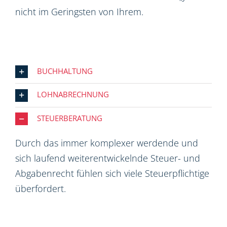
nicht im Geringsten von Ihrem.
BUCHHALTUNG
LOHNABRECHNUNG
STEUERBERATUNG
Durch das immer komplexer werdende und
sich laufend weiterentwickelnde Steuer- und
Abgabenrecht fühlen sich viele Steuerpflichtige
überfordert.