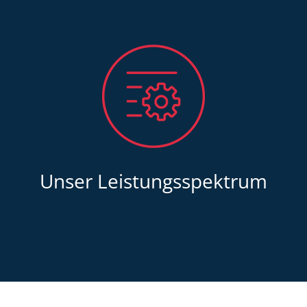
Unser Leistungsspektrum