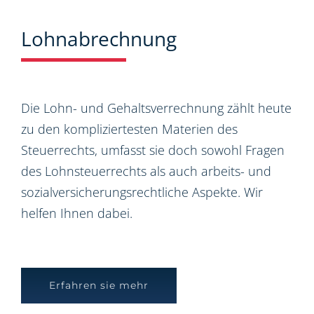
Lohnabrechnung
Die Lohn- und Gehaltsverrechnung zählt heute
zu den kompliziertesten Materien des
Steuerrechts, umfasst sie doch sowohl Fragen
des Lohnsteuerrechts als auch arbeits- und
sozialversicherungsrechtliche Aspekte. Wir
helfen Ihnen dabei.
Erfahren sie mehr