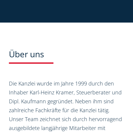
Über uns
Die Kanzlei wurde im Jahre 1999 durch den
Inhaber Karl-Heinz Kramer, Steuerberater und
Dipl. Kaufmann gegründet. Neben ihm sind
zahlreiche Fachkräfte für die Kanzlei tätig.
Unser Team zeichnet sich durch hervorragend
ausgebildete langjährige Mitarbeiter mit