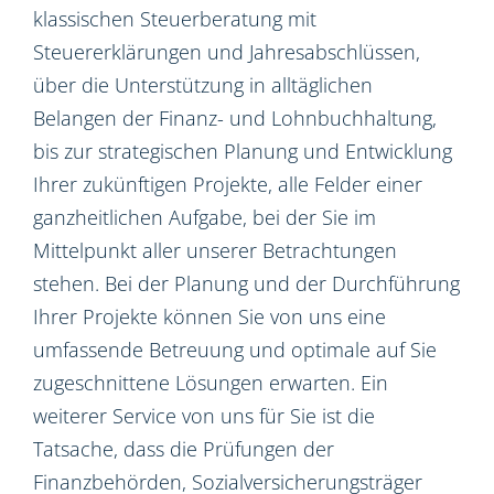
klassischen Steuerberatung mit
Steuererklärungen und Jahresabschlüssen,
über die Unterstützung in alltäglichen
Belangen der Finanz- und Lohnbuchhaltung,
bis zur strategischen Planung und Entwicklung
Ihrer zukünftigen Projekte, alle Felder einer
ganzheitlichen Aufgabe, bei der Sie im
Mittelpunkt aller unserer Betrachtungen
stehen. Bei der Planung und der Durchführung
Ihrer Projekte können Sie von uns eine
umfassende Betreuung und optimale auf Sie
zugeschnittene Lösungen erwarten. Ein
weiterer Service von uns für Sie ist die
Tatsache, dass die Prüfungen der
Finanzbehörden, Sozialversicherungsträger