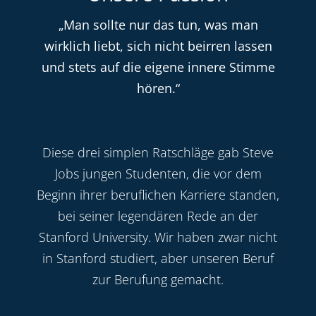
„Man sollte nur das tun, was man
wirklich liebt, sich nicht beirren lassen
und stets auf die eigene innere Stimme
hören.“
Diese drei simplen Ratschläge gab Steve
Jobs jungen Studenten, die vor dem
Beginn ihrer beruflichen Karriere standen,
bei seiner legendären Rede an der
Stanford University. Wir haben zwar nicht
in Stanford studiert, aber unseren Beruf
zur Berufung gemacht.