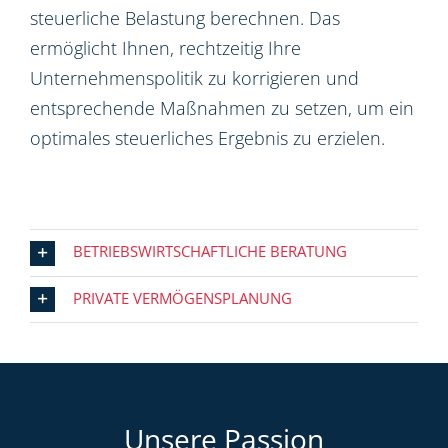
steuerliche Belastung berechnen. Das
ermöglicht Ihnen, rechtzeitig Ihre
Unternehmenspolitik zu korrigieren und
entsprechende Maßnahmen zu setzen, um ein
optimales steuerliches Ergebnis zu erzielen.
BETRIEBSWIRTSCHAFTLICHE BERATUNG
PRIVATE VERMÖGENSPLANUNG
Unsere Passion