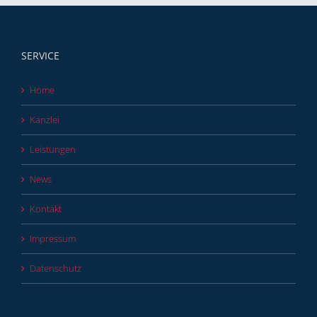
SERVICE
Home
Kanzlei
Leistungen
News
Kontakt
Impressum
Datenschutz