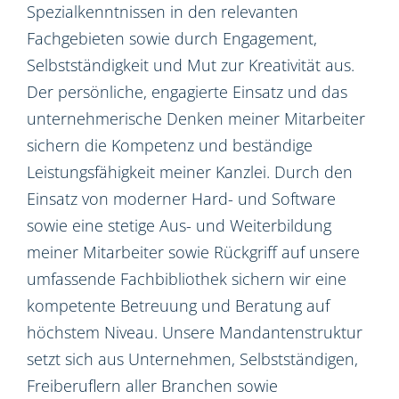
Spezialkenntnissen in den relevanten
Fachgebieten sowie durch Engagement,
Selbstständigkeit und Mut zur Kreativität aus.
Der persönliche, engagierte Einsatz und das
unternehmerische Denken meiner Mitarbeiter
sichern die Kompetenz und beständige
Leistungsfähigkeit meiner Kanzlei. Durch den
Einsatz von moderner Hard- und Software
sowie eine stetige Aus- und Weiterbildung
meiner Mitarbeiter sowie Rückgriff auf unsere
umfassende Fachbibliothek sichern wir eine
kompetente Betreuung und Beratung auf
höchstem Niveau. Unsere Mandantenstruktur
setzt sich aus Unternehmen, Selbstständigen,
Freiberuflern aller Branchen sowie