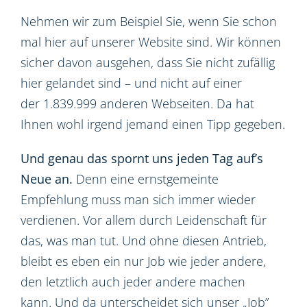
Nehmen wir zum Beispiel Sie, wenn Sie schon
mal hier auf unserer Website sind. Wir können
sicher davon ausgehen, dass Sie nicht zufällig
hier gelandet sind – und nicht auf einer
der 1.839.999 anderen Webseiten. Da hat
Ihnen wohl irgend jemand einen Tipp gegeben.
Und genau das spornt uns jeden Tag auf’s
Neue an.
Denn eine ernstgemeinte
Empfehlung muss man sich immer wieder
verdienen. Vor allem durch Leidenschaft für
das, was man tut. Und ohne diesen Antrieb,
bleibt es eben ein nur Job wie jeder andere,
den letztlich auch jeder andere machen
kann. Und da unterscheidet sich unser „Job”