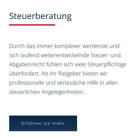
Steuerberatung
Durch das immer komplexer werdende und
sich laufend weiterentwickelnde Steuer- und
Abgabenrecht fühlen sich viele Steuerpflichtige
überfordert. Als Ihr Ratgeber bieten wir
professionelle und verlässliche Hilfe in allen
steuerlichen Angelegenheiten.
Erfahren sie mehr