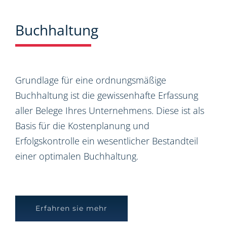
Buchhaltung
Grundlage für eine ordnungsmäßige
Buchhaltung ist die gewissenhafte Erfassung
aller Belege Ihres Unternehmens. Diese ist als
Basis für die Kostenplanung und
Erfolgskontrolle ein wesentlicher Bestandteil
einer optimalen Buchhaltung.
Erfahren sie mehr