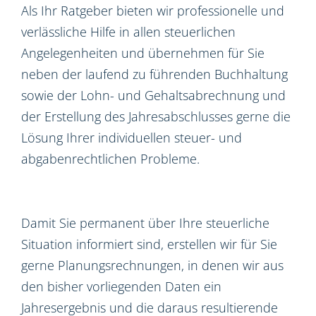
Als Ihr Ratgeber bieten wir professionelle und
verlässliche Hilfe in allen steuerlichen
Angelegenheiten und übernehmen für Sie
neben der laufend zu führenden Buchhaltung
sowie der Lohn- und Gehaltsabrechnung und
der Erstellung des Jahresabschlusses gerne die
Lösung Ihrer individuellen steuer- und
abgabenrechtlichen Probleme.
Damit Sie permanent über Ihre steuerliche
Situation informiert sind, erstellen wir für Sie
gerne Planungsrechnungen, in denen wir aus
den bisher vorliegenden Daten ein
Jahresergebnis und die daraus resultierende