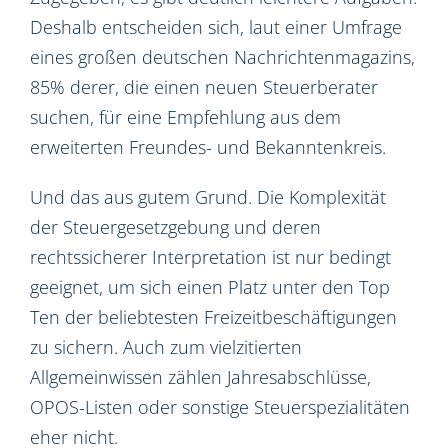
Deshalb entscheiden sich, laut einer Umfrage
eines großen deutschen Nachrichtenmagazins,
85% derer, die einen neuen Steuerberater
suchen, für eine Empfehlung aus dem
erweiterten Freundes- und Bekanntenkreis.
Und das aus gutem Grund. Die Komplexität
der Steuergesetzgebung und deren
rechtssicherer Interpretation ist nur bedingt
geeignet, um sich einen Platz unter den Top
Ten der beliebtesten Freizeitbeschäftigungen
zu sichern. Auch zum vielzitierten
Allgemeinwissen zählen Jahresabschlüsse,
OPOS-Listen oder sonstige Steuerspezialitäten
eher nicht.