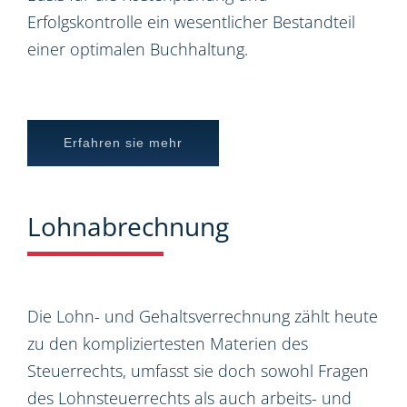
Erfolgskontrolle ein wesentlicher Bestandteil
einer optimalen Buchhaltung.
Erfahren sie mehr
Lohnabrechnung
Die Lohn- und Gehaltsverrechnung zählt heute
zu den kompliziertesten Materien des
Steuerrechts, umfasst sie doch sowohl Fragen
des Lohnsteuerrechts als auch arbeits- und