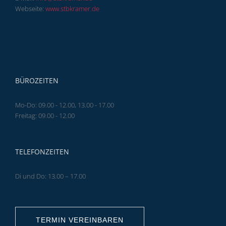
Webseite:
www.stbkramer.de
BÜROZEITEN
Mo-Do: 09.00 - 12.00, 13.00 - 17.00
Freitag: 09.00 - 12.00
TELEFONZEITEN
Di und Do: 13.00 – 17.00
TERMIN VEREINBAREN