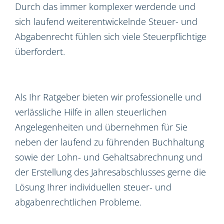
Durch das immer komplexer werdende und
sich laufend weiterentwickelnde Steuer- und
Abgabenrecht fühlen sich viele Steuerpflichtige
überfordert.
Als Ihr Ratgeber bieten wir professionelle und
verlässliche Hilfe in allen steuerlichen
Angelegenheiten und übernehmen für Sie
neben der laufend zu führenden Buchhaltung
sowie der Lohn- und Gehaltsabrechnung und
der Erstellung des Jahresabschlusses gerne die
Lösung Ihrer individuellen steuer- und
abgabenrechtlichen Probleme.