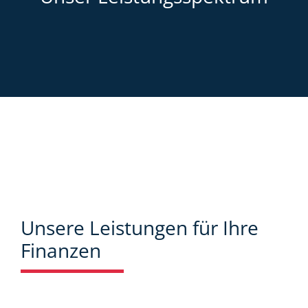
Unsere Leistungen für Ihre
Finanzen