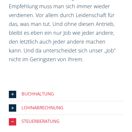
Empfehlung muss man sich immer wieder
verdienen. Vor allem durch Leidenschaft für
das, was man tut. Und ohne diesen Antrieb,
bleibt es eben ein nur Job wie jeder andere,
den letztlich auch jeder andere machen
kann. Und da unterscheidet sich unser „Job”
nicht im Geringsten von Ihrem.
BUCHHALTUNG
LOHNABRECHNUNG
STEUERBERATUNG