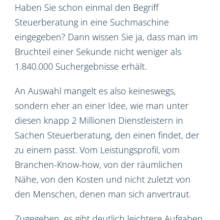
Haben Sie schon einmal den Begriff
Steuerberatung in eine Suchmaschine
eingegeben? Dann wissen Sie ja, dass man im
Bruchteil einer Sekunde nicht weniger als
1.840.000 Suchergebnisse erhält.
An Auswahl mangelt es also keineswegs,
sondern eher an einer Idee, wie man unter
diesen knapp 2 Millionen Dienstleistern in
Sachen Steuerberatung, den einen findet, der
zu einem passt. Vom Leistungsprofil, vom
Branchen-Know-how, von der räumlichen
Nähe, von den Kosten und nicht zuletzt von
den Menschen, denen man sich anvertraut.
Zugegeben, es gibt deutlich leichtere Aufgaben.