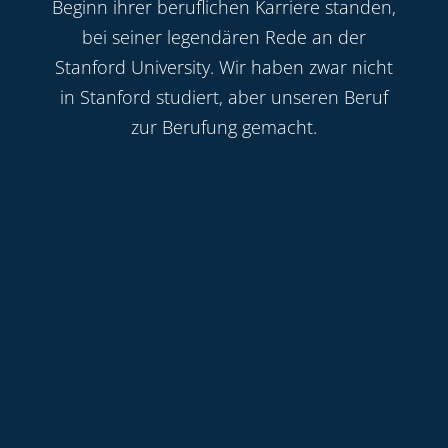
Beginn ihrer beruflichen Karriere standen,
bei seiner legendären Rede an der
Stanford University. Wir haben zwar nicht
in Stanford studiert, aber unseren Beruf
zur Berufung gemacht.