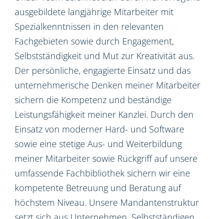
ausgebildete langjährige Mitarbeiter mit
Spezialkenntnissen in den relevanten
Fachgebieten sowie durch Engagement,
Selbstständigkeit und Mut zur Kreativität aus.
Der persönliche, engagierte Einsatz und das
unternehmerische Denken meiner Mitarbeiter
sichern die Kompetenz und beständige
Leistungsfähigkeit meiner Kanzlei. Durch den
Einsatz von moderner Hard- und Software
sowie eine stetige Aus- und Weiterbildung
meiner Mitarbeiter sowie Rückgriff auf unsere
umfassende Fachbibliothek sichern wir eine
kompetente Betreuung und Beratung auf
höchstem Niveau. Unsere Mandantenstruktur
setzt sich aus Unternehmen, Selbstständigen,