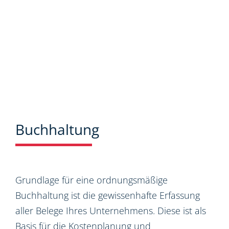
Buchhaltung
Grundlage für eine ordnungsmäßige
Buchhaltung ist die gewissenhafte Erfassung
aller Belege Ihres Unternehmens. Diese ist als
Basis für die Kostenplanung und