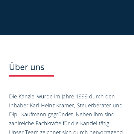
Über uns
Die Kanzlei wurde im Jahre 1999 durch den
Inhaber Karl-Heinz Kramer, Steuerberater und
Dipl. Kaufmann gegründet. Neben ihm sind
zahlreiche Fachkräfte für die Kanzlei tätig.
Unser Team zeichnet sich durch hervorragend