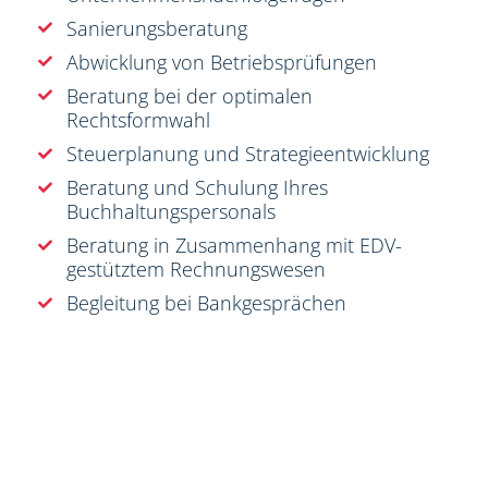
Sanierungsberatung
Abwicklung von Betriebsprüfungen
Beratung bei der optimalen
Rechtsformwahl
Steuerplanung und Strategieentwicklung
Beratung und Schulung Ihres
Buchhaltungspersonals
Beratung in Zusammenhang mit EDV-
gestütztem Rechnungswesen
Begleitung bei Bankgesprächen