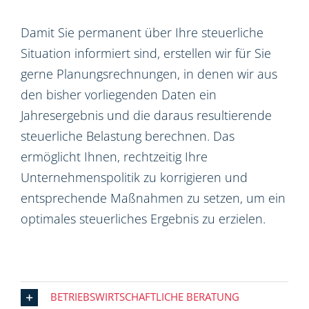
Damit Sie permanent über Ihre steuerliche
Situation informiert sind, erstellen wir für Sie
gerne Planungsrechnungen, in denen wir aus
den bisher vorliegenden Daten ein
Jahresergebnis und die daraus resultierende
steuerliche Belastung berechnen. Das
ermöglicht Ihnen, rechtzeitig Ihre
Unternehmenspolitik zu korrigieren und
entsprechende Maßnahmen zu setzen, um ein
optimales steuerliches Ergebnis zu erzielen.
BETRIEBSWIRTSCHAFTLICHE BERATUNG