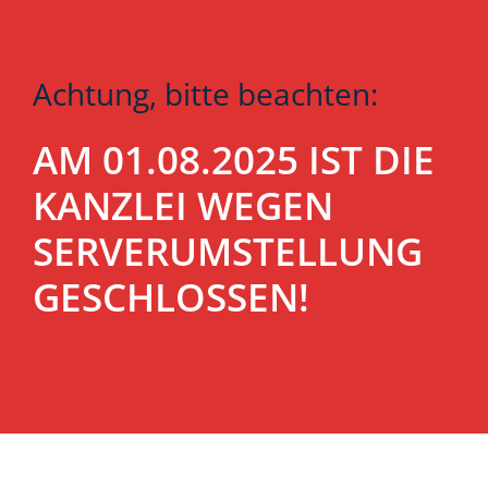
Achtung, bitte beachten:
AM 01.08.2025 IST DIE
KANZLEI WEGEN
SERVERUMSTELLUNG
GESCHLOSSEN!