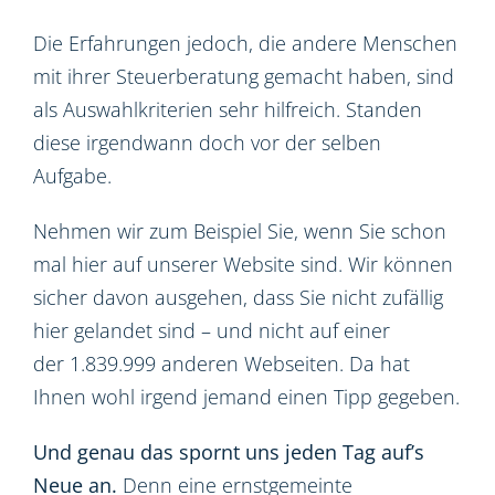
Die Erfahrungen jedoch, die andere Menschen
mit ihrer Steuerberatung gemacht haben, sind
als Auswahlkriterien sehr hilfreich. Standen
diese irgendwann doch vor der selben
Aufgabe.
Nehmen wir zum Beispiel Sie, wenn Sie schon
mal hier auf unserer Website sind. Wir können
sicher davon ausgehen, dass Sie nicht zufällig
hier gelandet sind – und nicht auf einer
der 1.839.999 anderen Webseiten. Da hat
Ihnen wohl irgend jemand einen Tipp gegeben.
Und genau das spornt uns jeden Tag auf’s
Neue an.
Denn eine ernstgemeinte