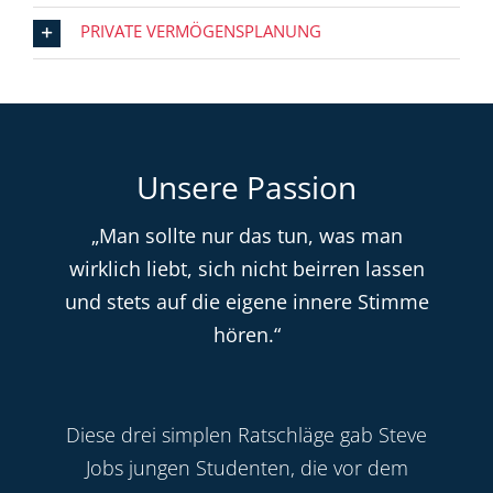
PRIVATE VERMÖGENSPLANUNG
Unsere Passion
„Man sollte nur das tun, was man
wirklich liebt, sich nicht beirren lassen
und stets auf die eigene innere Stimme
hören.“
Diese drei simplen Ratschläge gab Steve
Jobs jungen Studenten, die vor dem