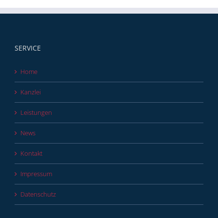
SERVICE
Home
Kanzlei
Leistungen
News
Kontakt
Impressum
Datenschutz