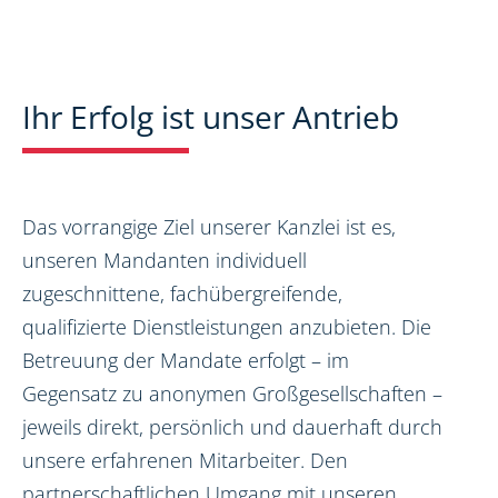
Ihr Erfolg ist unser Antrieb
Das vorrangige Ziel unserer Kanzlei ist es,
unseren Mandanten individuell
zugeschnittene, fachübergreifende,
qualifizierte Dienstleistungen anzubieten. Die
Betreuung der Mandate erfolgt – im
Gegensatz zu anonymen Großgesellschaften –
jeweils direkt, persönlich und dauerhaft durch
unsere erfahrenen Mitarbeiter. Den
partnerschaftlichen Umgang mit unseren