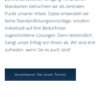
Mandanten betrachten wir als zentralen
Punkt unserer Arbeit. Dabei entwickeln wir
keine Standardlösungsvorschläge, sondern
individuell auf Ihre Bedürfnisse
zugeschnittene Lösungen. Denn letztendlich
hängt unser Erfolg von Ihnen ab. Wir sind erst
zufrieden, wenn Sie es auch sind!
Vereinbaren Sie einen Termin