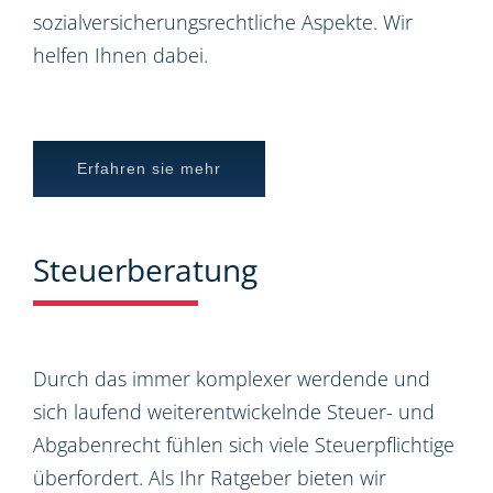
sozialversicherungsrechtliche Aspekte. Wir
helfen Ihnen dabei.
Erfahren sie mehr
Steuerberatung
Durch das immer komplexer werdende und
sich laufend weiterentwickelnde Steuer- und
Abgabenrecht fühlen sich viele Steuerpflichtige
überfordert. Als Ihr Ratgeber bieten wir