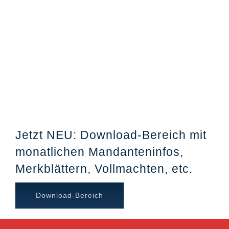
Jetzt NEU: Download-Bereich mit
monatlichen Mandanteninfos,
Merkblättern, Vollmachten, etc.
Download-Bereich