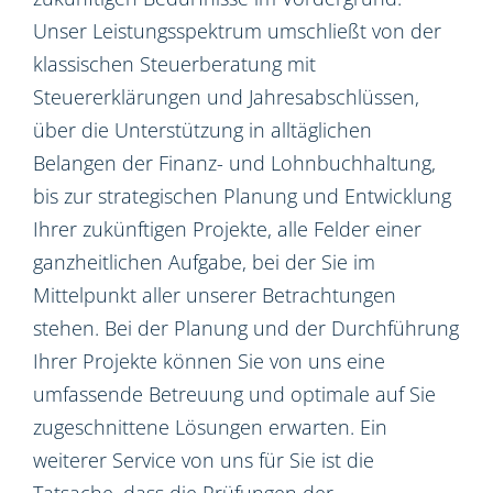
Unser Leistungsspektrum umschließt von der
klassischen Steuerberatung mit
Steuererklärungen und Jahresabschlüssen,
über die Unterstützung in alltäglichen
Belangen der Finanz- und Lohnbuchhaltung,
bis zur strategischen Planung und Entwicklung
Ihrer zukünftigen Projekte, alle Felder einer
ganzheitlichen Aufgabe, bei der Sie im
Mittelpunkt aller unserer Betrachtungen
stehen. Bei der Planung und der Durchführung
Ihrer Projekte können Sie von uns eine
umfassende Betreuung und optimale auf Sie
zugeschnittene Lösungen erwarten. Ein
weiterer Service von uns für Sie ist die