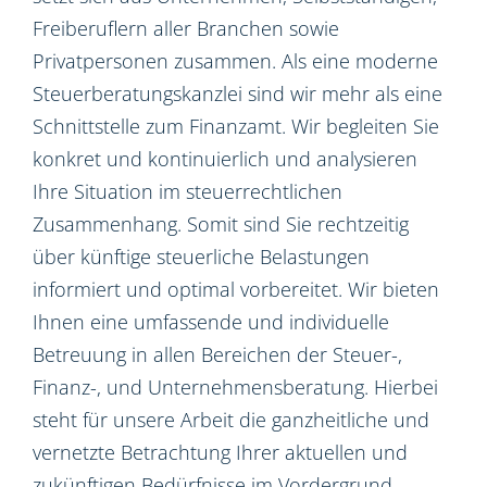
Freiberuflern aller Branchen sowie
Privatpersonen zusammen. Als eine moderne
Steuerberatungskanzlei sind wir mehr als eine
Schnittstelle zum Finanzamt. Wir begleiten Sie
konkret und kontinuierlich und analysieren
Ihre Situation im steuerrechtlichen
Zusammenhang. Somit sind Sie rechtzeitig
über künftige steuerliche Belastungen
informiert und optimal vorbereitet. Wir bieten
Ihnen eine umfassende und individuelle
Betreuung in allen Bereichen der Steuer-,
Finanz-, und Unternehmensberatung. Hierbei
steht für unsere Arbeit die ganzheitliche und
vernetzte Betrachtung Ihrer aktuellen und
zukünftigen Bedürfnisse im Vordergrund.