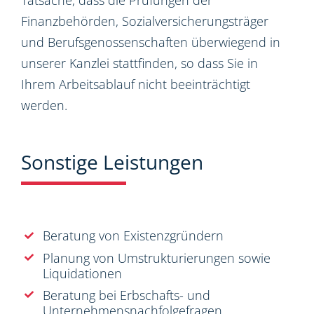
Tatsache, dass die Prüfungen der
Finanzbehörden, Sozialversicherungsträger
und Berufsgenossenschaften überwiegend in
unserer Kanzlei stattfinden, so dass Sie in
Ihrem Arbeitsablauf nicht beeinträchtigt
werden.
Sonstige Leistungen
Beratung von Existenzgründern
Planung von Umstrukturierungen sowie
Liquidationen
Beratung bei Erbschafts- und
Unternehmensnachfolgefragen