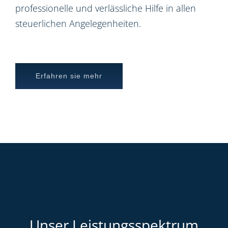
professionelle und verlässliche Hilfe in allen
steuerlichen Angelegenheiten.
Erfahren sie mehr
Unser Leistungsspektrum