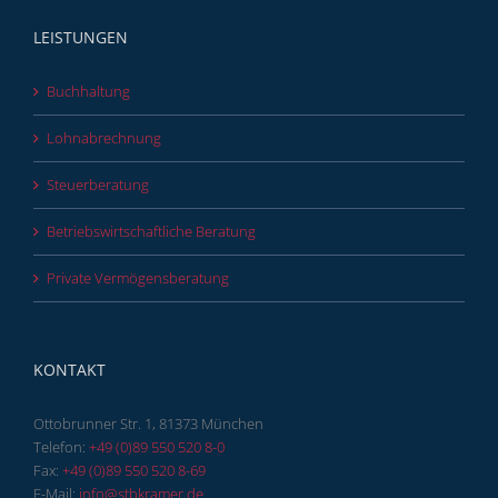
LEISTUNGEN
Buchhaltung
Lohnabrechnung
Steuerberatung
Betriebswirtschaftliche Beratung
Private Vermögensberatung
KONTAKT
Ottobrunner Str. 1, 81373 München
Telefon:
+49 (0)89 550 520 8-0
Fax:
+49 (0)89 550 520 8-69
E-Mail:
info@stbkramer.de