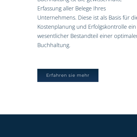
Erfassung aller Belege Ihres
Unternehmens. Diese ist als Basis für di
Kostenplanung und Erfolgskontrolle ein
wesentlicher Bestandteil einer optimale
Buchhaltung.
Erfahren sie mehr