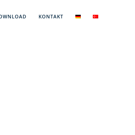
OWNLOAD
KONTAKT