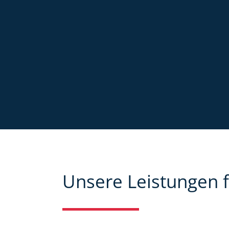
Unsere Leistungen f