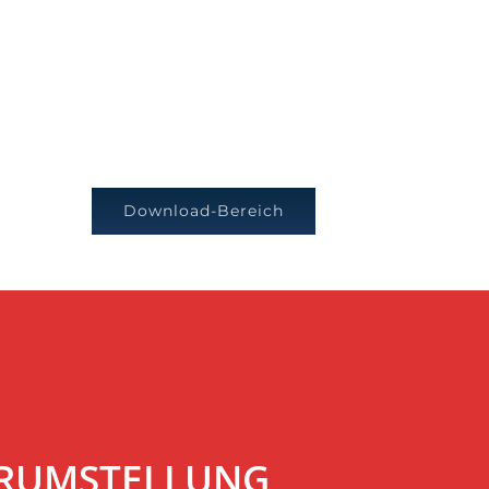
Download-Bereich
VERUMSTELLUNG