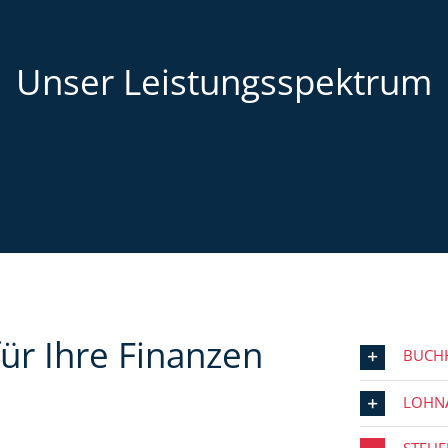
Unser Leistungsspektrum
ür Ihre Finanzen
BUCH
LOHN