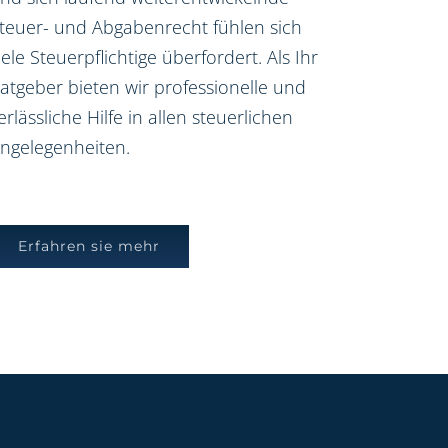
teuer- und Abgabenrecht fühlen sich
iele Steuerpflichtige überfordert. Als Ihr
atgeber bieten wir professionelle und
erlässliche Hilfe in allen steuerlichen
ngelegenheiten.
Erfahren sie mehr