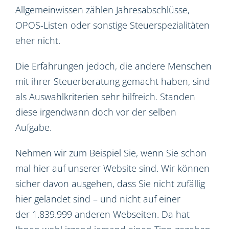
Allgemeinwissen zählen Jahresabschlüsse,
OPOS-Listen oder sonstige Steuerspezialitäten
eher nicht.
Die Erfahrungen jedoch, die andere Menschen
mit ihrer Steuerberatung gemacht haben, sind
als Auswahlkriterien sehr hilfreich. Standen
diese irgendwann doch vor der selben
Aufgabe.
Nehmen wir zum Beispiel Sie, wenn Sie schon
mal hier auf unserer Website sind. Wir können
sicher davon ausgehen, dass Sie nicht zufällig
hier gelandet sind – und nicht auf einer
der 1.839.999 anderen Webseiten. Da hat