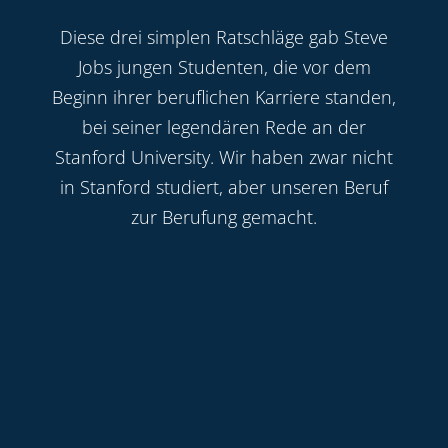
Diese drei simplen Ratschläge gab Steve
Jobs jungen Studenten, die vor dem
Beginn ihrer beruflichen Karriere standen,
bei seiner legendären Rede an der
Stanford University. Wir haben zwar nicht
in Stanford studiert, aber unseren Beruf
zur Berufung gemacht.