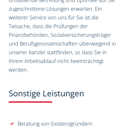
umfassende Betreuung und optimale auf Sie
zugeschnittene Lösungen erwarten. Ein
weiterer Service von uns für Sie ist die
Tatsache, dass die Prüfungen der
Finanzbehörden, Sozialversicherungsträger
und Berufsgenossenschaften überwiegend in
unserer Kanzlei stattfinden, so dass Sie in
Ihrem Arbeitsablauf nicht beeinträchtigt
werden.
Sonstige Leistungen
Beratung von Existenzgründern