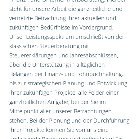
steht für unsere Arbeit die ganzheitliche und
vernetzte Betrachtung Ihrer aktuellen und
zukünftigen Bedürfnisse im Vordergrund.
Unser Leistungsspektrum umschließt von der
klassischen Steuerberatung mit
Steuererklärungen und Jahresabschlüssen,
über die Unterstützung in alltäglichen
Belangen der Finanz- und Lohnbuchhaltung,
bis zur strategischen Planung und Entwicklung
Ihrer zukünftigen Projekte, alle Felder einer
ganzheitlichen Aufgabe, bei der Sie im
Mittelpunkt aller unserer Betrachtungen
stehen. Bei der Planung und der Durchführung
Ihrer Projekte können Sie von uns eine