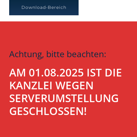
Download-Bereich
Achtung, bitte beachten:
AM 01.08.2025 IST DIE
KANZLEI WEGEN
SERVERUMSTELLUNG
GESCHLOSSEN!