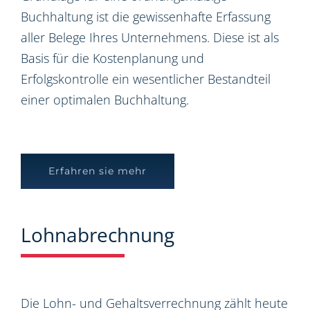
Buchhaltung ist die gewissenhafte Erfassung
aller Belege Ihres Unternehmens. Diese ist als
Basis für die Kostenplanung und
Erfolgskontrolle ein wesentlicher Bestandteil
einer optimalen Buchhaltung.
Erfahren sie mehr
Lohnabrechnung
Die Lohn- und Gehaltsverrechnung zählt heute