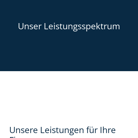
Unser Leistungsspektrum
Unsere Leistungen für Ihre