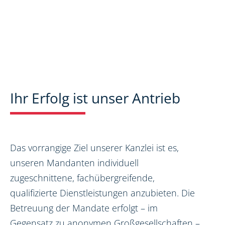
Ihr Erfolg ist unser Antrieb
Das vorrangige Ziel unserer Kanzlei ist es,
unseren Mandanten individuell
zugeschnittene, fachübergreifende,
qualifizierte Dienstleistungen anzubieten. Die
Betreuung der Mandate erfolgt – im
Gegensatz zu anonymen Großgesellschaften –