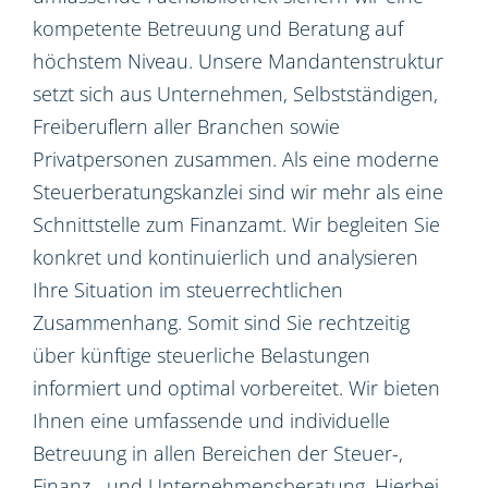
kompetente Betreuung und Beratung auf
höchstem Niveau. Unsere Mandantenstruktur
setzt sich aus Unternehmen, Selbstständigen,
Freiberuflern aller Branchen sowie
Privatpersonen zusammen. Als eine moderne
Steuerberatungskanzlei sind wir mehr als eine
Schnittstelle zum Finanzamt. Wir begleiten Sie
konkret und kontinuierlich und analysieren
Ihre Situation im steuerrechtlichen
Zusammenhang. Somit sind Sie rechtzeitig
über künftige steuerliche Belastungen
informiert und optimal vorbereitet. Wir bieten
Ihnen eine umfassende und individuelle
Betreuung in allen Bereichen der Steuer-,
Finanz-, und Unternehmensberatung. Hierbei