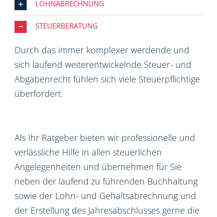
LOHNABRECHNUNG
STEUERBERATUNG
Durch das immer komplexer werdende und
sich laufend weiterentwickelnde Steuer- und
Abgabenrecht fühlen sich viele Steuerpflichtige
überfordert.
Als Ihr Ratgeber bieten wir professionelle und
verlässliche Hilfe in allen steuerlichen
Angelegenheiten und übernehmen für Sie
neben der laufend zu führenden Buchhaltung
sowie der Lohn- und Gehaltsabrechnung und
der Erstellung des Jahresabschlusses gerne die