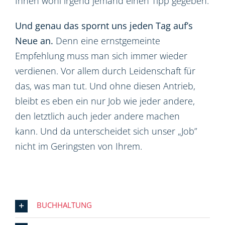
Ihnen wohl irgend jemand einen Tipp gegeben.
Und genau das spornt uns jeden Tag auf’s
Neue an.
Denn eine ernstgemeinte
Empfehlung muss man sich immer wieder
verdienen. Vor allem durch Leidenschaft für
das, was man tut. Und ohne diesen Antrieb,
bleibt es eben ein nur Job wie jeder andere,
den letztlich auch jeder andere machen
kann. Und da unterscheidet sich unser „Job”
nicht im Geringsten von Ihrem.
BUCHHALTUNG