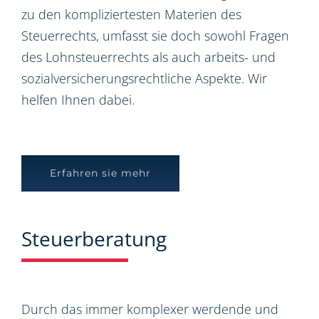
zu den kompliziertesten Materien des
Steuerrechts, umfasst sie doch sowohl Fragen
des Lohnsteuerrechts als auch arbeits- und
sozialversicherungsrechtliche Aspekte. Wir
helfen Ihnen dabei.
Erfahren sie mehr
Steuerberatung
Durch das immer komplexer werdende und