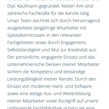
Dipl. Kaufmann gegründet. Neben ihm sind
zahlreiche Fachkräfte für die Kanzlei tätig.
Unser Team zeichnet sich durch hervorragend
ausgebildete langjährige Mitarbeiter mit
Spezialkenntnissen in den relevanten
Fachgebieten sowie durch Engagement,
Selbstständigkeit und Mut zur Kreativität aus.
Der persönliche, engagierte Einsatz und das
unternehmerische Denken meiner Mitarbeiter
sichern die Kompetenz und beständige
Leistungsfähigkeit meiner Kanzlei. Durch den
Einsatz von moderner Hard- und Software
sowie eine stetige Aus- und Weiterbildung
meiner Mitarbeiter sowie Rückgriff auf unsere
umfassende Fachbibliothek sichern wir eine