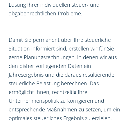
Lösung Ihrer individuellen steuer- und
abgabenrechtlichen Probleme.
Damit Sie permanent über Ihre steuerliche
Situation informiert sind, erstellen wir für Sie
gerne Planungsrechnungen, in denen wir aus
den bisher vorliegenden Daten ein
Jahresergebnis und die daraus resultierende
steuerliche Belastung berechnen. Das
ermöglicht Ihnen, rechtzeitig Ihre
Unternehmenspolitik zu korrigieren und
entsprechende Maßnahmen zu setzen, um ein
optimales steuerliches Ergebnis zu erzielen.