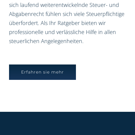
sich laufend weiterentwickelnde Steuer- und
Abgabenrecht fühlen sich viele Steuerpflichtige
überfordert. Als Ihr Ratgeber bieten wir
professionelle und verlässliche Hilfe in allen
steuerlichen Angelegenheiten.
Erfahren sie mehr