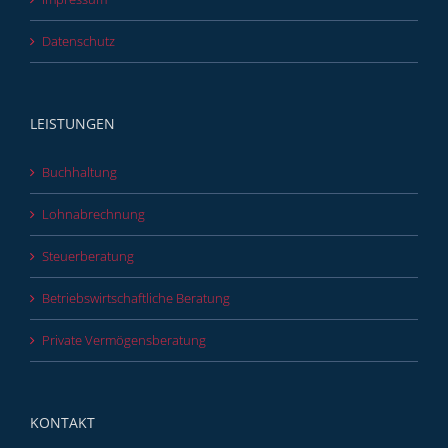
Datenschutz
LEISTUNGEN
Buchhaltung
Lohnabrechnung
Steuerberatung
Betriebswirtschaftliche Beratung
Private Vermögensberatung
KONTAKT