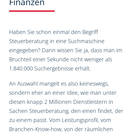
Finanzen
Haben Sie schon einmal den Begriff
Steuerberatung in eine Suchmaschine
eingegeben? Dann wissen Sie ja, dass man im
Bruchteil einer Sekunde nicht weniger als
1.840.000 Suchergebnisse erhält.
An Auswahl mangelt es also keineswegs,
sondern eher an einer Idee, wie man unter
diesen knapp 2 Millionen Dienstleistern in
Sachen Steuerberatung, den einen findet, der
zu einem passt. Vom Leistungsprofil, vom
Branchen-Know-how, von der räumlichen