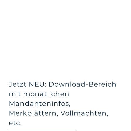
Jetzt NEU: Download-Bereich
mit monatlichen
Mandanteninfos,
Merkblättern, Vollmachten,
etc.