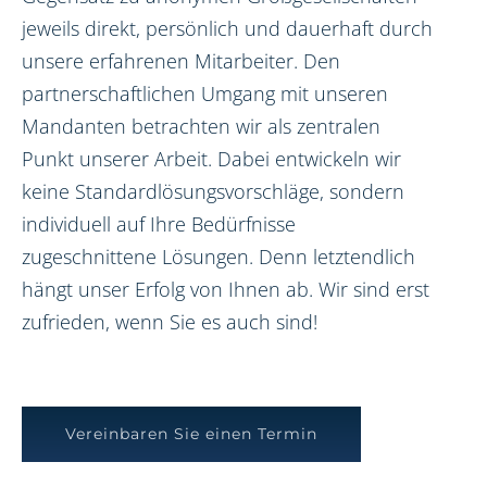
jeweils direkt, persönlich und dauerhaft durch
unsere erfahrenen Mitarbeiter. Den
partnerschaftlichen Umgang mit unseren
Mandanten betrachten wir als zentralen
Punkt unserer Arbeit. Dabei entwickeln wir
keine Standardlösungsvorschläge, sondern
individuell auf Ihre Bedürfnisse
zugeschnittene Lösungen. Denn letztendlich
hängt unser Erfolg von Ihnen ab. Wir sind erst
zufrieden, wenn Sie es auch sind!
Vereinbaren Sie einen Termin