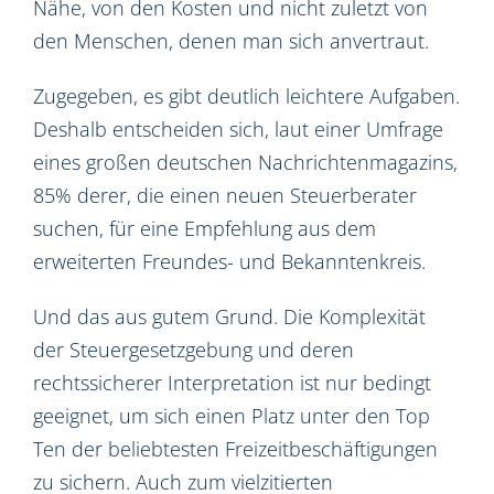
Nähe, von den Kosten und nicht zuletzt von
den Menschen, denen man sich anvertraut.
Zugegeben, es gibt deutlich leichtere Aufgaben.
Deshalb entscheiden sich, laut einer Umfrage
eines großen deutschen Nachrichtenmagazins,
85% derer, die einen neuen Steuerberater
suchen, für eine Empfehlung aus dem
erweiterten Freundes- und Bekanntenkreis.
Und das aus gutem Grund. Die Komplexität
der Steuergesetzgebung und deren
rechtssicherer Interpretation ist nur bedingt
geeignet, um sich einen Platz unter den Top
Ten der beliebtesten Freizeitbeschäftigungen
zu sichern. Auch zum vielzitierten