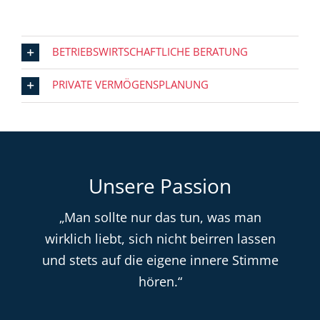
BETRIEBSWIRTSCHAFTLICHE BERATUNG
PRIVATE VERMÖGENSPLANUNG
Unsere Passion
„Man sollte nur das tun, was man
wirklich liebt, sich nicht beirren lassen
und stets auf die eigene innere Stimme
hören.“