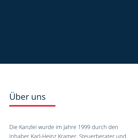
Über uns
Die Kanzlei wurde im Jahre 1999 durch den
Inhaber Karl-Heinz Kramer, Steuerberater und