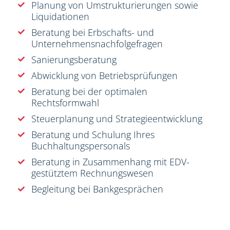
Planung von Umstrukturierungen sowie
Liquidationen
Beratung bei Erbschafts- und
Unternehmensnachfolgefragen
Sanierungsberatung
Abwicklung von Betriebsprüfungen
Beratung bei der optimalen
Rechtsformwahl
Steuerplanung und Strategieentwicklung
Beratung und Schulung Ihres
Buchhaltungspersonals
Beratung in Zusammenhang mit EDV-
gestütztem Rechnungswesen
Begleitung bei Bankgesprächen