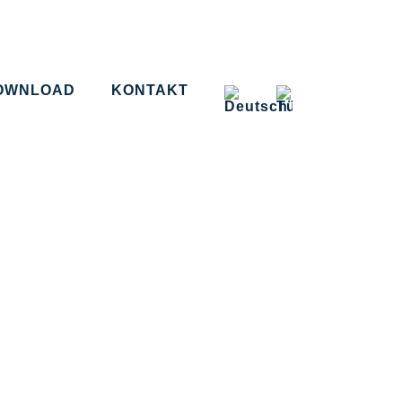
OWNLOAD
KONTAKT