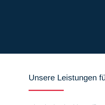
Unsere Leistungen fü