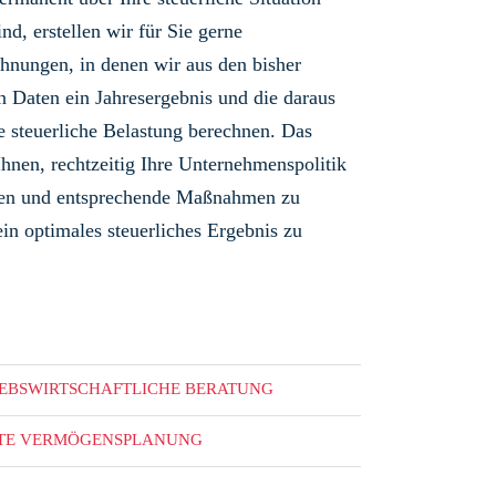
ind, erstellen wir für Sie gerne
hnungen, in denen wir aus den bisher
n Daten ein Jahresergebnis und die daraus
de steuerliche Belastung berechnen. Das
Ihnen, rechtzeitig Ihre Unternehmenspolitik
eren und entsprechende Maßnahmen zu
ein optimales steuerliches Ergebnis zu
IEBSWIRTSCHAFTLICHE BERATUNG
ATE VERMÖGENSPLANUNG