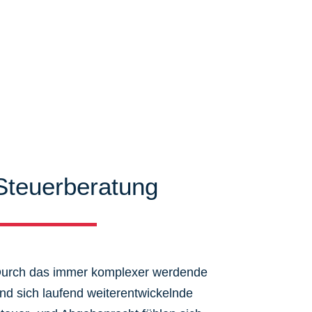
Steuerberatung
urch das immer komplexer werdende
nd sich laufend weiterentwickelnde