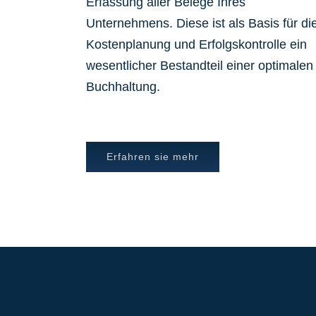
Erfassung aller Belege Ihres
Unternehmens. Diese ist als Basis für di
Kostenplanung und Erfolgskontrolle ein
wesentlicher Bestandteil einer optimalen
Buchhaltung.
Erfahren sie mehr