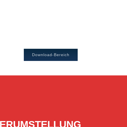
Download-Bereich
ERVERUMSTELLUNG