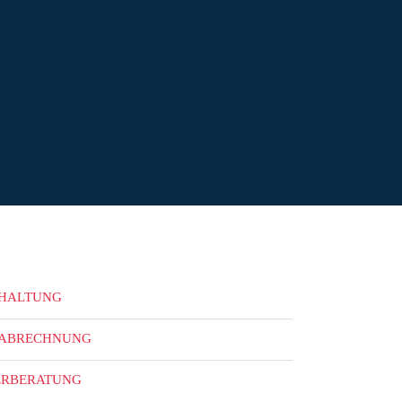
HALTUNG
ABRECHNUNG
ERBERATUNG