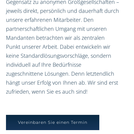
Gegensatz zu anonymen Großgesellschaften –
jeweils direkt, persönlich und dauerhaft durch
unsere erfahrenen Mitarbeiter. Den
partnerschaftlichen Umgang mit unseren
Mandanten betrachten wir als zentralen
Punkt unserer Arbeit. Dabei entwickeln wir
keine Standardlösungsvorschläge, sondern
individuell auf Ihre Bedürfnisse
zugeschnittene Lösungen. Denn letztendlich
hängt unser Erfolg von Ihnen ab. Wir sind erst
zufrieden, wenn Sie es auch sind!
Vereinbaren Sie einen Termin