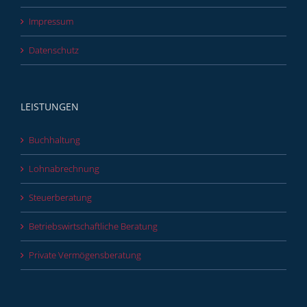
Impressum
Datenschutz
LEISTUNGEN
Buchhaltung
Lohnabrechnung
Steuerberatung
Betriebswirtschaftliche Beratung
Private Vermögensberatung