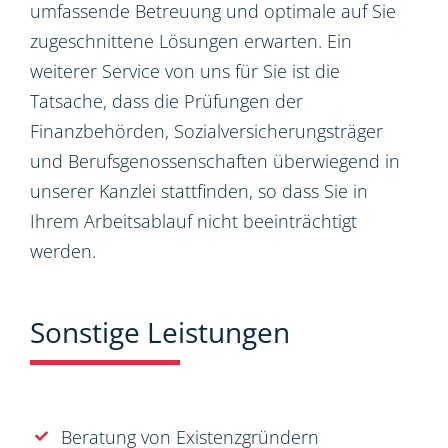
umfassende Betreuung und optimale auf Sie
zugeschnittene Lösungen erwarten. Ein
weiterer Service von uns für Sie ist die
Tatsache, dass die Prüfungen der
Finanzbehörden, Sozialversicherungsträger
und Berufsgenossenschaften überwiegend in
unserer Kanzlei stattfinden, so dass Sie in
Ihrem Arbeitsablauf nicht beeinträchtigt
werden.
Sonstige Leistungen
Beratung von Existenzgründern