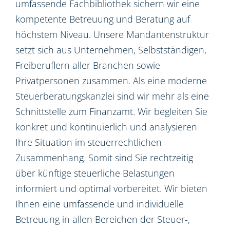
umfassende Fachbibliothek sichern wir eine
kompetente Betreuung und Beratung auf
höchstem Niveau. Unsere Mandantenstruktur
setzt sich aus Unternehmen, Selbstständigen,
Freiberuflern aller Branchen sowie
Privatpersonen zusammen. Als eine moderne
Steuerberatungskanzlei sind wir mehr als eine
Schnittstelle zum Finanzamt. Wir begleiten Sie
konkret und kontinuierlich und analysieren
Ihre Situation im steuerrechtlichen
Zusammenhang. Somit sind Sie rechtzeitig
über künftige steuerliche Belastungen
informiert und optimal vorbereitet. Wir bieten
Ihnen eine umfassende und individuelle
Betreuung in allen Bereichen der Steuer-,