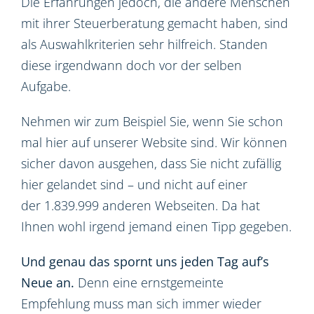
Die Erfahrungen jedoch, die andere Menschen
mit ihrer Steuerberatung gemacht haben, sind
als Auswahlkriterien sehr hilfreich. Standen
diese irgendwann doch vor der selben
Aufgabe.
Nehmen wir zum Beispiel Sie, wenn Sie schon
mal hier auf unserer Website sind. Wir können
sicher davon ausgehen, dass Sie nicht zufällig
hier gelandet sind – und nicht auf einer
der 1.839.999 anderen Webseiten. Da hat
Ihnen wohl irgend jemand einen Tipp gegeben.
Und genau das spornt uns jeden Tag auf’s
Neue an.
Denn eine ernstgemeinte
Empfehlung muss man sich immer wieder