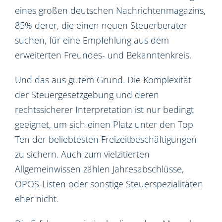
eines großen deutschen Nachrichtenmagazins,
85% derer, die einen neuen Steuerberater
suchen, für eine Empfehlung aus dem
erweiterten Freundes- und Bekanntenkreis.
Und das aus gutem Grund. Die Komplexität
der Steuergesetzgebung und deren
rechtssicherer Interpretation ist nur bedingt
geeignet, um sich einen Platz unter den Top
Ten der beliebtesten Freizeitbeschäftigungen
zu sichern. Auch zum vielzitierten
Allgemeinwissen zählen Jahresabschlüsse,
OPOS-Listen oder sonstige Steuerspezialitäten
eher nicht.