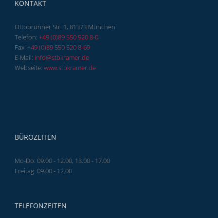
KONTAKT
Ottobrunner Str. 1, 81373 München
Telefon:
+49 (0)89 550 520 8-0
Fax:
+49 (0)89 550 520 8-69
E-Mail:
info@stbkramer.de
Webseite:
www.stbkramer.de
BÜROZEITEN
Mo-Do: 09.00 - 12.00, 13.00 - 17.00
Freitag: 09.00 - 12.00
TELEFONZEITEN