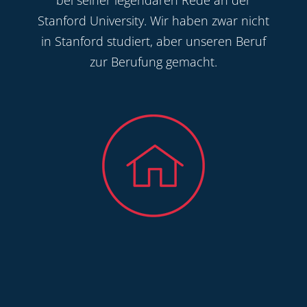
bei seiner legendären Rede an der
Stanford University. Wir haben zwar nicht
in Stanford studiert, aber unseren Beruf
zur Berufung gemacht.