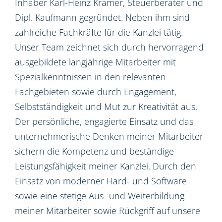
Inhaber Karl-Heinz Kramer, Steuerberater und
Dipl. Kaufmann gegründet. Neben ihm sind
zahlreiche Fachkräfte für die Kanzlei tätig.
Unser Team zeichnet sich durch hervorragend
ausgebildete langjährige Mitarbeiter mit
Spezialkenntnissen in den relevanten
Fachgebieten sowie durch Engagement,
Selbstständigkeit und Mut zur Kreativität aus.
Der persönliche, engagierte Einsatz und das
unternehmerische Denken meiner Mitarbeiter
sichern die Kompetenz und beständige
Leistungsfähigkeit meiner Kanzlei. Durch den
Einsatz von moderner Hard- und Software
sowie eine stetige Aus- und Weiterbildung
meiner Mitarbeiter sowie Rückgriff auf unsere