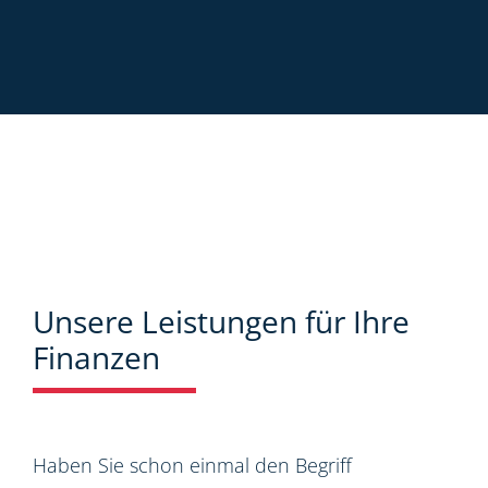
Unsere Leistungen für Ihre
Finanzen
Haben Sie schon einmal den Begriff