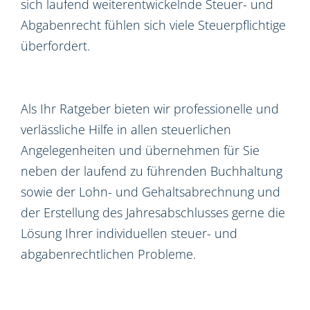
sich laufend weiterentwickelnde Steuer- und
Abgabenrecht fühlen sich viele Steuerpflichtige
überfordert.
Als Ihr Ratgeber bieten wir professionelle und
verlässliche Hilfe in allen steuerlichen
Angelegenheiten und übernehmen für Sie
neben der laufend zu führenden Buchhaltung
sowie der Lohn- und Gehaltsabrechnung und
der Erstellung des Jahresabschlusses gerne die
Lösung Ihrer individuellen steuer- und
abgabenrechtlichen Probleme.