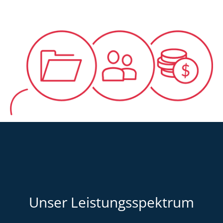
Unser Leistungsspektrum