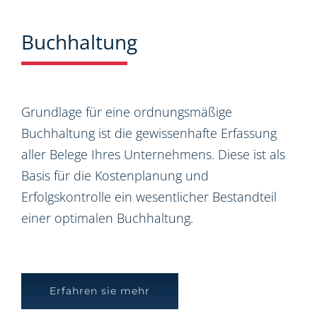
Buchhaltung
Grundlage für eine ordnungsmäßige
Buchhaltung ist die gewissenhafte Erfassung
aller Belege Ihres Unternehmens. Diese ist als
Basis für die Kostenplanung und
Erfolgskontrolle ein wesentlicher Bestandteil
einer optimalen Buchhaltung.
Erfahren sie mehr