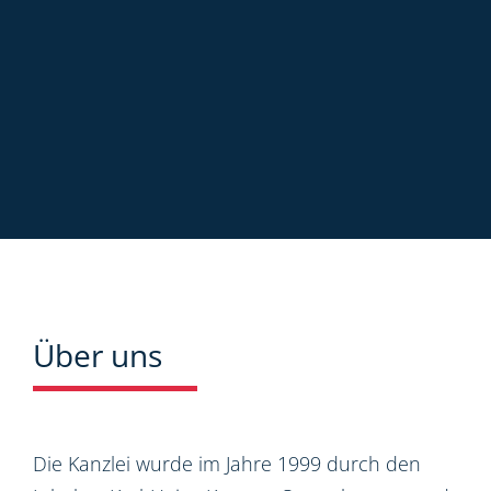
Über uns
Die Kanzlei wurde im Jahre 1999 durch den