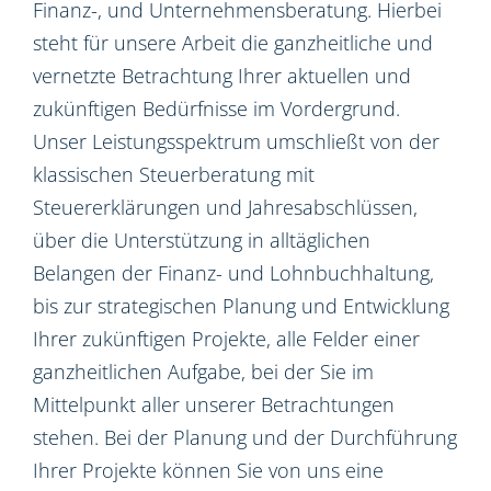
Finanz-, und Unternehmensberatung. Hierbei
steht für unsere Arbeit die ganzheitliche und
vernetzte Betrachtung Ihrer aktuellen und
zukünftigen Bedürfnisse im Vordergrund.
Unser Leistungsspektrum umschließt von der
klassischen Steuerberatung mit
Steuererklärungen und Jahresabschlüssen,
über die Unterstützung in alltäglichen
Belangen der Finanz- und Lohnbuchhaltung,
bis zur strategischen Planung und Entwicklung
Ihrer zukünftigen Projekte, alle Felder einer
ganzheitlichen Aufgabe, bei der Sie im
Mittelpunkt aller unserer Betrachtungen
stehen. Bei der Planung und der Durchführung
Ihrer Projekte können Sie von uns eine