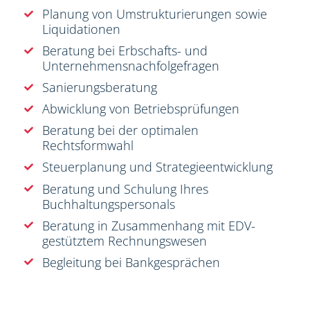
Planung von Umstrukturierungen sowie
Liquidationen
Beratung bei Erbschafts- und
Unternehmensnachfolgefragen
Sanierungsberatung
Abwicklung von Betriebsprüfungen
Beratung bei der optimalen
Rechtsformwahl
Steuerplanung und Strategieentwicklung
Beratung und Schulung Ihres
Buchhaltungspersonals
Beratung in Zusammenhang mit EDV-
gestütztem Rechnungswesen
Begleitung bei Bankgesprächen