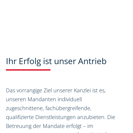
Ihr Erfolg ist unser Antrieb
Das vorrangige Ziel unserer Kanzlei ist es,
unseren Mandanten individuell
zugeschnittene, fachübergreifende,
qualifizierte Dienstleistungen anzubieten. Die
Betreuung der Mandate erfolgt – im