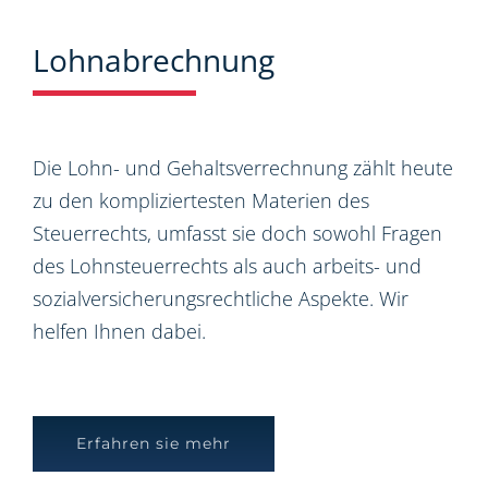
Lohnabrechnung
Die Lohn- und Gehaltsverrechnung zählt heute
zu den kompliziertesten Materien des
Steuerrechts, umfasst sie doch sowohl Fragen
des Lohnsteuerrechts als auch arbeits- und
sozialversicherungsrechtliche Aspekte. Wir
helfen Ihnen dabei.
Erfahren sie mehr