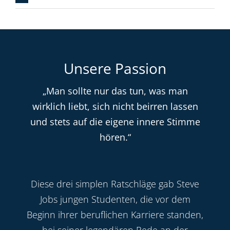
Unsere Passion
„Man sollte nur das tun, was man
wirklich liebt, sich nicht beirren lassen
und stets auf die eigene innere Stimme
hören.“
Diese drei simplen Ratschläge gab Steve
Jobs jungen Studenten, die vor dem
Beginn ihrer beruflichen Karriere standen,