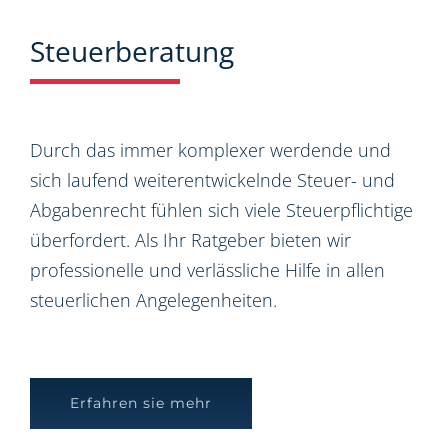
Steuerberatung
Durch das immer komplexer werdende und
sich laufend weiterentwickelnde Steuer- und
Abgabenrecht fühlen sich viele Steuerpflichtige
überfordert. Als Ihr Ratgeber bieten wir
professionelle und verlässliche Hilfe in allen
steuerlichen Angelegenheiten.
Erfahren sie mehr