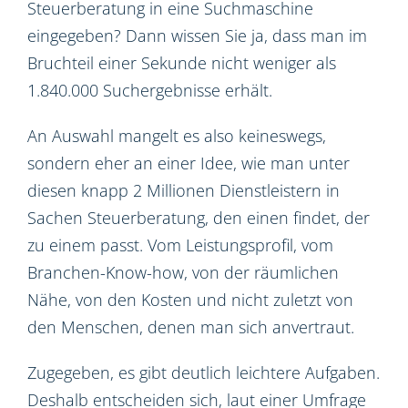
Steuerberatung in eine Suchmaschine
eingegeben? Dann wissen Sie ja, dass man im
Bruchteil einer Sekunde nicht weniger als
1.840.000 Suchergebnisse erhält.
An Auswahl mangelt es also keineswegs,
sondern eher an einer Idee, wie man unter
diesen knapp 2 Millionen Dienstleistern in
Sachen Steuerberatung, den einen findet, der
zu einem passt. Vom Leistungsprofil, vom
Branchen-Know-how, von der räumlichen
Nähe, von den Kosten und nicht zuletzt von
den Menschen, denen man sich anvertraut.
Zugegeben, es gibt deutlich leichtere Aufgaben.
Deshalb entscheiden sich, laut einer Umfrage