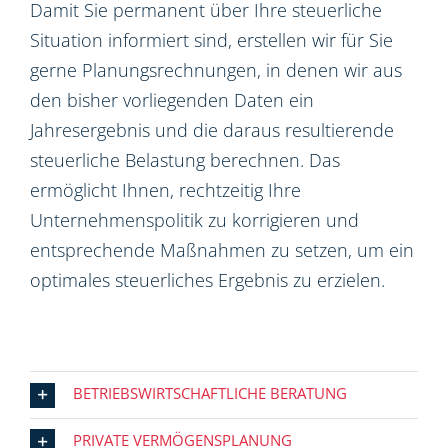
Damit Sie permanent über Ihre steuerliche
Situation informiert sind, erstellen wir für Sie
gerne Planungsrechnungen, in denen wir aus
den bisher vorliegenden Daten ein
Jahresergebnis und die daraus resultierende
steuerliche Belastung berechnen. Das
ermöglicht Ihnen, rechtzeitig Ihre
Unternehmenspolitik zu korrigieren und
entsprechende Maßnahmen zu setzen, um ein
optimales steuerliches Ergebnis zu erzielen.
BETRIEBSWIRTSCHAFTLICHE BERATUNG
PRIVATE VERMÖGENSPLANUNG