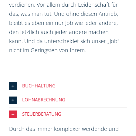
verdienen. Vor allem durch Leidenschaft für
das, was man tut. Und ohne diesen Antrieb,
bleibt es eben ein nur Job wie jeder andere,
den letztlich auch jeder andere machen
kann. Und da unterscheidet sich unser „Job”
nicht im Geringsten von Ihrem.
BUCHHALTUNG
LOHNABRECHNUNG
STEUERBERATUNG
Durch das immer komplexer werdende und