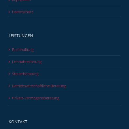
Datenschutz
LEISTUNGEN
Buchhaltung
Lohnabrechnung
Steuerberatung
Betriebswirtschaftliche Beratung
Private Vermögensberatung
KONTAKT