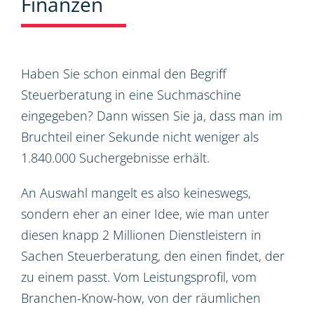
Finanzen
Haben Sie schon einmal den Begriff
Steuerberatung in eine Suchmaschine
eingegeben? Dann wissen Sie ja, dass man im
Bruchteil einer Sekunde nicht weniger als
1.840.000 Suchergebnisse erhält.
An Auswahl mangelt es also keineswegs,
sondern eher an einer Idee, wie man unter
diesen knapp 2 Millionen Dienstleistern in
Sachen Steuerberatung, den einen findet, der
zu einem passt. Vom Leistungsprofil, vom
Branchen-Know-how, von der räumlichen