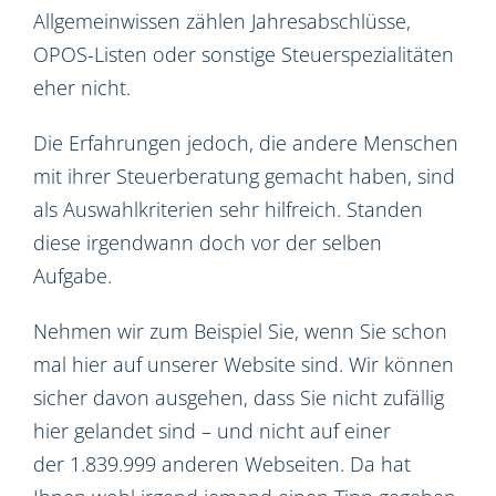
Allgemeinwissen zählen Jahresabschlüsse,
OPOS-Listen oder sonstige Steuerspezialitäten
eher nicht.
Die Erfahrungen jedoch, die andere Menschen
mit ihrer Steuerberatung gemacht haben, sind
als Auswahlkriterien sehr hilfreich. Standen
diese irgendwann doch vor der selben
Aufgabe.
Nehmen wir zum Beispiel Sie, wenn Sie schon
mal hier auf unserer Website sind. Wir können
sicher davon ausgehen, dass Sie nicht zufällig
hier gelandet sind – und nicht auf einer
der 1.839.999 anderen Webseiten. Da hat