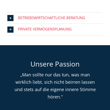
BETRIEBSWIRTSCHAFTLICHE BERATUNG
PRIVATE VERMÖGENSPLANUNG
Unsere Passion
„Man sollte nur das tun, was man
wirklich liebt, sich nicht beirren lassen
und stets auf die eigene innere Stimme
hören.“