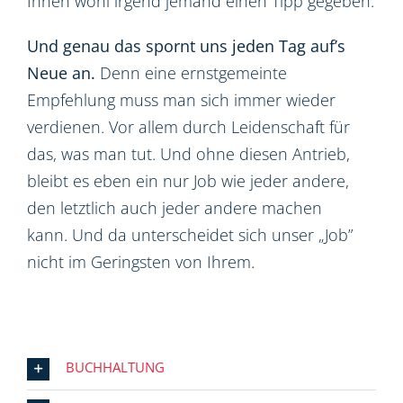
Ihnen wohl irgend jemand einen Tipp gegeben.
Und genau das spornt uns jeden Tag auf’s
Neue an.
Denn eine ernstgemeinte
Empfehlung muss man sich immer wieder
verdienen. Vor allem durch Leidenschaft für
das, was man tut. Und ohne diesen Antrieb,
bleibt es eben ein nur Job wie jeder andere,
den letztlich auch jeder andere machen
kann. Und da unterscheidet sich unser „Job”
nicht im Geringsten von Ihrem.
BUCHHALTUNG