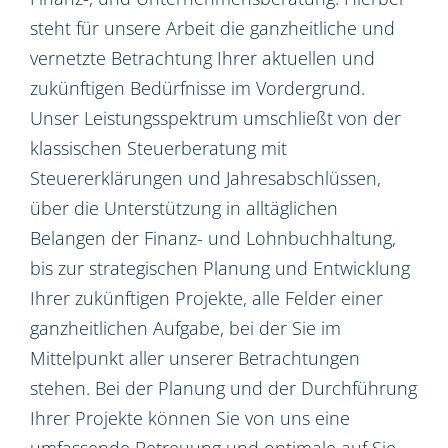
steht für unsere Arbeit die ganzheitliche und
vernetzte Betrachtung Ihrer aktuellen und
zukünftigen Bedürfnisse im Vordergrund.
Unser Leistungsspektrum umschließt von der
klassischen Steuerberatung mit
Steuererklärungen und Jahresabschlüssen,
über die Unterstützung in alltäglichen
Belangen der Finanz- und Lohnbuchhaltung,
bis zur strategischen Planung und Entwicklung
Ihrer zukünftigen Projekte, alle Felder einer
ganzheitlichen Aufgabe, bei der Sie im
Mittelpunkt aller unserer Betrachtungen
stehen. Bei der Planung und der Durchführung
Ihrer Projekte können Sie von uns eine