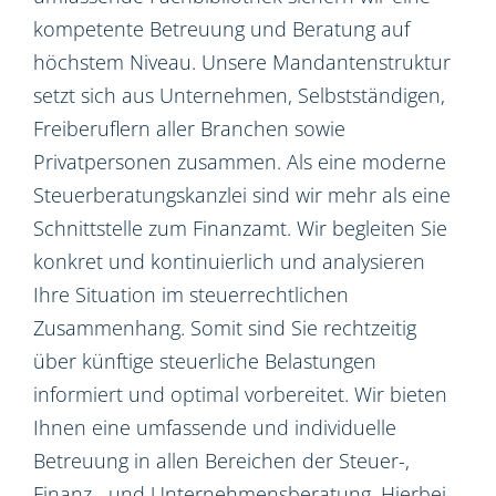
kompetente Betreuung und Beratung auf
höchstem Niveau. Unsere Mandantenstruktur
setzt sich aus Unternehmen, Selbstständigen,
Freiberuflern aller Branchen sowie
Privatpersonen zusammen. Als eine moderne
Steuerberatungskanzlei sind wir mehr als eine
Schnittstelle zum Finanzamt. Wir begleiten Sie
konkret und kontinuierlich und analysieren
Ihre Situation im steuerrechtlichen
Zusammenhang. Somit sind Sie rechtzeitig
über künftige steuerliche Belastungen
informiert und optimal vorbereitet. Wir bieten
Ihnen eine umfassende und individuelle
Betreuung in allen Bereichen der Steuer-,
Finanz-, und Unternehmensberatung. Hierbei