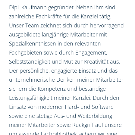
Dipl. Kaufmann gegründet. Neben ihm sind
zahlreiche Fachkräfte für die Kanzlei tätig.
Unser Team zeichnet sich durch hervorragend
ausgebildete langjährige Mitarbeiter mit
Spezialkenntnissen in den relevanten
Fachgebieten sowie durch Engagement,
Selbstständigkeit und Mut zur Kreativität aus.
Der persönliche, engagierte Einsatz und das
unternehmerische Denken meiner Mitarbeiter
sichern die Kompetenz und beständige
Leistungsfähigkeit meiner Kanzlei. Durch den
Einsatz von moderner Hard- und Software
sowie eine stetige Aus- und Weiterbildung
meiner Mitarbeiter sowie Rückgriff auf unsere
umfassende Fachbibliothek sichern wir eine