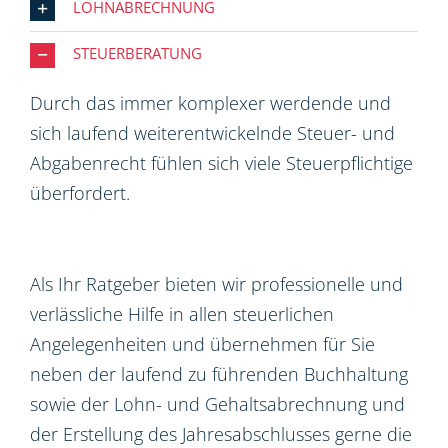
LOHNABRECHNUNG
STEUERBERATUNG
Durch das immer komplexer werdende und
sich laufend weiterentwickelnde Steuer- und
Abgabenrecht fühlen sich viele Steuerpflichtige
überfordert.
Als Ihr Ratgeber bieten wir professionelle und
verlässliche Hilfe in allen steuerlichen
Angelegenheiten und übernehmen für Sie
neben der laufend zu führenden Buchhaltung
sowie der Lohn- und Gehaltsabrechnung und
der Erstellung des Jahresabschlusses gerne die