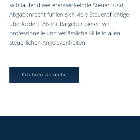
sich laufend weiterentwickelnde Steuer- und
Abgabenrecht fühlen sich viele Steuerpflichtige
überfordert. Als Ihr Ratgeber bieten wir
professionelle und verlässliche Hilfe in allen
steuerlichen Angelegenheiten.
Erfahren sie mehr