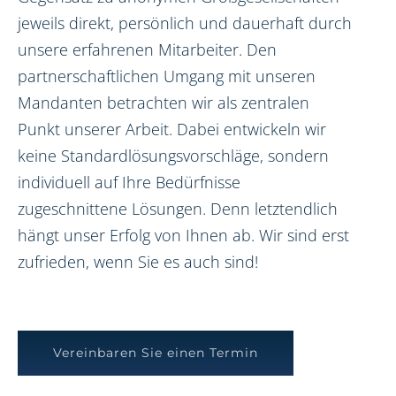
jeweils direkt, persönlich und dauerhaft durch
unsere erfahrenen Mitarbeiter. Den
partnerschaftlichen Umgang mit unseren
Mandanten betrachten wir als zentralen
Punkt unserer Arbeit. Dabei entwickeln wir
keine Standardlösungsvorschläge, sondern
individuell auf Ihre Bedürfnisse
zugeschnittene Lösungen. Denn letztendlich
hängt unser Erfolg von Ihnen ab. Wir sind erst
zufrieden, wenn Sie es auch sind!
Vereinbaren Sie einen Termin