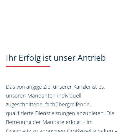
Ihr Erfolg ist unser Antrieb
Das vorrangige Ziel unserer Kanzlei ist es,
unseren Mandanten individuell
zugeschnittene, fachübergreifende,
qualifizierte Dienstleistungen anzubieten. Die
Betreuung der Mandate erfolgt – im
Gegensatz zu anonymen Großgesellschaften –