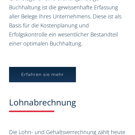
Buchhaltung ist die gewissenhafte Erfassung
aller Belege Ihres Unternehmens. Diese ist als
Basis für die Kostenplanung und
Erfolgskontrolle ein wesentlicher Bestandteil
einer optimalen Buchhaltung.
Erfahren sie mehr
Lohnabrechnung
Die Lohn- und Gehaltsverrechnung zählt heute