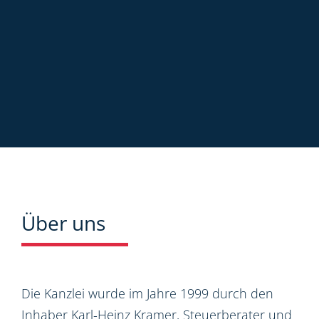
Über uns
Die Kanzlei wurde im Jahre 1999 durch den
Inhaber Karl-Heinz Kramer, Steuerberater und