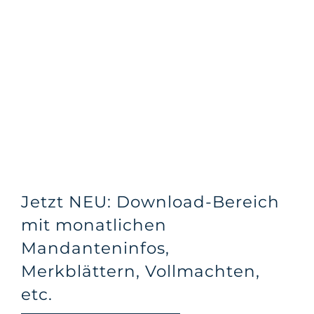
Jetzt NEU: Download-Bereich
mit monatlichen
Mandanteninfos,
Merkblättern, Vollmachten,
etc.