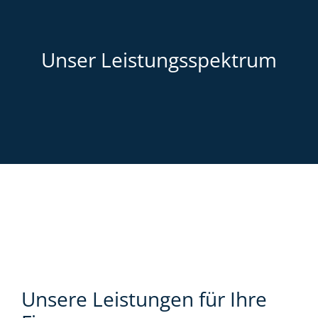
Unser Leistungsspektrum
Unsere Leistungen für Ihre