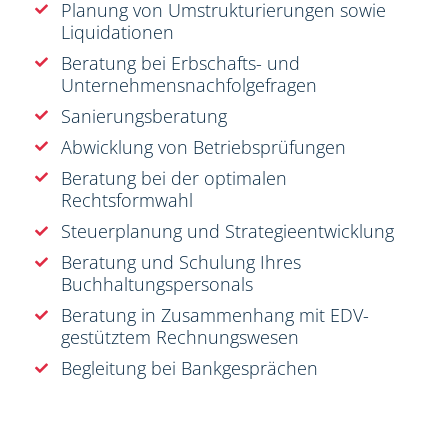
Planung von Umstrukturierungen sowie
Liquidationen
Beratung bei Erbschafts- und
Unternehmensnachfolgefragen
Sanierungsberatung
Abwicklung von Betriebsprüfungen
Beratung bei der optimalen
Rechtsformwahl
Steuerplanung und Strategieentwicklung
Beratung und Schulung Ihres
Buchhaltungspersonals
Beratung in Zusammenhang mit EDV-
gestütztem Rechnungswesen
Begleitung bei Bankgesprächen