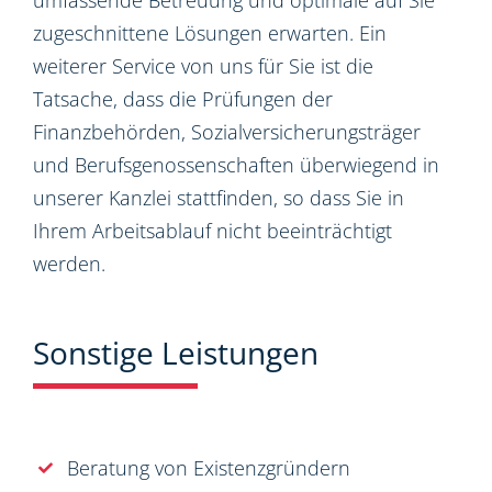
umfassende Betreuung und optimale auf Sie
zugeschnittene Lösungen erwarten. Ein
weiterer Service von uns für Sie ist die
Tatsache, dass die Prüfungen der
Finanzbehörden, Sozialversicherungsträger
und Berufsgenossenschaften überwiegend in
unserer Kanzlei stattfinden, so dass Sie in
Ihrem Arbeitsablauf nicht beeinträchtigt
werden.
Sonstige Leistungen
Beratung von Existenzgründern