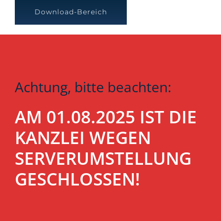
Download-Bereich
Achtung, bitte beachten:
AM 01.08.2025 IST DIE
KANZLEI WEGEN
SERVERUMSTELLUNG
GESCHLOSSEN!