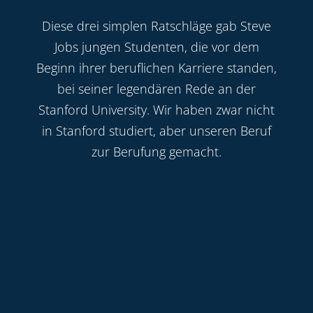
Diese drei simplen Ratschläge gab Steve
Jobs jungen Studenten, die vor dem
Beginn ihrer beruflichen Karriere standen,
bei seiner legendären Rede an der
Stanford University. Wir haben zwar nicht
in Stanford studiert, aber unseren Beruf
zur Berufung gemacht.