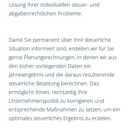
Lösung Ihrer individuellen steuer- und
abgabenrechtlichen Probleme.
Damit Sie permanent über Ihre steuerliche
Situation informiert sind, erstellen wir für Sie
gerne Planungsrechnungen, in denen wir aus
den bisher vorliegenden Daten ein
Jahresergebnis und die daraus resultierende
steuerliche Belastung berechnen. Das
ermöglicht Ihnen, rechtzeitig Ihre
Unternehmenspolitik zu korrigieren und
entsprechende Maßnahmen zu setzen, um ein
optimales steuerliches Ergebnis zu erzielen.