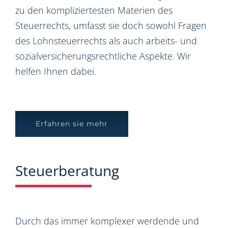
zu den kompliziertesten Materien des
Steuerrechts, umfasst sie doch sowohl Fragen
des Lohnsteuerrechts als auch arbeits- und
sozialversicherungsrechtliche Aspekte. Wir
helfen Ihnen dabei.
Erfahren sie mehr
Steuerberatung
Durch das immer komplexer werdende und