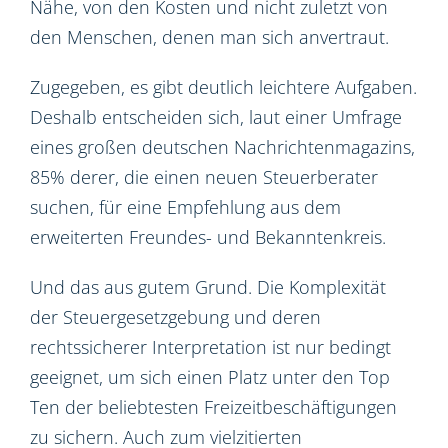
Nähe, von den Kosten und nicht zuletzt von
den Menschen, denen man sich anvertraut.
Zugegeben, es gibt deutlich leichtere Aufgaben.
Deshalb entscheiden sich, laut einer Umfrage
eines großen deutschen Nachrichtenmagazins,
85% derer, die einen neuen Steuerberater
suchen, für eine Empfehlung aus dem
erweiterten Freundes- und Bekanntenkreis.
Und das aus gutem Grund. Die Komplexität
der Steuergesetzgebung und deren
rechtssicherer Interpretation ist nur bedingt
geeignet, um sich einen Platz unter den Top
Ten der beliebtesten Freizeitbeschäftigungen
zu sichern. Auch zum vielzitierten