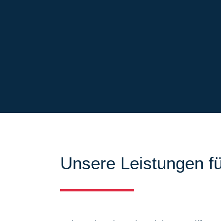
Unsere Leistungen fü