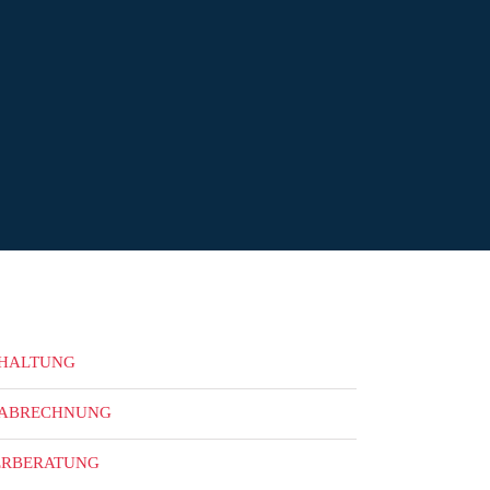
HALTUNG
ABRECHNUNG
ERBERATUNG