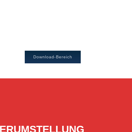
Download-Bereich
ERVERUMSTELLUNG