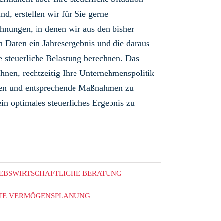
ind, erstellen wir für Sie gerne
hnungen, in denen wir aus den bisher
n Daten ein Jahresergebnis und die daraus
de steuerliche Belastung berechnen. Das
Ihnen, rechtzeitig Ihre Unternehmenspolitik
eren und entsprechende Maßnahmen zu
ein optimales steuerliches Ergebnis zu
IEBSWIRTSCHAFTLICHE BERATUNG
ATE VERMÖGENSPLANUNG