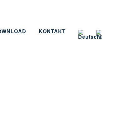
OWNLOAD
KONTAKT