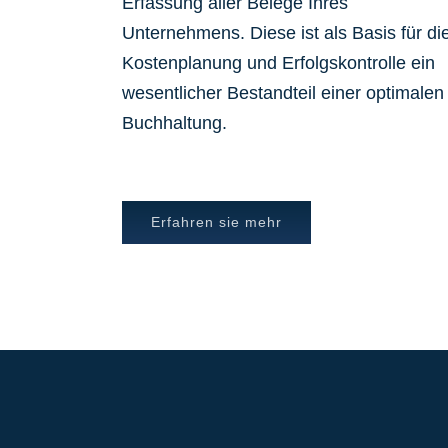
Erfassung aller Belege Ihres
Unternehmens. Diese ist als Basis für di
Kostenplanung und Erfolgskontrolle ein
wesentlicher Bestandteil einer optimalen
Buchhaltung.
Erfahren sie mehr