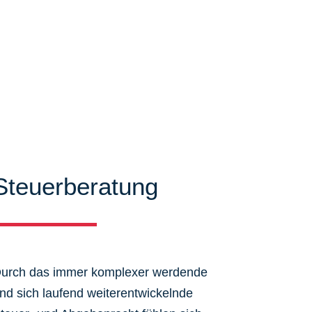
Steuerberatung
urch das immer komplexer werdende
nd sich laufend weiterentwickelnde