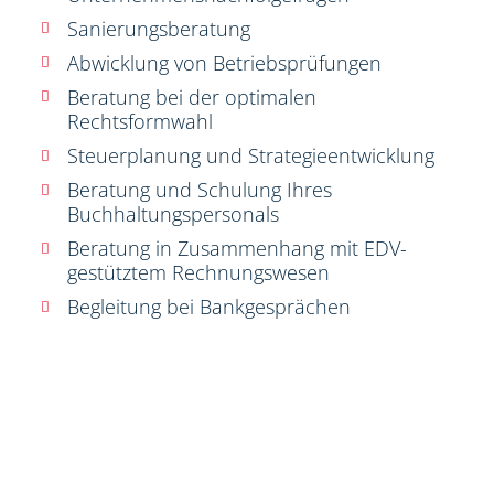
Sanierungsberatung
Abwicklung von Betriebsprüfungen
Beratung bei der optimalen
Rechtsformwahl
Steuerplanung und Strategieentwicklung
Beratung und Schulung Ihres
Buchhaltungspersonals
Beratung in Zusammenhang mit EDV-
gestütztem Rechnungswesen
Begleitung bei Bankgesprächen