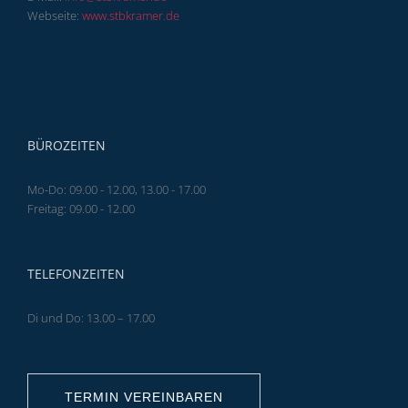
Webseite:
www.stbkramer.de
BÜROZEITEN
Mo-Do: 09.00 - 12.00, 13.00 - 17.00
Freitag: 09.00 - 12.00
TELEFONZEITEN
Di und Do: 13.00 – 17.00
TERMIN VEREINBAREN