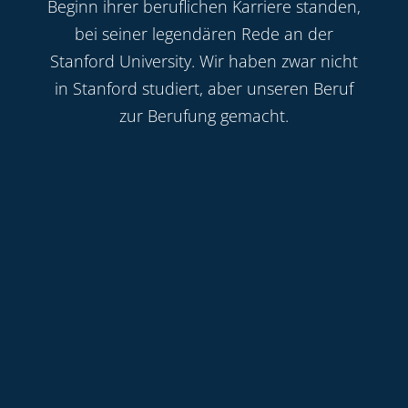
Beginn ihrer beruflichen Karriere standen,
bei seiner legendären Rede an der
Stanford University. Wir haben zwar nicht
in Stanford studiert, aber unseren Beruf
zur Berufung gemacht.