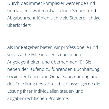
Durch das immer komplexer werdende und
sich laufend weiterentwickelnde Steuer- und
Abgabenrecht fühlen sich viele Steuerpflichtige
überfordert.
Als Ihr Ratgeber bieten wir professionelle und
verlässliche Hilfe in allen steuerlichen
Angelegenheiten und übernehmen für Sie
neben der laufend zu führenden Buchhaltung
sowie der Lohn- und Gehaltsabrechnung und
der Erstellung des Jahresabschlusses gerne die
Lösung Ihrer individuellen steuer- und
abgabenrechtlichen Probleme.