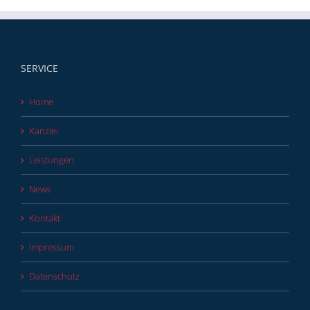
SERVICE
Home
Kanzlei
Leistungen
News
Kontakt
Impressum
Datenschutz