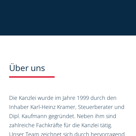
Über uns
Die Kanzlei wurde im Jahre 1999 durch den
Inhaber Karl-Heinz Kramer, Steuerberater und
Dipl. Kaufmann gegründet. Neben ihm sind
zahlreiche Fachkräfte für die Kanzlei tätig.
Unser Team zeichnet sich durch hervorragend