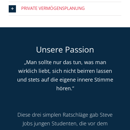
PRIVATE VERMÖGENSPLANUNG
Unsere Passion
„Man sollte nur das tun, was man
wirklich liebt, sich nicht beirren lassen
und stets auf die eigene innere Stimme
hören.“
Diese drei simplen Ratschläge gab Steve
Jobs jungen Studenten, die vor dem