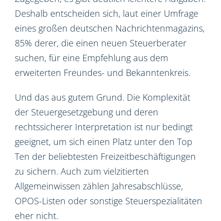
Deshalb entscheiden sich, laut einer Umfrage
eines großen deutschen Nachrichtenmagazins,
85% derer, die einen neuen Steuerberater
suchen, für eine Empfehlung aus dem
erweiterten Freundes- und Bekanntenkreis.
Und das aus gutem Grund. Die Komplexität
der Steuergesetzgebung und deren
rechtssicherer Interpretation ist nur bedingt
geeignet, um sich einen Platz unter den Top
Ten der beliebtesten Freizeitbeschäftigungen
zu sichern. Auch zum vielzitierten
Allgemeinwissen zählen Jahresabschlüsse,
OPOS-Listen oder sonstige Steuerspezialitäten
eher nicht.