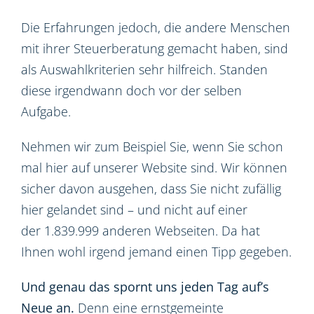
Die Erfahrungen jedoch, die andere Menschen
mit ihrer Steuerberatung gemacht haben, sind
als Auswahlkriterien sehr hilfreich. Standen
diese irgendwann doch vor der selben
Aufgabe.
Nehmen wir zum Beispiel Sie, wenn Sie schon
mal hier auf unserer Website sind. Wir können
sicher davon ausgehen, dass Sie nicht zufällig
hier gelandet sind – und nicht auf einer
der 1.839.999 anderen Webseiten. Da hat
Ihnen wohl irgend jemand einen Tipp gegeben.
Und genau das spornt uns jeden Tag auf’s
Neue an.
Denn eine ernstgemeinte