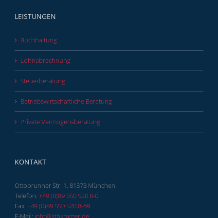
LEISTUNGEN
Buchhaltung
Lohnabrechnung
Steuerberatung
Betriebswirtschaftliche Beratung
Private Vermögensberatung
KONTAKT
Ottobrunner Str. 1, 81373 München
Telefon:
+49 (0)89 550 520 8-0
Fax:
+49 (0)89 550 520 8-69
E-Mail:
info@stbkramer.de