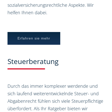
sozialversicherungsrechtliche Aspekte. Wir
helfen Ihnen dabei.
Erfahren sie mehr
Steuerberatung
Durch das immer komplexer werdende und
sich laufend weiterentwickelnde Steuer- und
Abgabenrecht fühlen sich viele Steuerpflichtige
überfordert. Als Ihr Ratgeber bieten wir