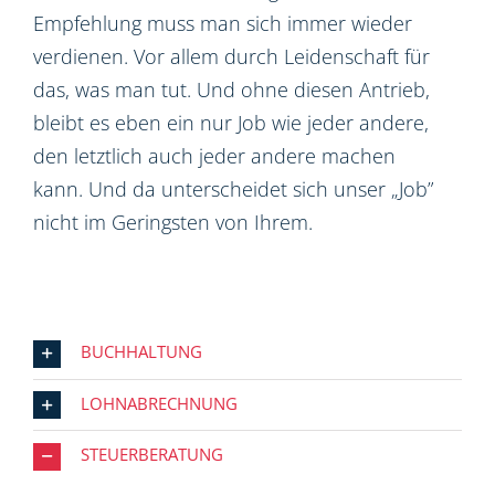
Empfehlung muss man sich immer wieder
verdienen. Vor allem durch Leidenschaft für
das, was man tut. Und ohne diesen Antrieb,
bleibt es eben ein nur Job wie jeder andere,
den letztlich auch jeder andere machen
kann. Und da unterscheidet sich unser „Job”
nicht im Geringsten von Ihrem.
BUCHHALTUNG
LOHNABRECHNUNG
STEUERBERATUNG