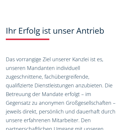
Ihr Erfolg ist unser Antrieb
Das vorrangige Ziel unserer Kanzlei ist es,
unseren Mandanten individuell
zugeschnittene, fachübergreifende,
qualifizierte Dienstleistungen anzubieten. Die
Betreuung der Mandate erfolgt – im
Gegensatz zu anonymen Großgesellschaften –
jeweils direkt, persönlich und dauerhaft durch
unsere erfahrenen Mitarbeiter. Den
partnerschaftlichen Umgang mit unseren