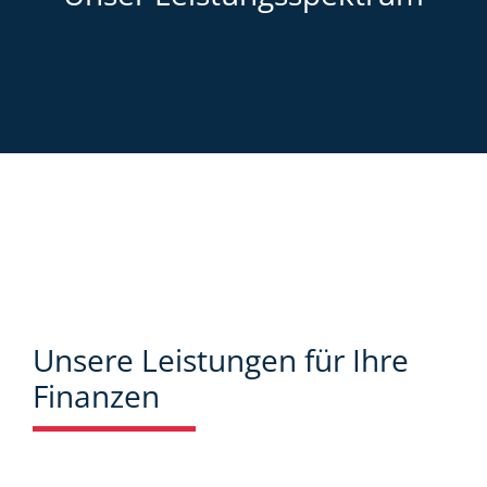
Unsere Leistungen für Ihre
Finanzen