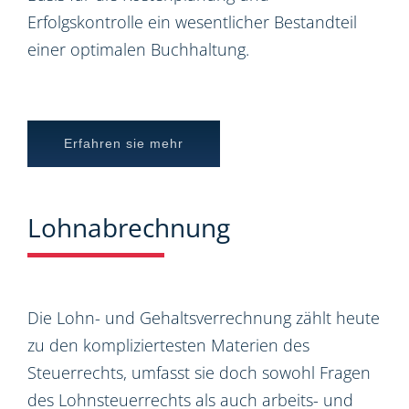
Erfolgskontrolle ein wesentlicher Bestandteil
einer optimalen Buchhaltung.
Erfahren sie mehr
Lohnabrechnung
Die Lohn- und Gehaltsverrechnung zählt heute
zu den kompliziertesten Materien des
Steuerrechts, umfasst sie doch sowohl Fragen
des Lohnsteuerrechts als auch arbeits- und