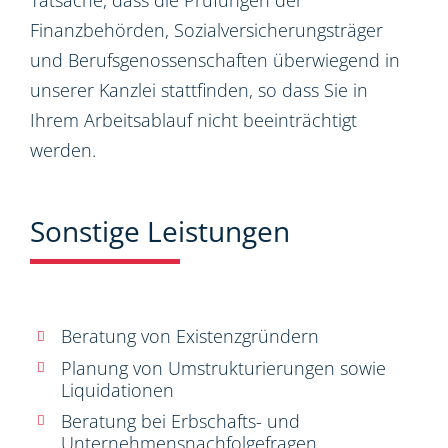
Tatsache, dass die Prüfungen der
Finanzbehörden, Sozialversicherungsträger
und Berufsgenossenschaften überwiegend in
unserer Kanzlei stattfinden, so dass Sie in
Ihrem Arbeitsablauf nicht beeinträchtigt
werden.
Sonstige Leistungen
Beratung von Existenzgründern
Planung von Umstrukturierungen sowie
Liquidationen
Beratung bei Erbschafts- und
Unternehmensnachfolgefragen