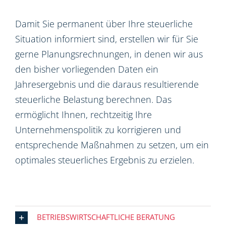
Damit Sie permanent über Ihre steuerliche
Situation informiert sind, erstellen wir für Sie
gerne Planungsrechnungen, in denen wir aus
den bisher vorliegenden Daten ein
Jahresergebnis und die daraus resultierende
steuerliche Belastung berechnen. Das
ermöglicht Ihnen, rechtzeitig Ihre
Unternehmenspolitik zu korrigieren und
entsprechende Maßnahmen zu setzen, um ein
optimales steuerliches Ergebnis zu erzielen.
BETRIEBSWIRTSCHAFTLICHE BERATUNG