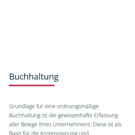
Buchhaltung
Grundlage für eine ordnungsmäßige
Buchhaltung ist die gewissenhafte Erfassung
aller Belege Ihres Unternehmens. Diese ist als
Basis für die Kostenplanung und