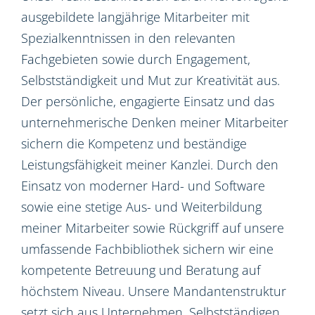
ausgebildete langjährige Mitarbeiter mit
Spezialkenntnissen in den relevanten
Fachgebieten sowie durch Engagement,
Selbstständigkeit und Mut zur Kreativität aus.
Der persönliche, engagierte Einsatz und das
unternehmerische Denken meiner Mitarbeiter
sichern die Kompetenz und beständige
Leistungsfähigkeit meiner Kanzlei. Durch den
Einsatz von moderner Hard- und Software
sowie eine stetige Aus- und Weiterbildung
meiner Mitarbeiter sowie Rückgriff auf unsere
umfassende Fachbibliothek sichern wir eine
kompetente Betreuung und Beratung auf
höchstem Niveau. Unsere Mandantenstruktur
setzt sich aus Unternehmen, Selbstständigen,