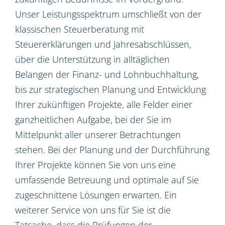
Unser Leistungsspektrum umschließt von der
klassischen Steuerberatung mit
Steuererklärungen und Jahresabschlüssen,
über die Unterstützung in alltäglichen
Belangen der Finanz- und Lohnbuchhaltung,
bis zur strategischen Planung und Entwicklung
Ihrer zukünftigen Projekte, alle Felder einer
ganzheitlichen Aufgabe, bei der Sie im
Mittelpunkt aller unserer Betrachtungen
stehen. Bei der Planung und der Durchführung
Ihrer Projekte können Sie von uns eine
umfassende Betreuung und optimale auf Sie
zugeschnittene Lösungen erwarten. Ein
weiterer Service von uns für Sie ist die