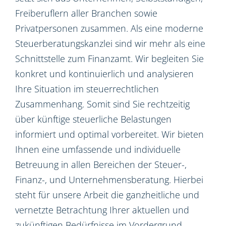
Freiberuflern aller Branchen sowie
Privatpersonen zusammen. Als eine moderne
Steuerberatungskanzlei sind wir mehr als eine
Schnittstelle zum Finanzamt. Wir begleiten Sie
konkret und kontinuierlich und analysieren
Ihre Situation im steuerrechtlichen
Zusammenhang. Somit sind Sie rechtzeitig
über künftige steuerliche Belastungen
informiert und optimal vorbereitet. Wir bieten
Ihnen eine umfassende und individuelle
Betreuung in allen Bereichen der Steuer-,
Finanz-, und Unternehmensberatung. Hierbei
steht für unsere Arbeit die ganzheitliche und
vernetzte Betrachtung Ihrer aktuellen und
zukünftigen Bedürfnisse im Vordergrund.