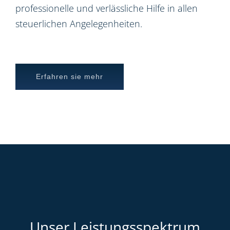
professionelle und verlässliche Hilfe in allen
steuerlichen Angelegenheiten.
Erfahren sie mehr
Unser Leistungsspektrum