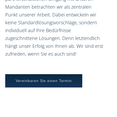
Mandanten betrachten wir als zentralen
Punkt unserer Arbeit. Dabei entwickeln wir
keine Standardlösungsvorschläge, sondern
individuell auf Ihre Bedürfnisse
zugeschnittene Lösungen. Denn letztendlich
hängt unser Erfolg von Ihnen ab. Wir sind erst
zufrieden, wenn Sie es auch sind!
Vereinbaren Sie einen Termin