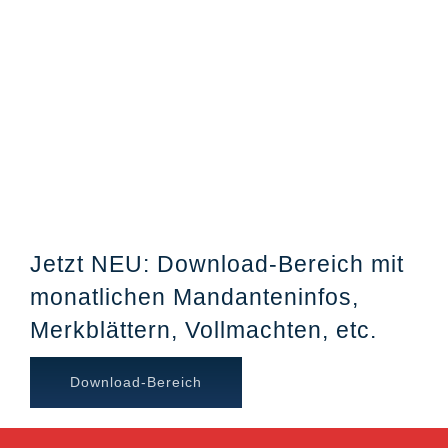
Jetzt NEU: Download-Bereich mit
monatlichen Mandanteninfos,
Merkblättern, Vollmachten, etc.
Download-Bereich