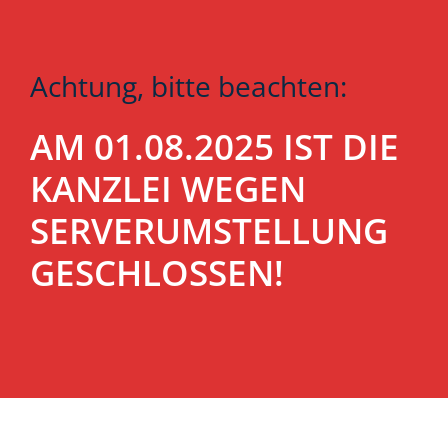
Achtung, bitte beachten:
AM 01.08.2025 IST DIE
KANZLEI WEGEN
SERVERUMSTELLUNG
GESCHLOSSEN!