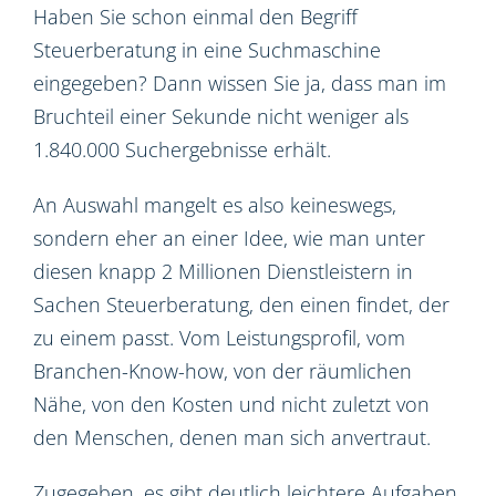
Haben Sie schon einmal den Begriff
Steuerberatung in eine Suchmaschine
eingegeben? Dann wissen Sie ja, dass man im
Bruchteil einer Sekunde nicht weniger als
1.840.000 Suchergebnisse erhält.
An Auswahl mangelt es also keineswegs,
sondern eher an einer Idee, wie man unter
diesen knapp 2 Millionen Dienstleistern in
Sachen Steuerberatung, den einen findet, der
zu einem passt. Vom Leistungsprofil, vom
Branchen-Know-how, von der räumlichen
Nähe, von den Kosten und nicht zuletzt von
den Menschen, denen man sich anvertraut.
Zugegeben, es gibt deutlich leichtere Aufgaben.