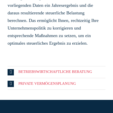
vorliegenden Daten ein Jahresergebnis und die
daraus resultierende steuerliche Belastung
berechnen. Das ermöglicht Ihnen, rechtzeitig Ihre
Unternehmenspolitik zu korrigieren und
entsprechende Maßnahmen zu setzen, um ein
optimales steuerliches Ergebnis zu erzielen.
BETRIEBSWIRTSCHAFTLICHE BERATUNG
PRIVATE VERMÖGENSPLANUNG