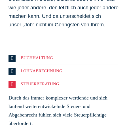
wie jeder andere, den letztlich auch jeder andere
machen kann. Und da unterscheidet sich
unser „Job” nicht im Geringsten von Ihrem.
BUCHHALTUNG
LOHNABRECHNUNG
STEUERBERATUNG
Durch das immer komplexer werdende und sich
laufend weiterentwickelnde Steuer- und
Abgabenrecht fühlen sich viele Steuerpflichtige
überfordert.