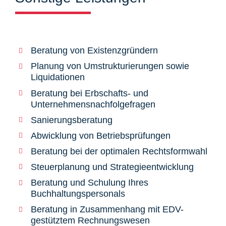
Beratung von Existenzgründern
Planung von Umstrukturierungen sowie
Liquidationen
Beratung bei Erbschafts- und
Unternehmensnachfolgefragen
Sanierungsberatung
Abwicklung von Betriebsprüfungen
Beratung bei der optimalen Rechtsformwahl
Steuerplanung und Strategieentwicklung
Beratung und Schulung Ihres
Buchhaltungspersonals
Beratung in Zusammenhang mit EDV-
gestütztem Rechnungswesen