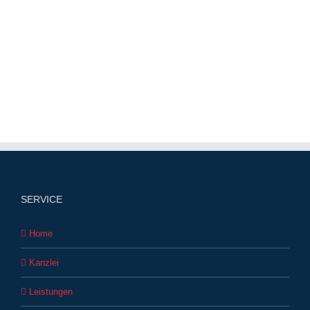
SERVICE
Home
Kanzlei
Leistungen