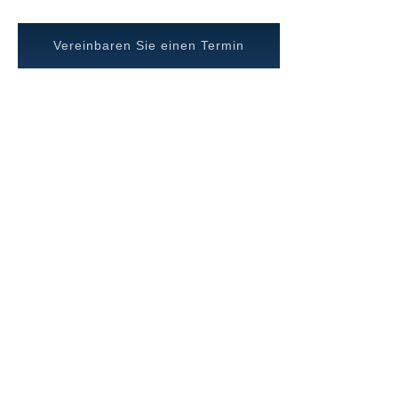
Vereinbaren Sie einen Termin