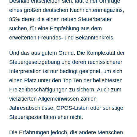
Deshalb entscheiden sich, laut einer Umfrage
eines großen deutschen Nachrichtenmagazins,
85% derer, die einen neuen Steuerberater
suchen, für eine Empfehlung aus dem
erweiterten Freundes- und Bekanntenkreis.
Und das aus gutem Grund. Die Komplexität der
Steuergesetzgebung und deren rechtssicherer
Interpretation ist nur bedingt geeignet, um sich
einen Platz unter den Top Ten der beliebtesten
Freizeitbeschäftigungen zu sichern. Auch zum
vielzitierten Allgemeinwissen zählen
Jahresabschlüsse, OPOS-Listen oder sonstige
Steuerspezialitäten eher nicht.
Die Erfahrungen jedoch, die andere Menschen