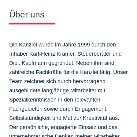
Über uns
Die Kanzlei wurde im Jahre 1999 durch den
Inhaber Karl-Heinz Kramer, Steuerberater und
Dipl. Kaufmann gegründet. Neben ihm sind
zahlreiche Fachkräfte für die Kanzlei tätig. Unser
Team zeichnet sich durch hervorragend
ausgebildete langjährige Mitarbeiter mit
Spezialkenntnissen in den relevanten
Fachgebieten sowie durch Engagement,
Selbstständigkeit und Mut zur Kreativität aus.
Der persönliche, engagierte Einsatz und das
unternehmerische Denken meiner Mitarbeiter