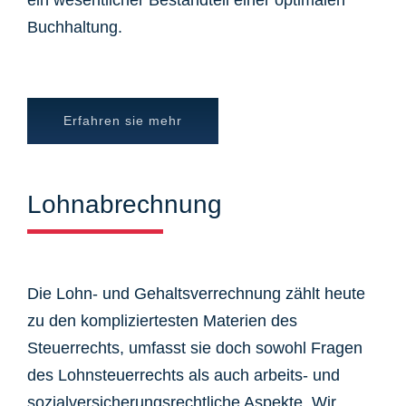
ein wesentlicher Bestandteil einer optimalen
Buchhaltung.
Erfahren sie mehr
Lohnabrechnung
Die Lohn- und Gehaltsverrechnung zählt heute
zu den kompliziertesten Materien des
Steuerrechts, umfasst sie doch sowohl Fragen
des Lohnsteuerrechts als auch arbeits- und
sozialversicherungsrechtliche Aspekte. Wir