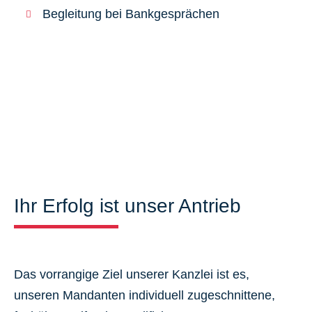
Begleitung bei Bankgesprächen
Ihr Erfolg ist unser Antrieb
Das vorrangige Ziel unserer Kanzlei ist es,
unseren Mandanten individuell zugeschnittene,