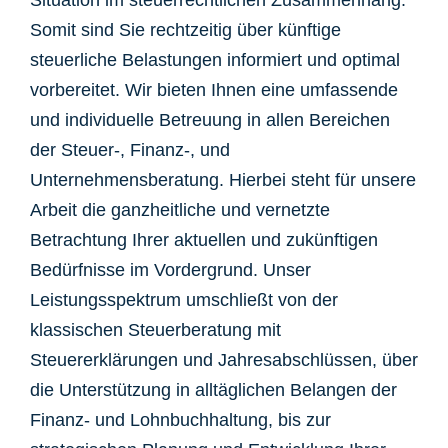
Situation im steuerrechtlichen Zusammenhang.
Somit sind Sie rechtzeitig über künftige
steuerliche Belastungen informiert und optimal
vorbereitet. Wir bieten Ihnen eine umfassende
und individuelle Betreuung in allen Bereichen
der Steuer-, Finanz-, und
Unternehmensberatung. Hierbei steht für unsere
Arbeit die ganzheitliche und vernetzte
Betrachtung Ihrer aktuellen und zukünftigen
Bedürfnisse im Vordergrund. Unser
Leistungsspektrum umschließt von der
klassischen Steuerberatung mit
Steuererklärungen und Jahresabschlüssen, über
die Unterstützung in alltäglichen Belangen der
Finanz- und Lohnbuchhaltung, bis zur