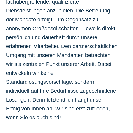
fachübergreifende, qualifizierte
Dienstleistungen anzubieten. Die Betreuung
der Mandate erfolgt – im Gegensatz zu
anonymen Großgesellschaften – jeweils direkt,
persönlich und dauerhaft durch unsere
erfahrenen Mitarbeiter. Den partnerschaftlichen
Umgang mit unseren Mandanten betrachten
wir als zentralen Punkt unserer Arbeit. Dabei
entwickeln wir keine
Standardlösungsvorschläge, sondern
individuell auf Ihre Bedürfnisse zugeschnittene
Lösungen. Denn letztendlich hängt unser
Erfolg von Ihnen ab. Wir sind erst zufrieden,
wenn Sie es auch sind!