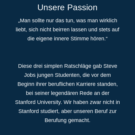
Unsere Passion
„Man sollte nur das tun, was man wirklich
liebt, sich nicht beirren lassen und stets auf
die eigene innere Stimme hören.“
Diese drei simplen Ratschläge gab Steve
Jobs jungen Studenten, die vor dem
Beginn ihrer beruflichen Karriere standen,
bei seiner legendären Rede an der
Stanford University. Wir haben zwar nicht in
Stanford studiert, aber unseren Beruf zur
Berufung gemacht.