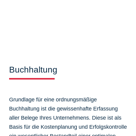
Buchhaltung
Grundlage für eine ordnungsmäßige
Buchhaltung ist die gewissenhafte Erfassung
aller Belege Ihres Unternehmens. Diese ist als
Basis für die Kostenplanung und Erfolgskontrolle