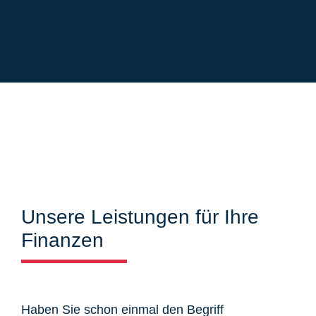
Unsere Leistungen für Ihre
Finanzen
Haben Sie schon einmal den Begriff