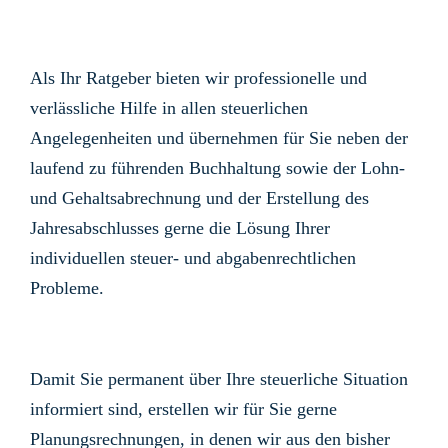
Als Ihr Ratgeber bieten wir professionelle und
verlässliche Hilfe in allen steuerlichen
Angelegenheiten und übernehmen für Sie neben der
laufend zu führenden Buchhaltung sowie der Lohn-
und Gehaltsabrechnung und der Erstellung des
Jahresabschlusses gerne die Lösung Ihrer
individuellen steuer- und abgabenrechtlichen
Probleme.
Damit Sie permanent über Ihre steuerliche Situation
informiert sind, erstellen wir für Sie gerne
Planungsrechnungen, in denen wir aus den bisher