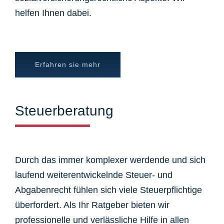
helfen Ihnen dabei.
Erfahren sie mehr
Steuerberatung
Durch das immer komplexer werdende und sich
laufend weiterentwickelnde Steuer- und
Abgabenrecht fühlen sich viele Steuerpflichtige
überfordert. Als Ihr Ratgeber bieten wir
professionelle und verlässliche Hilfe in allen