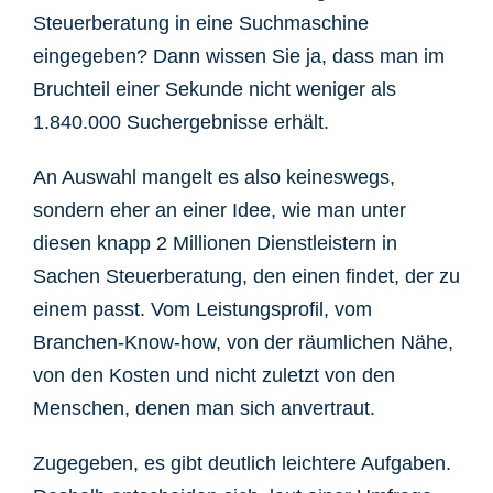
Steuerberatung in eine Suchmaschine
eingegeben? Dann wissen Sie ja, dass man im
Bruchteil einer Sekunde nicht weniger als
1.840.000 Suchergebnisse erhält.
An Auswahl mangelt es also keineswegs,
sondern eher an einer Idee, wie man unter
diesen knapp 2 Millionen Dienstleistern in
Sachen Steuerberatung, den einen findet, der zu
einem passt. Vom Leistungsprofil, vom
Branchen-Know-how, von der räumlichen Nähe,
von den Kosten und nicht zuletzt von den
Menschen, denen man sich anvertraut.
Zugegeben, es gibt deutlich leichtere Aufgaben.