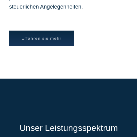
steuerlichen Angelegenheiten.
Erfahren sie mehr
Unser Leistungsspektrum