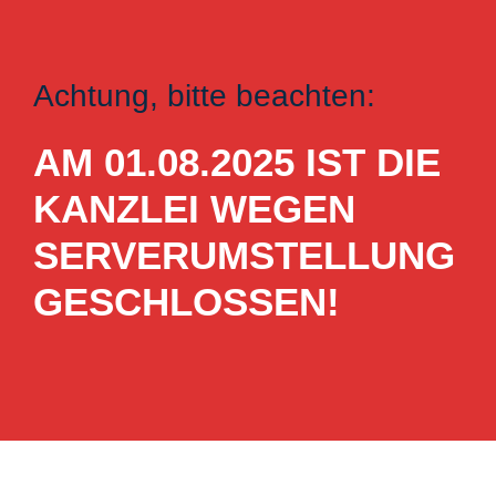
Achtung, bitte beachten:
AM 01.08.2025 IST DIE
KANZLEI WEGEN
SERVERUMSTELLUNG
GESCHLOSSEN!