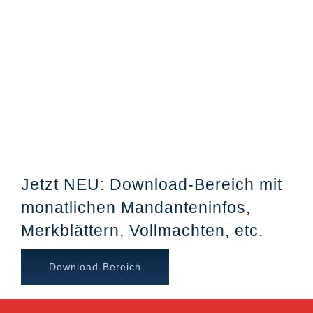
Jetzt NEU: Download-Bereich mit
monatlichen Mandanteninfos,
Merkblättern, Vollmachten, etc.
Download-Bereich