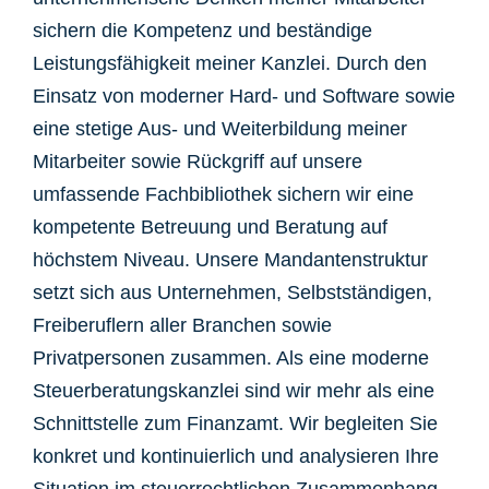
sichern die Kompetenz und beständige
Leistungsfähigkeit meiner Kanzlei. Durch den
Einsatz von moderner Hard- und Software sowie
eine stetige Aus- und Weiterbildung meiner
Mitarbeiter sowie Rückgriff auf unsere
umfassende Fachbibliothek sichern wir eine
kompetente Betreuung und Beratung auf
höchstem Niveau. Unsere Mandantenstruktur
setzt sich aus Unternehmen, Selbstständigen,
Freiberuflern aller Branchen sowie
Privatpersonen zusammen. Als eine moderne
Steuerberatungskanzlei sind wir mehr als eine
Schnittstelle zum Finanzamt. Wir begleiten Sie
konkret und kontinuierlich und analysieren Ihre