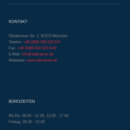
KONTAKT
Ottobrunner Str. 1, 81373 München
Telefon:
+49 (0)89 550 520 8-0
Fax:
+49 (0)89 550 520 8-69
E-Mail:
info@stbkramer.de
Webseite:
www.stbkramer.de
BÜROZEITEN
Mo-Do: 09.00 - 12.00, 13.00 - 17.00
Freitag: 09.00 - 12.00