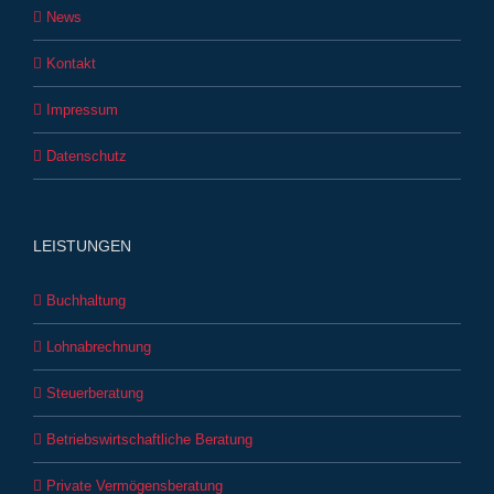
News
Kontakt
Impressum
Datenschutz
LEISTUNGEN
Buchhaltung
Lohnabrechnung
Steuerberatung
Betriebswirtschaftliche Beratung
Private Vermögensberatung