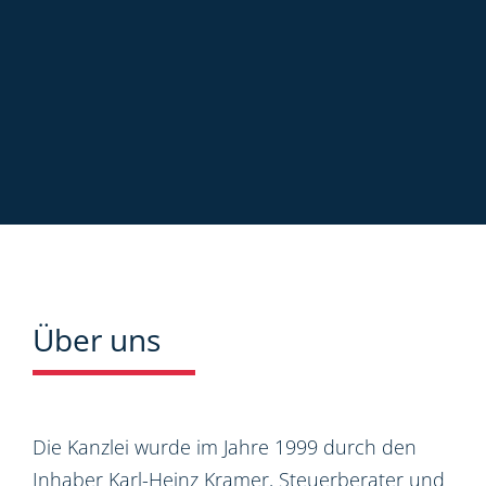
Über uns
Die Kanzlei wurde im Jahre 1999 durch den
Inhaber Karl-Heinz Kramer, Steuerberater und