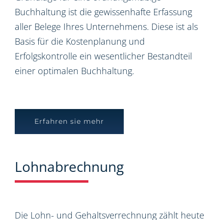
Buchhaltung ist die gewissenhafte Erfassung
aller Belege Ihres Unternehmens. Diese ist als
Basis für die Kostenplanung und
Erfolgskontrolle ein wesentlicher Bestandteil
einer optimalen Buchhaltung.
Erfahren sie mehr
Lohnabrechnung
Die Lohn- und Gehaltsverrechnung zählt heute