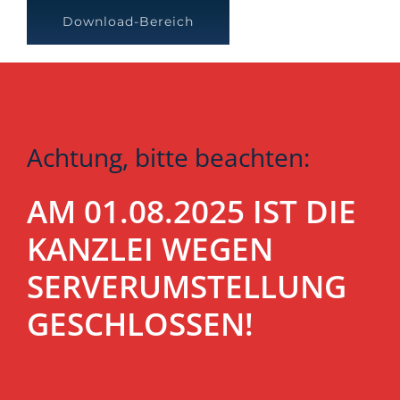
Download-Bereich
Achtung, bitte beachten:
AM 01.08.2025 IST DIE
KANZLEI WEGEN
SERVERUMSTELLUNG
GESCHLOSSEN!