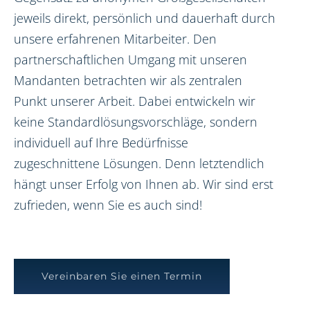
jeweils direkt, persönlich und dauerhaft durch
unsere erfahrenen Mitarbeiter. Den
partnerschaftlichen Umgang mit unseren
Mandanten betrachten wir als zentralen
Punkt unserer Arbeit. Dabei entwickeln wir
keine Standardlösungsvorschläge, sondern
individuell auf Ihre Bedürfnisse
zugeschnittene Lösungen. Denn letztendlich
hängt unser Erfolg von Ihnen ab. Wir sind erst
zufrieden, wenn Sie es auch sind!
Vereinbaren Sie einen Termin