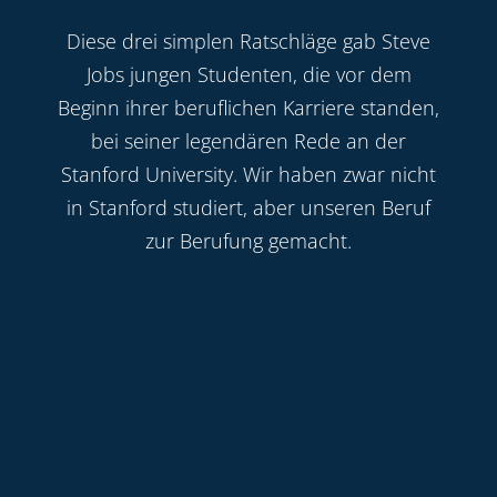
Diese drei simplen Ratschläge gab Steve
Jobs jungen Studenten, die vor dem
Beginn ihrer beruflichen Karriere standen,
bei seiner legendären Rede an der
Stanford University. Wir haben zwar nicht
in Stanford studiert, aber unseren Beruf
zur Berufung gemacht.