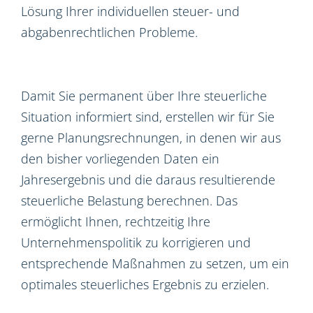
Lösung Ihrer individuellen steuer- und
abgabenrechtlichen Probleme.
Damit Sie permanent über Ihre steuerliche
Situation informiert sind, erstellen wir für Sie
gerne Planungsrechnungen, in denen wir aus
den bisher vorliegenden Daten ein
Jahresergebnis und die daraus resultierende
steuerliche Belastung berechnen. Das
ermöglicht Ihnen, rechtzeitig Ihre
Unternehmenspolitik zu korrigieren und
entsprechende Maßnahmen zu setzen, um ein
optimales steuerliches Ergebnis zu erzielen.