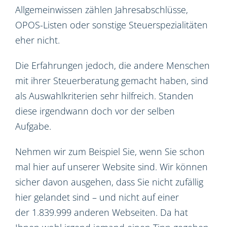
Allgemeinwissen zählen Jahresabschlüsse,
OPOS-Listen oder sonstige Steuerspezialitäten
eher nicht.
Die Erfahrungen jedoch, die andere Menschen
mit ihrer Steuerberatung gemacht haben, sind
als Auswahlkriterien sehr hilfreich. Standen
diese irgendwann doch vor der selben
Aufgabe.
Nehmen wir zum Beispiel Sie, wenn Sie schon
mal hier auf unserer Website sind. Wir können
sicher davon ausgehen, dass Sie nicht zufällig
hier gelandet sind – und nicht auf einer
der 1.839.999 anderen Webseiten. Da hat