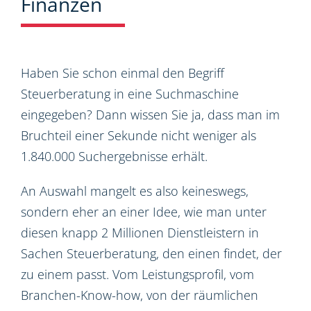
Finanzen
Haben Sie schon einmal den Begriff
Steuerberatung in eine Suchmaschine
eingegeben? Dann wissen Sie ja, dass man im
Bruchteil einer Sekunde nicht weniger als
1.840.000 Suchergebnisse erhält.
An Auswahl mangelt es also keineswegs,
sondern eher an einer Idee, wie man unter
diesen knapp 2 Millionen Dienstleistern in
Sachen Steuerberatung, den einen findet, der
zu einem passt. Vom Leistungsprofil, vom
Branchen-Know-how, von der räumlichen