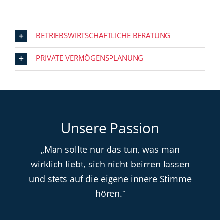
BETRIEBSWIRTSCHAFTLICHE BERATUNG
PRIVATE VERMÖGENSPLANUNG
Unsere Passion
„Man sollte nur das tun, was man
wirklich liebt, sich nicht beirren lassen
und stets auf die eigene innere Stimme
hören.“