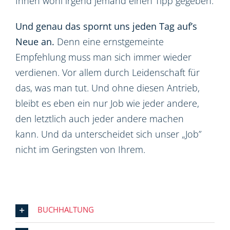
Ihnen wohl irgend jemand einen Tipp gegeben.
Und genau das spornt uns jeden Tag auf’s
Neue an.
Denn eine ernstgemeinte
Empfehlung muss man sich immer wieder
verdienen. Vor allem durch Leidenschaft für
das, was man tut. Und ohne diesen Antrieb,
bleibt es eben ein nur Job wie jeder andere,
den letztlich auch jeder andere machen
kann. Und da unterscheidet sich unser „Job”
nicht im Geringsten von Ihrem.
BUCHHALTUNG