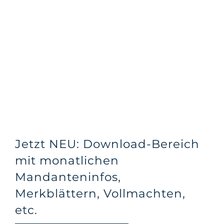
Jetzt NEU: Download-Bereich
mit monatlichen
Mandanteninfos,
Merkblättern, Vollmachten,
etc.