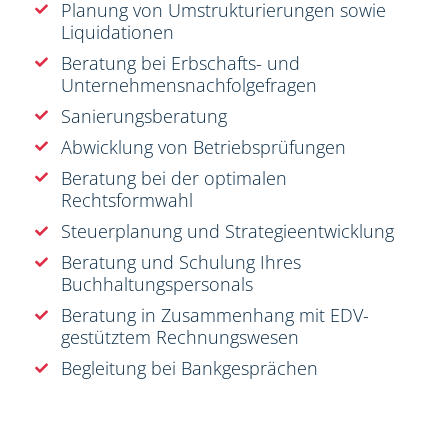
Planung von Umstrukturierungen sowie
Liquidationen
Beratung bei Erbschafts- und
Unternehmensnachfolgefragen
Sanierungsberatung
Abwicklung von Betriebsprüfungen
Beratung bei der optimalen
Rechtsformwahl
Steuerplanung und Strategieentwicklung
Beratung und Schulung Ihres
Buchhaltungspersonals
Beratung in Zusammenhang mit EDV-
gestütztem Rechnungswesen
Begleitung bei Bankgesprächen