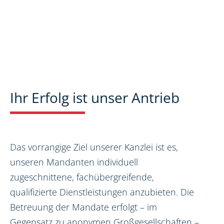
Ihr Erfolg ist unser Antrieb
Das vorrangige Ziel unserer Kanzlei ist es,
unseren Mandanten individuell
zugeschnittene, fachübergreifende,
qualifizierte Dienstleistungen anzubieten. Die
Betreuung der Mandate erfolgt – im
Gegensatz zu anonymen Großgesellschaften –