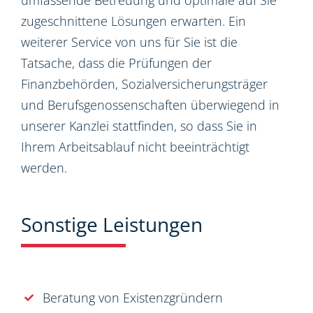
umfassende Betreuung und optimale auf Sie
zugeschnittene Lösungen erwarten. Ein
weiterer Service von uns für Sie ist die
Tatsache, dass die Prüfungen der
Finanzbehörden, Sozialversicherungsträger
und Berufsgenossenschaften überwiegend in
unserer Kanzlei stattfinden, so dass Sie in
Ihrem Arbeitsablauf nicht beeinträchtigt
werden.
Sonstige Leistungen
Beratung von Existenzgründern