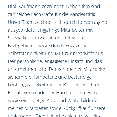
Dipl. Kaufmann gegründet. Neben ihm sind
zahlreiche Fachkräfte für die Kanzlei tätig.
Unser Team zeichnet sich durch hervorragend
ausgebildete langjährige Mitarbeiter mit
Spezialkenntnissen in den relevanten
Fachgebieten sowie durch Engagement,
Selbstständigkeit und Mut zur Kreativität aus.
Der persönliche, engagierte Einsatz und das
unternehmerische Denken meiner Mitarbeiter
sichern die Kompetenz und beständige
Leistungsfähigkeit meiner Kanzlei. Durch den
Einsatz von moderner Hard- und Software
sowie eine stetige Aus- und Weiterbildung
meiner Mitarbeiter sowie Rückgriff auf unsere
umfassende Fachbibliothek sichern wir eine