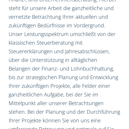
steht für unsere Arbeit die ganzheitliche und
vernetzte Betrachtung Ihrer aktuellen und
zukünftigen Bedürfnisse im Vordergrund.
Unser Leistungsspektrum umschließt von der
klassischen Steuerberatung mit
Steuererklärungen und Jahresabschlüssen,
über die Unterstützung in alltäglichen
Belangen der Finanz- und Lohnbuchhaltung,
bis zur strategischen Planung und Entwicklung
Ihrer zukünftigen Projekte, alle Felder einer
ganzheitlichen Aufgabe, bei der Sie im
Mittelpunkt aller unserer Betrachtungen
stehen. Bei der Planung und der Durchführung
Ihrer Projekte können Sie von uns eine