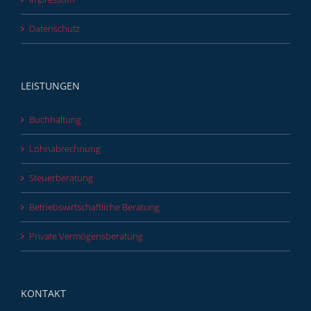
Datenschutz
LEISTUNGEN
Buchhaltung
Lohnabrechnung
Steuerberatung
Betriebswirtschaftliche Beratung
Private Vermögensberatung
KONTAKT