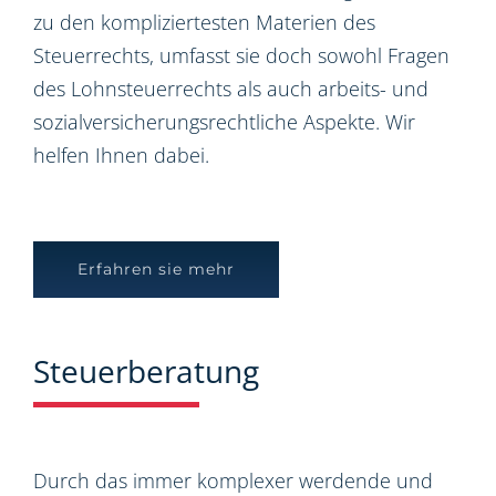
zu den kompliziertesten Materien des
Steuerrechts, umfasst sie doch sowohl Fragen
des Lohnsteuerrechts als auch arbeits- und
sozialversicherungsrechtliche Aspekte. Wir
helfen Ihnen dabei.
Erfahren sie mehr
Steuerberatung
Durch das immer komplexer werdende und