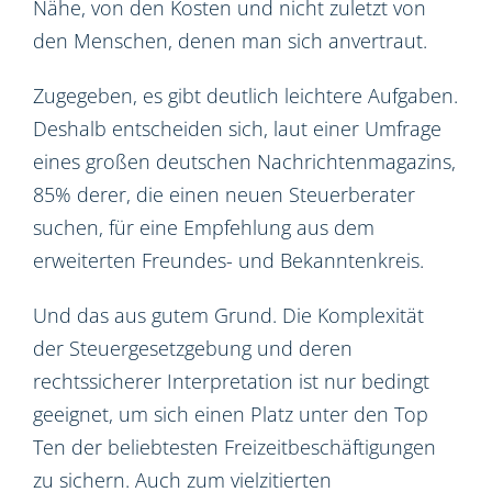
Nähe, von den Kosten und nicht zuletzt von
den Menschen, denen man sich anvertraut.
Zugegeben, es gibt deutlich leichtere Aufgaben.
Deshalb entscheiden sich, laut einer Umfrage
eines großen deutschen Nachrichtenmagazins,
85% derer, die einen neuen Steuerberater
suchen, für eine Empfehlung aus dem
erweiterten Freundes- und Bekanntenkreis.
Und das aus gutem Grund. Die Komplexität
der Steuergesetzgebung und deren
rechtssicherer Interpretation ist nur bedingt
geeignet, um sich einen Platz unter den Top
Ten der beliebtesten Freizeitbeschäftigungen
zu sichern. Auch zum vielzitierten