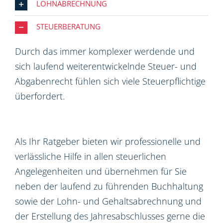
LOHNABRECHNUNG
STEUERBERATUNG
Durch das immer komplexer werdende und
sich laufend weiterentwickelnde Steuer- und
Abgabenrecht fühlen sich viele Steuerpflichtige
überfordert.
Als Ihr Ratgeber bieten wir professionelle und
verlässliche Hilfe in allen steuerlichen
Angelegenheiten und übernehmen für Sie
neben der laufend zu führenden Buchhaltung
sowie der Lohn- und Gehaltsabrechnung und
der Erstellung des Jahresabschlusses gerne die