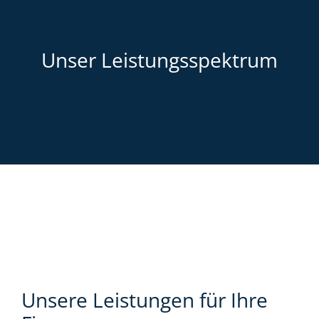
Unser Leistungsspektrum
Unsere Leistungen für Ihre