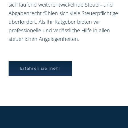
sich laufend weiterentwickelnde Steuer- und
Abgabenrecht fühlen sich viele Steuerpflichtige
überfordert. Als Ihr Ratgeber bieten wir
professionelle und verlässliche Hilfe in allen
steuerlichen Angelegenheiten.
Erfahren sie mehr