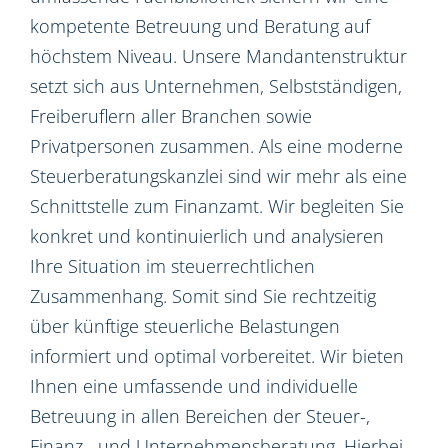
kompetente Betreuung und Beratung auf
höchstem Niveau. Unsere Mandantenstruktur
setzt sich aus Unternehmen, Selbstständigen,
Freiberuflern aller Branchen sowie
Privatpersonen zusammen. Als eine moderne
Steuerberatungskanzlei sind wir mehr als eine
Schnittstelle zum Finanzamt. Wir begleiten Sie
konkret und kontinuierlich und analysieren
Ihre Situation im steuerrechtlichen
Zusammenhang. Somit sind Sie rechtzeitig
über künftige steuerliche Belastungen
informiert und optimal vorbereitet. Wir bieten
Ihnen eine umfassende und individuelle
Betreuung in allen Bereichen der Steuer-,
Finanz-, und Unternehmensberatung. Hierbei