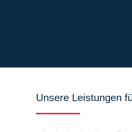
Unsere Leistungen fü