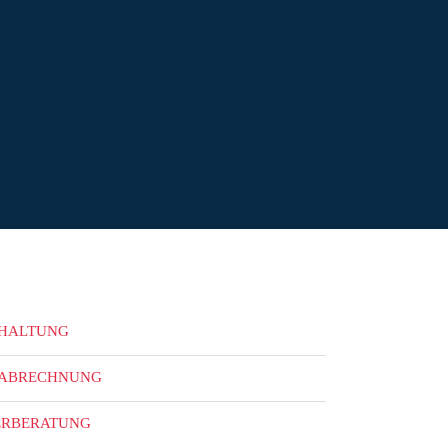
HALTUNG
ABRECHNUNG
ERBERATUNG