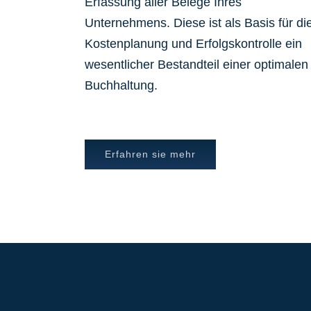
Erfassung aller Belege Ihres
Unternehmens. Diese ist als Basis für di
Kostenplanung und Erfolgskontrolle ein
wesentlicher Bestandteil einer optimalen
Buchhaltung.
Erfahren sie mehr