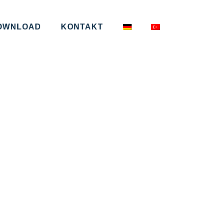
OWNLOAD
KONTAKT