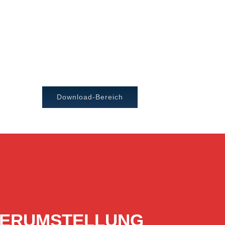
Download-Bereich
ERVERUMSTELLUNG