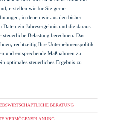
ind, erstellen wir für Sie gerne
hnungen, in denen wir aus den bisher
n Daten ein Jahresergebnis und die daraus
de steuerliche Belastung berechnen. Das
Ihnen, rechtzeitig Ihre Unternehmenspolitik
eren und entsprechende Maßnahmen zu
ein optimales steuerliches Ergebnis zu
IEBSWIRTSCHAFTLICHE BERATUNG
ATE VERMÖGENSPLANUNG