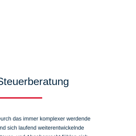
Steuerberatung
urch das immer komplexer werdende
nd sich laufend weiterentwickelnde