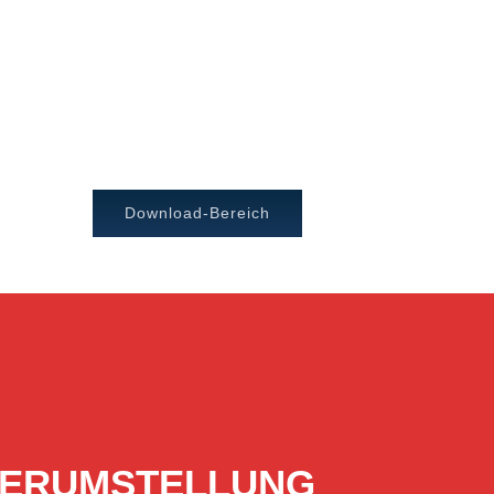
Download-Bereich
ERVERUMSTELLUNG