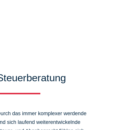
Steuerberatung
urch das immer komplexer werdende
nd sich laufend weiterentwickelnde