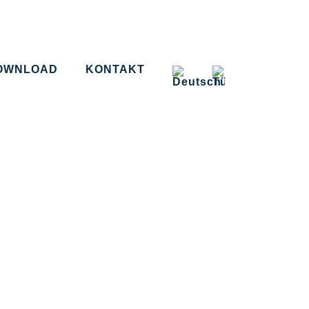
OWNLOAD
KONTAKT