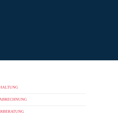
HALTUNG
ABRECHNUNG
ERBERATUNG