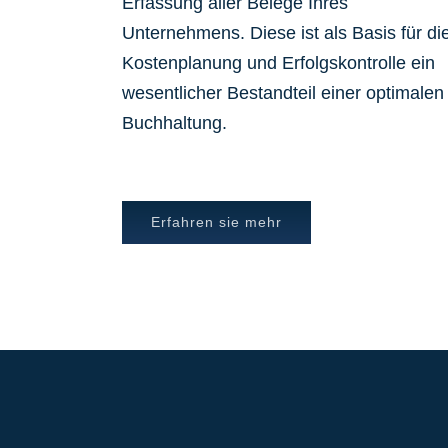
Erfassung aller Belege Ihres
Unternehmens. Diese ist als Basis für di
Kostenplanung und Erfolgskontrolle ein
wesentlicher Bestandteil einer optimalen
Buchhaltung.
Erfahren sie mehr