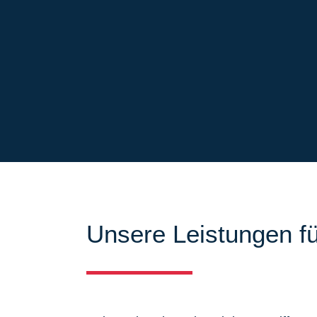
Unsere Leistungen fü