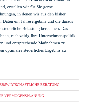
ind, erstellen wir für Sie gerne
hnungen, in denen wir aus den bisher
n Daten ein Jahresergebnis und die daraus
de steuerliche Belastung berechnen. Das
Ihnen, rechtzeitig Ihre Unternehmenspolitik
eren und entsprechende Maßnahmen zu
ein optimales steuerliches Ergebnis zu
IEBSWIRTSCHAFTLICHE BERATUNG
ATE VERMÖGENSPLANUNG