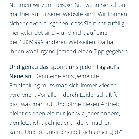
Nehmen wir zum Beispiel Sie, wenn Sie schon
mal hier auf unserer Website sind. Wir können
sicher davon ausgehen, dass Sie nicht zufällig
hier gelandet sind – und nicht auf einer
der 1.839.999 anderen Webseiten. Da hat
Ihnen wohl irgend jemand einen Tipp gegeben.
Und genau das spornt uns jeden Tag auf’s
Neue an.
Denn eine ernstgemeinte
Empfehlung muss man sich immer wieder
verdienen. Vor allem durch Leidenschaft für
das, was man tut. Und ohne diesen Antrieb,
bleibt es eben ein nur Job wie jeder andere,
den letztlich auch jeder andere machen
kann. Und da unterscheidet sich unser „Job”