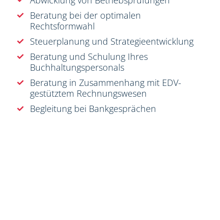
Beratung bei der optimalen
Rechtsformwahl
Steuerplanung und Strategieentwicklung
Beratung und Schulung Ihres
Buchhaltungspersonals
Beratung in Zusammenhang mit EDV-
gestütztem Rechnungswesen
Begleitung bei Bankgesprächen