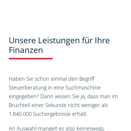
Unsere Leistungen für Ihre
Finanzen
Haben Sie schon einmal den Begriff
Steuerberatung in eine Suchmaschine
eingegeben? Dann wissen Sie ja, dass man im
Bruchteil einer Sekunde nicht weniger als
1.840.000 Suchergebnisse erhält.
An Auswahl mangelt es also keineswegs,