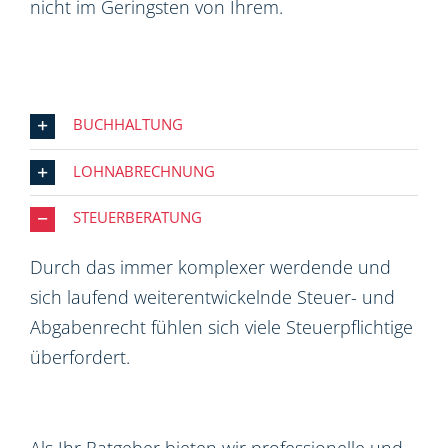
nicht im Geringsten von Ihrem.
BUCHHALTUNG
LOHNABRECHNUNG
STEUERBERATUNG
Durch das immer komplexer werdende und
sich laufend weiterentwickelnde Steuer- und
Abgabenrecht fühlen sich viele Steuerpflichtige
überfordert.
Als Ihr Ratgeber bieten wir professionelle und