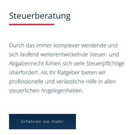
Steuerberatung
Durch das immer komplexer werdende und
sich laufend weiterentwickelnde Steuer- und
Abgabenrecht fühlen sich viele Steuerpflichtige
überfordert. Als Ihr Ratgeber bieten wir
professionelle und verlässliche Hilfe in allen
steuerlichen Angelegenheiten.
Erfahren sie mehr