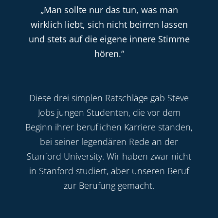
„Man sollte nur das tun, was man
wirklich liebt, sich nicht beirren lassen
und stets auf die eigene innere Stimme
hören.“
Diese drei simplen Ratschläge gab Steve
Jobs jungen Studenten, die vor dem
Beginn ihrer beruflichen Karriere standen,
bei seiner legendären Rede an der
Stanford University. Wir haben zwar nicht
in Stanford studiert, aber unseren Beruf
zur Berufung gemacht.