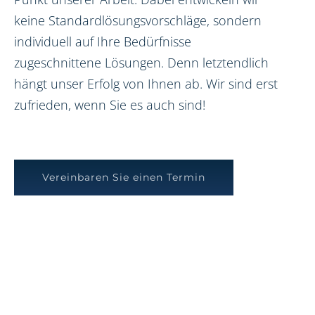
keine Standardlösungsvorschläge, sondern
individuell auf Ihre Bedürfnisse
zugeschnittene Lösungen. Denn letztendlich
hängt unser Erfolg von Ihnen ab. Wir sind erst
zufrieden, wenn Sie es auch sind!
Vereinbaren Sie einen Termin