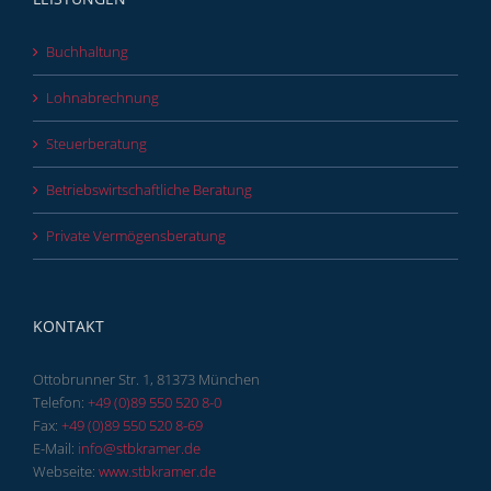
Buchhaltung
Lohnabrechnung
Steuerberatung
Betriebswirtschaftliche Beratung
Private Vermögensberatung
KONTAKT
Ottobrunner Str. 1, 81373 München
Telefon:
+49 (0)89 550 520 8-0
Fax:
+49 (0)89 550 520 8-69
E-Mail:
info@stbkramer.de
Webseite:
www.stbkramer.de