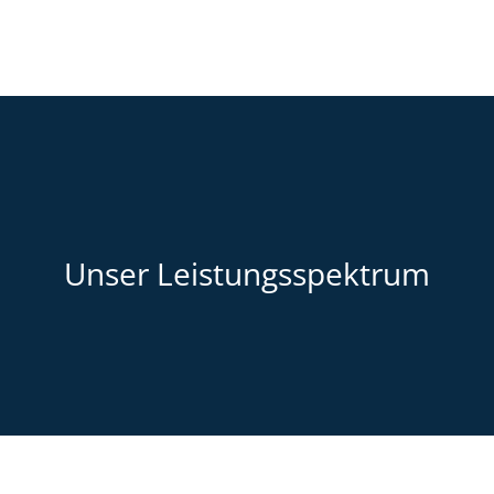
Unser Leistungsspektrum