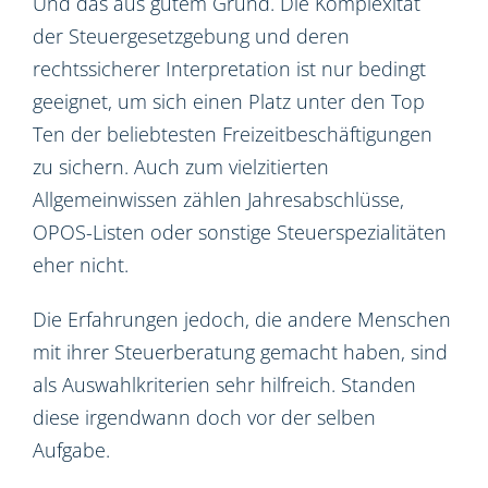
Und das aus gutem Grund. Die Komplexität
der Steuergesetzgebung und deren
rechtssicherer Interpretation ist nur bedingt
geeignet, um sich einen Platz unter den Top
Ten der beliebtesten Freizeitbeschäftigungen
zu sichern. Auch zum vielzitierten
Allgemeinwissen zählen Jahresabschlüsse,
OPOS-Listen oder sonstige Steuerspezialitäten
eher nicht.
Die Erfahrungen jedoch, die andere Menschen
mit ihrer Steuerberatung gemacht haben, sind
als Auswahlkriterien sehr hilfreich. Standen
diese irgendwann doch vor der selben
Aufgabe.