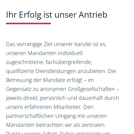
Ihr Erfolg ist unser Antrieb
Das vorrangige Ziel unserer Kanzlei ist es,
unseren Mandanten individuell
zugeschnittene, fachübergreifende,
qualifizierte Dienstleistungen anzubieten. Die
Betreuung der Mandate erfolgt – im
Gegensatz zu anonymen Großgesellschaften –
jeweils direkt, persönlich und dauerhaft durch
unsere erfahrenen Mitarbeiter. Den
partnerschaftlichen Umgang mit unseren
Mandanten betrachten wir als zentralen
Punkt unserer Arbeit. Dabei entwickeln wir