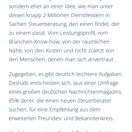
sondern eher an einer Idee, wie man unter
diesen knapp 2 Millionen Dienstleistern in
Sachen Steuerberatung, den einen findet, der
zu einem passt. Vom Leistungsprofil, vom
Branchen-Know-how, von der räumlichen
Nähe, von den Kosten und nicht zuletzt von
den Menschen, denen man sich anvertraut.
Zugegeben, es gibt deutlich leichtere Aufgaben.
Deshalb entscheiden sich, laut einer Umfrage
eines großen deutschen Nachrichtenmagazins,
85% derer, die einen neuen Steuerberater
suchen, für eine Empfehlung aus dem
erweiterten Freundes- und Bekanntenkreis.