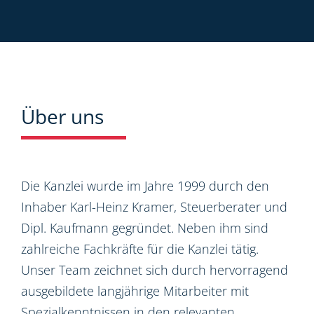
Über uns
Die Kanzlei wurde im Jahre 1999 durch den
Inhaber Karl-Heinz Kramer, Steuerberater und
Dipl. Kaufmann gegründet. Neben ihm sind
zahlreiche Fachkräfte für die Kanzlei tätig.
Unser Team zeichnet sich durch hervorragend
ausgebildete langjährige Mitarbeiter mit
Spezialkenntnissen in den relevanten