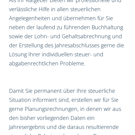
verlässliche Hilfe in allen steuerlichen
Angelegenheiten und übernehmen für Sie
neben der laufend zu führenden Buchhaltung
sowie der Lohn- und Gehaltsabrechnung und
der Erstellung des Jahresabschlusses gerne die
Lösung Ihrer individuellen steuer- und
abgabenrechtlichen Probleme.
Damit Sie permanent über Ihre steuerliche
Situation informiert sind, erstellen wir für Sie
gerne Planungsrechnungen, in denen wir aus
den bisher vorliegenden Daten ein
Jahresergebnis und die daraus resultierende