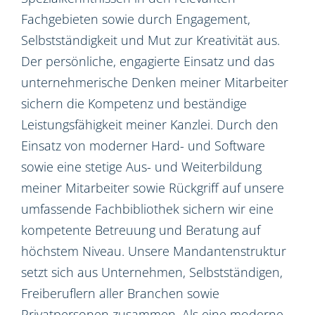
Fachgebieten sowie durch Engagement,
Selbstständigkeit und Mut zur Kreativität aus.
Der persönliche, engagierte Einsatz und das
unternehmerische Denken meiner Mitarbeiter
sichern die Kompetenz und beständige
Leistungsfähigkeit meiner Kanzlei. Durch den
Einsatz von moderner Hard- und Software
sowie eine stetige Aus- und Weiterbildung
meiner Mitarbeiter sowie Rückgriff auf unsere
umfassende Fachbibliothek sichern wir eine
kompetente Betreuung und Beratung auf
höchstem Niveau. Unsere Mandantenstruktur
setzt sich aus Unternehmen, Selbstständigen,
Freiberuflern aller Branchen sowie
Privatpersonen zusammen. Als eine moderne