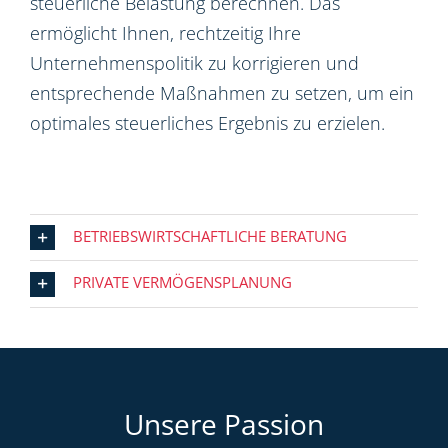
steuerliche Belastung berechnen. Das
ermöglicht Ihnen, rechtzeitig Ihre
Unternehmenspolitik zu korrigieren und
entsprechende Maßnahmen zu setzen, um ein
optimales steuerliches Ergebnis zu erzielen.
BETRIEBSWIRTSCHAFTLICHE BERATUNG
PRIVATE VERMÖGENSPLANUNG
Unsere Passion