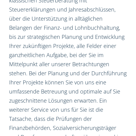
klassischen Steuerberatung mit
Steuererklärungen und Jahresabschlüssen,
über die Unterstützung in alltäglichen
Belangen der Finanz- und Lohnbuchhaltung,
bis zur strategischen Planung und Entwicklung
Ihrer zukünftigen Projekte, alle Felder einer
ganzheitlichen Aufgabe, bei der Sie im
Mittelpunkt aller unserer Betrachtungen
stehen. Bei der Planung und der Durchführung
Ihrer Projekte können Sie von uns eine
umfassende Betreuung und optimale auf Sie
zugeschnittene Lösungen erwarten. Ein
weiterer Service von uns für Sie ist die
Tatsache, dass die Prüfungen der
Finanzbehörden, Sozialversicherungsträger