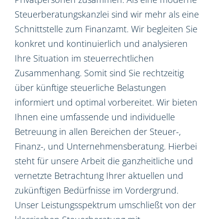
Steuerberatungskanzlei sind wir mehr als eine
Schnittstelle zum Finanzamt. Wir begleiten Sie
konkret und kontinuierlich und analysieren
Ihre Situation im steuerrechtlichen
Zusammenhang. Somit sind Sie rechtzeitig
über künftige steuerliche Belastungen
informiert und optimal vorbereitet. Wir bieten
Ihnen eine umfassende und individuelle
Betreuung in allen Bereichen der Steuer-,
Finanz-, und Unternehmensberatung. Hierbei
steht für unsere Arbeit die ganzheitliche und
vernetzte Betrachtung Ihrer aktuellen und
zukünftigen Bedürfnisse im Vordergrund.
Unser Leistungsspektrum umschließt von der