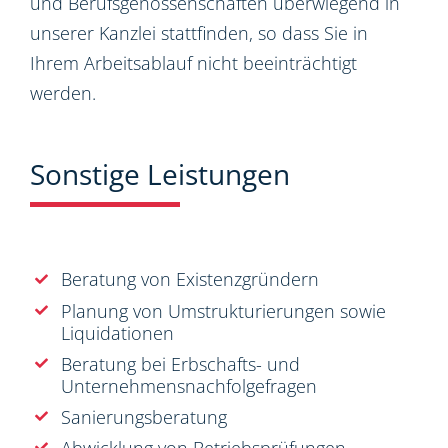
und Berufsgenossenschaften überwiegend in
unserer Kanzlei stattfinden, so dass Sie in
Ihrem Arbeitsablauf nicht beeinträchtigt
werden.
Sonstige Leistungen
Beratung von Existenzgründern
Planung von Umstrukturierungen sowie
Liquidationen
Beratung bei Erbschafts- und
Unternehmensnachfolgefragen
Sanierungsberatung
Abwicklung von Betriebsprüfungen