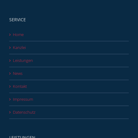
SERVICE
Home
Kanzlei
Leistungen
News
Kontakt
Impressum
Datenschutz
LEISTUNGEN