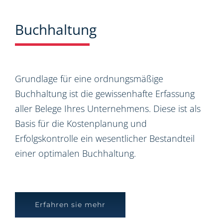
Buchhaltung
Grundlage für eine ordnungsmäßige
Buchhaltung ist die gewissenhafte Erfassung
aller Belege Ihres Unternehmens. Diese ist als
Basis für die Kostenplanung und
Erfolgskontrolle ein wesentlicher Bestandteil
einer optimalen Buchhaltung.
Erfahren sie mehr