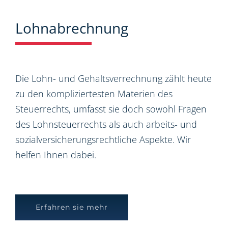
Lohnabrechnung
Die Lohn- und Gehaltsverrechnung zählt heute
zu den kompliziertesten Materien des
Steuerrechts, umfasst sie doch sowohl Fragen
des Lohnsteuerrechts als auch arbeits- und
sozialversicherungsrechtliche Aspekte. Wir
helfen Ihnen dabei.
Erfahren sie mehr