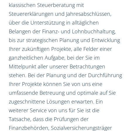
klassischen Steuerberatung mit
Steuererklärungen und Jahresabschlüssen,
über die Unterstützung in alltäglichen
Belangen der Finanz- und Lohnbuchhaltung,
bis zur strategischen Planung und Entwicklung
Ihrer zukünftigen Projekte, alle Felder einer
ganzheitlichen Aufgabe, bei der Sie im
Mittelpunkt aller unserer Betrachtungen
stehen. Bei der Planung und der Durchführung
Ihrer Projekte können Sie von uns eine
umfassende Betreuung und optimale auf Sie
zugeschnittene Lösungen erwarten. Ein
weiterer Service von uns für Sie ist die
Tatsache, dass die Prüfungen der
Finanzbehörden, Sozialversicherungsträger