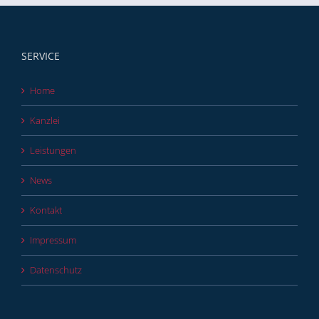
SERVICE
Home
Kanzlei
Leistungen
News
Kontakt
Impressum
Datenschutz