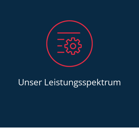
Unser Leistungsspektrum