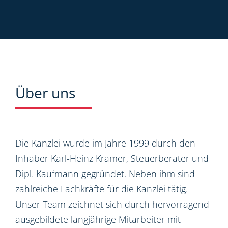
Über uns
Die Kanzlei wurde im Jahre 1999 durch den
Inhaber Karl-Heinz Kramer, Steuerberater und
Dipl. Kaufmann gegründet. Neben ihm sind
zahlreiche Fachkräfte für die Kanzlei tätig.
Unser Team zeichnet sich durch hervorragend
ausgebildete langjährige Mitarbeiter mit