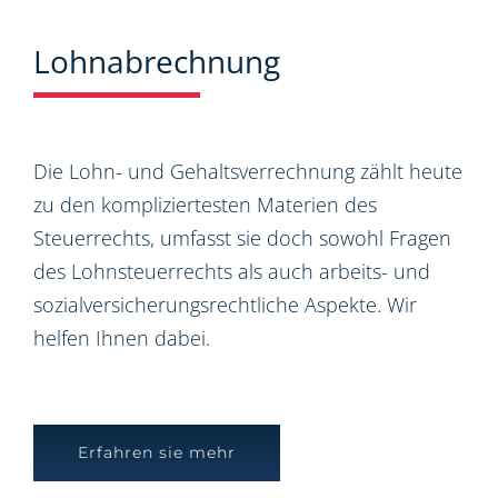
Lohnabrechnung
Die Lohn- und Gehaltsverrechnung zählt heute
zu den kompliziertesten Materien des
Steuerrechts, umfasst sie doch sowohl Fragen
des Lohnsteuerrechts als auch arbeits- und
sozialversicherungsrechtliche Aspekte. Wir
helfen Ihnen dabei.
Erfahren sie mehr