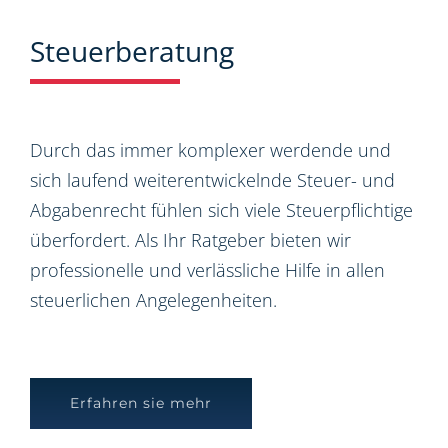
Steuerberatung
Durch das immer komplexer werdende und
sich laufend weiterentwickelnde Steuer- und
Abgabenrecht fühlen sich viele Steuerpflichtige
überfordert. Als Ihr Ratgeber bieten wir
professionelle und verlässliche Hilfe in allen
steuerlichen Angelegenheiten.
Erfahren sie mehr