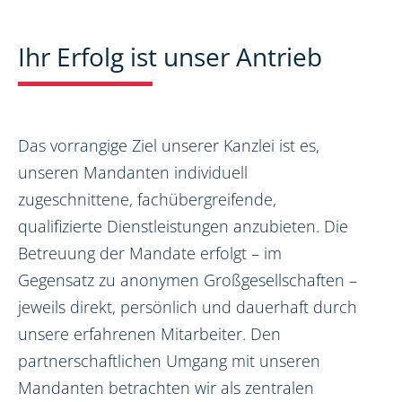
Ihr Erfolg ist unser Antrieb
Das vorrangige Ziel unserer Kanzlei ist es,
unseren Mandanten individuell
zugeschnittene, fachübergreifende,
qualifizierte Dienstleistungen anzubieten. Die
Betreuung der Mandate erfolgt – im
Gegensatz zu anonymen Großgesellschaften –
jeweils direkt, persönlich und dauerhaft durch
unsere erfahrenen Mitarbeiter. Den
partnerschaftlichen Umgang mit unseren
Mandanten betrachten wir als zentralen