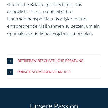
steuerliche Belastung berechnen. Das
ermöglicht Ihnen, rechtzeitig Ihre
Unternehmenspolitik zu korrigieren und
entsprechende Maßnahmen zu setzen, um ein
optimales steuerliches Ergebnis zu erzielen.
BETRIEBSWIRTSCHAFTLICHE BERATUNG
PRIVATE VERMÖGENSPLANUNG
Unsere Passion