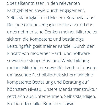
Spezialkenntnissen in den relevanten
Fachgebieten sowie durch Engagement,
Selbstständigkeit und Mut zur Kreativität aus.
Der persönliche, engagierte Einsatz und das
unternehmerische Denken meiner Mitarbeiter
sichern die Kompetenz und beständige
Leistungsfähigkeit meiner Kanzlei. Durch den
Einsatz von moderner Hard- und Software
sowie eine stetige Aus- und Weiterbildung
meiner Mitarbeiter sowie Rückgriff auf unsere
umfassende Fachbibliothek sichern wir eine
kompetente Betreuung und Beratung auf
höchstem Niveau. Unsere Mandantenstruktur
setzt sich aus Unternehmen, Selbstständigen,
Freiberuflern aller Branchen sowie