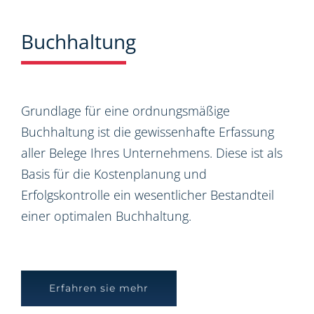
Buchhaltung
Grundlage für eine ordnungsmäßige
Buchhaltung ist die gewissenhafte Erfassung
aller Belege Ihres Unternehmens. Diese ist als
Basis für die Kostenplanung und
Erfolgskontrolle ein wesentlicher Bestandteil
einer optimalen Buchhaltung.
Erfahren sie mehr