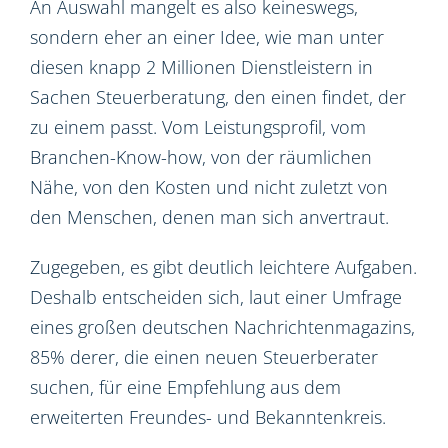
An Auswahl mangelt es also keineswegs,
sondern eher an einer Idee, wie man unter
diesen knapp 2 Millionen Dienstleistern in
Sachen Steuerberatung, den einen findet, der
zu einem passt. Vom Leistungsprofil, vom
Branchen-Know-how, von der räumlichen
Nähe, von den Kosten und nicht zuletzt von
den Menschen, denen man sich anvertraut.
Zugegeben, es gibt deutlich leichtere Aufgaben.
Deshalb entscheiden sich, laut einer Umfrage
eines großen deutschen Nachrichtenmagazins,
85% derer, die einen neuen Steuerberater
suchen, für eine Empfehlung aus dem
erweiterten Freundes- und Bekanntenkreis.