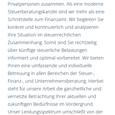
Privatpersonen zusammen. Als eine moderne
Steuerberatungskanzlei sind wir mehr als eine
Schnittstelle zum Finanzamt. Wir begleiten Sie
konkret und kontinuierlich und analysieren
Ihre Situation im steuerrechtlichen
Zusammenhang. Somit sind Sie rechtzeitig
über künftige steuerliche Belastungen
informiert und optimal vorbereitet. Wir bieten
Ihnen eine umfassende und individuelle
Betreuung in allen Bereichen der Steuer-,
Finanz-, und Unternehmensberatung. Hierbei
steht für unsere Arbeit die ganzheitliche und
vernetzte Betrachtung Ihrer aktuellen und
zukünftigen Bedürfnisse im Vordergrund.
Unser Leistungsspektrum umschließt von der