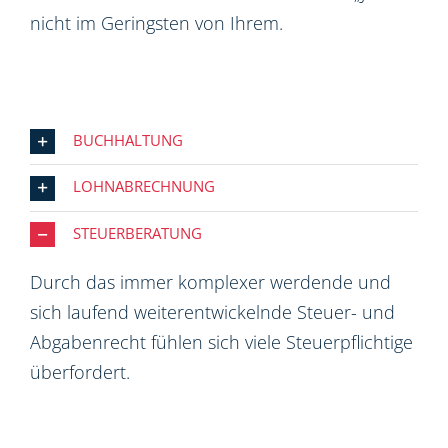
nicht im Geringsten von Ihrem.
BUCHHALTUNG
LOHNABRECHNUNG
STEUERBERATUNG
Durch das immer komplexer werdende und
sich laufend weiterentwickelnde Steuer- und
Abgabenrecht fühlen sich viele Steuerpflichtige
überfordert.