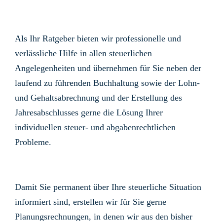
Als Ihr Ratgeber bieten wir professionelle und
verlässliche Hilfe in allen steuerlichen
Angelegenheiten und übernehmen für Sie neben der
laufend zu führenden Buchhaltung sowie der Lohn-
und Gehaltsabrechnung und der Erstellung des
Jahresabschlusses gerne die Lösung Ihrer
individuellen steuer- und abgabenrechtlichen
Probleme.
Damit Sie permanent über Ihre steuerliche Situation
informiert sind, erstellen wir für Sie gerne
Planungsrechnungen, in denen wir aus den bisher