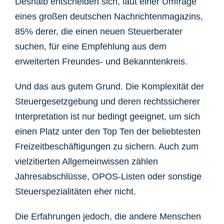
Deshalb entscheiden sich, laut einer Umfrage
eines großen deutschen Nachrichtenmagazins,
85% derer, die einen neuen Steuerberater
suchen, für eine Empfehlung aus dem
erweiterten Freundes- und Bekanntenkreis.
Und das aus gutem Grund. Die Komplexität der
Steuergesetzgebung und deren rechtssicherer
Interpretation ist nur bedingt geeignet, um sich
einen Platz unter den Top Ten der beliebtesten
Freizeitbeschäftigungen zu sichern. Auch zum
vielzitierten Allgemeinwissen zählen
Jahresabschlüsse, OPOS-Listen oder sonstige
Steuerspezialitäten eher nicht.
Die Erfahrungen jedoch, die andere Menschen