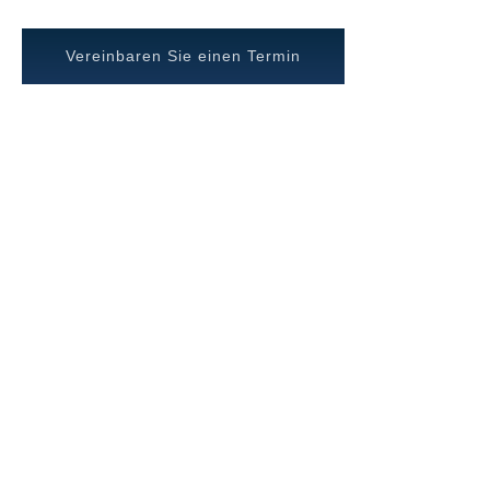
Vereinbaren Sie einen Termin