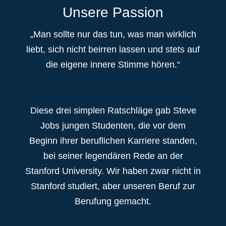
Unsere Passion
„Man sollte nur das tun, was man wirklich
liebt, sich nicht beirren lassen und stets auf
die eigene innere Stimme hören.“
Diese drei simplen Ratschläge gab Steve
Jobs jungen Studenten, die vor dem
Beginn ihrer beruflichen Karriere standen,
bei seiner legendären Rede an der
Stanford University. Wir haben zwar nicht in
Stanford studiert, aber unseren Beruf zur
Berufung gemacht.