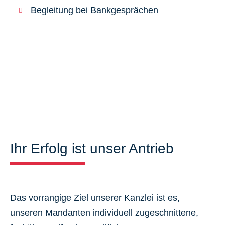
Begleitung bei Bankgesprächen
Ihr Erfolg ist unser Antrieb
Das vorrangige Ziel unserer Kanzlei ist es,
unseren Mandanten individuell zugeschnittene,