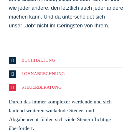
wie jeder andere, den letztlich auch jeder andere
machen kann. Und da unterscheidet sich
unser „Job” nicht im Geringsten von Ihrem.
BUCHHALTUNG
LOHNABRECHNUNG
STEUERBERATUNG
Durch das immer komplexer werdende und sich
laufend weiterentwickelnde Steuer- und
Abgabenrecht fühlen sich viele Steuerpflichtige
überfordert.