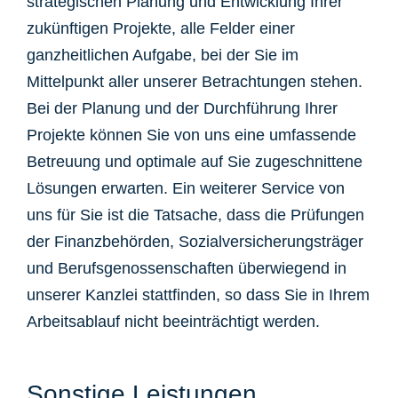
strategischen Planung und Entwicklung Ihrer
zukünftigen Projekte, alle Felder einer
ganzheitlichen Aufgabe, bei der Sie im
Mittelpunkt aller unserer Betrachtungen stehen.
Bei der Planung und der Durchführung Ihrer
Projekte können Sie von uns eine umfassende
Betreuung und optimale auf Sie zugeschnittene
Lösungen erwarten. Ein weiterer Service von
uns für Sie ist die Tatsache, dass die Prüfungen
der Finanzbehörden, Sozialversicherungsträger
und Berufsgenossenschaften überwiegend in
unserer Kanzlei stattfinden, so dass Sie in Ihrem
Arbeitsablauf nicht beeinträchtigt werden.
Sonstige Leistungen