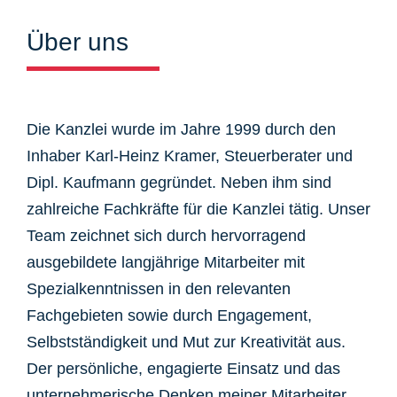
Über uns
Die Kanzlei wurde im Jahre 1999 durch den
Inhaber Karl-Heinz Kramer, Steuerberater und
Dipl. Kaufmann gegründet. Neben ihm sind
zahlreiche Fachkräfte für die Kanzlei tätig. Unser
Team zeichnet sich durch hervorragend
ausgebildete langjährige Mitarbeiter mit
Spezialkenntnissen in den relevanten
Fachgebieten sowie durch Engagement,
Selbstständigkeit und Mut zur Kreativität aus.
Der persönliche, engagierte Einsatz und das
unternehmerische Denken meiner Mitarbeiter