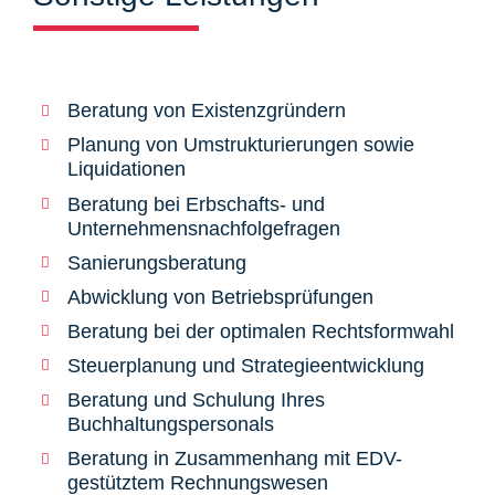
Beratung von Existenzgründern
Planung von Umstrukturierungen sowie
Liquidationen
Beratung bei Erbschafts- und
Unternehmensnachfolgefragen
Sanierungsberatung
Abwicklung von Betriebsprüfungen
Beratung bei der optimalen Rechtsformwahl
Steuerplanung und Strategieentwicklung
Beratung und Schulung Ihres
Buchhaltungspersonals
Beratung in Zusammenhang mit EDV-
gestütztem Rechnungswesen