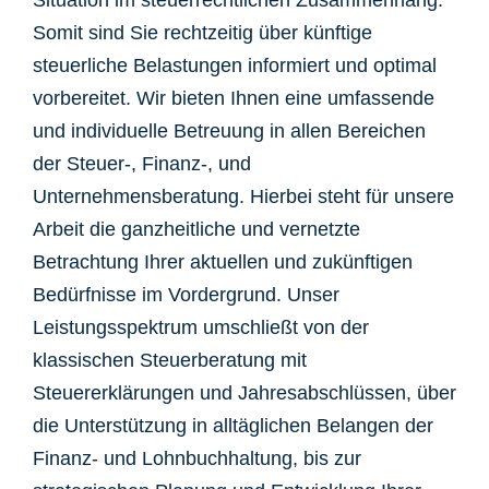
Situation im steuerrechtlichen Zusammenhang.
Somit sind Sie rechtzeitig über künftige
steuerliche Belastungen informiert und optimal
vorbereitet. Wir bieten Ihnen eine umfassende
und individuelle Betreuung in allen Bereichen
der Steuer-, Finanz-, und
Unternehmensberatung. Hierbei steht für unsere
Arbeit die ganzheitliche und vernetzte
Betrachtung Ihrer aktuellen und zukünftigen
Bedürfnisse im Vordergrund. Unser
Leistungsspektrum umschließt von der
klassischen Steuerberatung mit
Steuererklärungen und Jahresabschlüssen, über
die Unterstützung in alltäglichen Belangen der
Finanz- und Lohnbuchhaltung, bis zur