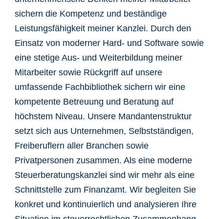
sichern die Kompetenz und beständige
Leistungsfähigkeit meiner Kanzlei. Durch den
Einsatz von moderner Hard- und Software sowie
eine stetige Aus- und Weiterbildung meiner
Mitarbeiter sowie Rückgriff auf unsere
umfassende Fachbibliothek sichern wir eine
kompetente Betreuung und Beratung auf
höchstem Niveau. Unsere Mandantenstruktur
setzt sich aus Unternehmen, Selbstständigen,
Freiberuflern aller Branchen sowie
Privatpersonen zusammen. Als eine moderne
Steuerberatungskanzlei sind wir mehr als eine
Schnittstelle zum Finanzamt. Wir begleiten Sie
konkret und kontinuierlich und analysieren Ihre