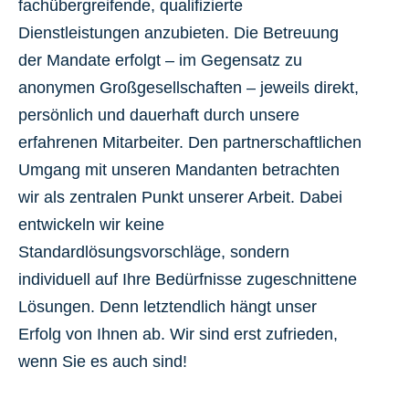
fachübergreifende, qualifizierte
Dienstleistungen anzubieten. Die Betreuung
der Mandate erfolgt – im Gegensatz zu
anonymen Großgesellschaften – jeweils direkt,
persönlich und dauerhaft durch unsere
erfahrenen Mitarbeiter. Den partnerschaftlichen
Umgang mit unseren Mandanten betrachten
wir als zentralen Punkt unserer Arbeit. Dabei
entwickeln wir keine
Standardlösungsvorschläge, sondern
individuell auf Ihre Bedürfnisse zugeschnittene
Lösungen. Denn letztendlich hängt unser
Erfolg von Ihnen ab. Wir sind erst zufrieden,
wenn Sie es auch sind!