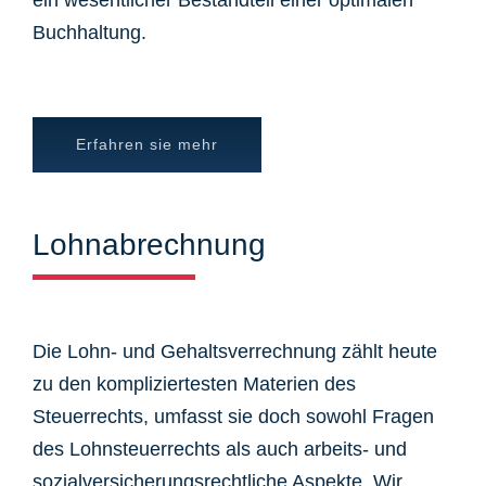
ein wesentlicher Bestandteil einer optimalen
Buchhaltung.
Erfahren sie mehr
Lohnabrechnung
Die Lohn- und Gehaltsverrechnung zählt heute
zu den kompliziertesten Materien des
Steuerrechts, umfasst sie doch sowohl Fragen
des Lohnsteuerrechts als auch arbeits- und
sozialversicherungsrechtliche Aspekte. Wir