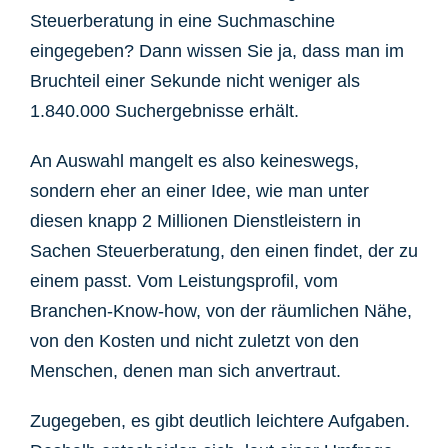
Steuerberatung in eine Suchmaschine
eingegeben? Dann wissen Sie ja, dass man im
Bruchteil einer Sekunde nicht weniger als
1.840.000 Suchergebnisse erhält.
An Auswahl mangelt es also keineswegs,
sondern eher an einer Idee, wie man unter
diesen knapp 2 Millionen Dienstleistern in
Sachen Steuerberatung, den einen findet, der zu
einem passt. Vom Leistungsprofil, vom
Branchen-Know-how, von der räumlichen Nähe,
von den Kosten und nicht zuletzt von den
Menschen, denen man sich anvertraut.
Zugegeben, es gibt deutlich leichtere Aufgaben.