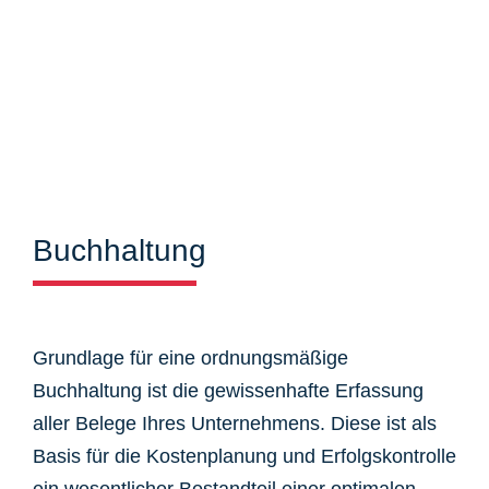
Buchhaltung
Grundlage für eine ordnungsmäßige
Buchhaltung ist die gewissenhafte Erfassung
aller Belege Ihres Unternehmens. Diese ist als
Basis für die Kostenplanung und Erfolgskontrolle