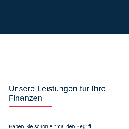
Unsere Leistungen für Ihre
Finanzen
Haben Sie schon einmal den Begriff