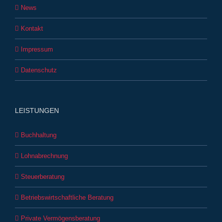
News
Kontakt
Impressum
Datenschutz
LEISTUNGEN
Buchhaltung
Lohnabrechnung
Steuerberatung
Betriebswirtschaftliche Beratung
Private Vermögensberatung