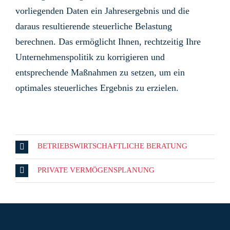
vorliegenden Daten ein Jahresergebnis und die
daraus resultierende steuerliche Belastung
berechnen. Das ermöglicht Ihnen, rechtzeitig Ihre
Unternehmenspolitik zu korrigieren und
entsprechende Maßnahmen zu setzen, um ein
optimales steuerliches Ergebnis zu erzielen.
BETRIEBSWIRTSCHAFTLICHE BERATUNG
PRIVATE VERMÖGENSPLANUNG