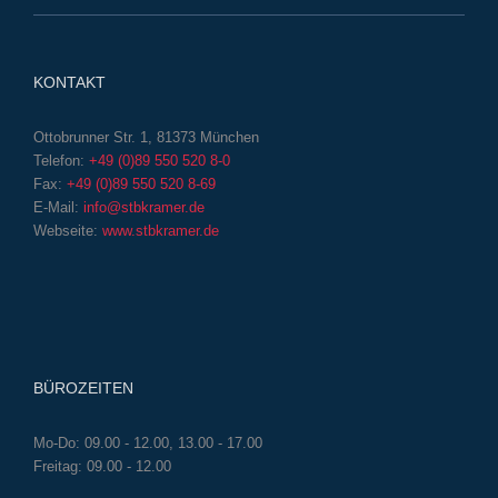
KONTAKT
Ottobrunner Str. 1, 81373 München
Telefon:
+49 (0)89 550 520 8-0
Fax:
+49 (0)89 550 520 8-69
E-Mail:
info@stbkramer.de
Webseite:
www.stbkramer.de
BÜROZEITEN
Mo-Do: 09.00 - 12.00, 13.00 - 17.00
Freitag: 09.00 - 12.00