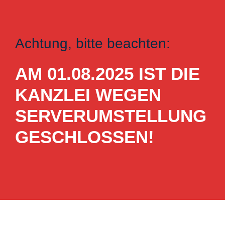
Achtung, bitte beachten:
AM 01.08.2025 IST DIE
KANZLEI WEGEN
SERVERUMSTELLUNG
GESCHLOSSEN!