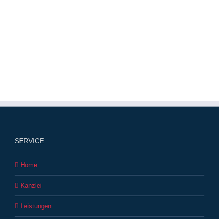
SERVICE
Home
Kanzlei
Leistungen