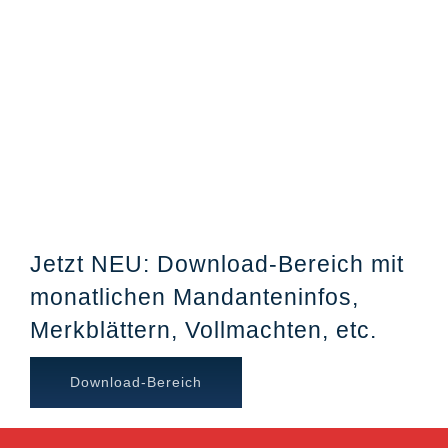
Jetzt NEU: Download-Bereich mit
monatlichen Mandanteninfos,
Merkblättern, Vollmachten, etc.
Download-Bereich