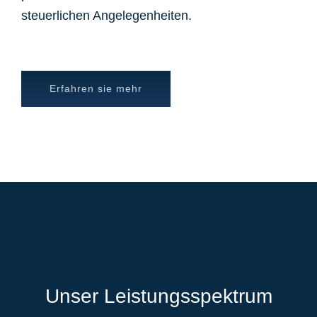
steuerlichen Angelegenheiten.
Erfahren sie mehr
Unser Leistungsspektrum