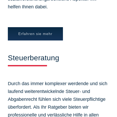
helfen Ihnen dabei.
Erfahren sie mehr
Steuerberatung
Durch das immer komplexer werdende und sich
laufend weiterentwickelnde Steuer- und
Abgabenrecht fühlen sich viele Steuerpflichtige
überfordert. Als Ihr Ratgeber bieten wir
professionelle und verlässliche Hilfe in allen