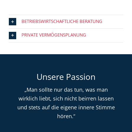
BETRIEBSWIRTSCHAFTLICHE BERATUNG
PRIVATE VERMÖGENSPLANUNG
Unsere Passion
„Man sollte nur das tun, was man
wirklich liebt, sich nicht beirren lassen
und stets auf die eigene innere Stimme
hören.“