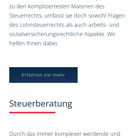
zu den kompliziertesten Materien des
Steuerrechts, umfasst sie doch sowohl Fragen
des Lohnsteuerrechts als auch arbeits- und
sozialversicherungsrechtliche Aspekte. Wir
helfen Ihnen dabei.
Erfahren sie mehr
Steuerberatung
Durch das immer komplexer werdende und