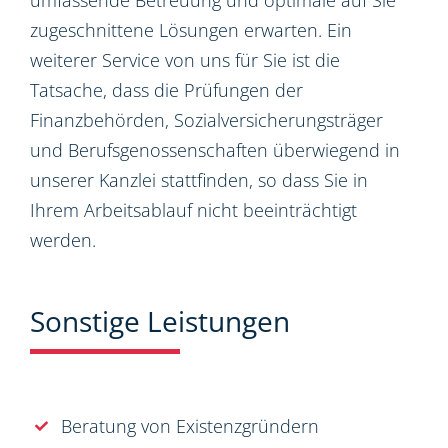
umfassende Betreuung und optimale auf Sie
zugeschnittene Lösungen erwarten. Ein
weiterer Service von uns für Sie ist die
Tatsache, dass die Prüfungen der
Finanzbehörden, Sozialversicherungsträger
und Berufsgenossenschaften überwiegend in
unserer Kanzlei stattfinden, so dass Sie in
Ihrem Arbeitsablauf nicht beeinträchtigt
werden.
Sonstige Leistungen
Beratung von Existenzgründern