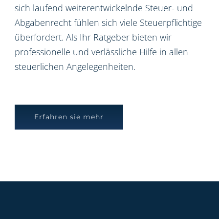
sich laufend weiterentwickelnde Steuer- und
Abgabenrecht fühlen sich viele Steuerpflichtige
überfordert. Als Ihr Ratgeber bieten wir
professionelle und verlässliche Hilfe in allen
steuerlichen Angelegenheiten.
Erfahren sie mehr