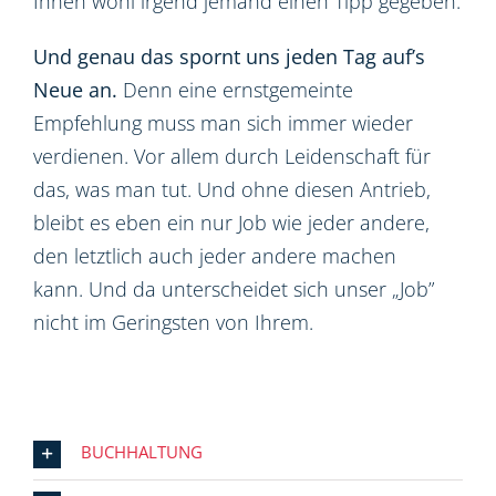
Ihnen wohl irgend jemand einen Tipp gegeben.
Und genau das spornt uns jeden Tag auf’s
Neue an.
Denn eine ernstgemeinte
Empfehlung muss man sich immer wieder
verdienen. Vor allem durch Leidenschaft für
das, was man tut. Und ohne diesen Antrieb,
bleibt es eben ein nur Job wie jeder andere,
den letztlich auch jeder andere machen
kann. Und da unterscheidet sich unser „Job”
nicht im Geringsten von Ihrem.
BUCHHALTUNG