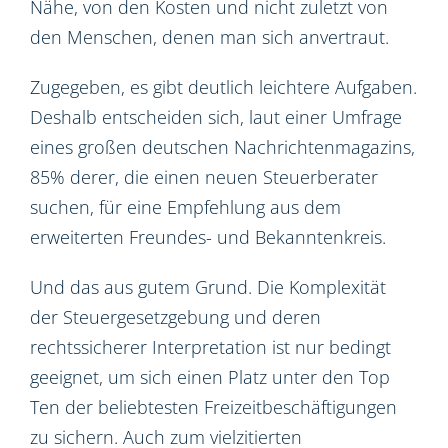
Nähe, von den Kosten und nicht zuletzt von
den Menschen, denen man sich anvertraut.
Zugegeben, es gibt deutlich leichtere Aufgaben.
Deshalb entscheiden sich, laut einer Umfrage
eines großen deutschen Nachrichtenmagazins,
85% derer, die einen neuen Steuerberater
suchen, für eine Empfehlung aus dem
erweiterten Freundes- und Bekanntenkreis.
Und das aus gutem Grund. Die Komplexität
der Steuergesetzgebung und deren
rechtssicherer Interpretation ist nur bedingt
geeignet, um sich einen Platz unter den Top
Ten der beliebtesten Freizeitbeschäftigungen
zu sichern. Auch zum vielzitierten