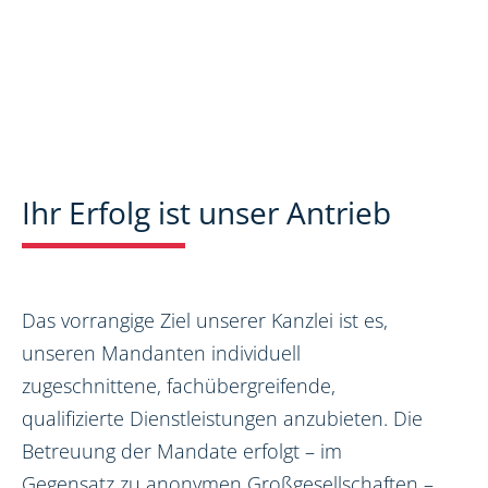
Ihr Erfolg ist unser Antrieb
Das vorrangige Ziel unserer Kanzlei ist es,
unseren Mandanten individuell
zugeschnittene, fachübergreifende,
qualifizierte Dienstleistungen anzubieten. Die
Betreuung der Mandate erfolgt – im
Gegensatz zu anonymen Großgesellschaften –