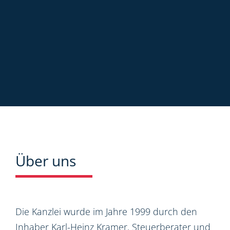
Über uns
Die Kanzlei wurde im Jahre 1999 durch den
Inhaber Karl-Heinz Kramer, Steuerberater und