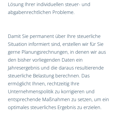
Lösung Ihrer individuellen steuer- und
abgabenrechtlichen Probleme.
Damit Sie permanent über Ihre steuerliche
Situation informiert sind, erstellen wir für Sie
gerne Planungsrechnungen, in denen wir aus
den bisher vorliegenden Daten ein
Jahresergebnis und die daraus resultierende
steuerliche Belastung berechnen. Das
ermöglicht Ihnen, rechtzeitig Ihre
Unternehmenspolitik zu korrigieren und
entsprechende Maßnahmen zu setzen, um ein
optimales steuerliches Ergebnis zu erzielen.