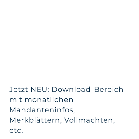
Jetzt NEU: Download-Bereich
mit monatlichen
Mandanteninfos,
Merkblättern, Vollmachten,
etc.