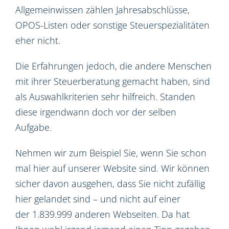
Allgemeinwissen zählen Jahresabschlüsse,
OPOS-Listen oder sonstige Steuerspezialitäten
eher nicht.
Die Erfahrungen jedoch, die andere Menschen
mit ihrer Steuerberatung gemacht haben, sind
als Auswahlkriterien sehr hilfreich. Standen
diese irgendwann doch vor der selben
Aufgabe.
Nehmen wir zum Beispiel Sie, wenn Sie schon
mal hier auf unserer Website sind. Wir können
sicher davon ausgehen, dass Sie nicht zufällig
hier gelandet sind – und nicht auf einer
der 1.839.999 anderen Webseiten. Da hat