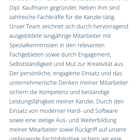
Dipl. Kaufmann gegründet. Neben ihm sind
zahlreiche Fachkräfte für die Kanzlei tätig.
Unser Team zeichnet sich durch hervorragend
ausgebildete langjährige Mitarbeiter mit
Spezialkenntnissen in den relevanten
Fachgebieten sowie durch Engagement,
Selbstständigkeit und Mut zur Kreativität aus.
Der persönliche, engagierte Einsatz und das
unternehmerische Denken meiner Mitarbeiter
sichern die Kompetenz und beständige
Leistungsfähigkeit meiner Kanzlei. Durch den
Einsatz von moderner Hard- und Software
sowie eine stetige Aus- und Weiterbildung
meiner Mitarbeiter sowie Rückgriff auf unsere
umfassende Fachbibliothek sichern wir eine