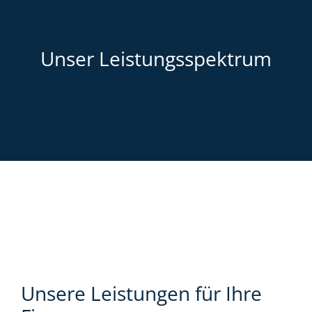
Unser Leistungsspektrum
Unsere Leistungen für Ihre