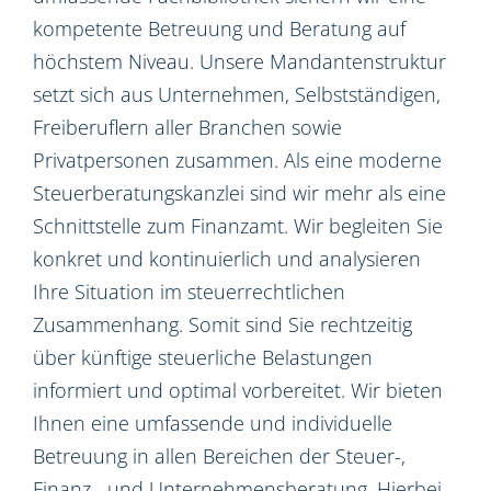
kompetente Betreuung und Beratung auf
höchstem Niveau. Unsere Mandantenstruktur
setzt sich aus Unternehmen, Selbstständigen,
Freiberuflern aller Branchen sowie
Privatpersonen zusammen. Als eine moderne
Steuerberatungskanzlei sind wir mehr als eine
Schnittstelle zum Finanzamt. Wir begleiten Sie
konkret und kontinuierlich und analysieren
Ihre Situation im steuerrechtlichen
Zusammenhang. Somit sind Sie rechtzeitig
über künftige steuerliche Belastungen
informiert und optimal vorbereitet. Wir bieten
Ihnen eine umfassende und individuelle
Betreuung in allen Bereichen der Steuer-,
Finanz-, und Unternehmensberatung. Hierbei