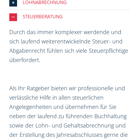
LOHNABRECHNUNG
STEUERBERATUNG
Durch das immer komplexer werdende und
sich laufend weiterentwickelnde Steuer- und
Abgabenrecht fühlen sich viele Steuerpflichtige
überfordert.
Als Ihr Ratgeber bieten wir professionelle und
verlässliche Hilfe in allen steuerlichen
Angelegenheiten und übernehmen für Sie
neben der laufend zu führenden Buchhaltung
sowie der Lohn- und Gehaltsabrechnung und
der Erstellung des Jahresabschlusses gerne die