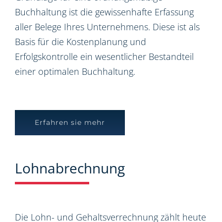
Buchhaltung ist die gewissenhafte Erfassung
aller Belege Ihres Unternehmens. Diese ist als
Basis für die Kostenplanung und
Erfolgskontrolle ein wesentlicher Bestandteil
einer optimalen Buchhaltung.
Erfahren sie mehr
Lohnabrechnung
Die Lohn- und Gehaltsverrechnung zählt heute