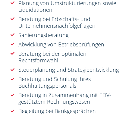
Planung von Umstrukturierungen sowie
Liquidationen
Beratung bei Erbschafts- und
Unternehmensnachfolgefragen
Sanierungsberatung
Abwicklung von Betriebsprüfungen
Beratung bei der optimalen
Rechtsformwahl
Steuerplanung und Strategieentwicklung
Beratung und Schulung Ihres
Buchhaltungspersonals
Beratung in Zusammenhang mit EDV-
gestütztem Rechnungswesen
Begleitung bei Bankgesprächen