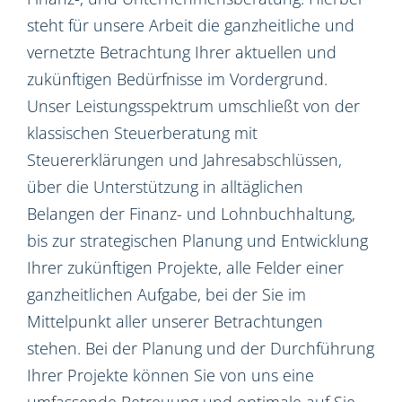
steht für unsere Arbeit die ganzheitliche und
vernetzte Betrachtung Ihrer aktuellen und
zukünftigen Bedürfnisse im Vordergrund.
Unser Leistungsspektrum umschließt von der
klassischen Steuerberatung mit
Steuererklärungen und Jahresabschlüssen,
über die Unterstützung in alltäglichen
Belangen der Finanz- und Lohnbuchhaltung,
bis zur strategischen Planung und Entwicklung
Ihrer zukünftigen Projekte, alle Felder einer
ganzheitlichen Aufgabe, bei der Sie im
Mittelpunkt aller unserer Betrachtungen
stehen. Bei der Planung und der Durchführung
Ihrer Projekte können Sie von uns eine