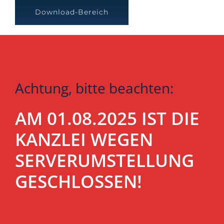
Download-Bereich
Achtung, bitte beachten:
AM 01.08.2025 IST DIE
KANZLEI WEGEN
SERVERUMSTELLUNG
GESCHLOSSEN!