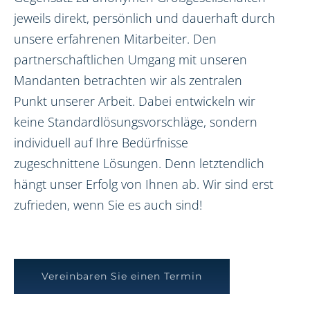
jeweils direkt, persönlich und dauerhaft durch
unsere erfahrenen Mitarbeiter. Den
partnerschaftlichen Umgang mit unseren
Mandanten betrachten wir als zentralen
Punkt unserer Arbeit. Dabei entwickeln wir
keine Standardlösungsvorschläge, sondern
individuell auf Ihre Bedürfnisse
zugeschnittene Lösungen. Denn letztendlich
hängt unser Erfolg von Ihnen ab. Wir sind erst
zufrieden, wenn Sie es auch sind!
Vereinbaren Sie einen Termin