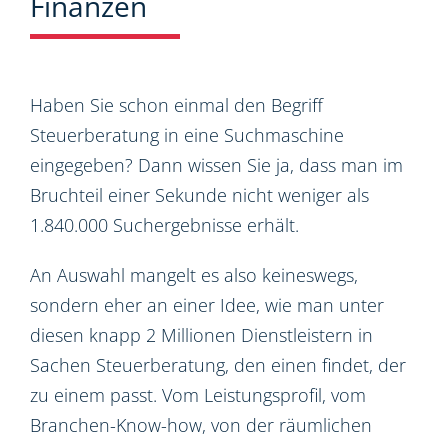
Finanzen
Haben Sie schon einmal den Begriff
Steuerberatung in eine Suchmaschine
eingegeben? Dann wissen Sie ja, dass man im
Bruchteil einer Sekunde nicht weniger als
1.840.000 Suchergebnisse erhält.
An Auswahl mangelt es also keineswegs,
sondern eher an einer Idee, wie man unter
diesen knapp 2 Millionen Dienstleistern in
Sachen Steuerberatung, den einen findet, der
zu einem passt. Vom Leistungsprofil, vom
Branchen-Know-how, von der räumlichen