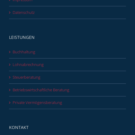
Datenschutz
LEISTUNGEN
Buchhaltung
Lohnabrechnung
Steuerberatung
Betriebswirtschaftliche Beratung
Private Vermögensberatung
KONTAKT