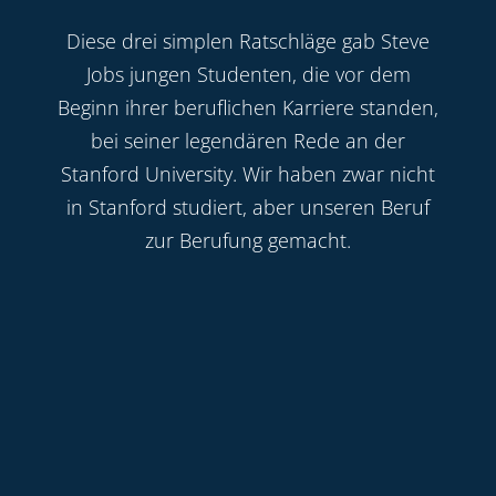
Diese drei simplen Ratschläge gab Steve
Jobs jungen Studenten, die vor dem
Beginn ihrer beruflichen Karriere standen,
bei seiner legendären Rede an der
Stanford University. Wir haben zwar nicht
in Stanford studiert, aber unseren Beruf
zur Berufung gemacht.