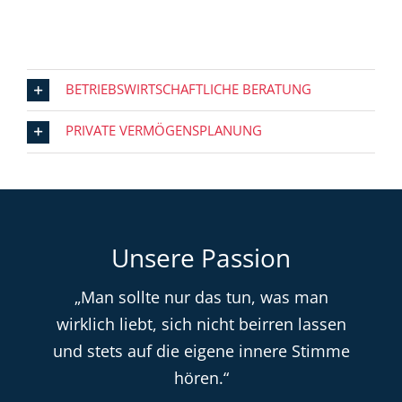
BETRIEBSWIRTSCHAFTLICHE BERATUNG
PRIVATE VERMÖGENSPLANUNG
Unsere Passion
„Man sollte nur das tun, was man
wirklich liebt, sich nicht beirren lassen
und stets auf die eigene innere Stimme
hören.“