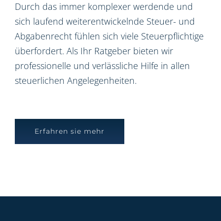
Durch das immer komplexer werdende und
sich laufend weiterentwickelnde Steuer- und
Abgabenrecht fühlen sich viele Steuerpflichtige
überfordert. Als Ihr Ratgeber bieten wir
professionelle und verlässliche Hilfe in allen
steuerlichen Angelegenheiten.
Erfahren sie mehr