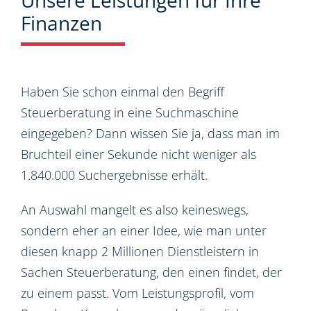
Unsere Leistungen für Ihre
Finanzen
Haben Sie schon einmal den Begriff
Steuerberatung in eine Suchmaschine
eingegeben? Dann wissen Sie ja, dass man im
Bruchteil einer Sekunde nicht weniger als
1.840.000 Suchergebnisse erhält.
An Auswahl mangelt es also keineswegs,
sondern eher an einer Idee, wie man unter
diesen knapp 2 Millionen Dienstleistern in
Sachen Steuerberatung, den einen findet, der
zu einem passt. Vom Leistungsprofil, vom