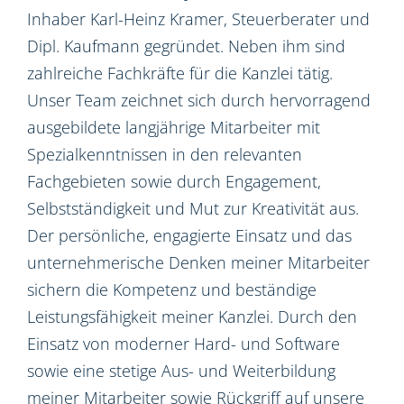
Inhaber Karl-Heinz Kramer, Steuerberater und
Dipl. Kaufmann gegründet. Neben ihm sind
zahlreiche Fachkräfte für die Kanzlei tätig.
Unser Team zeichnet sich durch hervorragend
ausgebildete langjährige Mitarbeiter mit
Spezialkenntnissen in den relevanten
Fachgebieten sowie durch Engagement,
Selbstständigkeit und Mut zur Kreativität aus.
Der persönliche, engagierte Einsatz und das
unternehmerische Denken meiner Mitarbeiter
sichern die Kompetenz und beständige
Leistungsfähigkeit meiner Kanzlei. Durch den
Einsatz von moderner Hard- und Software
sowie eine stetige Aus- und Weiterbildung
meiner Mitarbeiter sowie Rückgriff auf unsere