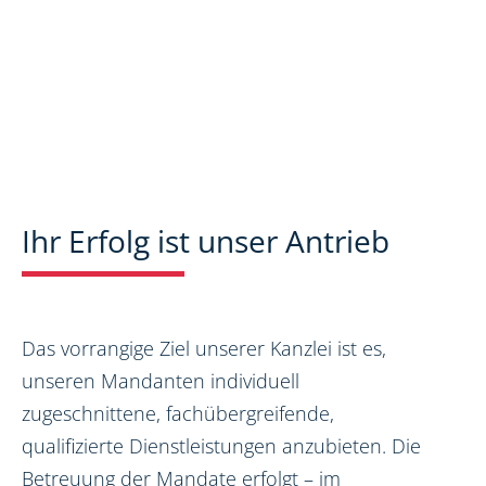
Ihr Erfolg ist unser Antrieb
Das vorrangige Ziel unserer Kanzlei ist es,
unseren Mandanten individuell
zugeschnittene, fachübergreifende,
qualifizierte Dienstleistungen anzubieten. Die
Betreuung der Mandate erfolgt – im