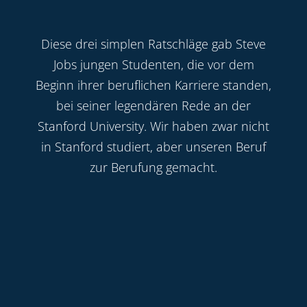
Diese drei simplen Ratschläge gab Steve
Jobs jungen Studenten, die vor dem
Beginn ihrer beruflichen Karriere standen,
bei seiner legendären Rede an der
Stanford University. Wir haben zwar nicht
in Stanford studiert, aber unseren Beruf
zur Berufung gemacht.