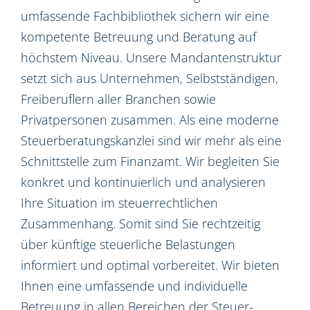
umfassende Fachbibliothek sichern wir eine
kompetente Betreuung und Beratung auf
höchstem Niveau. Unsere Mandantenstruktur
setzt sich aus Unternehmen, Selbstständigen,
Freiberuflern aller Branchen sowie
Privatpersonen zusammen. Als eine moderne
Steuerberatungskanzlei sind wir mehr als eine
Schnittstelle zum Finanzamt. Wir begleiten Sie
konkret und kontinuierlich und analysieren
Ihre Situation im steuerrechtlichen
Zusammenhang. Somit sind Sie rechtzeitig
über künftige steuerliche Belastungen
informiert und optimal vorbereitet. Wir bieten
Ihnen eine umfassende und individuelle
Betreuung in allen Bereichen der Steuer-,