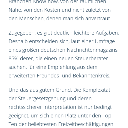
Branchen-Know-how, von der räumlichen
Nähe, von den Kosten und nicht zuletzt von
den Menschen, denen man sich anvertraut.
Zugegeben, es gibt deutlich leichtere Aufgaben.
Deshalb entscheiden sich, laut einer Umfrage
eines großen deutschen Nachrichtenmagazins,
85% derer, die einen neuen Steuerberater
suchen, für eine Empfehlung aus dem
erweiterten Freundes- und Bekanntenkreis.
Und das aus gutem Grund. Die Komplexität
der Steuergesetzgebung und deren
rechtssicherer Interpretation ist nur bedingt
geeignet, um sich einen Platz unter den Top
Ten der beliebtesten Freizeitbeschäftigungen