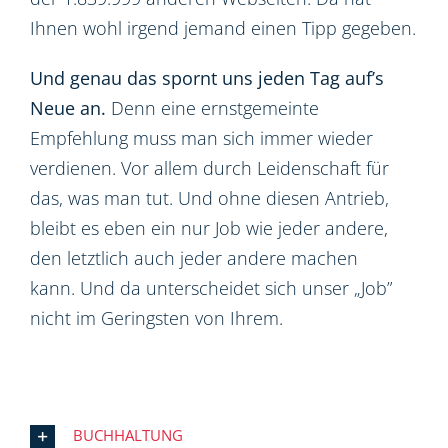
Ihnen wohl irgend jemand einen Tipp gegeben.
Und genau das spornt uns jeden Tag auf’s
Neue an.
Denn eine ernstgemeinte
Empfehlung muss man sich immer wieder
verdienen. Vor allem durch Leidenschaft für
das, was man tut. Und ohne diesen Antrieb,
bleibt es eben ein nur Job wie jeder andere,
den letztlich auch jeder andere machen
kann. Und da unterscheidet sich unser „Job”
nicht im Geringsten von Ihrem.
BUCHHALTUNG