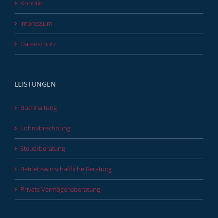
Kontakt
Impressum
Datenschutz
LEISTUNGEN
Buchhaltung
Lohnabrechnung
Steuerberatung
Betriebswirtschaftliche Beratung
Private Vermögensberatung