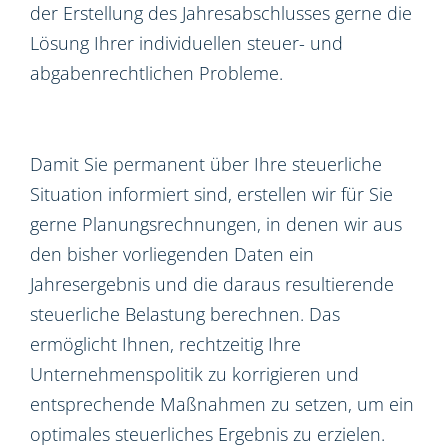
der Erstellung des Jahresabschlusses gerne die
Lösung Ihrer individuellen steuer- und
abgabenrechtlichen Probleme.
Damit Sie permanent über Ihre steuerliche
Situation informiert sind, erstellen wir für Sie
gerne Planungsrechnungen, in denen wir aus
den bisher vorliegenden Daten ein
Jahresergebnis und die daraus resultierende
steuerliche Belastung berechnen. Das
ermöglicht Ihnen, rechtzeitig Ihre
Unternehmenspolitik zu korrigieren und
entsprechende Maßnahmen zu setzen, um ein
optimales steuerliches Ergebnis zu erzielen.