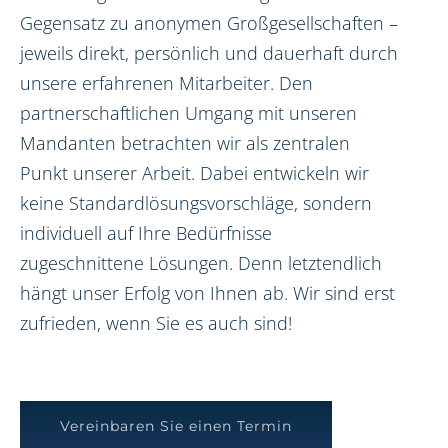
Gegensatz zu anonymen Großgesellschaften –
jeweils direkt, persönlich und dauerhaft durch
unsere erfahrenen Mitarbeiter. Den
partnerschaftlichen Umgang mit unseren
Mandanten betrachten wir als zentralen
Punkt unserer Arbeit. Dabei entwickeln wir
keine Standardlösungsvorschläge, sondern
individuell auf Ihre Bedürfnisse
zugeschnittene Lösungen. Denn letztendlich
hängt unser Erfolg von Ihnen ab. Wir sind erst
zufrieden, wenn Sie es auch sind!
Vereinbaren Sie einen Termin