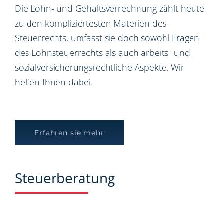
Die Lohn- und Gehaltsverrechnung zählt heute
zu den kompliziertesten Materien des
Steuerrechts, umfasst sie doch sowohl Fragen
des Lohnsteuerrechts als auch arbeits- und
sozialversicherungsrechtliche Aspekte. Wir
helfen Ihnen dabei.
Erfahren sie mehr
Steuerberatung