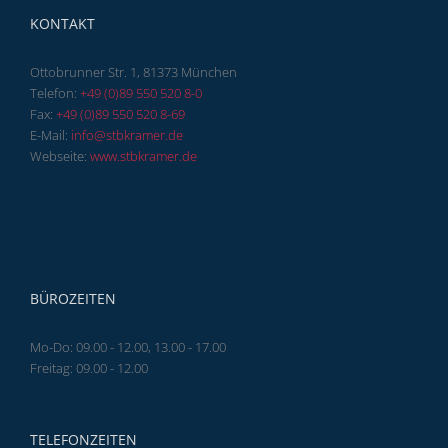
KONTAKT
Ottobrunner Str. 1, 81373 München
Telefon:
+49 (0)89 550 520 8-0
Fax:
+49 (0)89 550 520 8-69
E-Mail:
info@stbkramer.de
Webseite:
www.stbkramer.de
BÜROZEITEN
Mo-Do: 09.00 - 12.00, 13.00 - 17.00
Freitag: 09.00 - 12.00
TELEFONZEITEN