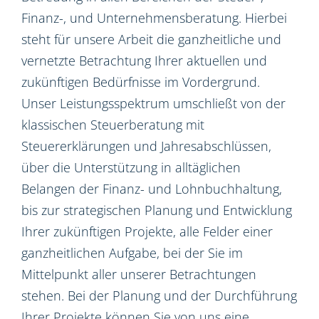
Finanz-, und Unternehmensberatung. Hierbei
steht für unsere Arbeit die ganzheitliche und
vernetzte Betrachtung Ihrer aktuellen und
zukünftigen Bedürfnisse im Vordergrund.
Unser Leistungsspektrum umschließt von der
klassischen Steuerberatung mit
Steuererklärungen und Jahresabschlüssen,
über die Unterstützung in alltäglichen
Belangen der Finanz- und Lohnbuchhaltung,
bis zur strategischen Planung und Entwicklung
Ihrer zukünftigen Projekte, alle Felder einer
ganzheitlichen Aufgabe, bei der Sie im
Mittelpunkt aller unserer Betrachtungen
stehen. Bei der Planung und der Durchführung
Ihrer Projekte können Sie von uns eine