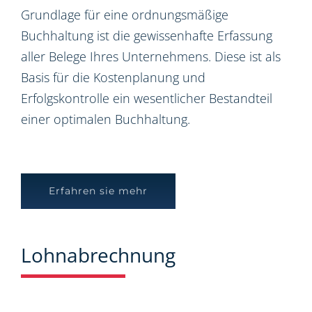
Grundlage für eine ordnungsmäßige
Buchhaltung ist die gewissenhafte Erfassung
aller Belege Ihres Unternehmens. Diese ist als
Basis für die Kostenplanung und
Erfolgskontrolle ein wesentlicher Bestandteil
einer optimalen Buchhaltung.
Erfahren sie mehr
Lohnabrechnung