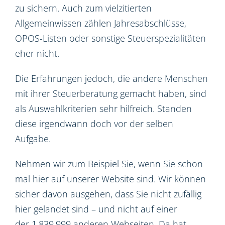
zu sichern. Auch zum vielzitierten
Allgemeinwissen zählen Jahresabschlüsse,
OPOS-Listen oder sonstige Steuerspezialitäten
eher nicht.
Die Erfahrungen jedoch, die andere Menschen
mit ihrer Steuerberatung gemacht haben, sind
als Auswahlkriterien sehr hilfreich. Standen
diese irgendwann doch vor der selben
Aufgabe.
Nehmen wir zum Beispiel Sie, wenn Sie schon
mal hier auf unserer Website sind. Wir können
sicher davon ausgehen, dass Sie nicht zufällig
hier gelandet sind – und nicht auf einer
der 1.839.999 anderen Webseiten. Da hat