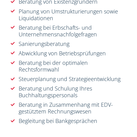
Beratung von Existenzgründern
Planung von Umstrukturierungen sowie
Liquidationen
Beratung bei Erbschafts- und
Unternehmensnachfolgefragen
Sanierungsberatung
Abwicklung von Betriebsprüfungen
Beratung bei der optimalen
Rechtsformwahl
Steuerplanung und Strategieentwicklung
Beratung und Schulung Ihres
Buchhaltungspersonals
Beratung in Zusammenhang mit EDV-
gestütztem Rechnungswesen
Begleitung bei Bankgesprächen