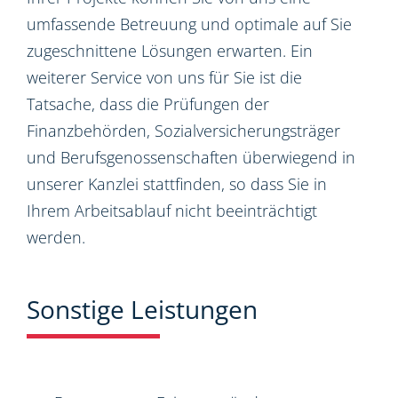
umfassende Betreuung und optimale auf Sie
zugeschnittene Lösungen erwarten. Ein
weiterer Service von uns für Sie ist die
Tatsache, dass die Prüfungen der
Finanzbehörden, Sozialversicherungsträger
und Berufsgenossenschaften überwiegend in
unserer Kanzlei stattfinden, so dass Sie in
Ihrem Arbeitsablauf nicht beeinträchtigt
werden.
Sonstige Leistungen