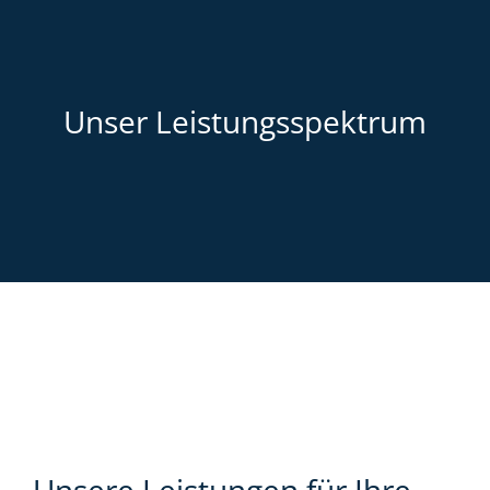
Unser Leistungsspektrum