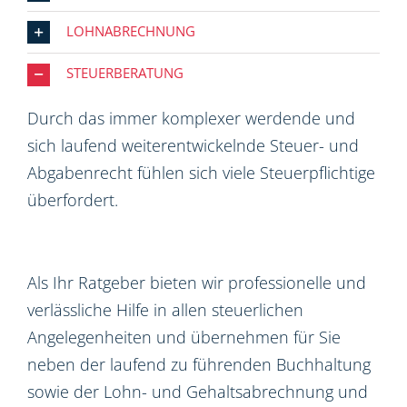
LOHNABRECHNUNG
STEUERBERATUNG
Durch das immer komplexer werdende und
sich laufend weiterentwickelnde Steuer- und
Abgabenrecht fühlen sich viele Steuerpflichtige
überfordert.
Als Ihr Ratgeber bieten wir professionelle und
verlässliche Hilfe in allen steuerlichen
Angelegenheiten und übernehmen für Sie
neben der laufend zu führenden Buchhaltung
sowie der Lohn- und Gehaltsabrechnung und