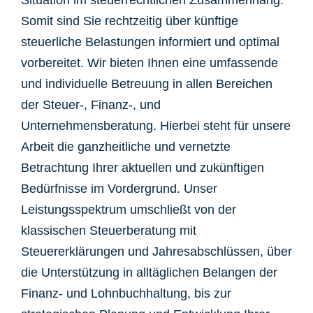
Situation im steuerrechtlichen Zusammenhang.
Somit sind Sie rechtzeitig über künftige
steuerliche Belastungen informiert und optimal
vorbereitet. Wir bieten Ihnen eine umfassende
und individuelle Betreuung in allen Bereichen
der Steuer-, Finanz-, und
Unternehmensberatung. Hierbei steht für unsere
Arbeit die ganzheitliche und vernetzte
Betrachtung Ihrer aktuellen und zukünftigen
Bedürfnisse im Vordergrund. Unser
Leistungsspektrum umschließt von der
klassischen Steuerberatung mit
Steuererklärungen und Jahresabschlüssen, über
die Unterstützung in alltäglichen Belangen der
Finanz- und Lohnbuchhaltung, bis zur