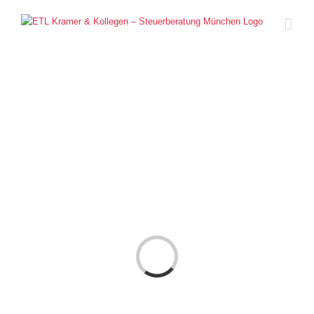
Zum
Inhalt
springen
Loading...