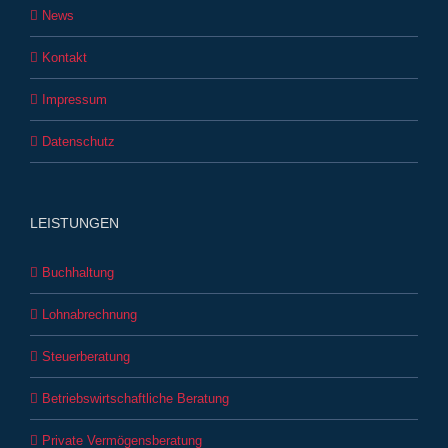
News
Kontakt
Impressum
Datenschutz
LEISTUNGEN
Buchhaltung
Lohnabrechnung
Steuerberatung
Betriebswirtschaftliche Beratung
Private Vermögensberatung