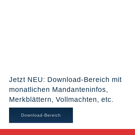
Jetzt NEU: Download-Bereich mit
monatlichen Mandanteninfos,
Merkblättern, Vollmachten, etc.
Download-Bereich