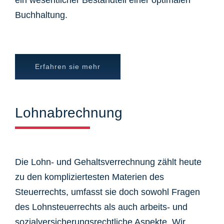
ein wesentlicher Bestandteil einer optimalen
Buchhaltung.
Erfahren sie mehr
Lohnabrechnung
Die Lohn- und Gehaltsverrechnung zählt heute
zu den kompliziertesten Materien des
Steuerrechts, umfasst sie doch sowohl Fragen
des Lohnsteuerrechts als auch arbeits- und
sozialversicherungsrechtliche Aspekte. Wir