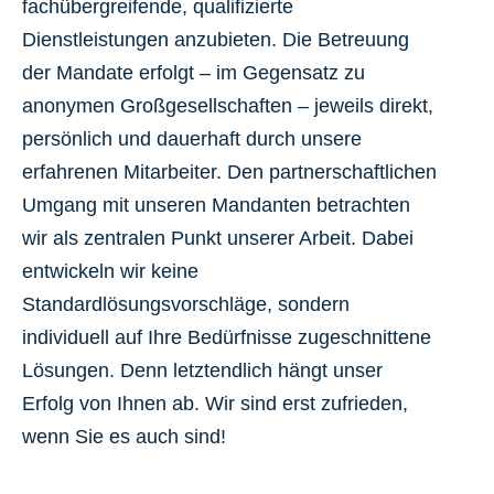
fachübergreifende, qualifizierte
Dienstleistungen anzubieten. Die Betreuung
der Mandate erfolgt – im Gegensatz zu
anonymen Großgesellschaften – jeweils direkt,
persönlich und dauerhaft durch unsere
erfahrenen Mitarbeiter. Den partnerschaftlichen
Umgang mit unseren Mandanten betrachten
wir als zentralen Punkt unserer Arbeit. Dabei
entwickeln wir keine
Standardlösungsvorschläge, sondern
individuell auf Ihre Bedürfnisse zugeschnittene
Lösungen. Denn letztendlich hängt unser
Erfolg von Ihnen ab. Wir sind erst zufrieden,
wenn Sie es auch sind!