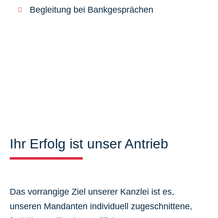
Begleitung bei Bankgesprächen
Ihr Erfolg ist unser Antrieb
Das vorrangige Ziel unserer Kanzlei ist es,
unseren Mandanten individuell zugeschnittene,