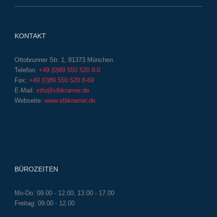
KONTAKT
Ottobrunner Str. 1, 81373 München
Telefon:
+49 (0)89 550 520 8-0
Fax:
+49 (0)89 550 520 8-69
E-Mail:
info@stbkramer.de
Webseite:
www.stbkramer.de
BÜROZEITEN
Mo-Do: 09.00 - 12.00, 13.00 - 17.00
Freitag: 09.00 - 12.00