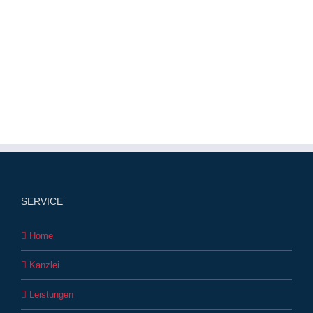
SERVICE
Home
Kanzlei
Leistungen