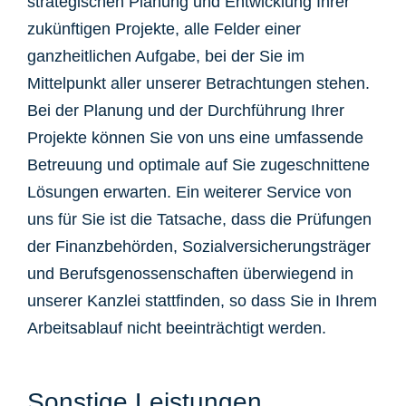
strategischen Planung und Entwicklung Ihrer
zukünftigen Projekte, alle Felder einer
ganzheitlichen Aufgabe, bei der Sie im
Mittelpunkt aller unserer Betrachtungen stehen.
Bei der Planung und der Durchführung Ihrer
Projekte können Sie von uns eine umfassende
Betreuung und optimale auf Sie zugeschnittene
Lösungen erwarten. Ein weiterer Service von
uns für Sie ist die Tatsache, dass die Prüfungen
der Finanzbehörden, Sozialversicherungsträger
und Berufsgenossenschaften überwiegend in
unserer Kanzlei stattfinden, so dass Sie in Ihrem
Arbeitsablauf nicht beeinträchtigt werden.
Sonstige Leistungen