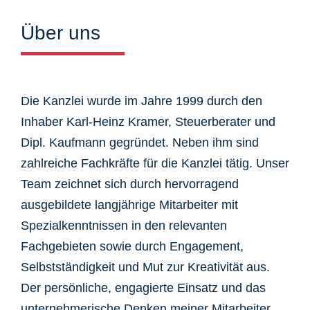
Über uns
Die Kanzlei wurde im Jahre 1999 durch den
Inhaber Karl-Heinz Kramer, Steuerberater und
Dipl. Kaufmann gegründet. Neben ihm sind
zahlreiche Fachkräfte für die Kanzlei tätig. Unser
Team zeichnet sich durch hervorragend
ausgebildete langjährige Mitarbeiter mit
Spezialkenntnissen in den relevanten
Fachgebieten sowie durch Engagement,
Selbstständigkeit und Mut zur Kreativität aus.
Der persönliche, engagierte Einsatz und das
unternehmerische Denken meiner Mitarbeiter