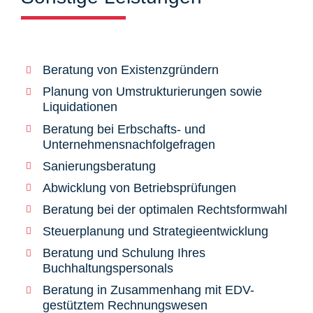
Beratung von Existenzgründern
Planung von Umstrukturierungen sowie
Liquidationen
Beratung bei Erbschafts- und
Unternehmensnachfolgefragen
Sanierungsberatung
Abwicklung von Betriebsprüfungen
Beratung bei der optimalen Rechtsformwahl
Steuerplanung und Strategieentwicklung
Beratung und Schulung Ihres
Buchhaltungspersonals
Beratung in Zusammenhang mit EDV-
gestütztem Rechnungswesen