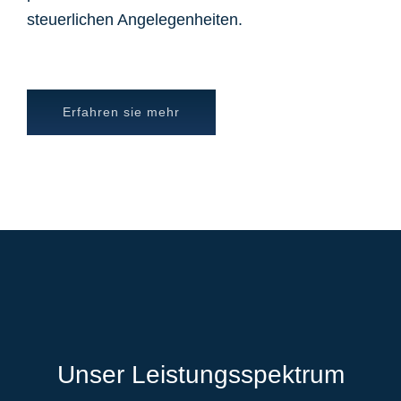
steuerlichen Angelegenheiten.
Erfahren sie mehr
Unser Leistungsspektrum