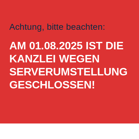
Achtung, bitte beachten:
AM 01.08.2025 IST DIE
KANZLEI WEGEN
SERVERUMSTELLUNG
GESCHLOSSEN!