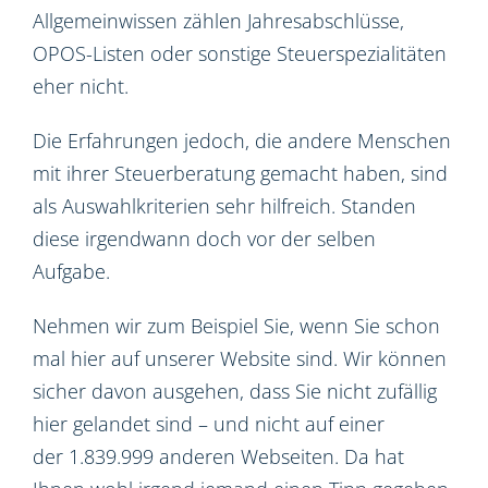
Allgemeinwissen zählen Jahresabschlüsse,
OPOS-Listen oder sonstige Steuerspezialitäten
eher nicht.
Die Erfahrungen jedoch, die andere Menschen
mit ihrer Steuerberatung gemacht haben, sind
als Auswahlkriterien sehr hilfreich. Standen
diese irgendwann doch vor der selben
Aufgabe.
Nehmen wir zum Beispiel Sie, wenn Sie schon
mal hier auf unserer Website sind. Wir können
sicher davon ausgehen, dass Sie nicht zufällig
hier gelandet sind – und nicht auf einer
der 1.839.999 anderen Webseiten. Da hat