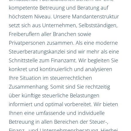
kompetente Betreuung und Beratung auf
höchstem Niveau. Unsere Mandantenstruktur
setzt sich aus Unternehmen, Selbstständigen,
Freiberuflern aller Branchen sowie
Privatpersonen zusammen. Als eine moderne
Steuerberatungskanzlei sind wir mehr als eine
Schnittstelle zum Finanzamt. Wir begleiten Sie
konkret und kontinuierlich und analysieren
Ihre Situation im steuerrechtlichen
Zusammenhang. Somit sind Sie rechtzeitig
über künftige steuerliche Belastungen
informiert und optimal vorbereitet. Wir bieten
Ihnen eine umfassende und individuelle
Betreuung in allen Bereichen der Steuer-,
Finanz-, und Unternehmensberatung. Hierbei