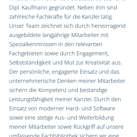
Dipl. Kaufmann gegründet. Neben ihm sind
zahlreiche Fachkräfte für die Kanzlei tätig.
Unser Team zeichnet sich durch hervorragend
ausgebildete langjährige Mitarbeiter mit
Spezialkenntnissen in den relevanten
Fachgebieten sowie durch Engagement,
Selbstständigkeit und Mut zur Kreativität aus.
Der persönliche, engagierte Einsatz und das
unternehmerische Denken meiner Mitarbeiter
sichern die Kompetenz und beständige
Leistungsfähigkeit meiner Kanzlei. Durch den
Einsatz von moderner Hard- und Software
sowie eine stetige Aus- und Weiterbildung
meiner Mitarbeiter sowie Rückgriff auf unsere
umfassende Fachbibliothek sichern wir eine