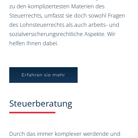
zu den kompliziertesten Materien des
Steuerrechts, umfasst sie doch sowohl Fragen
des Lohnsteuerrechts als auch arbeits- und
sozialversicherungsrechtliche Aspekte. Wir
helfen Ihnen dabei.
Erfahren sie mehr
Steuerberatung
Durch das immer komplexer werdende und