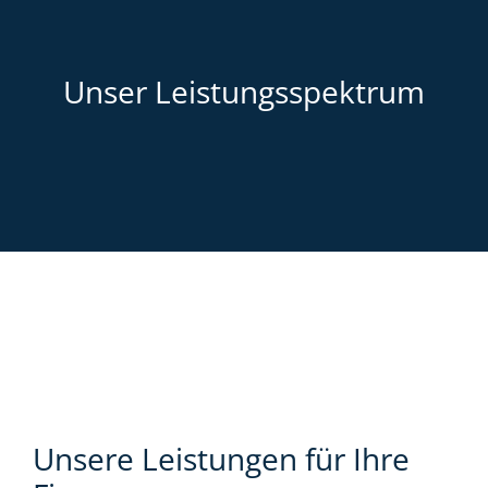
Unser Leistungsspektrum
Unsere Leistungen für Ihre