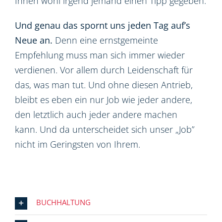
Ihnen wohl irgend jemand einen Tipp gegeben.
Und genau das spornt uns jeden Tag auf’s
Neue an.
Denn eine ernstgemeinte
Empfehlung muss man sich immer wieder
verdienen. Vor allem durch Leidenschaft für
das, was man tut. Und ohne diesen Antrieb,
bleibt es eben ein nur Job wie jeder andere,
den letztlich auch jeder andere machen
kann. Und da unterscheidet sich unser „Job”
nicht im Geringsten von Ihrem.
BUCHHALTUNG