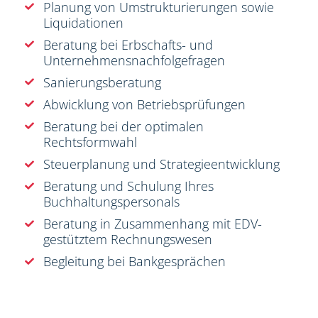
Planung von Umstrukturierungen sowie
Liquidationen
Beratung bei Erbschafts- und
Unternehmensnachfolgefragen
Sanierungsberatung
Abwicklung von Betriebsprüfungen
Beratung bei der optimalen
Rechtsformwahl
Steuerplanung und Strategieentwicklung
Beratung und Schulung Ihres
Buchhaltungspersonals
Beratung in Zusammenhang mit EDV-
gestütztem Rechnungswesen
Begleitung bei Bankgesprächen