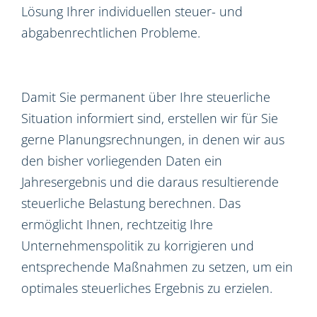
Lösung Ihrer individuellen steuer- und
abgabenrechtlichen Probleme.
Damit Sie permanent über Ihre steuerliche
Situation informiert sind, erstellen wir für Sie
gerne Planungsrechnungen, in denen wir aus
den bisher vorliegenden Daten ein
Jahresergebnis und die daraus resultierende
steuerliche Belastung berechnen. Das
ermöglicht Ihnen, rechtzeitig Ihre
Unternehmenspolitik zu korrigieren und
entsprechende Maßnahmen zu setzen, um ein
optimales steuerliches Ergebnis zu erzielen.