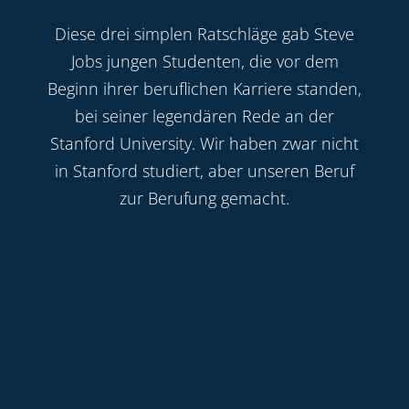
Diese drei simplen Ratschläge gab Steve
Jobs jungen Studenten, die vor dem
Beginn ihrer beruflichen Karriere standen,
bei seiner legendären Rede an der
Stanford University. Wir haben zwar nicht
in Stanford studiert, aber unseren Beruf
zur Berufung gemacht.