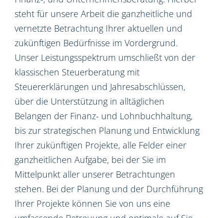
steht für unsere Arbeit die ganzheitliche und
vernetzte Betrachtung Ihrer aktuellen und
zukünftigen Bedürfnisse im Vordergrund.
Unser Leistungsspektrum umschließt von der
klassischen Steuerberatung mit
Steuererklärungen und Jahresabschlüssen,
über die Unterstützung in alltäglichen
Belangen der Finanz- und Lohnbuchhaltung,
bis zur strategischen Planung und Entwicklung
Ihrer zukünftigen Projekte, alle Felder einer
ganzheitlichen Aufgabe, bei der Sie im
Mittelpunkt aller unserer Betrachtungen
stehen. Bei der Planung und der Durchführung
Ihrer Projekte können Sie von uns eine