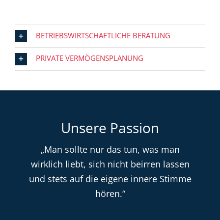
BETRIEBSWIRTSCHAFTLICHE BERATUNG
PRIVATE VERMÖGENSPLANUNG
Unsere Passion
„Man sollte nur das tun, was man
wirklich liebt, sich nicht beirren lassen
und stets auf die eigene innere Stimme
hören.“