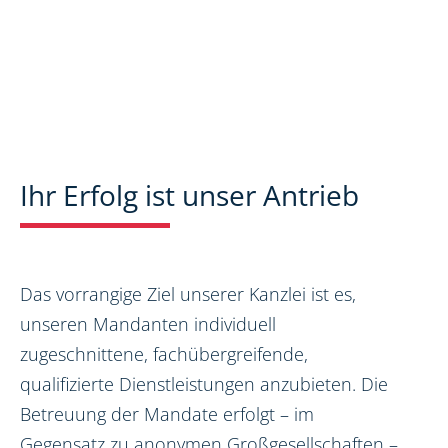
Ihr Erfolg ist unser Antrieb
Das vorrangige Ziel unserer Kanzlei ist es,
unseren Mandanten individuell
zugeschnittene, fachübergreifende,
qualifizierte Dienstleistungen anzubieten. Die
Betreuung der Mandate erfolgt – im
Gegensatz zu anonymen Großgesellschaften –