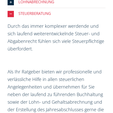
LOHNABRECHNUNG
STEUERBERATUNG
Durch das immer komplexer werdende und
sich laufend weiterentwickelnde Steuer- und
Abgabenrecht fühlen sich viele Steuerpflichtige
überfordert.
Als Ihr Ratgeber bieten wir professionelle und
verlässliche Hilfe in allen steuerlichen
Angelegenheiten und übernehmen für Sie
neben der laufend zu führenden Buchhaltung
sowie der Lohn- und Gehaltsabrechnung und
der Erstellung des Jahresabschlusses gerne die