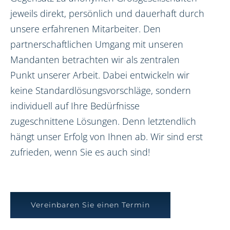
jeweils direkt, persönlich und dauerhaft durch
unsere erfahrenen Mitarbeiter. Den
partnerschaftlichen Umgang mit unseren
Mandanten betrachten wir als zentralen
Punkt unserer Arbeit. Dabei entwickeln wir
keine Standardlösungsvorschläge, sondern
individuell auf Ihre Bedürfnisse
zugeschnittene Lösungen. Denn letztendlich
hängt unser Erfolg von Ihnen ab. Wir sind erst
zufrieden, wenn Sie es auch sind!
Vereinbaren Sie einen Termin