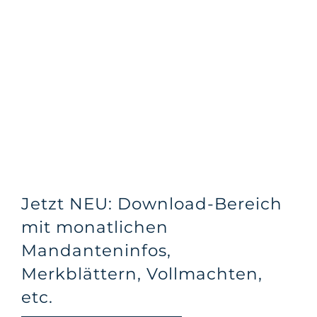
Jetzt NEU: Download-Bereich
mit monatlichen
Mandanteninfos,
Merkblättern, Vollmachten,
etc.