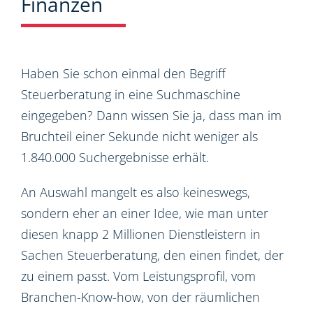
Finanzen
Haben Sie schon einmal den Begriff
Steuerberatung in eine Suchmaschine
eingegeben? Dann wissen Sie ja, dass man im
Bruchteil einer Sekunde nicht weniger als
1.840.000 Suchergebnisse erhält.
An Auswahl mangelt es also keineswegs,
sondern eher an einer Idee, wie man unter
diesen knapp 2 Millionen Dienstleistern in
Sachen Steuerberatung, den einen findet, der
zu einem passt. Vom Leistungsprofil, vom
Branchen-Know-how, von der räumlichen