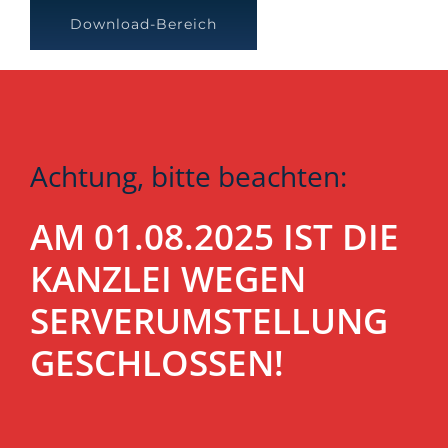
Download-Bereich
Achtung, bitte beachten:
AM 01.08.2025 IST DIE
KANZLEI WEGEN
SERVERUMSTELLUNG
GESCHLOSSEN!