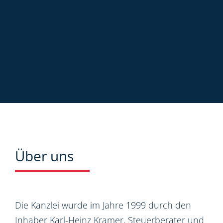
Über uns
Die Kanzlei wurde im Jahre 1999 durch den
Inhaber Karl-Heinz Kramer, Steuerberater und