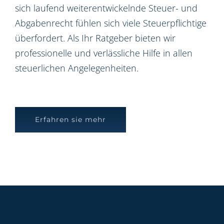
sich laufend weiterentwickelnde Steuer- und
Abgabenrecht fühlen sich viele Steuerpflichtige
überfordert. Als Ihr Ratgeber bieten wir
professionelle und verlässliche Hilfe in allen
steuerlichen Angelegenheiten.
Erfahren sie mehr