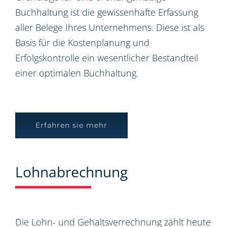
Buchhaltung ist die gewissenhafte Erfassung
aller Belege Ihres Unternehmens. Diese ist als
Basis für die Kostenplanung und
Erfolgskontrolle ein wesentlicher Bestandteil
einer optimalen Buchhaltung.
Erfahren sie mehr
Lohnabrechnung
Die Lohn- und Gehaltsverrechnung zählt heute