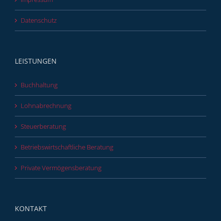
Datenschutz
LEISTUNGEN
Buchhaltung
Lohnabrechnung
Steuerberatung
Betriebswirtschaftliche Beratung
Private Vermögensberatung
KONTAKT