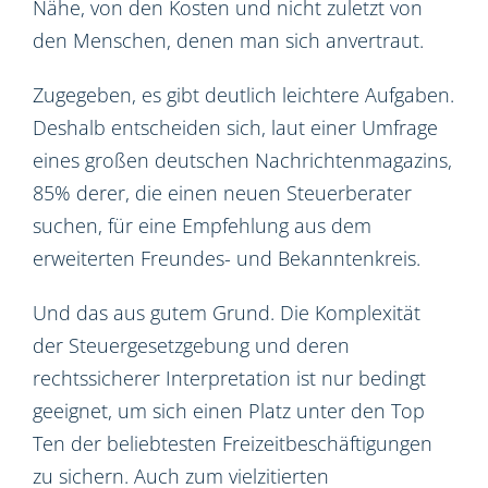
Nähe, von den Kosten und nicht zuletzt von
den Menschen, denen man sich anvertraut.
Zugegeben, es gibt deutlich leichtere Aufgaben.
Deshalb entscheiden sich, laut einer Umfrage
eines großen deutschen Nachrichtenmagazins,
85% derer, die einen neuen Steuerberater
suchen, für eine Empfehlung aus dem
erweiterten Freundes- und Bekanntenkreis.
Und das aus gutem Grund. Die Komplexität
der Steuergesetzgebung und deren
rechtssicherer Interpretation ist nur bedingt
geeignet, um sich einen Platz unter den Top
Ten der beliebtesten Freizeitbeschäftigungen
zu sichern. Auch zum vielzitierten