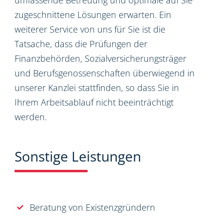
umfassende Betreuung und optimale auf Sie
zugeschnittene Lösungen erwarten. Ein
weiterer Service von uns für Sie ist die
Tatsache, dass die Prüfungen der
Finanzbehörden, Sozialversicherungsträger
und Berufsgenossenschaften überwiegend in
unserer Kanzlei stattfinden, so dass Sie in
Ihrem Arbeitsablauf nicht beeinträchtigt
werden.
Sonstige Leistungen
Beratung von Existenzgründern