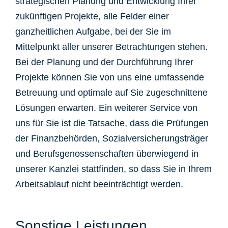
strategischen Planung und Entwicklung Ihrer
zukünftigen Projekte, alle Felder einer
ganzheitlichen Aufgabe, bei der Sie im
Mittelpunkt aller unserer Betrachtungen stehen.
Bei der Planung und der Durchführung Ihrer
Projekte können Sie von uns eine umfassende
Betreuung und optimale auf Sie zugeschnittene
Lösungen erwarten. Ein weiterer Service von
uns für Sie ist die Tatsache, dass die Prüfungen
der Finanzbehörden, Sozialversicherungsträger
und Berufsgenossenschaften überwiegend in
unserer Kanzlei stattfinden, so dass Sie in Ihrem
Arbeitsablauf nicht beeinträchtigt werden.
Sonstige Leistungen