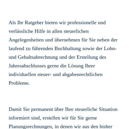
Als Ihr Ratgeber bieten wir professionelle und
verlässliche Hilfe in allen steuerlichen
Angelegenheiten und übernehmen für Sie neben der
laufend zu führenden Buchhaltung sowie der Lohn-
und Gehaltsabrechnung und der Erstellung des
Jahresabschlusses gerne die Lösung Ihrer
individuellen steuer- und abgabenrechtlichen
Probleme.
Damit Sie permanent über Ihre steuerliche Situation
informiert sind, erstellen wir für Sie gerne
Planungsrechnungen, in denen wir aus den bisher