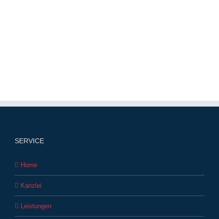
SERVICE
Home
Kanzlei
Leistungen