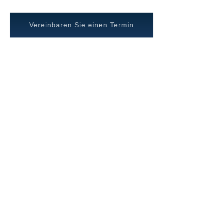
Vereinbaren Sie einen Termin