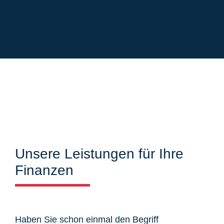
Unsere Leistungen für Ihre
Finanzen
Haben Sie schon einmal den Begriff