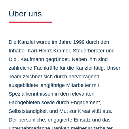
Über uns
Die Kanzlei wurde im Jahre 1999 durch den
Inhaber Karl-Heinz Kramer, Steuerberater und
Dipl. Kaufmann gegründet. Neben ihm sind
zahlreiche Fachkräfte für die Kanzlei tätig. Unser
Team zeichnet sich durch hervorragend
ausgebildete langjährige Mitarbeiter mit
Spezialkenntnissen in den relevanten
Fachgebieten sowie durch Engagement,
Selbstständigkeit und Mut zur Kreativität aus.
Der persönliche, engagierte Einsatz und das
unternehmerische Denken meiner Mitarbeiter