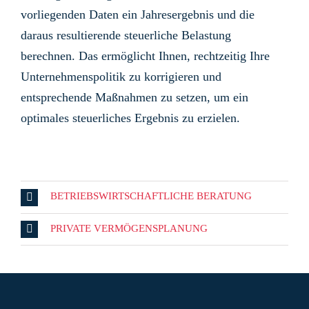
vorliegenden Daten ein Jahresergebnis und die
daraus resultierende steuerliche Belastung
berechnen. Das ermöglicht Ihnen, rechtzeitig Ihre
Unternehmenspolitik zu korrigieren und
entsprechende Maßnahmen zu setzen, um ein
optimales steuerliches Ergebnis zu erzielen.
BETRIEBSWIRTSCHAFTLICHE BERATUNG
PRIVATE VERMÖGENSPLANUNG