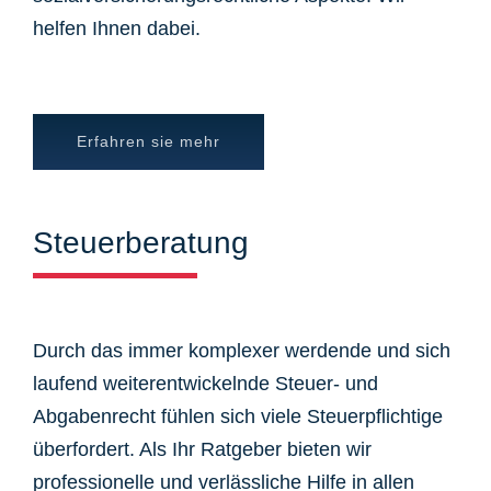
helfen Ihnen dabei.
Erfahren sie mehr
Steuerberatung
Durch das immer komplexer werdende und sich
laufend weiterentwickelnde Steuer- und
Abgabenrecht fühlen sich viele Steuerpflichtige
überfordert. Als Ihr Ratgeber bieten wir
professionelle und verlässliche Hilfe in allen