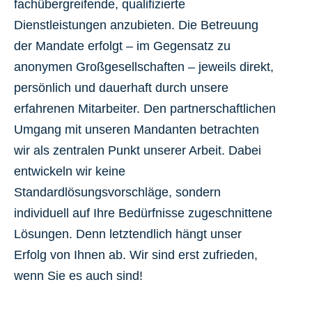
fachübergreifende, qualifizierte
Dienstleistungen anzubieten. Die Betreuung
der Mandate erfolgt – im Gegensatz zu
anonymen Großgesellschaften – jeweils direkt,
persönlich und dauerhaft durch unsere
erfahrenen Mitarbeiter. Den partnerschaftlichen
Umgang mit unseren Mandanten betrachten
wir als zentralen Punkt unserer Arbeit. Dabei
entwickeln wir keine
Standardlösungsvorschläge, sondern
individuell auf Ihre Bedürfnisse zugeschnittene
Lösungen. Denn letztendlich hängt unser
Erfolg von Ihnen ab. Wir sind erst zufrieden,
wenn Sie es auch sind!