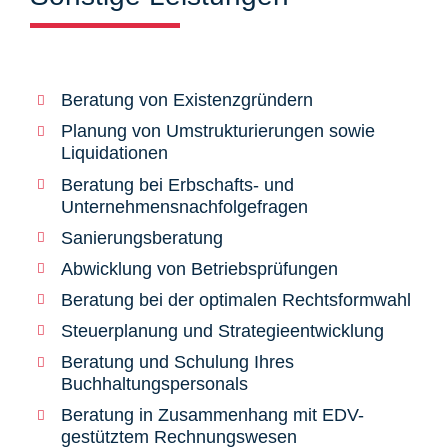
Beratung von Existenzgründern
Planung von Umstrukturierungen sowie
Liquidationen
Beratung bei Erbschafts- und
Unternehmensnachfolgefragen
Sanierungsberatung
Abwicklung von Betriebsprüfungen
Beratung bei der optimalen Rechtsformwahl
Steuerplanung und Strategieentwicklung
Beratung und Schulung Ihres
Buchhaltungspersonals
Beratung in Zusammenhang mit EDV-
gestütztem Rechnungswesen