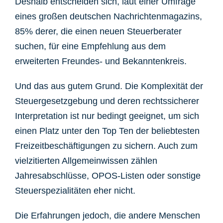
Deshalb entscheiden sich, laut einer Umfrage
eines großen deutschen Nachrichtenmagazins,
85% derer, die einen neuen Steuerberater
suchen, für eine Empfehlung aus dem
erweiterten Freundes- und Bekanntenkreis.
Und das aus gutem Grund. Die Komplexität der
Steuergesetzgebung und deren rechtssicherer
Interpretation ist nur bedingt geeignet, um sich
einen Platz unter den Top Ten der beliebtesten
Freizeitbeschäftigungen zu sichern. Auch zum
vielzitierten Allgemeinwissen zählen
Jahresabschlüsse, OPOS-Listen oder sonstige
Steuerspezialitäten eher nicht.
Die Erfahrungen jedoch, die andere Menschen