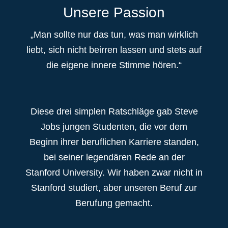
Unsere Passion
„Man sollte nur das tun, was man wirklich
liebt, sich nicht beirren lassen und stets auf
die eigene innere Stimme hören.“
Diese drei simplen Ratschläge gab Steve
Jobs jungen Studenten, die vor dem
Beginn ihrer beruflichen Karriere standen,
bei seiner legendären Rede an der
Stanford University. Wir haben zwar nicht in
Stanford studiert, aber unseren Beruf zur
Berufung gemacht.