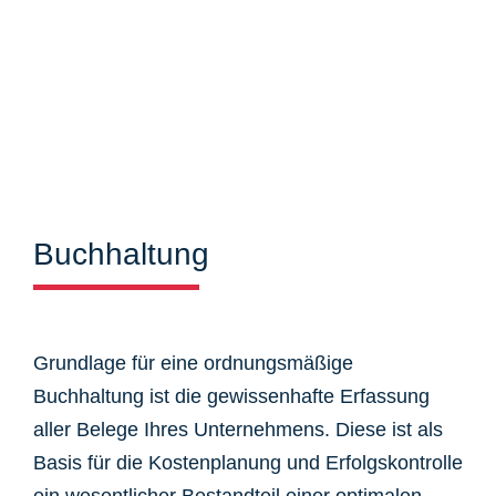
Buchhaltung
Grundlage für eine ordnungsmäßige
Buchhaltung ist die gewissenhafte Erfassung
aller Belege Ihres Unternehmens. Diese ist als
Basis für die Kostenplanung und Erfolgskontrolle