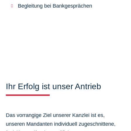
Begleitung bei Bankgesprächen
Ihr Erfolg ist unser Antrieb
Das vorrangige Ziel unserer Kanzlei ist es,
unseren Mandanten individuell zugeschnittene,