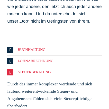
wie jeder andere, den letztlich auch jeder andere
machen kann. Und da unterscheidet sich
unser „Job” nicht im Geringsten von Ihrem.
BUCHHALTUNG
LOHNABRECHNUNG
STEUERBERATUNG
Durch das immer komplexer werdende und sich
laufend weiterentwickelnde Steuer- und
Abgabenrecht fühlen sich viele Steuerpflichtige
überfordert.