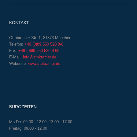
KONTAKT
Ottobrunner Str. 1, 81373 München
Telefon:
+49 (0)89 550 520 8-0
Fax:
+49 (0)89 550 520 8-69
E-Mail:
info@stbkramer.de
Webseite:
www.stbkramer.de
BÜROZEITEN
Mo-Do: 09.00 - 12.00, 13.00 - 17.00
Freitag: 09.00 - 12.00