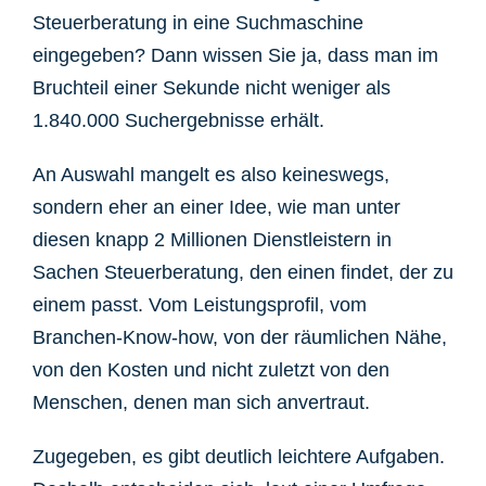
Steuerberatung in eine Suchmaschine
eingegeben? Dann wissen Sie ja, dass man im
Bruchteil einer Sekunde nicht weniger als
1.840.000 Suchergebnisse erhält.
An Auswahl mangelt es also keineswegs,
sondern eher an einer Idee, wie man unter
diesen knapp 2 Millionen Dienstleistern in
Sachen Steuerberatung, den einen findet, der zu
einem passt. Vom Leistungsprofil, vom
Branchen-Know-how, von der räumlichen Nähe,
von den Kosten und nicht zuletzt von den
Menschen, denen man sich anvertraut.
Zugegeben, es gibt deutlich leichtere Aufgaben.