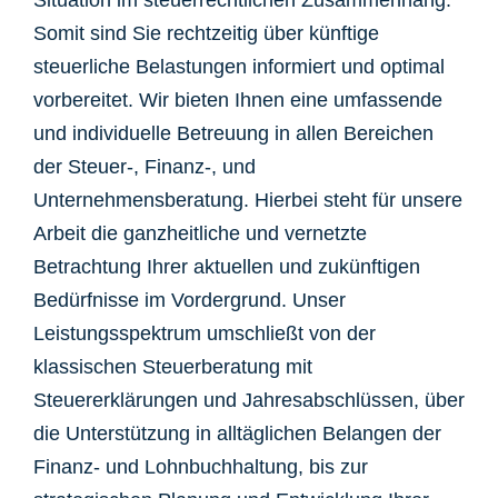
Situation im steuerrechtlichen Zusammenhang.
Somit sind Sie rechtzeitig über künftige
steuerliche Belastungen informiert und optimal
vorbereitet. Wir bieten Ihnen eine umfassende
und individuelle Betreuung in allen Bereichen
der Steuer-, Finanz-, und
Unternehmensberatung. Hierbei steht für unsere
Arbeit die ganzheitliche und vernetzte
Betrachtung Ihrer aktuellen und zukünftigen
Bedürfnisse im Vordergrund. Unser
Leistungsspektrum umschließt von der
klassischen Steuerberatung mit
Steuererklärungen und Jahresabschlüssen, über
die Unterstützung in alltäglichen Belangen der
Finanz- und Lohnbuchhaltung, bis zur