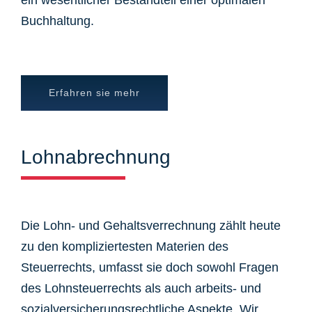
ein wesentlicher Bestandteil einer optimalen
Buchhaltung.
Erfahren sie mehr
Lohnabrechnung
Die Lohn- und Gehaltsverrechnung zählt heute
zu den kompliziertesten Materien des
Steuerrechts, umfasst sie doch sowohl Fragen
des Lohnsteuerrechts als auch arbeits- und
sozialversicherungsrechtliche Aspekte. Wir