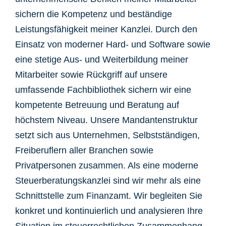
sichern die Kompetenz und beständige
Leistungsfähigkeit meiner Kanzlei. Durch den
Einsatz von moderner Hard- und Software sowie
eine stetige Aus- und Weiterbildung meiner
Mitarbeiter sowie Rückgriff auf unsere
umfassende Fachbibliothek sichern wir eine
kompetente Betreuung und Beratung auf
höchstem Niveau. Unsere Mandantenstruktur
setzt sich aus Unternehmen, Selbstständigen,
Freiberuflern aller Branchen sowie
Privatpersonen zusammen. Als eine moderne
Steuerberatungskanzlei sind wir mehr als eine
Schnittstelle zum Finanzamt. Wir begleiten Sie
konkret und kontinuierlich und analysieren Ihre