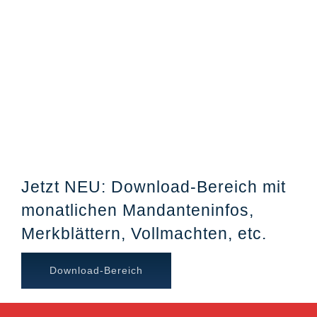
Jetzt NEU: Download-Bereich mit
monatlichen Mandanteninfos,
Merkblättern, Vollmachten, etc.
Download-Bereich