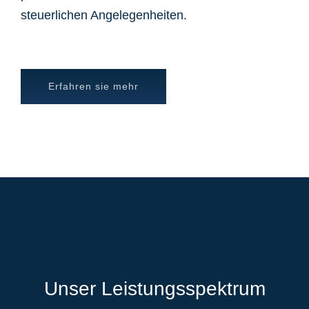
steuerlichen Angelegenheiten.
Erfahren sie mehr
Unser Leistungsspektrum