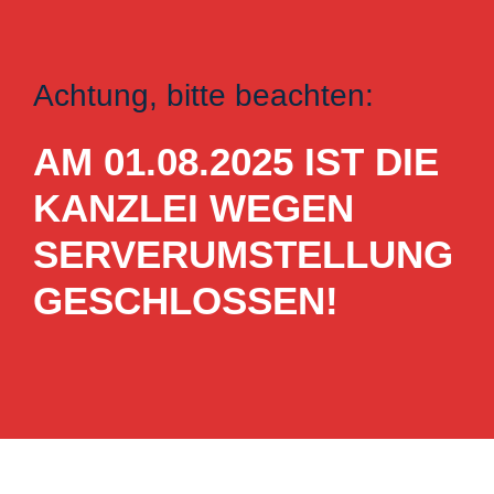
Achtung, bitte beachten:
AM 01.08.2025 IST DIE
KANZLEI WEGEN
SERVERUMSTELLUNG
GESCHLOSSEN!