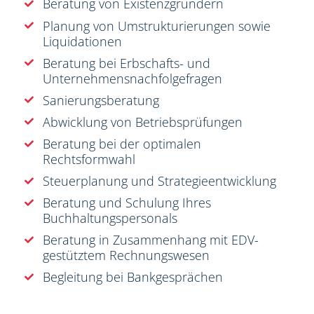
Beratung von Existenzgründern
Planung von Umstrukturierungen sowie
Liquidationen
Beratung bei Erbschafts- und
Unternehmensnachfolgefragen
Sanierungsberatung
Abwicklung von Betriebsprüfungen
Beratung bei der optimalen
Rechtsformwahl
Steuerplanung und Strategieentwicklung
Beratung und Schulung Ihres
Buchhaltungspersonals
Beratung in Zusammenhang mit EDV-
gestütztem Rechnungswesen
Begleitung bei Bankgesprächen