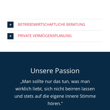
BETRIEBSWIRTSCHAFTLICHE BERATUNG
PRIVATE VERMÖGENSPLANUNG
Unsere Passion
„Man sollte nur das tun, was man
wirklich liebt, sich nicht beirren lassen
und stets auf die eigene innere Stimme
hören.“