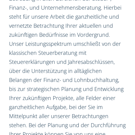
Finanz-, und Unternehmensberatung. Hierbei
steht für unsere Arbeit die ganzheitliche und
vernetzte Betrachtung Ihrer aktuellen und
zukünftigen Bedürfnisse im Vordergrund.
Unser Leistungsspektrum umschließt von der
klassischen Steuerberatung mit
Steuererklärungen und Jahresabschlüssen,
über die Unterstützung in alltäglichen
Belangen der Finanz- und Lohnbuchhaltung,
bis zur strategischen Planung und Entwicklung
Ihrer zukünftigen Projekte, alle Felder einer
ganzheitlichen Aufgabe, bei der Sie im
Mittelpunkt aller unserer Betrachtungen
stehen. Bei der Planung und der Durchführung
Ihrer Projekte können Sie von uns eine