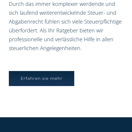
Durch das immer komplexer werdende und
sich laufend weiterentwickelnde Steuer- und
Abgabenrecht fühlen sich viele Steuerpflichtige
überfordert. Als Ihr Ratgeber bieten wir
professionelle und verlässliche Hilfe in allen
steuerlichen Angelegenheiten.
Erfahren sie mehr