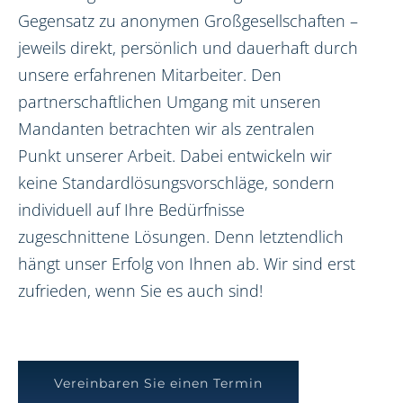
Gegensatz zu anonymen Großgesellschaften –
jeweils direkt, persönlich und dauerhaft durch
unsere erfahrenen Mitarbeiter. Den
partnerschaftlichen Umgang mit unseren
Mandanten betrachten wir als zentralen
Punkt unserer Arbeit. Dabei entwickeln wir
keine Standardlösungsvorschläge, sondern
individuell auf Ihre Bedürfnisse
zugeschnittene Lösungen. Denn letztendlich
hängt unser Erfolg von Ihnen ab. Wir sind erst
zufrieden, wenn Sie es auch sind!
Vereinbaren Sie einen Termin