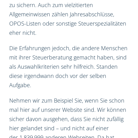
zu sichern. Auch zum vielzitierten
Allgemeinwissen zählen Jahresabschlüsse,
OPOS-Listen oder sonstige Steuerspezialitäten
eher nicht.
Die Erfahrungen jedoch, die andere Menschen
mit ihrer Steuerberatung gemacht haben, sind
als Auswahlkriterien sehr hilfreich. Standen
diese irgendwann doch vor der selben
Aufgabe.
Nehmen wir zum Beispiel Sie, wenn Sie schon
mal hier auf unserer Website sind. Wir können
sicher davon ausgehen, dass Sie nicht zufällig
hier gelandet sind – und nicht auf einer
der 1.839.999 anderen Webseiten. Da hat