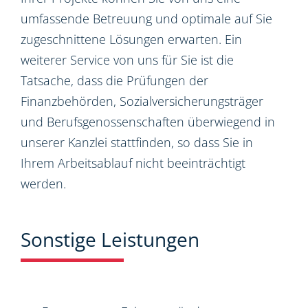
umfassende Betreuung und optimale auf Sie
zugeschnittene Lösungen erwarten. Ein
weiterer Service von uns für Sie ist die
Tatsache, dass die Prüfungen der
Finanzbehörden, Sozialversicherungsträger
und Berufsgenossenschaften überwiegend in
unserer Kanzlei stattfinden, so dass Sie in
Ihrem Arbeitsablauf nicht beeinträchtigt
werden.
Sonstige Leistungen