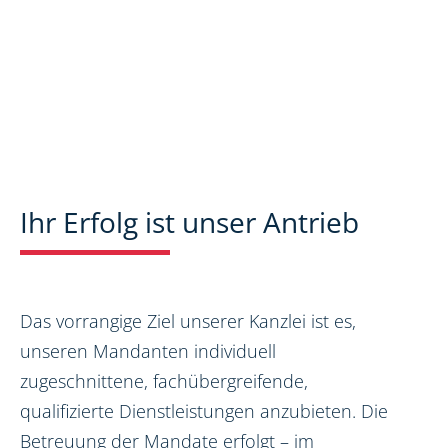
Ihr Erfolg ist unser Antrieb
Das vorrangige Ziel unserer Kanzlei ist es,
unseren Mandanten individuell
zugeschnittene, fachübergreifende,
qualifizierte Dienstleistungen anzubieten. Die
Betreuung der Mandate erfolgt – im