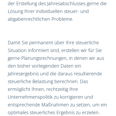
der Erstellung des Jahresabschlusses gerne die
Lösung Ihrer individuellen steuer- und
abgabenrechtlichen Probleme.
Damit Sie permanent über Ihre steuerliche
Situation informiert sind, erstellen wir für Sie
gerne Planungsrechnungen, in denen wir aus
den bisher vorliegenden Daten ein
Jahresergebnis und die daraus resultierende
steuerliche Belastung berechnen. Das
ermöglicht Ihnen, rechtzeitig Ihre
Unternehmenspolitik zu korrigieren und
entsprechende Maßnahmen zu setzen, um ein
optimales steuerliches Ergebnis zu erzielen.