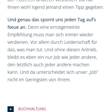
Ihnen wohl irgend jemand einen Tipp gegeben.
Und genau das spornt uns jeden Tag auf’s
Neue an.
Denn eine ernstgemeinte
Empfehlung muss man sich immer wieder
verdienen. Vor allem durch Leidenschaft für
das, was man tut. Und ohne diesen Antrieb,
bleibt es eben ein nur Job wie jeder andere,
den letztlich auch jeder andere machen
kann. Und da unterscheidet sich unser „Job”
nicht im Geringsten von Ihrem.
BUCHHALTUNG