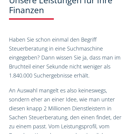
Unsere Leistungen für Ihre
Finanzen
Haben Sie schon einmal den Begriff
Steuerberatung in eine Suchmaschine
eingegeben? Dann wissen Sie ja, dass man im
Bruchteil einer Sekunde nicht weniger als
1.840.000 Suchergebnisse erhält.
An Auswahl mangelt es also keineswegs,
sondern eher an einer Idee, wie man unter
diesen knapp 2 Millionen Dienstleistern in
Sachen Steuerberatung, den einen findet, der
zu einem passt. Vom Leistungsprofil, vom