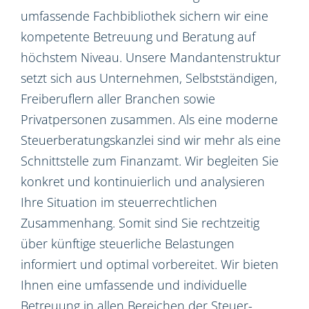
umfassende Fachbibliothek sichern wir eine
kompetente Betreuung und Beratung auf
höchstem Niveau. Unsere Mandantenstruktur
setzt sich aus Unternehmen, Selbstständigen,
Freiberuflern aller Branchen sowie
Privatpersonen zusammen. Als eine moderne
Steuerberatungskanzlei sind wir mehr als eine
Schnittstelle zum Finanzamt. Wir begleiten Sie
konkret und kontinuierlich und analysieren
Ihre Situation im steuerrechtlichen
Zusammenhang. Somit sind Sie rechtzeitig
über künftige steuerliche Belastungen
informiert und optimal vorbereitet. Wir bieten
Ihnen eine umfassende und individuelle
Betreuung in allen Bereichen der Steuer-,