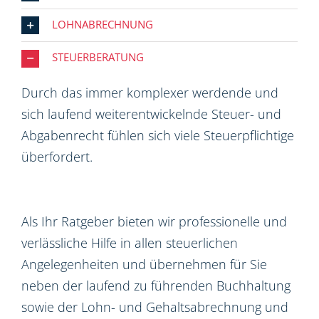
LOHNABRECHNUNG
STEUERBERATUNG
Durch das immer komplexer werdende und
sich laufend weiterentwickelnde Steuer- und
Abgabenrecht fühlen sich viele Steuerpflichtige
überfordert.
Als Ihr Ratgeber bieten wir professionelle und
verlässliche Hilfe in allen steuerlichen
Angelegenheiten und übernehmen für Sie
neben der laufend zu führenden Buchhaltung
sowie der Lohn- und Gehaltsabrechnung und