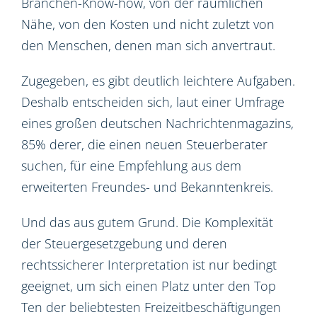
Branchen-Know-how, von der räumlichen
Nähe, von den Kosten und nicht zuletzt von
den Menschen, denen man sich anvertraut.
Zugegeben, es gibt deutlich leichtere Aufgaben.
Deshalb entscheiden sich, laut einer Umfrage
eines großen deutschen Nachrichtenmagazins,
85% derer, die einen neuen Steuerberater
suchen, für eine Empfehlung aus dem
erweiterten Freundes- und Bekanntenkreis.
Und das aus gutem Grund. Die Komplexität
der Steuergesetzgebung und deren
rechtssicherer Interpretation ist nur bedingt
geeignet, um sich einen Platz unter den Top
Ten der beliebtesten Freizeitbeschäftigungen