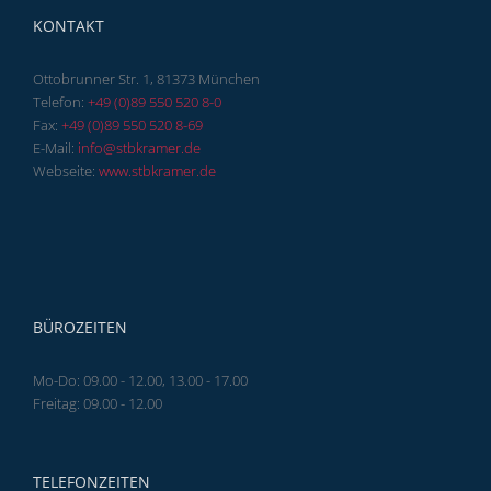
KONTAKT
Ottobrunner Str. 1, 81373 München
Telefon:
+49 (0)89 550 520 8-0
Fax:
+49 (0)89 550 520 8-69
E-Mail:
info@stbkramer.de
Webseite:
www.stbkramer.de
BÜROZEITEN
Mo-Do: 09.00 - 12.00, 13.00 - 17.00
Freitag: 09.00 - 12.00
TELEFONZEITEN