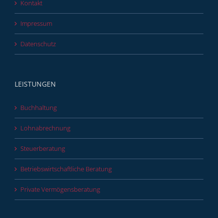
Kontakt
Impressum
Datenschutz
LEISTUNGEN
Buchhaltung
Lohnabrechnung
Steuerberatung
Betriebswirtschaftliche Beratung
Private Vermögensberatung