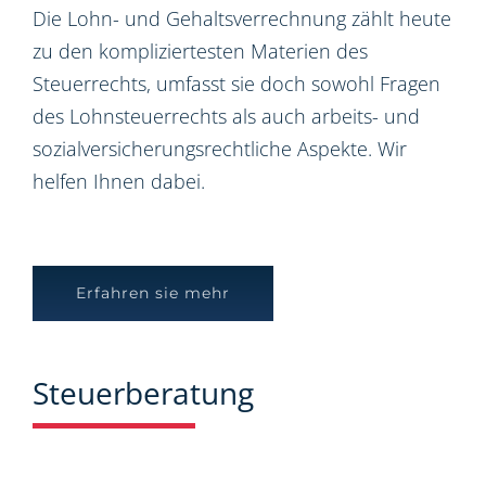
Die Lohn- und Gehaltsverrechnung zählt heute
zu den kompliziertesten Materien des
Steuerrechts, umfasst sie doch sowohl Fragen
des Lohnsteuerrechts als auch arbeits- und
sozialversicherungsrechtliche Aspekte. Wir
helfen Ihnen dabei.
Erfahren sie mehr
Steuerberatung