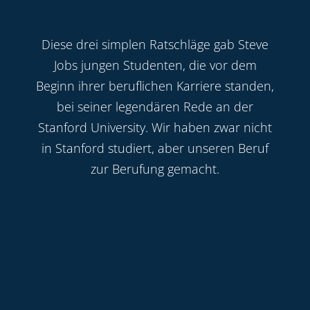
Diese drei simplen Ratschläge gab Steve
Jobs jungen Studenten, die vor dem
Beginn ihrer beruflichen Karriere standen,
bei seiner legendären Rede an der
Stanford University. Wir haben zwar nicht
in Stanford studiert, aber unseren Beruf
zur Berufung gemacht.