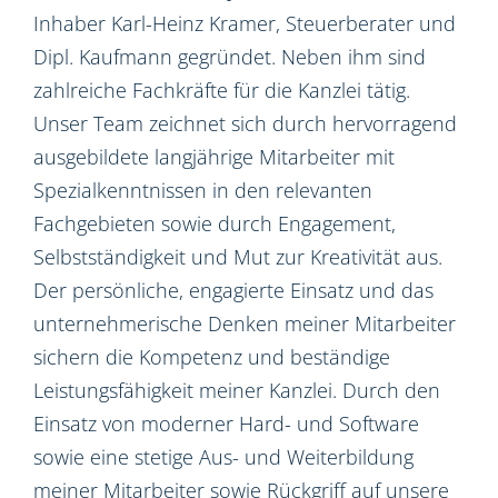
Inhaber Karl-Heinz Kramer, Steuerberater und
Dipl. Kaufmann gegründet. Neben ihm sind
zahlreiche Fachkräfte für die Kanzlei tätig.
Unser Team zeichnet sich durch hervorragend
ausgebildete langjährige Mitarbeiter mit
Spezialkenntnissen in den relevanten
Fachgebieten sowie durch Engagement,
Selbstständigkeit und Mut zur Kreativität aus.
Der persönliche, engagierte Einsatz und das
unternehmerische Denken meiner Mitarbeiter
sichern die Kompetenz und beständige
Leistungsfähigkeit meiner Kanzlei. Durch den
Einsatz von moderner Hard- und Software
sowie eine stetige Aus- und Weiterbildung
meiner Mitarbeiter sowie Rückgriff auf unsere