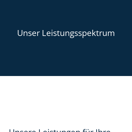
Unser Leistungsspektrum