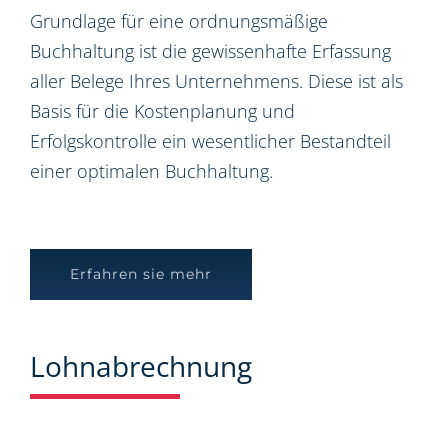
Grundlage für eine ordnungsmäßige
Buchhaltung ist die gewissenhafte Erfassung
aller Belege Ihres Unternehmens. Diese ist als
Basis für die Kostenplanung und
Erfolgskontrolle ein wesentlicher Bestandteil
einer optimalen Buchhaltung.
Erfahren sie mehr
Lohnabrechnung