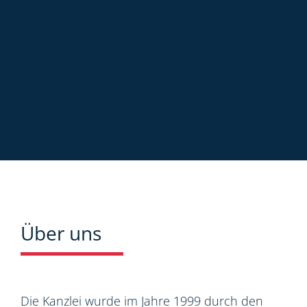
Über uns
Die Kanzlei wurde im Jahre 1999 durch den