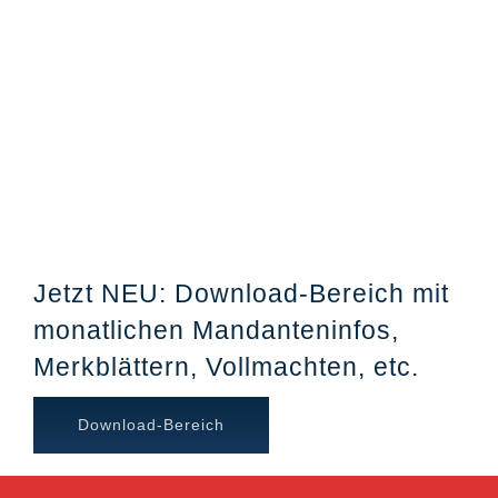
Jetzt NEU: Download-Bereich mit
monatlichen Mandanteninfos,
Merkblättern, Vollmachten, etc.
Download-Bereich