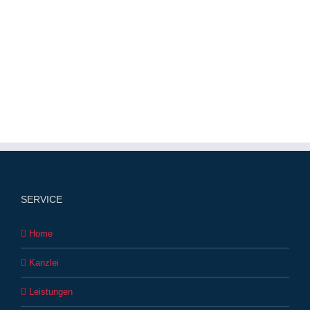
SERVICE
Home
Kanzlei
Leistungen