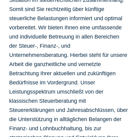
Situation im steuerrechtlichen Zusammenhang.
Somit sind Sie rechtzeitig über künftige
steuerliche Belastungen informiert und optimal
vorbereitet. Wir bieten Ihnen eine umfassende
und individuelle Betreuung in allen Bereichen
der Steuer-, Finanz-, und
Unternehmensberatung. Hierbei steht für unsere
Arbeit die ganzheitliche und vernetzte
Betrachtung Ihrer aktuellen und zukünftigen
Bedürfnisse im Vordergrund. Unser
Leistungsspektrum umschließt von der
klassischen Steuerberatung mit
Steuererklärungen und Jahresabschlüssen, über
die Unterstützung in alltäglichen Belangen der
Finanz- und Lohnbuchhaltung, bis zur