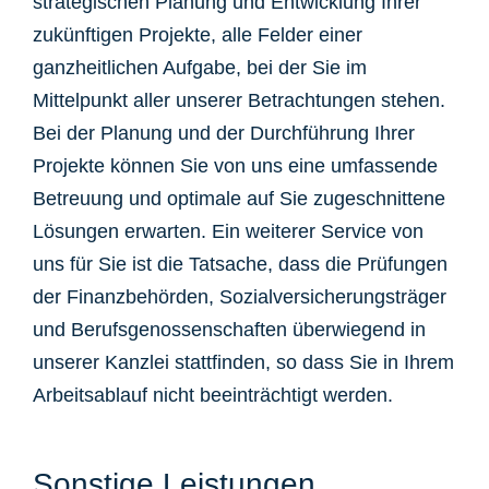
strategischen Planung und Entwicklung Ihrer
zukünftigen Projekte, alle Felder einer
ganzheitlichen Aufgabe, bei der Sie im
Mittelpunkt aller unserer Betrachtungen stehen.
Bei der Planung und der Durchführung Ihrer
Projekte können Sie von uns eine umfassende
Betreuung und optimale auf Sie zugeschnittene
Lösungen erwarten. Ein weiterer Service von
uns für Sie ist die Tatsache, dass die Prüfungen
der Finanzbehörden, Sozialversicherungsträger
und Berufsgenossenschaften überwiegend in
unserer Kanzlei stattfinden, so dass Sie in Ihrem
Arbeitsablauf nicht beeinträchtigt werden.
Sonstige Leistungen