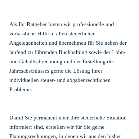
Als Ihr Ratgeber bieten wir professionelle und
verlässliche Hilfe in allen steuerlichen
Angelegenheiten und übernehmen für Sie neben der
laufend zu führenden Buchhaltung sowie der Lohn-
und Gehaltsabrechnung und der Erstellung des
Jahresabschlusses gerne die Lösung Ihrer
individuellen steuer- und abgabenrechtlichen
Probleme.
Damit Sie permanent über Ihre steuerliche Situation
informiert sind, erstellen wir für Sie gerne
Planungsrechnungen, in denen wir aus den bisher