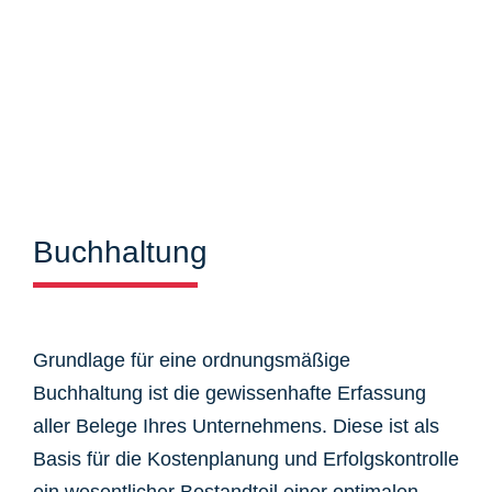
Buchhaltung
Grundlage für eine ordnungsmäßige
Buchhaltung ist die gewissenhafte Erfassung
aller Belege Ihres Unternehmens. Diese ist als
Basis für die Kostenplanung und Erfolgskontrolle