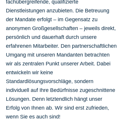
fachübergreifende, qualifizierte
Dienstleistungen anzubieten. Die Betreuung
der Mandate erfolgt – im Gegensatz zu
anonymen Großgesellschaften – jeweils direkt,
persönlich und dauerhaft durch unsere
erfahrenen Mitarbeiter. Den partnerschaftlichen
Umgang mit unseren Mandanten betrachten
wir als zentralen Punkt unserer Arbeit. Dabei
entwickeln wir keine
Standardlösungsvorschläge, sondern
individuell auf Ihre Bedürfnisse zugeschnittene
Lösungen. Denn letztendlich hängt unser
Erfolg von Ihnen ab. Wir sind erst zufrieden,
wenn Sie es auch sind!