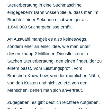
Steuerberatung in eine Suchmaschine
eingegeben? Dann wissen Sie ja, dass man im
Bruchteil einer Sekunde nicht weniger als
1.840.000 Suchergebnisse erhält.
An Auswahl mangelt es also keineswegs,
sondern eher an einer Idee, wie man unter
diesen knapp 2 Millionen Dienstleistern in
Sachen Steuerberatung, den einen findet, der zu
einem passt. Vom Leistungsprofil, vom
Branchen-Know-how, von der räumlichen Nähe,
von den Kosten und nicht zuletzt von den
Menschen, denen man sich anvertraut.
Zugegeben, es gibt deutlich leichtere Aufgaben.