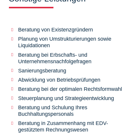
Beratung von Existenzgründern
Planung von Umstrukturierungen sowie
Liquidationen
Beratung bei Erbschafts- und
Unternehmensnachfolgefragen
Sanierungsberatung
Abwicklung von Betriebsprüfungen
Beratung bei der optimalen Rechtsformwahl
Steuerplanung und Strategieentwicklung
Beratung und Schulung Ihres
Buchhaltungspersonals
Beratung in Zusammenhang mit EDV-
gestütztem Rechnungswesen