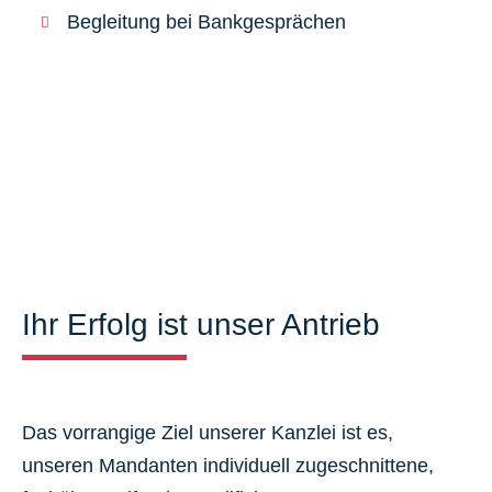
Begleitung bei Bankgesprächen
Ihr Erfolg ist unser Antrieb
Das vorrangige Ziel unserer Kanzlei ist es,
unseren Mandanten individuell zugeschnittene,