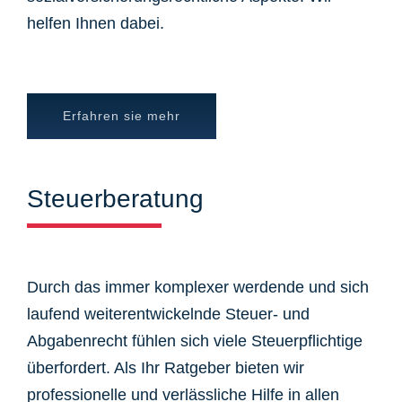
helfen Ihnen dabei.
Erfahren sie mehr
Steuerberatung
Durch das immer komplexer werdende und sich
laufend weiterentwickelnde Steuer- und
Abgabenrecht fühlen sich viele Steuerpflichtige
überfordert. Als Ihr Ratgeber bieten wir
professionelle und verlässliche Hilfe in allen