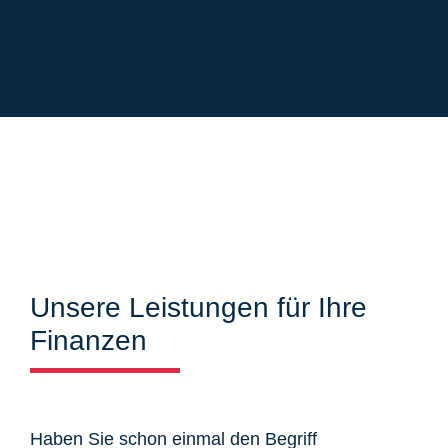
Unsere Leistungen für Ihre
Finanzen
Haben Sie schon einmal den Begriff