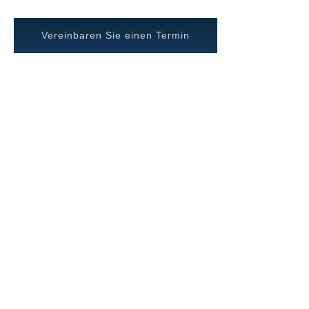
Vereinbaren Sie einen Termin