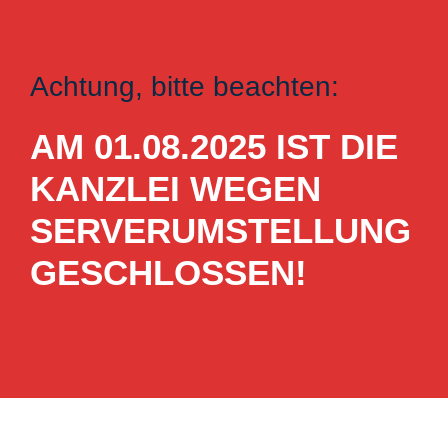
Achtung, bitte beachten:
AM 01.08.2025 IST DIE
KANZLEI WEGEN
SERVERUMSTELLUNG
GESCHLOSSEN!