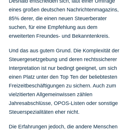
Deshalb entscheiden sich, laut einer Umfrage
eines großen deutschen Nachrichtenmagazins,
85% derer, die einen neuen Steuerberater
suchen, für eine Empfehlung aus dem
erweiterten Freundes- und Bekanntenkreis.
Und das aus gutem Grund. Die Komplexität der
Steuergesetzgebung und deren rechtssicherer
Interpretation ist nur bedingt geeignet, um sich
einen Platz unter den Top Ten der beliebtesten
Freizeitbeschäftigungen zu sichern. Auch zum
vielzitierten Allgemeinwissen zählen
Jahresabschlüsse, OPOS-Listen oder sonstige
Steuerspezialitäten eher nicht.
Die Erfahrungen jedoch, die andere Menschen