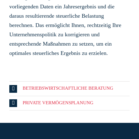
vorliegenden Daten ein Jahresergebnis und die
daraus resultierende steuerliche Belastung
berechnen. Das ermöglicht Ihnen, rechtzeitig Ihre
Unternehmenspolitik zu korrigieren und
entsprechende Maßnahmen zu setzen, um ein
optimales steuerliches Ergebnis zu erzielen.
BETRIEBSWIRTSCHAFTLICHE BERATUNG
PRIVATE VERMÖGENSPLANUNG