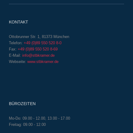
KONTAKT
Ottobrunner Str. 1, 81373 München
Telefon:
+49 (0)89 550 520 8-0
Fax:
+49 (0)89 550 520 8-69
E-Mail:
info@stbkramer.de
Webseite:
www.stbkramer.de
BÜROZEITEN
Mo-Do: 09.00 - 12.00, 13.00 - 17.00
Freitag: 09.00 - 12.00