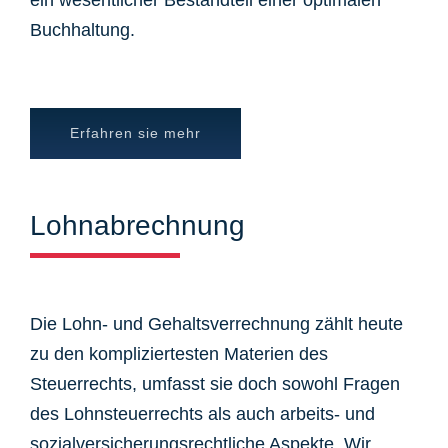
ein wesentlicher Bestandteil einer optimalen
Buchhaltung.
Erfahren sie mehr
Lohnabrechnung
Die Lohn- und Gehaltsverrechnung zählt heute
zu den kompliziertesten Materien des
Steuerrechts, umfasst sie doch sowohl Fragen
des Lohnsteuerrechts als auch arbeits- und
sozialversicherungsrechtliche Aspekte. Wir