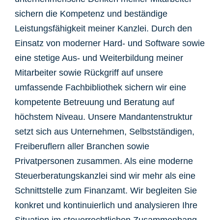
sichern die Kompetenz und beständige
Leistungsfähigkeit meiner Kanzlei. Durch den
Einsatz von moderner Hard- und Software sowie
eine stetige Aus- und Weiterbildung meiner
Mitarbeiter sowie Rückgriff auf unsere
umfassende Fachbibliothek sichern wir eine
kompetente Betreuung und Beratung auf
höchstem Niveau. Unsere Mandantenstruktur
setzt sich aus Unternehmen, Selbstständigen,
Freiberuflern aller Branchen sowie
Privatpersonen zusammen. Als eine moderne
Steuerberatungskanzlei sind wir mehr als eine
Schnittstelle zum Finanzamt. Wir begleiten Sie
konkret und kontinuierlich und analysieren Ihre