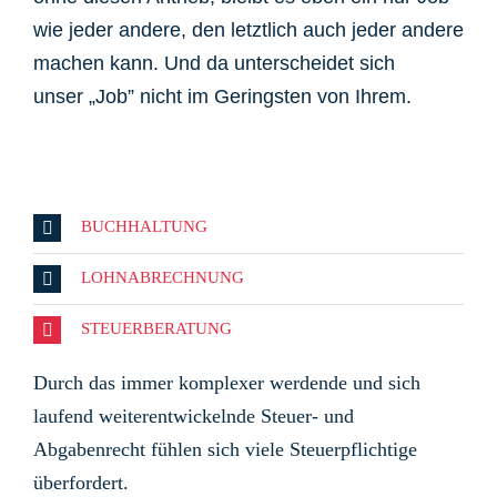
wie jeder andere, den letztlich auch jeder andere
machen kann. Und da unterscheidet sich
unser „Job” nicht im Geringsten von Ihrem.
BUCHHALTUNG
LOHNABRECHNUNG
STEUERBERATUNG
Durch das immer komplexer werdende und sich
laufend weiterentwickelnde Steuer- und
Abgabenrecht fühlen sich viele Steuerpflichtige
überfordert.