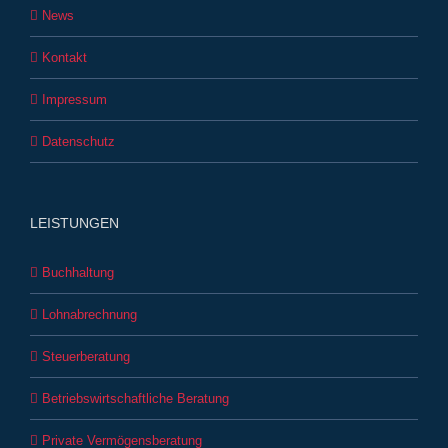
News
Kontakt
Impressum
Datenschutz
LEISTUNGEN
Buchhaltung
Lohnabrechnung
Steuerberatung
Betriebswirtschaftliche Beratung
Private Vermögensberatung