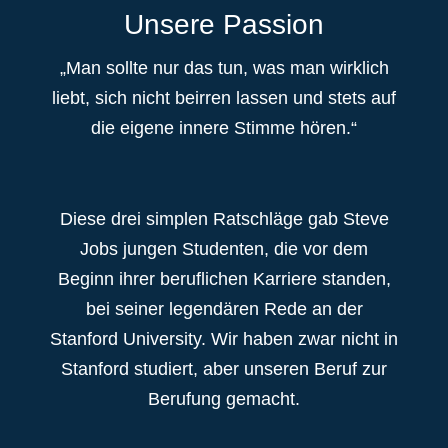
Unsere Passion
„Man sollte nur das tun, was man wirklich
liebt, sich nicht beirren lassen und stets auf
die eigene innere Stimme hören.“
Diese drei simplen Ratschläge gab Steve
Jobs jungen Studenten, die vor dem
Beginn ihrer beruflichen Karriere standen,
bei seiner legendären Rede an der
Stanford University. Wir haben zwar nicht in
Stanford studiert, aber unseren Beruf zur
Berufung gemacht.