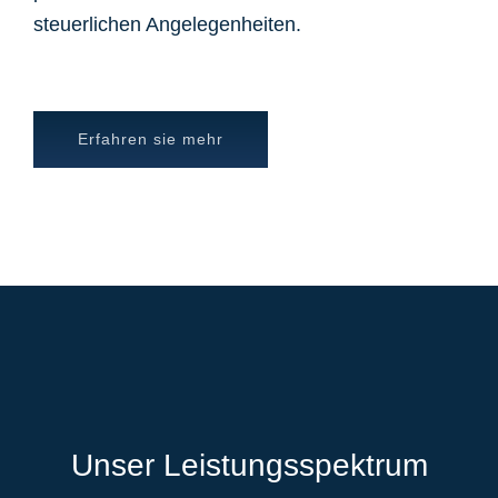
steuerlichen Angelegenheiten.
Erfahren sie mehr
Unser Leistungsspektrum