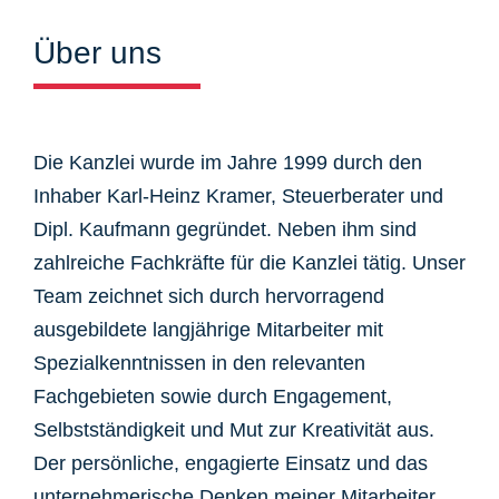
Über uns
Die Kanzlei wurde im Jahre 1999 durch den
Inhaber Karl-Heinz Kramer, Steuerberater und
Dipl. Kaufmann gegründet. Neben ihm sind
zahlreiche Fachkräfte für die Kanzlei tätig. Unser
Team zeichnet sich durch hervorragend
ausgebildete langjährige Mitarbeiter mit
Spezialkenntnissen in den relevanten
Fachgebieten sowie durch Engagement,
Selbstständigkeit und Mut zur Kreativität aus.
Der persönliche, engagierte Einsatz und das
unternehmerische Denken meiner Mitarbeiter