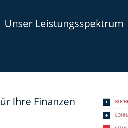
Unser Leistungsspektrum
ür Ihre Finanzen
BUCH
LOHN