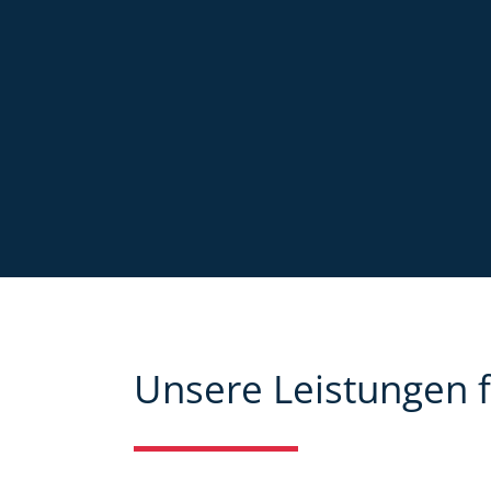
Unsere Leistungen f