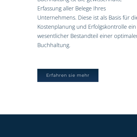
Erfassung aller Belege Ihres
Unternehmens. Diese ist als Basis für di
Kostenplanung und Erfolgskontrolle ein
wesentlicher Bestandteil einer optimale
Buchhaltung.
Erfahren sie mehr