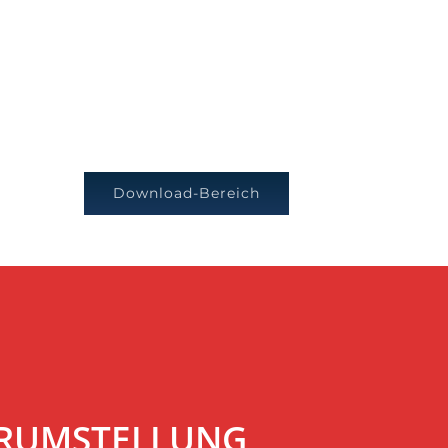
Download-Bereich
VERUMSTELLUNG