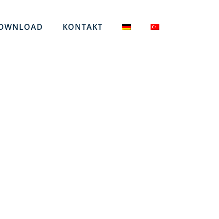
OWNLOAD
KONTAKT