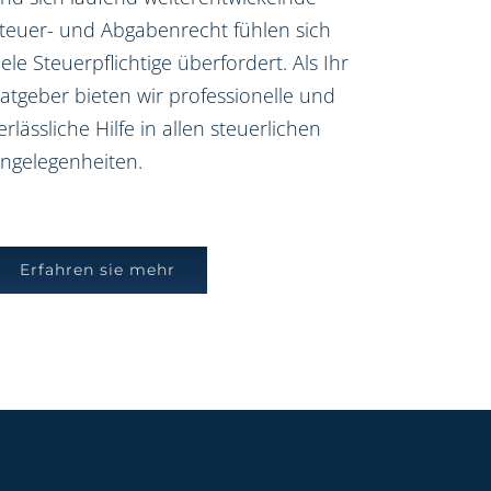
teuer- und Abgabenrecht fühlen sich
iele Steuerpflichtige überfordert. Als Ihr
atgeber bieten wir professionelle und
erlässliche Hilfe in allen steuerlichen
ngelegenheiten.
Erfahren sie mehr