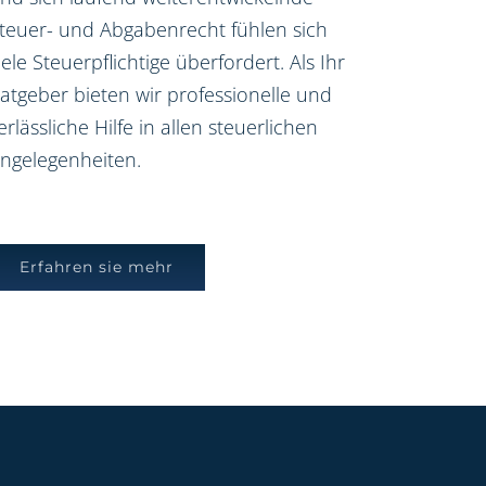
teuer- und Abgabenrecht fühlen sich
iele Steuerpflichtige überfordert. Als Ihr
atgeber bieten wir professionelle und
erlässliche Hilfe in allen steuerlichen
ngelegenheiten.
Erfahren sie mehr