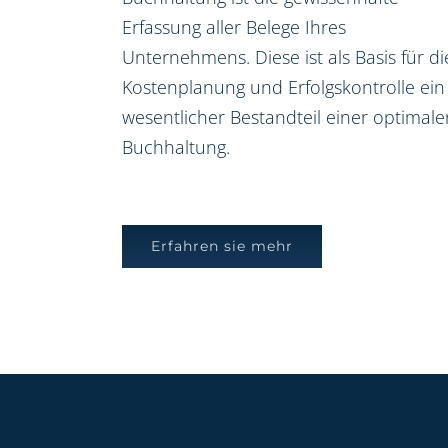
Erfassung aller Belege Ihres
Unternehmens. Diese ist als Basis für di
Kostenplanung und Erfolgskontrolle ein
wesentlicher Bestandteil einer optimale
Buchhaltung.
Erfahren sie mehr