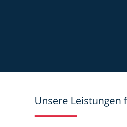
Unsere Leistungen f