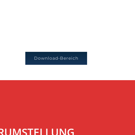
Download-Bereich
VERUMSTELLUNG