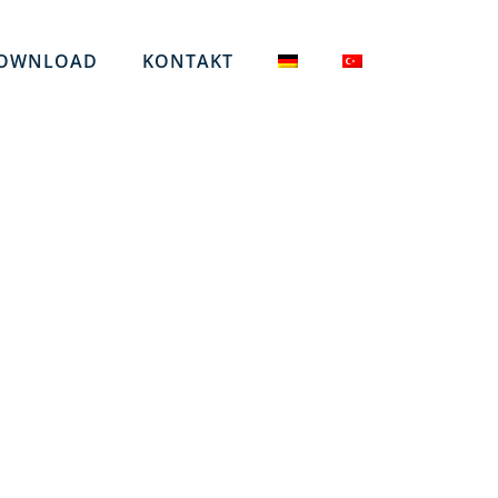
OWNLOAD
KONTAKT