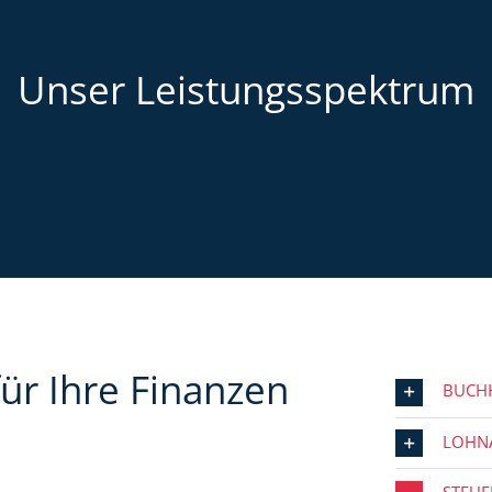
Unser Leistungsspektrum
ür Ihre Finanzen
BUCH
LOHN