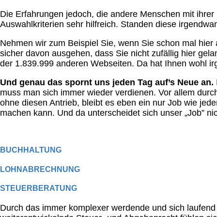
Die Erfahrungen jedoch, die andere Menschen mit ihrer
Auswahlkriterien sehr hilfreich. Standen diese irgendw
Nehmen wir zum Beispiel Sie, wenn Sie schon mal hier 
sicher davon ausgehen, dass Sie nicht zufällig hier gela
der 1.839.999 anderen Webseiten. Da hat Ihnen wohl i
Und genau das spornt uns jeden Tag auf’s Neue an.
muss man sich immer wieder verdienen. Vor allem durch
ohne diesen Antrieb, bleibt es eben ein nur Job wie jede
machen kann. Und da unterscheidet sich unser „Job” nic
BUCHHALTUNG
LOHNABRECHNUNG
STEUERBERATUNG
Durch das immer komplexer werdende und sich laufend