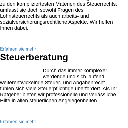
zu den kompliziertesten Materien des Steuerrechts,
umfasst sie doch sowohl Fragen des
Lohnsteuerrechts als auch arbeits- und
sozialversicherungsrechtliche Aspekte. Wir helfen
Ihnen dabei.
Erfahren sie mehr
Steuerberatung
Durch das immer komplexer
werdende und sich laufend
weiterentwickelnde Steuer- und Abgabenrecht
fühlen sich viele Steuerpflichtige überfordert. Als Ihr
Ratgeber bieten wir professionelle und verlässliche
Hilfe in allen steuerlichen Angelegenheiten.
Erfahren sie mehr