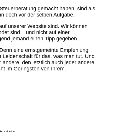
 Steuerberatung gemacht haben, sind als
ann doch vor der selben Aufgabe.
auf unserer Website sind. Wir können
ndet sind – und nicht auf einer
rgend jemand einen Tipp gegeben.
Denn eine ernstgemeinte Empfehlung
 Leidenschaft für das, was man tut. Und
r andere, den letztlich auch jeder andere
ht im Geringsten von Ihrem.