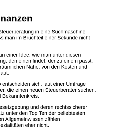
Finanzen
 Steuerberatung in eine Suchmaschine
s man im Bruchteil einer Sekunde nicht
n einer Idee, wie man unter diesen
ng, den einen findet, der zu einem passt.
 räumlichen Nähe, von den Kosten und
aut.
 entscheiden sich, laut einer Umfrage
r, die einen neuen Steuerberater suchen,
d Bekanntenkreis.
esetzgebung und deren rechtssicherer
atz unter den Top Ten der beliebtesten
ten Allgemeinwissen zählen
ialitäten eher nicht.