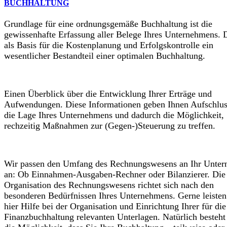
BUCHHALTUNG
Grundlage für eine ordnungsgemäße Buchhaltung ist die
gewissenhafte Erfassung aller Belege Ihres Unternehmens. D
als Basis für die Kostenplanung und Erfolgskontrolle ein
wesentlicher Bestandteil einer optimalen Buchhaltung.
Einen Überblick über die Entwicklung Ihrer Erträge und
Aufwendungen. Diese Informationen geben Ihnen Aufschlus
die Lage Ihres Unternehmens und dadurch die Möglichkeit,
rechzeitig Maßnahmen zur (Gegen-)Steuerung zu treffen.
Wir passen den Umfang des Rechnungswesens an Ihr Unte
an: Ob Einnahmen-Ausgaben-Rechner oder Bilanzierer. Die
Organisation des Rechnungswesens richtet sich nach den
besonderen Bedürfnissen Ihres Unternehmens. Gerne leisten
hier Hilfe bei der Organisation und Einrichtung Ihrer für die
Finanzbuchhaltung relevanten Unterlagen. Natürlich besteht