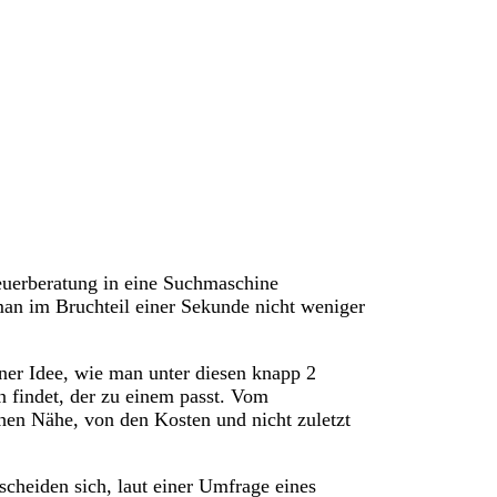
euerberatung in eine Suchmaschine
man im Bruchteil einer Sekunde nicht weniger
ner Idee, wie man unter diesen knapp 2
n findet, der zu einem passt. Vom
en Nähe, von den Kosten und nicht zuletzt
scheiden sich, laut einer Umfrage eines