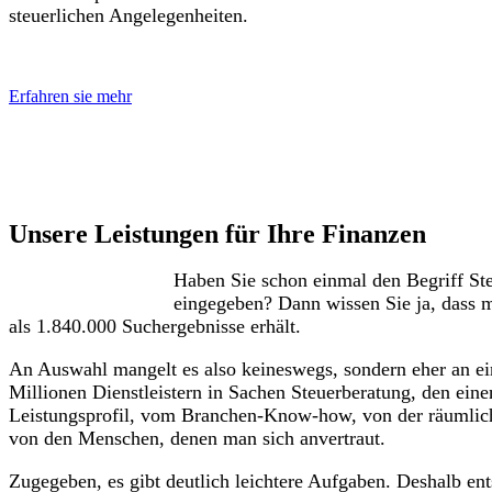
steuerlichen Angelegenheiten.
Erfahren sie mehr
Unser Leistungsspektrum
Unsere Leistungen für Ihre Finanzen
Haben Sie schon einmal den Begriff St
eingegeben? Dann wissen Sie ja, dass 
als 1.840.000 Suchergebnisse erhält.
An Auswahl mangelt es also keineswegs, sondern eher an ei
Millionen Dienstleistern in Sachen Steuerberatung, den eine
Leistungsprofil, vom Branchen-Know-how, von der räumlich
von den Menschen, denen man sich anvertraut.
Zugegeben, es gibt deutlich leichtere Aufgaben. Deshalb ent