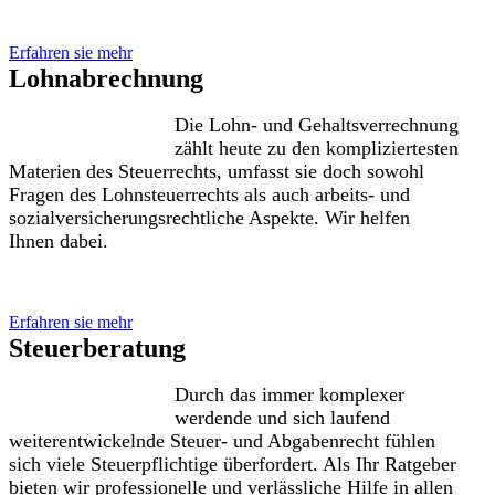
Erfahren sie mehr
Lohnabrechnung
Die Lohn- und Gehaltsverrechnung
zählt heute zu den kompliziertesten
Materien des Steuerrechts, umfasst sie doch sowohl
Fragen des Lohnsteuerrechts als auch arbeits- und
sozialversicherungsrechtliche Aspekte. Wir helfen
Ihnen dabei.
Erfahren sie mehr
Steuerberatung
Durch das immer komplexer
werdende und sich laufend
weiterentwickelnde Steuer- und Abgabenrecht fühlen
sich viele Steuerpflichtige überfordert. Als Ihr Ratgeber
bieten wir professionelle und verlässliche Hilfe in allen