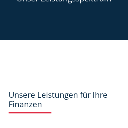
Unsere Leistungen für Ihre
Finanzen