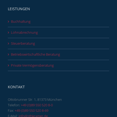
LEISTUNGEN
Buchhaltung
Lohnabrechnung
Steuerberatung
Betriebswirtschaftliche Beratung
Private Vermögensberatung
KONTAKT
Ottobrunner Str. 1, 81373 München
Telefon:
+49 (0)89 550 520 8-0
Fax:
+49 (0)89 550 520 8-69
E-Mail:
info@stbkramer.de