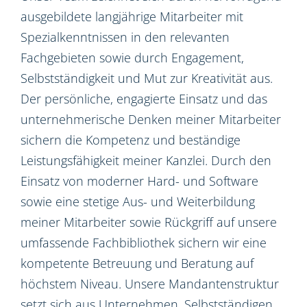
ausgebildete langjährige Mitarbeiter mit
Spezialkenntnissen in den relevanten
Fachgebieten sowie durch Engagement,
Selbstständigkeit und Mut zur Kreativität aus.
Der persönliche, engagierte Einsatz und das
unternehmerische Denken meiner Mitarbeiter
sichern die Kompetenz und beständige
Leistungsfähigkeit meiner Kanzlei. Durch den
Einsatz von moderner Hard- und Software
sowie eine stetige Aus- und Weiterbildung
meiner Mitarbeiter sowie Rückgriff auf unsere
umfassende Fachbibliothek sichern wir eine
kompetente Betreuung und Beratung auf
höchstem Niveau. Unsere Mandantenstruktur
setzt sich aus Unternehmen, Selbstständigen,