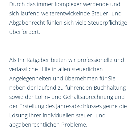
Durch das immer komplexer werdende und
sich laufend weiterentwickelnde Steuer- und
Abgabenrecht fühlen sich viele Steuerpflichtige
überfordert.
Als Ihr Ratgeber bieten wir professionelle und
verlässliche Hilfe in allen steuerlichen
Angelegenheiten und übernehmen für Sie
neben der laufend zu führenden Buchhaltung
sowie der Lohn- und Gehaltsabrechnung und
der Erstellung des Jahresabschlusses gerne die
Lösung Ihrer individuellen steuer- und
abgabenrechtlichen Probleme.