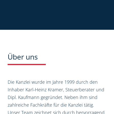
Über uns
Die Kanzlei wurde im Jahre 1999 durch den
Inhaber Karl-Heinz Kramer, Steuerberater und
Dipl. Kaufmann gegründet. Neben ihm sind
zahlreiche Fachkräfte für die Kanzlei tätig.
Unser Team zeichnet sich durch hervorragend