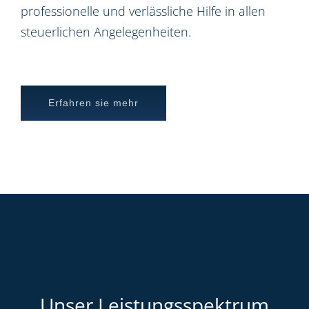
professionelle und verlässliche Hilfe in allen
steuerlichen Angelegenheiten.
Erfahren sie mehr
Unser Leistungsspektrum