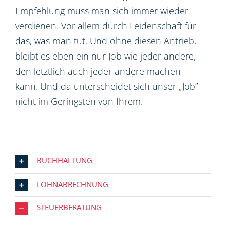
Empfehlung muss man sich immer wieder
verdienen. Vor allem durch Leidenschaft für
das, was man tut. Und ohne diesen Antrieb,
bleibt es eben ein nur Job wie jeder andere,
den letztlich auch jeder andere machen
kann. Und da unterscheidet sich unser „Job”
nicht im Geringsten von Ihrem.
BUCHHALTUNG
LOHNABRECHNUNG
STEUERBERATUNG