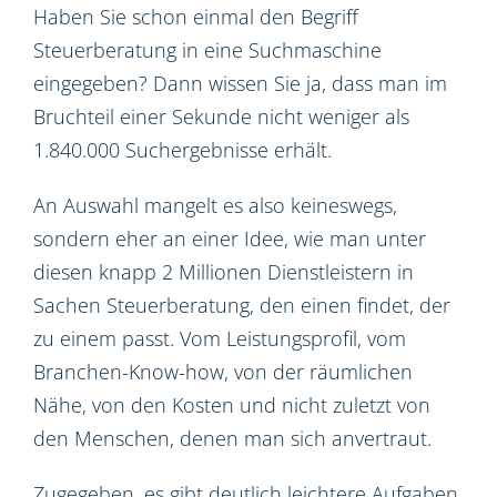
Haben Sie schon einmal den Begriff
Steuerberatung in eine Suchmaschine
eingegeben? Dann wissen Sie ja, dass man im
Bruchteil einer Sekunde nicht weniger als
1.840.000 Suchergebnisse erhält.
An Auswahl mangelt es also keineswegs,
sondern eher an einer Idee, wie man unter
diesen knapp 2 Millionen Dienstleistern in
Sachen Steuerberatung, den einen findet, der
zu einem passt. Vom Leistungsprofil, vom
Branchen-Know-how, von der räumlichen
Nähe, von den Kosten und nicht zuletzt von
den Menschen, denen man sich anvertraut.
Zugegeben, es gibt deutlich leichtere Aufgaben.