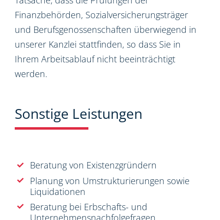
Tatsache, dass die Prüfungen der
Finanzbehörden, Sozialversicherungsträger
und Berufsgenossenschaften überwiegend in
unserer Kanzlei stattfinden, so dass Sie in
Ihrem Arbeitsablauf nicht beeinträchtigt
werden.
Sonstige Leistungen
Beratung von Existenzgründern
Planung von Umstrukturierungen sowie
Liquidationen
Beratung bei Erbschafts- und
Unternehmensnachfolgefragen