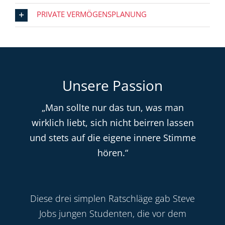
PRIVATE VERMÖGENSPLANUNG
Unsere Passion
„Man sollte nur das tun, was man
wirklich liebt, sich nicht beirren lassen
und stets auf die eigene innere Stimme
hören.“
Diese drei simplen Ratschläge gab Steve
Jobs jungen Studenten, die vor dem