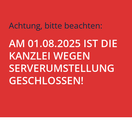
Achtung, bitte beachten:
AM 01.08.2025 IST DIE
KANZLEI WEGEN
SERVERUMSTELLUNG
GESCHLOSSEN!