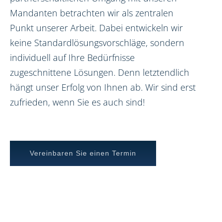
Mandanten betrachten wir als zentralen
Punkt unserer Arbeit. Dabei entwickeln wir
keine Standardlösungsvorschläge, sondern
individuell auf Ihre Bedürfnisse
zugeschnittene Lösungen. Denn letztendlich
hängt unser Erfolg von Ihnen ab. Wir sind erst
zufrieden, wenn Sie es auch sind!
Vereinbaren Sie einen Termin