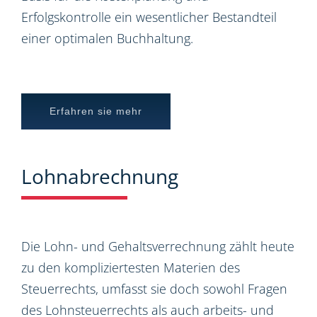
Erfolgskontrolle ein wesentlicher Bestandteil
einer optimalen Buchhaltung.
Erfahren sie mehr
Lohnabrechnung
Die Lohn- und Gehaltsverrechnung zählt heute
zu den kompliziertesten Materien des
Steuerrechts, umfasst sie doch sowohl Fragen
des Lohnsteuerrechts als auch arbeits- und