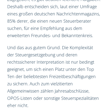
Deshalb entscheiden sich, laut einer Umfrage
eines großen deutschen Nachrichtenmagazins,
85% derer, die einen neuen Steuerberater
suchen, für eine Empfehlung aus dem
erweiterten Freundes- und Bekanntenkreis.
Und das aus gutem Grund. Die Komplexität
der Steuergesetzgebung und deren
rechtssicherer Interpretation ist nur bedingt
geeignet, um sich einen Platz unter den Top
Ten der beliebtesten Freizeitbeschäftigungen
zu sichern. Auch zum vielzitierten
Allgemeinwissen zählen Jahresabschlüsse,
OPOS-Listen oder sonstige Steuerspezialitäten
eher nicht.