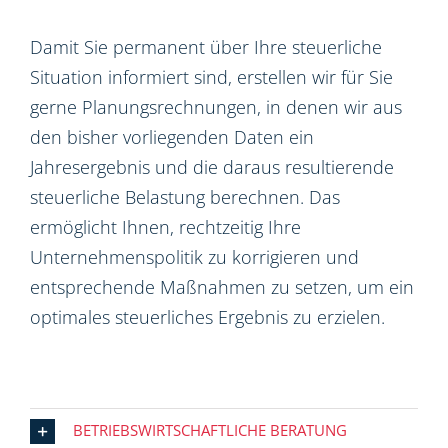
Damit Sie permanent über Ihre steuerliche
Situation informiert sind, erstellen wir für Sie
gerne Planungsrechnungen, in denen wir aus
den bisher vorliegenden Daten ein
Jahresergebnis und die daraus resultierende
steuerliche Belastung berechnen. Das
ermöglicht Ihnen, rechtzeitig Ihre
Unternehmenspolitik zu korrigieren und
entsprechende Maßnahmen zu setzen, um ein
optimales steuerliches Ergebnis zu erzielen.
BETRIEBSWIRTSCHAFTLICHE BERATUNG