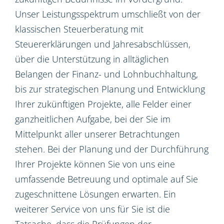
Unser Leistungsspektrum umschließt von der
klassischen Steuerberatung mit
Steuererklärungen und Jahresabschlüssen,
über die Unterstützung in alltäglichen
Belangen der Finanz- und Lohnbuchhaltung,
bis zur strategischen Planung und Entwicklung
Ihrer zukünftigen Projekte, alle Felder einer
ganzheitlichen Aufgabe, bei der Sie im
Mittelpunkt aller unserer Betrachtungen
stehen. Bei der Planung und der Durchführung
Ihrer Projekte können Sie von uns eine
umfassende Betreuung und optimale auf Sie
zugeschnittene Lösungen erwarten. Ein
weiterer Service von uns für Sie ist die