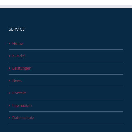
SERVICE
Home
Kanzlei
Leistungen
News
Kontakt
Impressum
Datenschutz