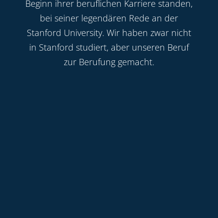
Beginn ihrer beruflichen Karriere standen,
bei seiner legendären Rede an der
Stanford University. Wir haben zwar nicht
in Stanford studiert, aber unseren Beruf
zur Berufung gemacht.