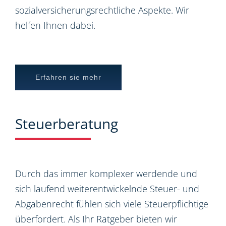
sozialversicherungsrechtliche Aspekte. Wir
helfen Ihnen dabei.
Erfahren sie mehr
Steuerberatung
Durch das immer komplexer werdende und
sich laufend weiterentwickelnde Steuer- und
Abgabenrecht fühlen sich viele Steuerpflichtige
überfordert. Als Ihr Ratgeber bieten wir