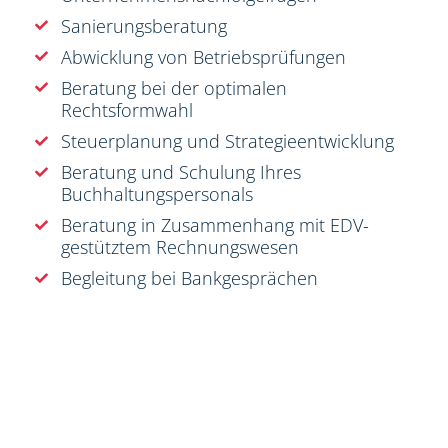
Sanierungsberatung
Abwicklung von Betriebsprüfungen
Beratung bei der optimalen
Rechtsformwahl
Steuerplanung und Strategieentwicklung
Beratung und Schulung Ihres
Buchhaltungspersonals
Beratung in Zusammenhang mit EDV-
gestütztem Rechnungswesen
Begleitung bei Bankgesprächen