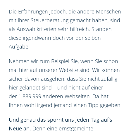
Die Erfahrungen jedoch, die andere Menschen
mit ihrer Steuerberatung gemacht haben, sind
als Auswahlkriterien sehr hilfreich. Standen
diese irgendwann doch vor der selben
Aufgabe.
Nehmen wir zum Beispiel Sie, wenn Sie schon
mal hier auf unserer Website sind. Wir können
sicher davon ausgehen, dass Sie nicht zufällig
hier gelandet sind – und nicht auf einer
der 1.839.999 anderen Webseiten. Da hat
Ihnen wohl irgend jemand einen Tipp gegeben.
Und genau das spornt uns jeden Tag auf’s
Neue an.
Denn eine ernstgemeinte