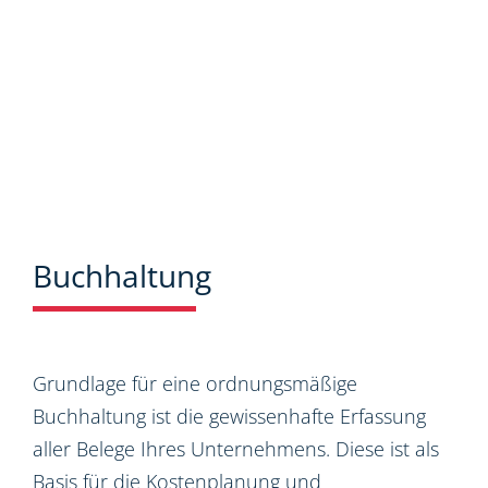
Buchhaltung
Grundlage für eine ordnungsmäßige
Buchhaltung ist die gewissenhafte Erfassung
aller Belege Ihres Unternehmens. Diese ist als
Basis für die Kostenplanung und