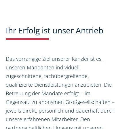
Ihr Erfolg ist unser Antrieb
Das vorrangige Ziel unserer Kanzlei ist es,
unseren Mandanten individuell
zugeschnittene, fachübergreifende,
qualifizierte Dienstleistungen anzubieten. Die
Betreuung der Mandate erfolgt – im
Gegensatz zu anonymen Großgesellschaften –
jeweils direkt, persönlich und dauerhaft durch
unsere erfahrenen Mitarbeiter. Den
partnerschaftlichen Umgang mit unseren