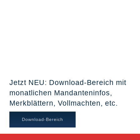
Jetzt NEU: Download-Bereich mit
monatlichen Mandanteninfos,
Merkblättern, Vollmachten, etc.
Download-Bereich