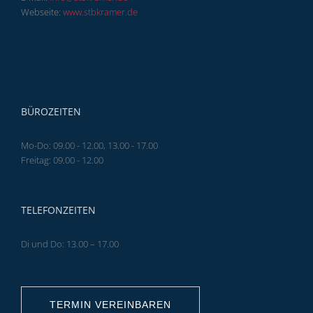
Webseite:
www.stbkramer.de
BÜROZEITEN
Mo-Do: 09.00 - 12.00, 13.00 - 17.00
Freitag: 09.00 - 12.00
TELEFONZEITEN
Di und Do: 13.00 – 17.00
TERMIN VEREINBAREN