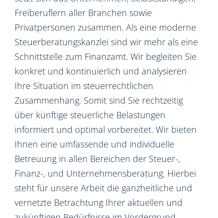
Freiberuflern aller Branchen sowie
Privatpersonen zusammen. Als eine moderne
Steuerberatungskanzlei sind wir mehr als eine
Schnittstelle zum Finanzamt. Wir begleiten Sie
konkret und kontinuierlich und analysieren
Ihre Situation im steuerrechtlichen
Zusammenhang. Somit sind Sie rechtzeitig
über künftige steuerliche Belastungen
informiert und optimal vorbereitet. Wir bieten
Ihnen eine umfassende und individuelle
Betreuung in allen Bereichen der Steuer-,
Finanz-, und Unternehmensberatung. Hierbei
steht für unsere Arbeit die ganzheitliche und
vernetzte Betrachtung Ihrer aktuellen und
zukünftigen Bedürfnisse im Vordergrund.