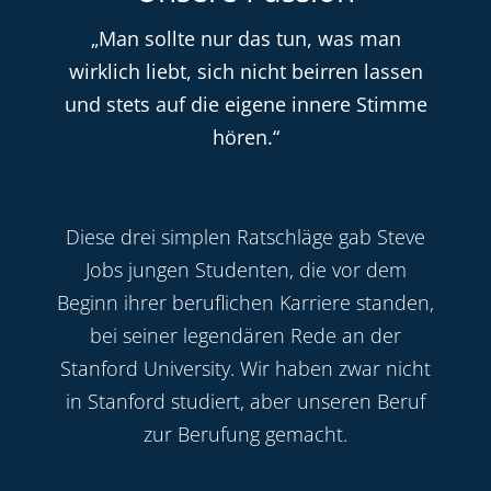
„Man sollte nur das tun, was man
wirklich liebt, sich nicht beirren lassen
und stets auf die eigene innere Stimme
hören.“
Diese drei simplen Ratschläge gab Steve
Jobs jungen Studenten, die vor dem
Beginn ihrer beruflichen Karriere standen,
bei seiner legendären Rede an der
Stanford University. Wir haben zwar nicht
in Stanford studiert, aber unseren Beruf
zur Berufung gemacht.