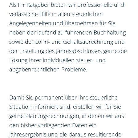
Als Ihr Ratgeber bieten wir professionelle und
verlässliche Hilfe in allen steuerlichen
Angelegenheiten und übernehmen für Sie
neben der laufend zu führenden Buchhaltung
sowie der Lohn- und Gehaltsabrechnung und
der Erstellung des Jahresabschlusses gerne die
Lösung Ihrer individuellen steuer- und
abgabenrechtlichen Probleme.
Damit Sie permanent über Ihre steuerliche
Situation informiert sind, erstellen wir für Sie
gerne Planungsrechnungen, in denen wir aus
den bisher vorliegenden Daten ein
Jahresergebnis und die daraus resultierende