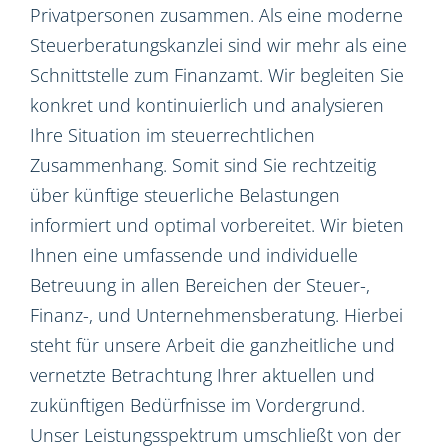
Privatpersonen zusammen. Als eine moderne
Steuerberatungskanzlei sind wir mehr als eine
Schnittstelle zum Finanzamt. Wir begleiten Sie
konkret und kontinuierlich und analysieren
Ihre Situation im steuerrechtlichen
Zusammenhang. Somit sind Sie rechtzeitig
über künftige steuerliche Belastungen
informiert und optimal vorbereitet. Wir bieten
Ihnen eine umfassende und individuelle
Betreuung in allen Bereichen der Steuer-,
Finanz-, und Unternehmensberatung. Hierbei
steht für unsere Arbeit die ganzheitliche und
vernetzte Betrachtung Ihrer aktuellen und
zukünftigen Bedürfnisse im Vordergrund.
Unser Leistungsspektrum umschließt von der