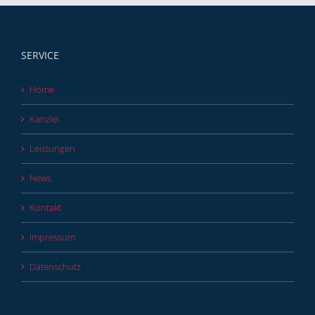
SERVICE
Home
Kanzlei
Leistungen
News
Kontakt
Impressum
Datenschutz