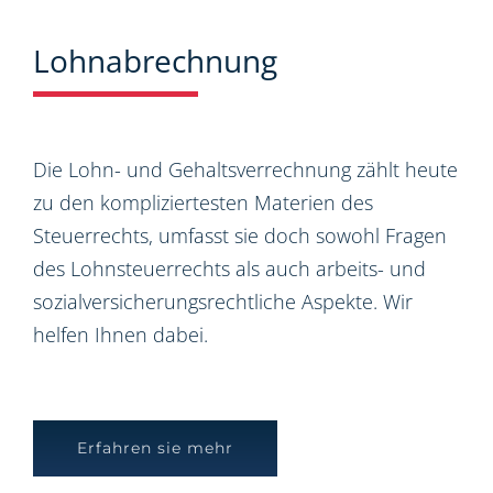
Lohnabrechnung
Die Lohn- und Gehaltsverrechnung zählt heute
zu den kompliziertesten Materien des
Steuerrechts, umfasst sie doch sowohl Fragen
des Lohnsteuerrechts als auch arbeits- und
sozialversicherungsrechtliche Aspekte. Wir
helfen Ihnen dabei.
Erfahren sie mehr