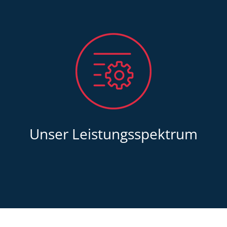
Unser Leistungsspektrum