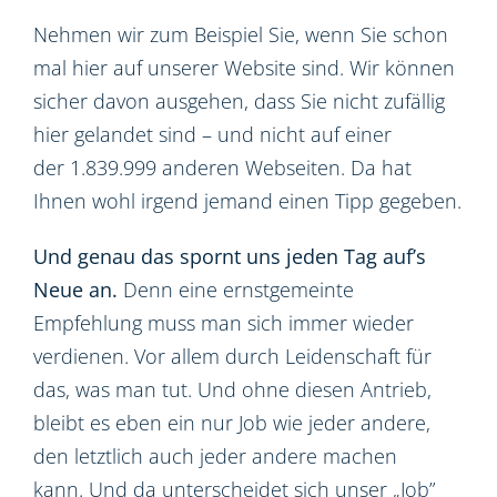
Nehmen wir zum Beispiel Sie, wenn Sie schon
mal hier auf unserer Website sind. Wir können
sicher davon ausgehen, dass Sie nicht zufällig
hier gelandet sind – und nicht auf einer
der 1.839.999 anderen Webseiten. Da hat
Ihnen wohl irgend jemand einen Tipp gegeben.
Und genau das spornt uns jeden Tag auf’s
Neue an.
Denn eine ernstgemeinte
Empfehlung muss man sich immer wieder
verdienen. Vor allem durch Leidenschaft für
das, was man tut. Und ohne diesen Antrieb,
bleibt es eben ein nur Job wie jeder andere,
den letztlich auch jeder andere machen
kann. Und da unterscheidet sich unser „Job”