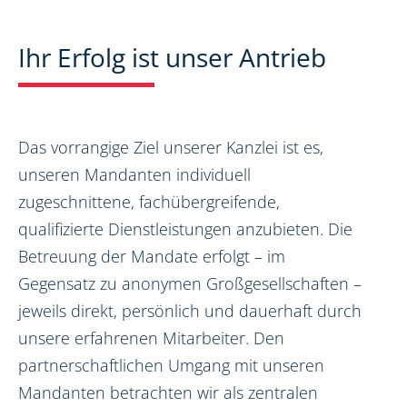
Ihr Erfolg ist unser Antrieb
Das vorrangige Ziel unserer Kanzlei ist es,
unseren Mandanten individuell
zugeschnittene, fachübergreifende,
qualifizierte Dienstleistungen anzubieten. Die
Betreuung der Mandate erfolgt – im
Gegensatz zu anonymen Großgesellschaften –
jeweils direkt, persönlich und dauerhaft durch
unsere erfahrenen Mitarbeiter. Den
partnerschaftlichen Umgang mit unseren
Mandanten betrachten wir als zentralen