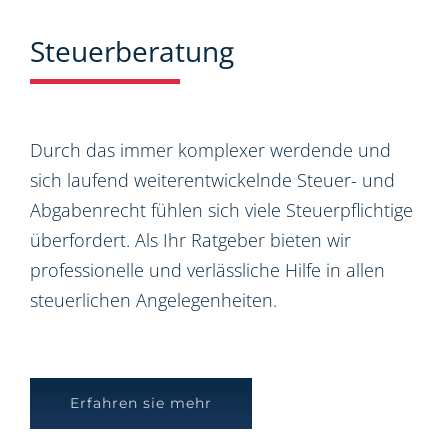
Steuerberatung
Durch das immer komplexer werdende und
sich laufend weiterentwickelnde Steuer- und
Abgabenrecht fühlen sich viele Steuerpflichtige
überfordert. Als Ihr Ratgeber bieten wir
professionelle und verlässliche Hilfe in allen
steuerlichen Angelegenheiten.
Erfahren sie mehr