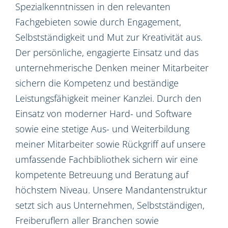
Spezialkenntnissen in den relevanten
Fachgebieten sowie durch Engagement,
Selbstständigkeit und Mut zur Kreativität aus.
Der persönliche, engagierte Einsatz und das
unternehmerische Denken meiner Mitarbeiter
sichern die Kompetenz und beständige
Leistungsfähigkeit meiner Kanzlei. Durch den
Einsatz von moderner Hard- und Software
sowie eine stetige Aus- und Weiterbildung
meiner Mitarbeiter sowie Rückgriff auf unsere
umfassende Fachbibliothek sichern wir eine
kompetente Betreuung und Beratung auf
höchstem Niveau. Unsere Mandantenstruktur
setzt sich aus Unternehmen, Selbstständigen,
Freiberuflern aller Branchen sowie