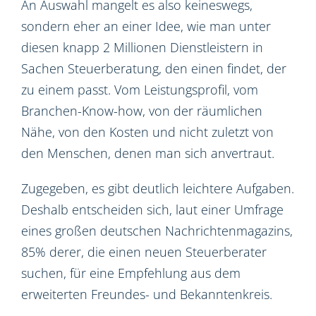
An Auswahl mangelt es also keineswegs,
sondern eher an einer Idee, wie man unter
diesen knapp 2 Millionen Dienstleistern in
Sachen Steuerberatung, den einen findet, der
zu einem passt. Vom Leistungsprofil, vom
Branchen-Know-how, von der räumlichen
Nähe, von den Kosten und nicht zuletzt von
den Menschen, denen man sich anvertraut.
Zugegeben, es gibt deutlich leichtere Aufgaben.
Deshalb entscheiden sich, laut einer Umfrage
eines großen deutschen Nachrichtenmagazins,
85% derer, die einen neuen Steuerberater
suchen, für eine Empfehlung aus dem
erweiterten Freundes- und Bekanntenkreis.