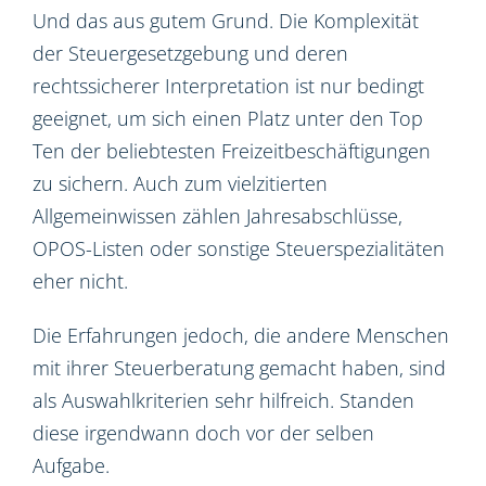
Und das aus gutem Grund. Die Komplexität
der Steuergesetzgebung und deren
rechtssicherer Interpretation ist nur bedingt
geeignet, um sich einen Platz unter den Top
Ten der beliebtesten Freizeitbeschäftigungen
zu sichern. Auch zum vielzitierten
Allgemeinwissen zählen Jahresabschlüsse,
OPOS-Listen oder sonstige Steuerspezialitäten
eher nicht.
Die Erfahrungen jedoch, die andere Menschen
mit ihrer Steuerberatung gemacht haben, sind
als Auswahlkriterien sehr hilfreich. Standen
diese irgendwann doch vor der selben
Aufgabe.