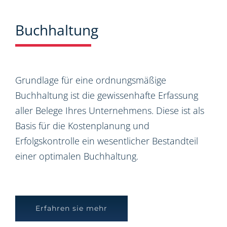
Buchhaltung
Grundlage für eine ordnungsmäßige
Buchhaltung ist die gewissenhafte Erfassung
aller Belege Ihres Unternehmens. Diese ist als
Basis für die Kostenplanung und
Erfolgskontrolle ein wesentlicher Bestandteil
einer optimalen Buchhaltung.
Erfahren sie mehr