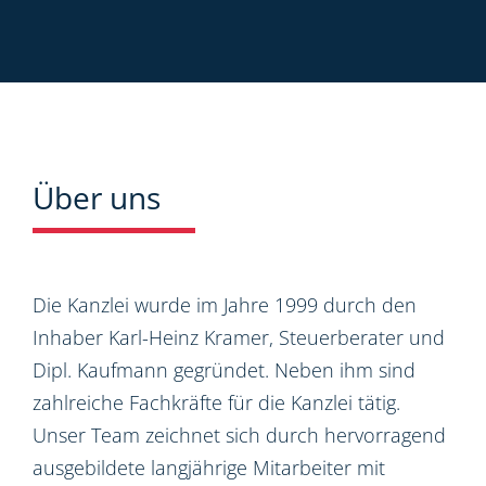
Über uns
Die Kanzlei wurde im Jahre 1999 durch den
Inhaber Karl-Heinz Kramer, Steuerberater und
Dipl. Kaufmann gegründet. Neben ihm sind
zahlreiche Fachkräfte für die Kanzlei tätig.
Unser Team zeichnet sich durch hervorragend
ausgebildete langjährige Mitarbeiter mit