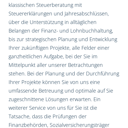
klassischen Steuerberatung mit
Steuererklärungen und Jahresabschlüssen,
über die Unterstützung in alltäglichen
Belangen der Finanz- und Lohnbuchhaltung,
bis zur strategischen Planung und Entwicklung
Ihrer zukünftigen Projekte, alle Felder einer
ganzheitlichen Aufgabe, bei der Sie im
Mittelpunkt aller unserer Betrachtungen
stehen. Bei der Planung und der Durchführung
Ihrer Projekte können Sie von uns eine
umfassende Betreuung und optimale auf Sie
zugeschnittene Lösungen erwarten. Ein
weiterer Service von uns für Sie ist die
Tatsache, dass die Prüfungen der
Finanzbehörden, Sozialversicherungsträger