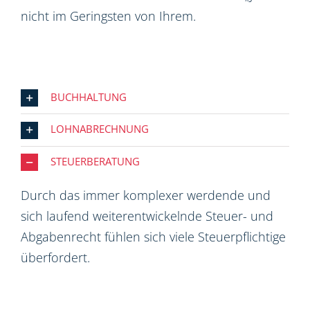
nicht im Geringsten von Ihrem.
BUCHHALTUNG
LOHNABRECHNUNG
STEUERBERATUNG
Durch das immer komplexer werdende und
sich laufend weiterentwickelnde Steuer- und
Abgabenrecht fühlen sich viele Steuerpflichtige
überfordert.