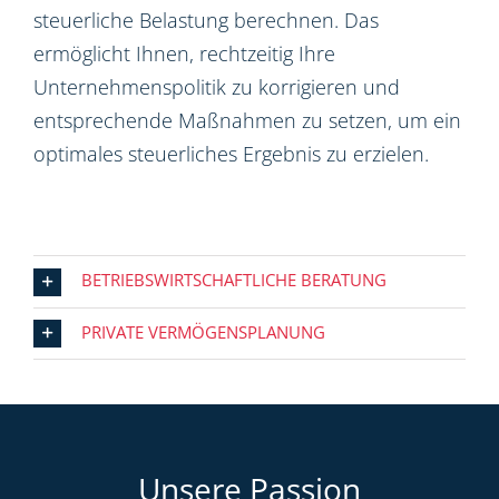
steuerliche Belastung berechnen. Das
ermöglicht Ihnen, rechtzeitig Ihre
Unternehmenspolitik zu korrigieren und
entsprechende Maßnahmen zu setzen, um ein
optimales steuerliches Ergebnis zu erzielen.
BETRIEBSWIRTSCHAFTLICHE BERATUNG
PRIVATE VERMÖGENSPLANUNG
Unsere Passion