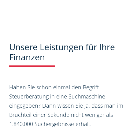
Unsere Leistungen für Ihre
Finanzen
Haben Sie schon einmal den Begriff
Steuerberatung in eine Suchmaschine
eingegeben? Dann wissen Sie ja, dass man im
Bruchteil einer Sekunde nicht weniger als
1.840.000 Suchergebnisse erhält.