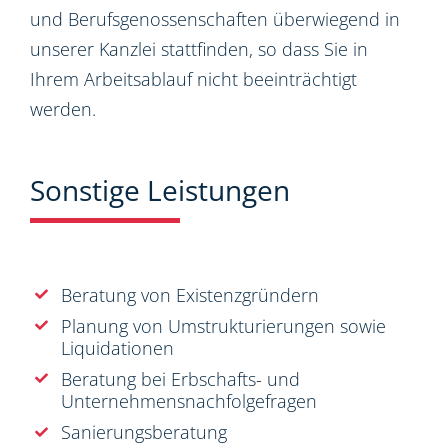
und Berufsgenossenschaften überwiegend in
unserer Kanzlei stattfinden, so dass Sie in
Ihrem Arbeitsablauf nicht beeinträchtigt
werden.
Sonstige Leistungen
Beratung von Existenzgründern
Planung von Umstrukturierungen sowie
Liquidationen
Beratung bei Erbschafts- und
Unternehmensnachfolgefragen
Sanierungsberatung