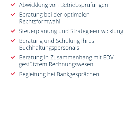
Abwicklung von Betriebsprüfungen
Beratung bei der optimalen
Rechtsformwahl
Steuerplanung und Strategieentwicklung
Beratung und Schulung Ihres
Buchhaltungspersonals
Beratung in Zusammenhang mit EDV-
gestütztem Rechnungswesen
Begleitung bei Bankgesprächen