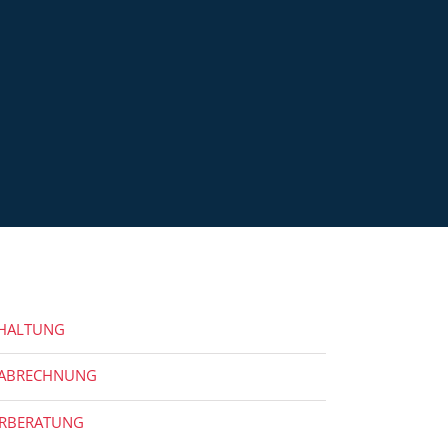
HALTUNG
ABRECHNUNG
ERBERATUNG