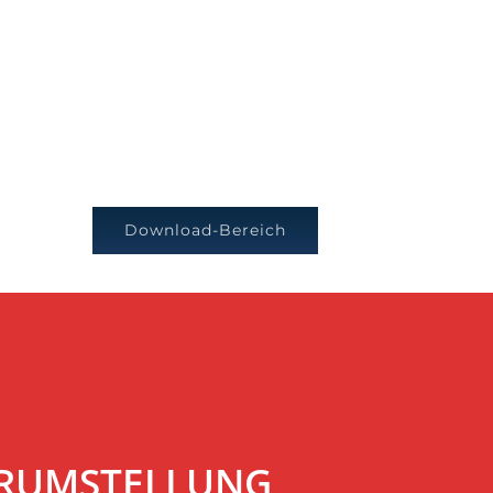
Download-Bereich
VERUMSTELLUNG