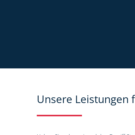
Unsere Leistungen f