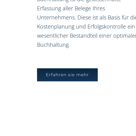
Erfassung aller Belege Ihres
Unternehmens. Diese ist als Basis für di
Kostenplanung und Erfolgskontrolle ein
wesentlicher Bestandteil einer optimale
Buchhaltung.
Erfahren sie mehr