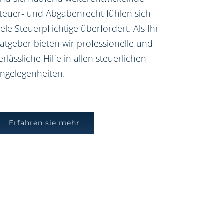
teuer- und Abgabenrecht fühlen sich
iele Steuerpflichtige überfordert. Als Ihr
atgeber bieten wir professionelle und
erlässliche Hilfe in allen steuerlichen
ngelegenheiten.
Erfahren sie mehr