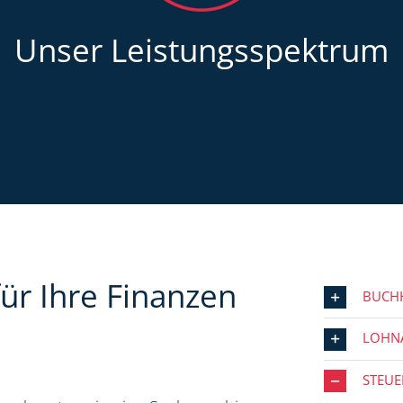
Unser Leistungsspektrum
ür Ihre Finanzen
BUCH
LOHN
STEU