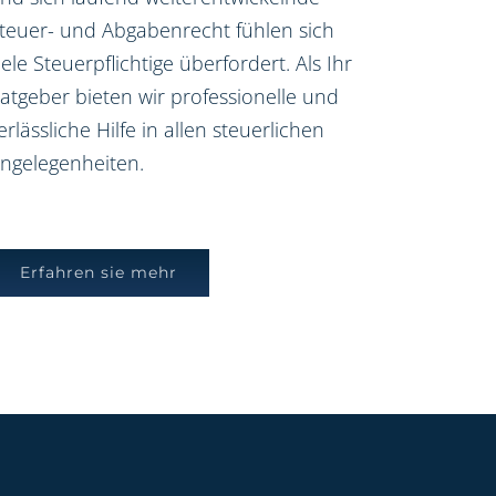
teuer- und Abgabenrecht fühlen sich
iele Steuerpflichtige überfordert. Als Ihr
atgeber bieten wir professionelle und
erlässliche Hilfe in allen steuerlichen
ngelegenheiten.
Erfahren sie mehr