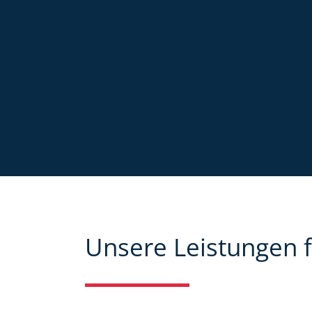
Unsere Leistungen f