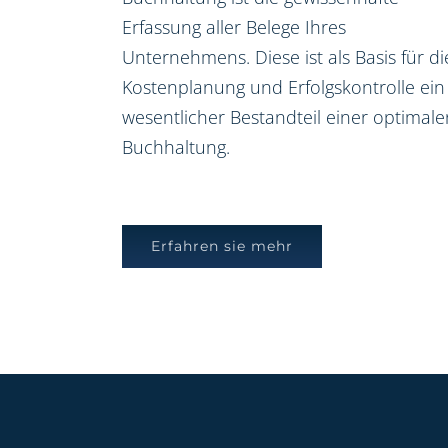
Erfassung aller Belege Ihres
Unternehmens. Diese ist als Basis für di
Kostenplanung und Erfolgskontrolle ein
wesentlicher Bestandteil einer optimale
Buchhaltung.
Erfahren sie mehr