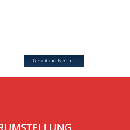
Download-Bereich
VERUMSTELLUNG