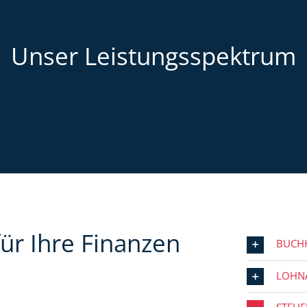
Unser Leistungsspektrum
ür Ihre Finanzen
BUCH
LOHN