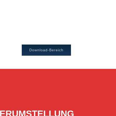
Download-Bereich
ERVERUMSTELLUNG