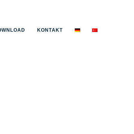
OWNLOAD
KONTAKT