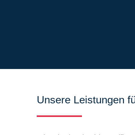
Unsere Leistungen fü