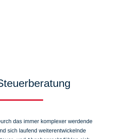
Steuerberatung
urch das immer komplexer werdende
nd sich laufend weiterentwickelnde