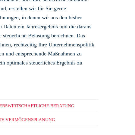
ind, erstellen wir für Sie gerne
hnungen, in denen wir aus den bisher
n Daten ein Jahresergebnis und die daraus
de steuerliche Belastung berechnen. Das
Ihnen, rechtzeitig Ihre Unternehmenspolitik
eren und entsprechende Maßnahmen zu
ein optimales steuerliches Ergebnis zu
IEBSWIRTSCHAFTLICHE BERATUNG
ATE VERMÖGENSPLANUNG