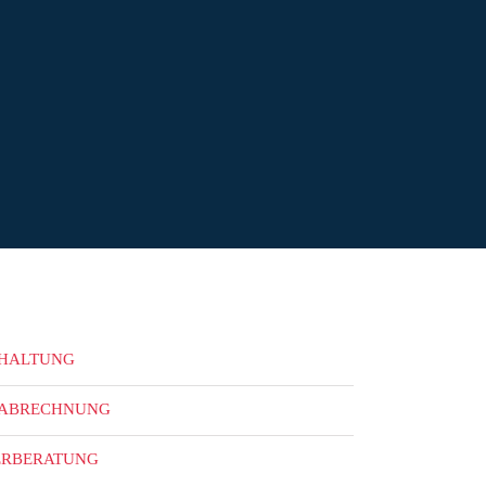
HALTUNG
ABRECHNUNG
ERBERATUNG