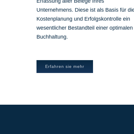
Erfassung aller Belege Ihres
Unternehmens. Diese ist als Basis für di
Kostenplanung und Erfolgskontrolle ein
wesentlicher Bestandteil einer optimalen
Buchhaltung.
Erfahren sie mehr