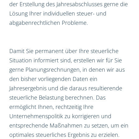
der Erstellung des Jahresabschlusses gerne die
Lösung Ihrer individuellen steuer- und
abgabenrechtlichen Probleme.
Damit Sie permanent über Ihre steuerliche
Situation informiert sind, erstellen wir für Sie
gerne Planungsrechnungen, in denen wir aus
den bisher vorliegenden Daten ein
Jahresergebnis und die daraus resultierende
steuerliche Belastung berechnen. Das
ermöglicht Ihnen, rechtzeitig Ihre
Unternehmenspolitik zu korrigieren und
entsprechende Maßnahmen zu setzen, um ein
optimales steuerliches Ergebnis zu erzielen.