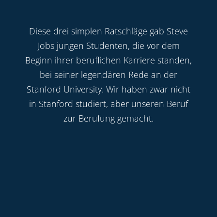
Diese drei simplen Ratschläge gab Steve
Jobs jungen Studenten, die vor dem
Beginn ihrer beruflichen Karriere standen,
bei seiner legendären Rede an der
Stanford University. Wir haben zwar nicht
in Stanford studiert, aber unseren Beruf
zur Berufung gemacht.