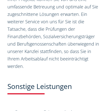
umfassende Betreuung und optimale auf Sie
zugeschnittene Lösungen erwarten. Ein
weiterer Service von uns für Sie ist die
Tatsache, dass die Prüfungen der
Finanzbehörden, Sozialversicherungsträger
und Berufsgenossenschaften überwiegend in
unserer Kanzlei stattfinden, so dass Sie in
Ihrem Arbeitsablauf nicht beeinträchtigt
werden.
Sonstige Leistungen