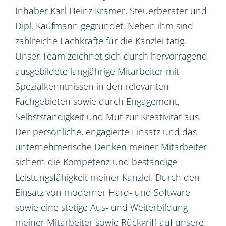
Inhaber Karl-Heinz Kramer, Steuerberater und
Dipl. Kaufmann gegründet. Neben ihm sind
zahlreiche Fachkräfte für die Kanzlei tätig.
Unser Team zeichnet sich durch hervorragend
ausgebildete langjährige Mitarbeiter mit
Spezialkenntnissen in den relevanten
Fachgebieten sowie durch Engagement,
Selbstständigkeit und Mut zur Kreativität aus.
Der persönliche, engagierte Einsatz und das
unternehmerische Denken meiner Mitarbeiter
sichern die Kompetenz und beständige
Leistungsfähigkeit meiner Kanzlei. Durch den
Einsatz von moderner Hard- und Software
sowie eine stetige Aus- und Weiterbildung
meiner Mitarbeiter sowie Rückgriff auf unsere