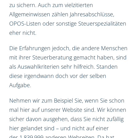
zu sichern. Auch zum vielzitierten
Allgemeinwissen zählen Jahresabschlüsse,
OPOS-Listen oder sonstige Steuerspezialitäten
eher nicht.
Die Erfahrungen jedoch, die andere Menschen
mit ihrer Steuerberatung gemacht haben, sind
als Auswahlkriterien sehr hilfreich. Standen
diese irgendwann doch vor der selben
Aufgabe.
Nehmen wir zum Beispiel Sie, wenn Sie schon
mal hier auf unserer Website sind. Wir können
sicher davon ausgehen, dass Sie nicht zufällig
hier gelandet sind – und nicht auf einer
der 1.839.999 anderen Webseiten. Da hat