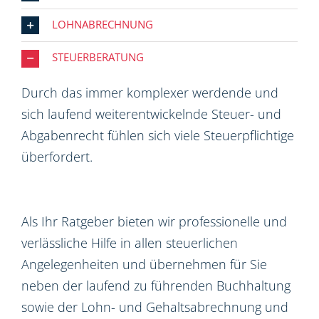
LOHNABRECHNUNG
STEUERBERATUNG
Durch das immer komplexer werdende und
sich laufend weiterentwickelnde Steuer- und
Abgabenrecht fühlen sich viele Steuerpflichtige
überfordert.
Als Ihr Ratgeber bieten wir professionelle und
verlässliche Hilfe in allen steuerlichen
Angelegenheiten und übernehmen für Sie
neben der laufend zu führenden Buchhaltung
sowie der Lohn- und Gehaltsabrechnung und