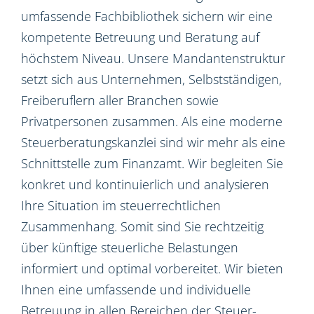
umfassende Fachbibliothek sichern wir eine
kompetente Betreuung und Beratung auf
höchstem Niveau. Unsere Mandantenstruktur
setzt sich aus Unternehmen, Selbstständigen,
Freiberuflern aller Branchen sowie
Privatpersonen zusammen. Als eine moderne
Steuerberatungskanzlei sind wir mehr als eine
Schnittstelle zum Finanzamt. Wir begleiten Sie
konkret und kontinuierlich und analysieren
Ihre Situation im steuerrechtlichen
Zusammenhang. Somit sind Sie rechtzeitig
über künftige steuerliche Belastungen
informiert und optimal vorbereitet. Wir bieten
Ihnen eine umfassende und individuelle
Betreuung in allen Bereichen der Steuer-,