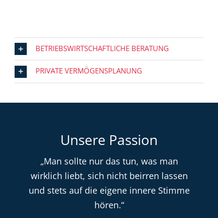
BETRIEBSWIRTSCHAFTLICHE BERATUNG
PRIVATE VERMÖGENSPLANUNG
Unsere Passion
„Man sollte nur das tun, was man
wirklich liebt, sich nicht beirren lassen
und stets auf die eigene innere Stimme
hören.“