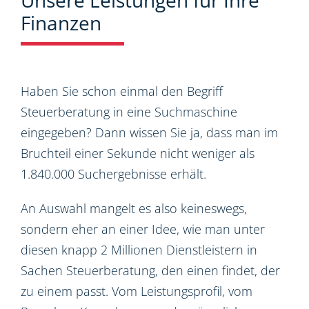
Unsere Leistungen für Ihre
Finanzen
Haben Sie schon einmal den Begriff
Steuerberatung in eine Suchmaschine
eingegeben? Dann wissen Sie ja, dass man im
Bruchteil einer Sekunde nicht weniger als
1.840.000 Suchergebnisse erhält.
An Auswahl mangelt es also keineswegs,
sondern eher an einer Idee, wie man unter
diesen knapp 2 Millionen Dienstleistern in
Sachen Steuerberatung, den einen findet, der
zu einem passt. Vom Leistungsprofil, vom