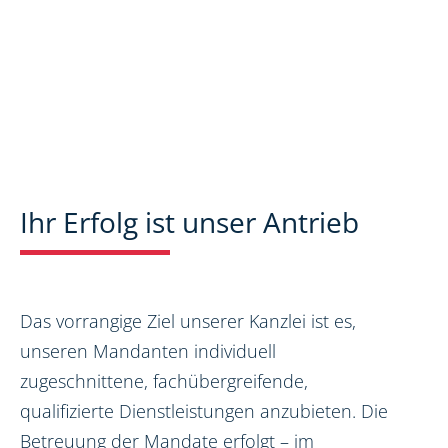
Ihr Erfolg ist unser Antrieb
Das vorrangige Ziel unserer Kanzlei ist es,
unseren Mandanten individuell
zugeschnittene, fachübergreifende,
qualifizierte Dienstleistungen anzubieten. Die
Betreuung der Mandate erfolgt – im