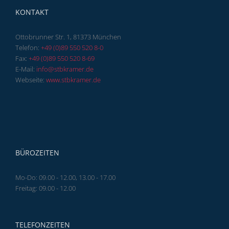
KONTAKT
Ottobrunner Str. 1, 81373 München
Telefon:
+49 (0)89 550 520 8-0
Fax:
+49 (0)89 550 520 8-69
E-Mail:
info@stbkramer.de
Webseite:
www.stbkramer.de
BÜROZEITEN
Mo-Do: 09.00 - 12.00, 13.00 - 17.00
Freitag: 09.00 - 12.00
TELEFONZEITEN