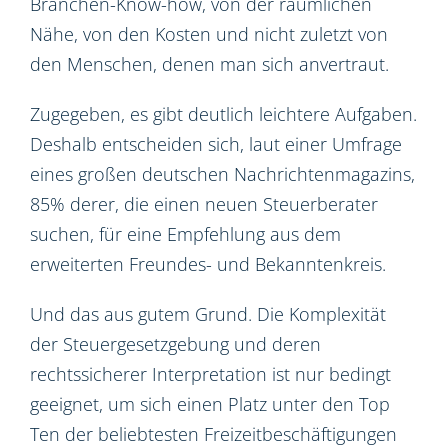
Branchen-Know-how, von der räumlichen
Nähe, von den Kosten und nicht zuletzt von
den Menschen, denen man sich anvertraut.
Zugegeben, es gibt deutlich leichtere Aufgaben.
Deshalb entscheiden sich, laut einer Umfrage
eines großen deutschen Nachrichtenmagazins,
85% derer, die einen neuen Steuerberater
suchen, für eine Empfehlung aus dem
erweiterten Freundes- und Bekanntenkreis.
Und das aus gutem Grund. Die Komplexität
der Steuergesetzgebung und deren
rechtssicherer Interpretation ist nur bedingt
geeignet, um sich einen Platz unter den Top
Ten der beliebtesten Freizeitbeschäftigungen