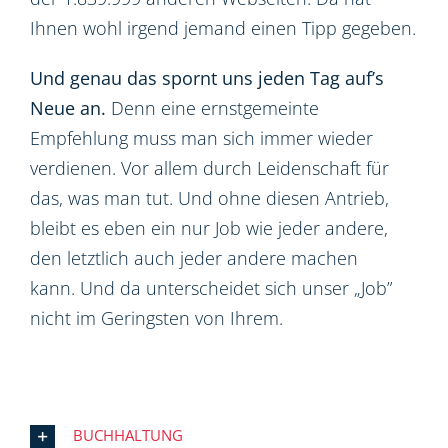
Ihnen wohl irgend jemand einen Tipp gegeben.
Und genau das spornt uns jeden Tag auf’s
Neue an.
Denn eine ernstgemeinte
Empfehlung muss man sich immer wieder
verdienen. Vor allem durch Leidenschaft für
das, was man tut. Und ohne diesen Antrieb,
bleibt es eben ein nur Job wie jeder andere,
den letztlich auch jeder andere machen
kann. Und da unterscheidet sich unser „Job”
nicht im Geringsten von Ihrem.
BUCHHALTUNG