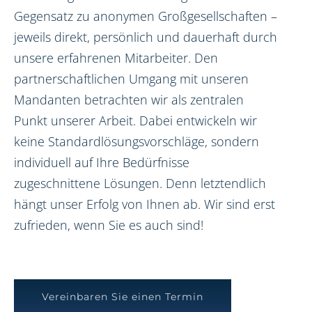
Gegensatz zu anonymen Großgesellschaften –
jeweils direkt, persönlich und dauerhaft durch
unsere erfahrenen Mitarbeiter. Den
partnerschaftlichen Umgang mit unseren
Mandanten betrachten wir als zentralen
Punkt unserer Arbeit. Dabei entwickeln wir
keine Standardlösungsvorschläge, sondern
individuell auf Ihre Bedürfnisse
zugeschnittene Lösungen. Denn letztendlich
hängt unser Erfolg von Ihnen ab. Wir sind erst
zufrieden, wenn Sie es auch sind!
Vereinbaren Sie einen Termin