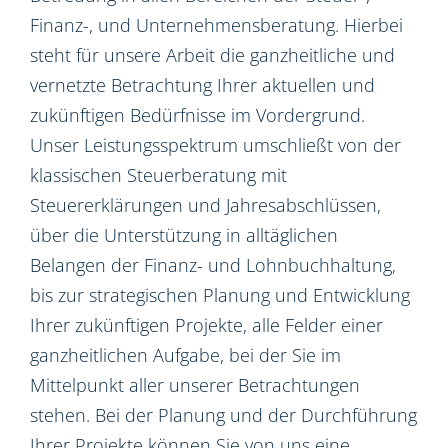
Finanz-, und Unternehmensberatung. Hierbei
steht für unsere Arbeit die ganzheitliche und
vernetzte Betrachtung Ihrer aktuellen und
zukünftigen Bedürfnisse im Vordergrund.
Unser Leistungsspektrum umschließt von der
klassischen Steuerberatung mit
Steuererklärungen und Jahresabschlüssen,
über die Unterstützung in alltäglichen
Belangen der Finanz- und Lohnbuchhaltung,
bis zur strategischen Planung und Entwicklung
Ihrer zukünftigen Projekte, alle Felder einer
ganzheitlichen Aufgabe, bei der Sie im
Mittelpunkt aller unserer Betrachtungen
stehen. Bei der Planung und der Durchführung
Ihrer Projekte können Sie von uns eine