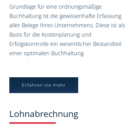
Grundlage für eine ordnungsmäßige
Buchhaltung ist die gewissenhafte Erfassung
aller Belege Ihres Unternehmens. Diese ist als
Basis für die Kostenplanung und
Erfolgskontrolle ein wesentlicher Bestandteil
einer optimalen Buchhaltung.
Erfahren sie mehr
Lohnabrechnung