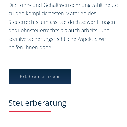
Die Lohn- und Gehaltsverrechnung zählt heute
zu den kompliziertesten Materien des
Steuerrechts, umfasst sie doch sowohl Fragen
des Lohnsteuerrechts als auch arbeits- und
sozialversicherungsrechtliche Aspekte. Wir
helfen Ihnen dabei.
Erfahren sie mehr
Steuerberatung