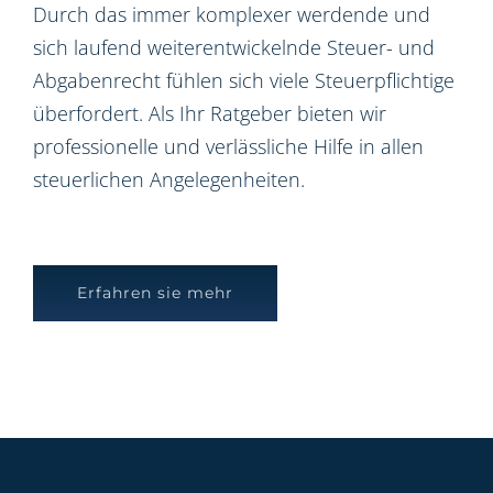
Durch das immer komplexer werdende und
sich laufend weiterentwickelnde Steuer- und
Abgabenrecht fühlen sich viele Steuerpflichtige
überfordert. Als Ihr Ratgeber bieten wir
professionelle und verlässliche Hilfe in allen
steuerlichen Angelegenheiten.
Erfahren sie mehr