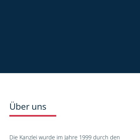
Über uns
Die Kanzlei wurde im Jahre 1999 durch den