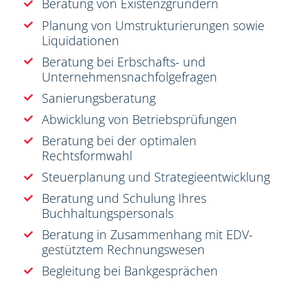
Beratung von Existenzgründern
Planung von Umstrukturierungen sowie
Liquidationen
Beratung bei Erbschafts- und
Unternehmensnachfolgefragen
Sanierungsberatung
Abwicklung von Betriebsprüfungen
Beratung bei der optimalen
Rechtsformwahl
Steuerplanung und Strategieentwicklung
Beratung und Schulung Ihres
Buchhaltungspersonals
Beratung in Zusammenhang mit EDV-
gestütztem Rechnungswesen
Begleitung bei Bankgesprächen