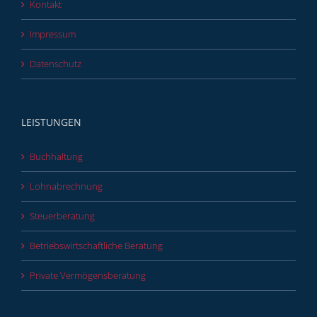
Kontakt
Impressum
Datenschutz
LEISTUNGEN
Buchhaltung
Lohnabrechnung
Steuerberatung
Betriebswirtschaftliche Beratung
Private Vermögensberatung