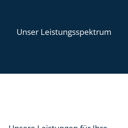
Unser Leistungsspektrum