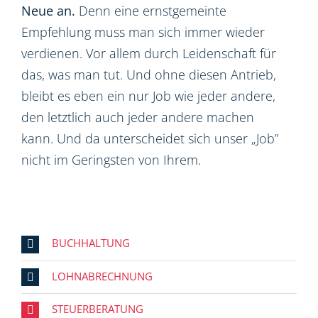
Neue an.
Denn eine ernstgemeinte
Empfehlung muss man sich immer wieder
verdienen. Vor allem durch Leidenschaft für
das, was man tut. Und ohne diesen Antrieb,
bleibt es eben ein nur Job wie jeder andere,
den letztlich auch jeder andere machen
kann. Und da unterscheidet sich unser „Job”
nicht im Geringsten von Ihrem.
BUCHHALTUNG
LOHNABRECHNUNG
STEUERBERATUNG