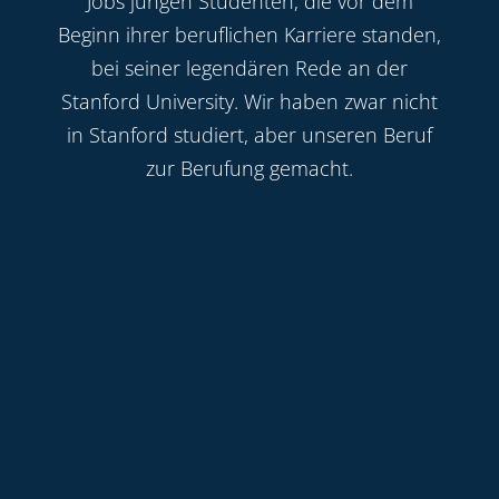
Jobs jungen Studenten, die vor dem
Beginn ihrer beruflichen Karriere standen,
bei seiner legendären Rede an der
Stanford University. Wir haben zwar nicht
in Stanford studiert, aber unseren Beruf
zur Berufung gemacht.