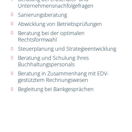
Unternehmensnachfolgefragen
Sanierungsberatung
Abwicklung von Betriebsprüfungen
Beratung bei der optimalen
Rechtsformwahl
Steuerplanung und Strategieentwicklung
Beratung und Schulung Ihres
Buchhaltungspersonals
Beratung in Zusammenhang mit EDV-
gestütztem Rechnungswesen
Begleitung bei Bankgesprächen