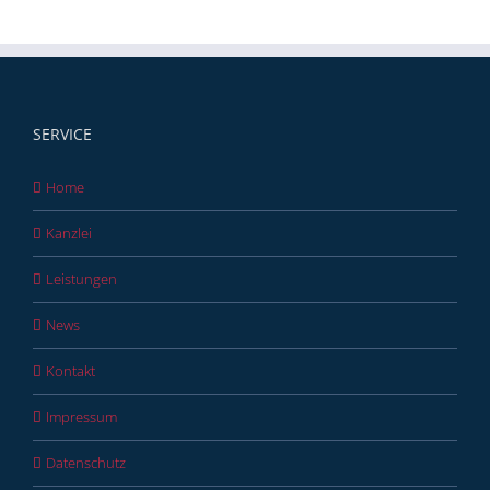
SERVICE
Home
Kanzlei
Leistungen
News
Kontakt
Impressum
Datenschutz