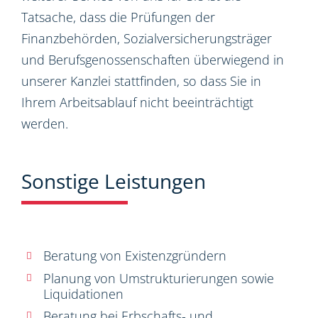
Tatsache, dass die Prüfungen der
Finanzbehörden, Sozialversicherungsträger
und Berufsgenossenschaften überwiegend in
unserer Kanzlei stattfinden, so dass Sie in
Ihrem Arbeitsablauf nicht beeinträchtigt
werden.
Sonstige Leistungen
Beratung von Existenzgründern
Planung von Umstrukturierungen sowie
Liquidationen
Beratung bei Erbschafts- und