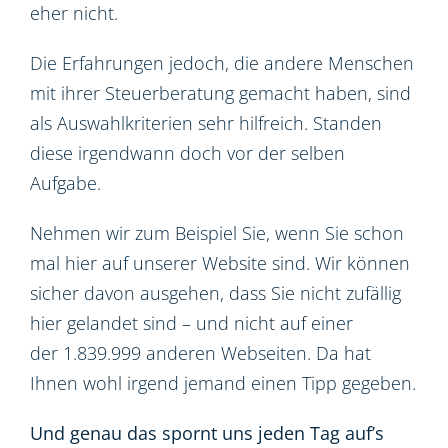
eher nicht.
Die Erfahrungen jedoch, die andere Menschen
mit ihrer Steuerberatung gemacht haben, sind
als Auswahlkriterien sehr hilfreich. Standen
diese irgendwann doch vor der selben
Aufgabe.
Nehmen wir zum Beispiel Sie, wenn Sie schon
mal hier auf unserer Website sind. Wir können
sicher davon ausgehen, dass Sie nicht zufällig
hier gelandet sind – und nicht auf einer
der 1.839.999 anderen Webseiten. Da hat
Ihnen wohl irgend jemand einen Tipp gegeben.
Und genau das spornt uns jeden Tag auf’s