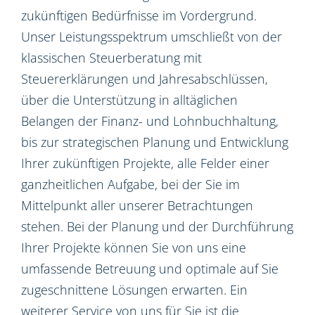
zukünftigen Bedürfnisse im Vordergrund.
Unser Leistungsspektrum umschließt von der
klassischen Steuerberatung mit
Steuererklärungen und Jahresabschlüssen,
über die Unterstützung in alltäglichen
Belangen der Finanz- und Lohnbuchhaltung,
bis zur strategischen Planung und Entwicklung
Ihrer zukünftigen Projekte, alle Felder einer
ganzheitlichen Aufgabe, bei der Sie im
Mittelpunkt aller unserer Betrachtungen
stehen. Bei der Planung und der Durchführung
Ihrer Projekte können Sie von uns eine
umfassende Betreuung und optimale auf Sie
zugeschnittene Lösungen erwarten. Ein
weiterer Service von uns für Sie ist die