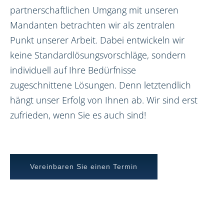
partnerschaftlichen Umgang mit unseren
Mandanten betrachten wir als zentralen
Punkt unserer Arbeit. Dabei entwickeln wir
keine Standardlösungsvorschläge, sondern
individuell auf Ihre Bedürfnisse
zugeschnittene Lösungen. Denn letztendlich
hängt unser Erfolg von Ihnen ab. Wir sind erst
zufrieden, wenn Sie es auch sind!
Vereinbaren Sie einen Termin