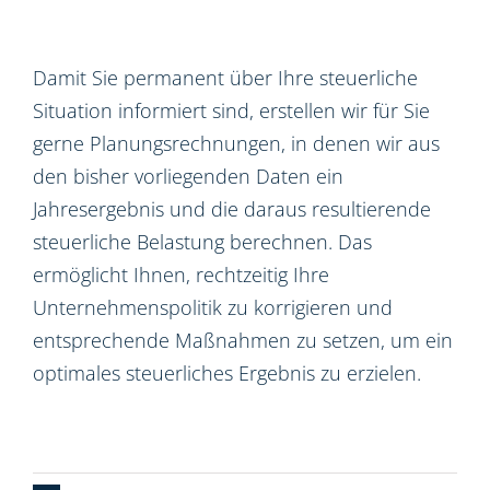
Damit Sie permanent über Ihre steuerliche
Situation informiert sind, erstellen wir für Sie
gerne Planungsrechnungen, in denen wir aus
den bisher vorliegenden Daten ein
Jahresergebnis und die daraus resultierende
steuerliche Belastung berechnen. Das
ermöglicht Ihnen, rechtzeitig Ihre
Unternehmenspolitik zu korrigieren und
entsprechende Maßnahmen zu setzen, um ein
optimales steuerliches Ergebnis zu erzielen.