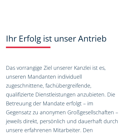
Ihr Erfolg ist unser Antrieb
Das vorrangige Ziel unserer Kanzlei ist es,
unseren Mandanten individuell
zugeschnittene, fachübergreifende,
qualifizierte Dienstleistungen anzubieten. Die
Betreuung der Mandate erfolgt – im
Gegensatz zu anonymen Großgesellschaften –
jeweils direkt, persönlich und dauerhaft durch
unsere erfahrenen Mitarbeiter. Den