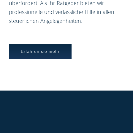
überfordert. Als Ihr Ratgeber bieten wir
professionelle und verlässliche Hilfe in allen
steuerlichen Angelegenheiten.
Erfahren sie mehr