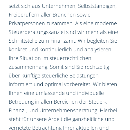
setzt sich aus Unternehmen, Selbstständigen,
Freiberuflern aller Branchen sowie
Privatpersonen zusammen. Als eine moderne
Steuerberatungskanzlei sind wir mehr als eine
Schnittstelle zum Finanzamt. Wir begleiten Sie
konkret und kontinuierlich und analysieren
Ihre Situation im steuerrechtlichen
Zusammenhang. Somit sind Sie rechtzeitig
über künftige steuerliche Belastungen
informiert und optimal vorbereitet. Wir bieten
Ihnen eine umfassende und individuelle
Betreuung in allen Bereichen der Steuer-,
Finanz-, und Unternehmensberatung. Hierbei
steht für unsere Arbeit die ganzheitliche und
vernetzte Betrachtung Ihrer aktuellen und