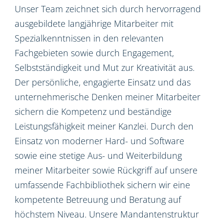
Unser Team zeichnet sich durch hervorragend
ausgebildete langjährige Mitarbeiter mit
Spezialkenntnissen in den relevanten
Fachgebieten sowie durch Engagement,
Selbstständigkeit und Mut zur Kreativität aus.
Der persönliche, engagierte Einsatz und das
unternehmerische Denken meiner Mitarbeiter
sichern die Kompetenz und beständige
Leistungsfähigkeit meiner Kanzlei. Durch den
Einsatz von moderner Hard- und Software
sowie eine stetige Aus- und Weiterbildung
meiner Mitarbeiter sowie Rückgriff auf unsere
umfassende Fachbibliothek sichern wir eine
kompetente Betreuung und Beratung auf
höchstem Niveau. Unsere Mandantenstruktur