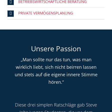
BETRIEBSWIRTSCHAFTLICHE BERATUNG
PRIVATE VERMÖGENSPLANUNG
Unsere Passion
„Man sollte nur das tun, was man
wirklich liebt, sich nicht beirren lassen
und stets auf die eigene innere Stimme
hören.“
Diese drei simplen Ratschläge gab Steve