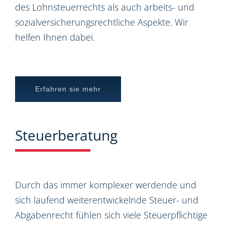
des Lohnsteuerrechts als auch arbeits- und
sozialversicherungsrechtliche Aspekte. Wir
helfen Ihnen dabei.
Erfahren sie mehr
Steuerberatung
Durch das immer komplexer werdende und
sich laufend weiterentwickelnde Steuer- und
Abgabenrecht fühlen sich viele Steuerpflichtige