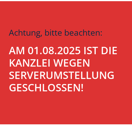
Achtung, bitte beachten:
AM 01.08.2025 IST DIE
KANZLEI WEGEN
SERVERUMSTELLUNG
GESCHLOSSEN!