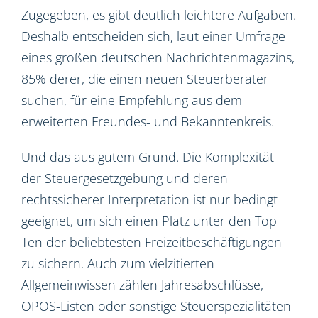
Zugegeben, es gibt deutlich leichtere Aufgaben.
Deshalb entscheiden sich, laut einer Umfrage
eines großen deutschen Nachrichtenmagazins,
85% derer, die einen neuen Steuerberater
suchen, für eine Empfehlung aus dem
erweiterten Freundes- und Bekanntenkreis.
Und das aus gutem Grund. Die Komplexität
der Steuergesetzgebung und deren
rechtssicherer Interpretation ist nur bedingt
geeignet, um sich einen Platz unter den Top
Ten der beliebtesten Freizeitbeschäftigungen
zu sichern. Auch zum vielzitierten
Allgemeinwissen zählen Jahresabschlüsse,
OPOS-Listen oder sonstige Steuerspezialitäten