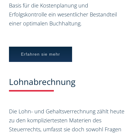
Basis für die Kostenplanung und
Erfolgskontrolle ein wesentlicher Bestandteil
einer optimalen Buchhaltung.
Erfahren sie mehr
Lohnabrechnung
Die Lohn- und Gehaltsverrechnung zählt heute
zu den kompliziertesten Materien des
Steuerrechts, umfasst sie doch sowohl Fragen