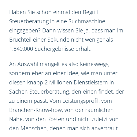
Haben Sie schon einmal den Begriff
Steuerberatung in eine Suchmaschine
eingegeben? Dann wissen Sie ja, dass man im
Bruchteil einer Sekunde nicht weniger als
1.840.000 Suchergebnisse erhält.
An Auswahl mangelt es also keineswegs,
sondern eher an einer Idee, wie man unter
diesen knapp 2 Millionen Dienstleistern in
Sachen Steuerberatung, den einen findet, der
zu einem passt. Vom Leistungsprofil, vom
Branchen-Know-how, von der räumlichen
Nähe, von den Kosten und nicht zuletzt von
den Menschen, denen man sich anvertraut.