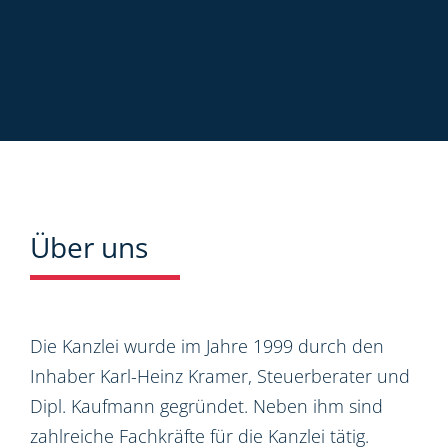
Über uns
Die Kanzlei wurde im Jahre 1999 durch den
Inhaber Karl-Heinz Kramer, Steuerberater und
Dipl. Kaufmann gegründet. Neben ihm sind
zahlreiche Fachkräfte für die Kanzlei tätig.