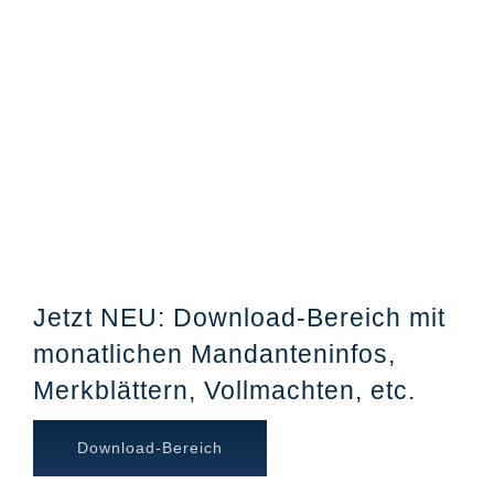
Jetzt NEU: Download-Bereich mit
monatlichen Mandanteninfos,
Merkblättern, Vollmachten, etc.
Download-Bereich