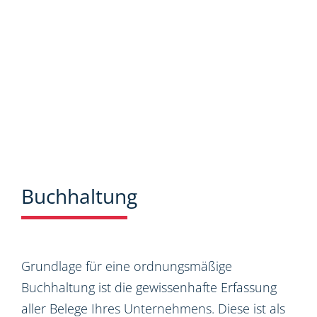
Buchhaltung
Grundlage für eine ordnungsmäßige
Buchhaltung ist die gewissenhafte Erfassung
aller Belege Ihres Unternehmens. Diese ist als