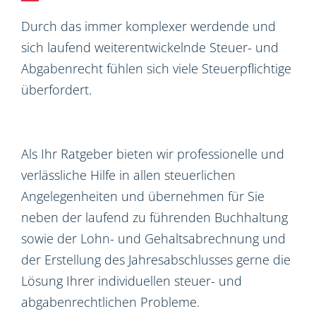
Durch das immer komplexer werdende und
sich laufend weiterentwickelnde Steuer- und
Abgabenrecht fühlen sich viele Steuerpflichtige
überfordert.
Als Ihr Ratgeber bieten wir professionelle und
verlässliche Hilfe in allen steuerlichen
Angelegenheiten und übernehmen für Sie
neben der laufend zu führenden Buchhaltung
sowie der Lohn- und Gehaltsabrechnung und
der Erstellung des Jahresabschlusses gerne die
Lösung Ihrer individuellen steuer- und
abgabenrechtlichen Probleme.