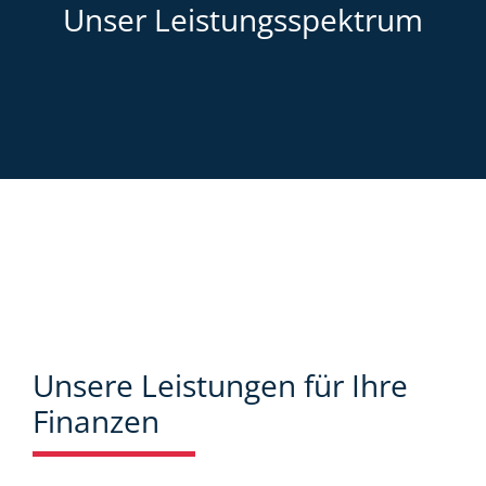
Unser Leistungsspektrum
Unsere Leistungen für Ihre
Finanzen