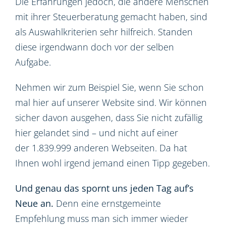
Die Erfahrungen jedoch, die andere Menschen
mit ihrer Steuerberatung gemacht haben, sind
als Auswahlkriterien sehr hilfreich. Standen
diese irgendwann doch vor der selben
Aufgabe.
Nehmen wir zum Beispiel Sie, wenn Sie schon
mal hier auf unserer Website sind. Wir können
sicher davon ausgehen, dass Sie nicht zufällig
hier gelandet sind – und nicht auf einer
der 1.839.999 anderen Webseiten. Da hat
Ihnen wohl irgend jemand einen Tipp gegeben.
Und genau das spornt uns jeden Tag auf’s
Neue an.
Denn eine ernstgemeinte
Empfehlung muss man sich immer wieder