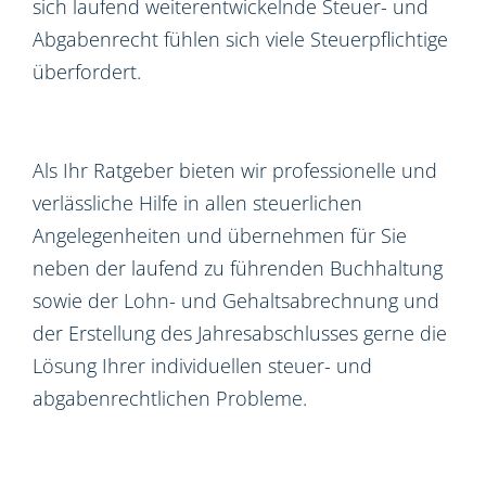
sich laufend weiterentwickelnde Steuer- und
Abgabenrecht fühlen sich viele Steuerpflichtige
überfordert.
Als Ihr Ratgeber bieten wir professionelle und
verlässliche Hilfe in allen steuerlichen
Angelegenheiten und übernehmen für Sie
neben der laufend zu führenden Buchhaltung
sowie der Lohn- und Gehaltsabrechnung und
der Erstellung des Jahresabschlusses gerne die
Lösung Ihrer individuellen steuer- und
abgabenrechtlichen Probleme.