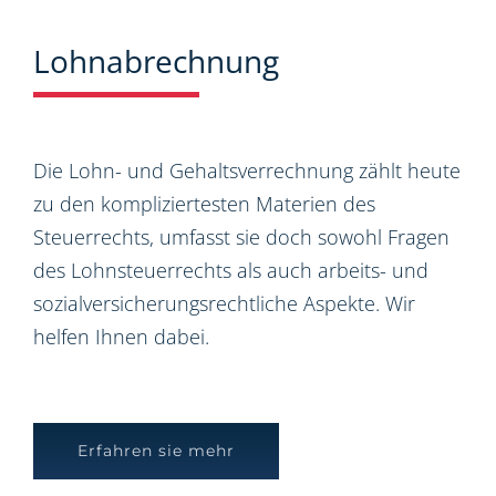
Lohnabrechnung
Die Lohn- und Gehaltsverrechnung zählt heute
zu den kompliziertesten Materien des
Steuerrechts, umfasst sie doch sowohl Fragen
des Lohnsteuerrechts als auch arbeits- und
sozialversicherungsrechtliche Aspekte. Wir
helfen Ihnen dabei.
Erfahren sie mehr