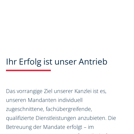
Ihr Erfolg ist unser Antrieb
Das vorrangige Ziel unserer Kanzlei ist es,
unseren Mandanten individuell
zugeschnittene, fachübergreifende,
qualifizierte Dienstleistungen anzubieten. Die
Betreuung der Mandate erfolgt – im