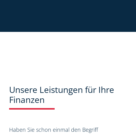
Unsere Leistungen für Ihre
Finanzen
Haben Sie schon einmal den Begriff