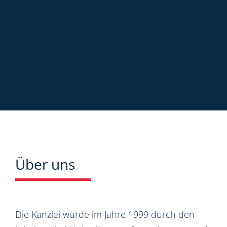
Über uns
Die Kanzlei wurde im Jahre 1999 durch den