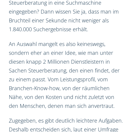
Steuerberatung in eine Suchmaschine
eingegeben? Dann wissen Sie ja, dass man im
Bruchteil einer Sekunde nicht weniger als
1.840.000 Suchergebnisse erhält.
An Auswahl mangelt es also keineswegs,
sondern eher an einer Idee, wie man unter
diesen knapp 2 Millionen Dienstleistern in
Sachen Steuerberatung, den einen findet, der
zu einem passt. Vom Leistungsprofil, vom
Branchen-Know-how, von der räumlichen
Nähe, von den Kosten und nicht zuletzt von
den Menschen, denen man sich anvertraut.
Zugegeben, es gibt deutlich leichtere Aufgaben.
Deshalb entscheiden sich, laut einer Umfrage