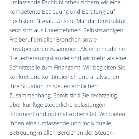
umfassende Fachbibliothek sichern wir eine
kompetente Betreuung und Beratung auf
höchstem Niveau. Unsere Mandantenstruktur
setzt sich aus Unternehmen, Selbstständigen,
Freiberuflern aller Branchen sowie
Privatpersonen zusammen. Als eine moderne
Steuerberatungskanzlei sind wir mehr als eine
Schnittstelle zum Finanzamt. Wir begleiten Sie
konkret und kontinuierlich und analysieren
Ihre Situation im steuerrechtlichen
Zusammenhang. Somit sind Sie rechtzeitig
über künftige steuerliche Belastungen
informiert und optimal vorbereitet. Wir bieten
Ihnen eine umfassende und individuelle
Betreuung in allen Bereichen der Steuer-,