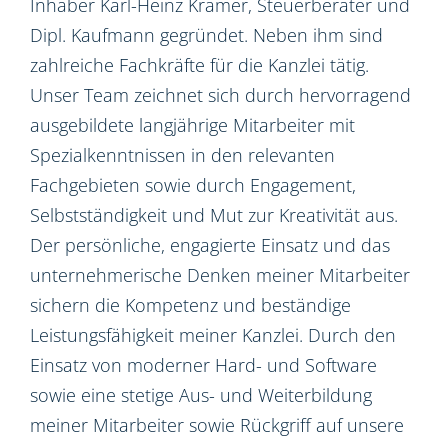
Inhaber Karl-Heinz Kramer, Steuerberater und
Dipl. Kaufmann gegründet. Neben ihm sind
zahlreiche Fachkräfte für die Kanzlei tätig.
Unser Team zeichnet sich durch hervorragend
ausgebildete langjährige Mitarbeiter mit
Spezialkenntnissen in den relevanten
Fachgebieten sowie durch Engagement,
Selbstständigkeit und Mut zur Kreativität aus.
Der persönliche, engagierte Einsatz und das
unternehmerische Denken meiner Mitarbeiter
sichern die Kompetenz und beständige
Leistungsfähigkeit meiner Kanzlei. Durch den
Einsatz von moderner Hard- und Software
sowie eine stetige Aus- und Weiterbildung
meiner Mitarbeiter sowie Rückgriff auf unsere