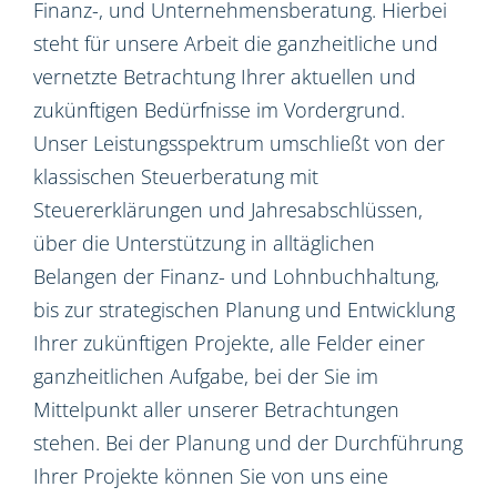
Finanz-, und Unternehmensberatung. Hierbei
steht für unsere Arbeit die ganzheitliche und
vernetzte Betrachtung Ihrer aktuellen und
zukünftigen Bedürfnisse im Vordergrund.
Unser Leistungsspektrum umschließt von der
klassischen Steuerberatung mit
Steuererklärungen und Jahresabschlüssen,
über die Unterstützung in alltäglichen
Belangen der Finanz- und Lohnbuchhaltung,
bis zur strategischen Planung und Entwicklung
Ihrer zukünftigen Projekte, alle Felder einer
ganzheitlichen Aufgabe, bei der Sie im
Mittelpunkt aller unserer Betrachtungen
stehen. Bei der Planung und der Durchführung
Ihrer Projekte können Sie von uns eine