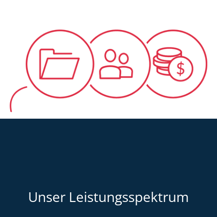
Unser Leistungsspektrum