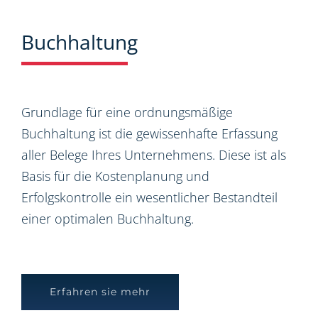
Buchhaltung
Grundlage für eine ordnungsmäßige
Buchhaltung ist die gewissenhafte Erfassung
aller Belege Ihres Unternehmens. Diese ist als
Basis für die Kostenplanung und
Erfolgskontrolle ein wesentlicher Bestandteil
einer optimalen Buchhaltung.
Erfahren sie mehr