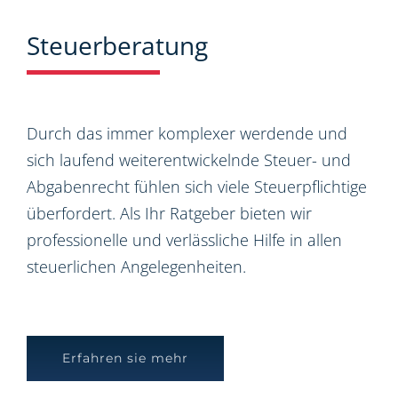
Steuerberatung
Durch das immer komplexer werdende und
sich laufend weiterentwickelnde Steuer- und
Abgabenrecht fühlen sich viele Steuerpflichtige
überfordert. Als Ihr Ratgeber bieten wir
professionelle und verlässliche Hilfe in allen
steuerlichen Angelegenheiten.
Erfahren sie mehr