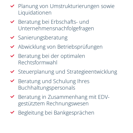
Planung von Umstrukturierungen sowie
Liquidationen
Beratung bei Erbschafts- und
Unternehmensnachfolgefragen
Sanierungsberatung
Abwicklung von Betriebsprüfungen
Beratung bei der optimalen
Rechtsformwahl
Steuerplanung und Strategieentwicklung
Beratung und Schulung Ihres
Buchhaltungspersonals
Beratung in Zusammenhang mit EDV-
gestütztem Rechnungswesen
Begleitung bei Bankgesprächen