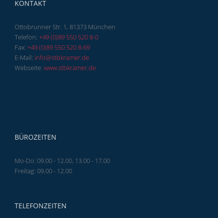
KONTAKT
Ottobrunner Str. 1, 81373 München
Telefon:
+49 (0)89 550 520 8-0
Fax:
+49 (0)89 550 520 8-69
E-Mail:
info@stbkramer.de
Webseite:
www.stbkramer.de
BÜROZEITEN
Mo-Do: 09.00 - 12.00, 13.00 - 17.00
Freitag: 09.00 - 12.00
TELEFONZEITEN