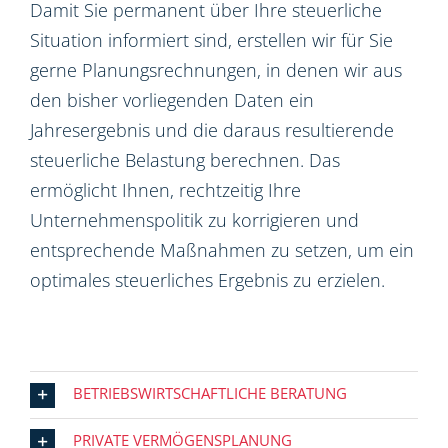
Damit Sie permanent über Ihre steuerliche
Situation informiert sind, erstellen wir für Sie
gerne Planungsrechnungen, in denen wir aus
den bisher vorliegenden Daten ein
Jahresergebnis und die daraus resultierende
steuerliche Belastung berechnen. Das
ermöglicht Ihnen, rechtzeitig Ihre
Unternehmenspolitik zu korrigieren und
entsprechende Maßnahmen zu setzen, um ein
optimales steuerliches Ergebnis zu erzielen.
BETRIEBSWIRTSCHAFTLICHE BERATUNG
PRIVATE VERMÖGENSPLANUNG