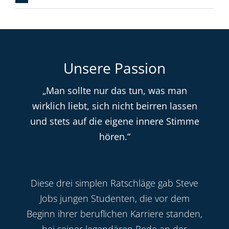
Unsere Passion
„Man sollte nur das tun, was man
wirklich liebt, sich nicht beirren lassen
und stets auf die eigene innere Stimme
hören.“
Diese drei simplen Ratschläge gab Steve
Jobs jungen Studenten, die vor dem
Beginn ihrer beruflichen Karriere standen,