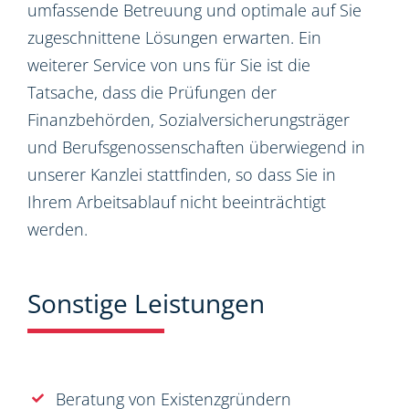
umfassende Betreuung und optimale auf Sie
zugeschnittene Lösungen erwarten. Ein
weiterer Service von uns für Sie ist die
Tatsache, dass die Prüfungen der
Finanzbehörden, Sozialversicherungsträger
und Berufsgenossenschaften überwiegend in
unserer Kanzlei stattfinden, so dass Sie in
Ihrem Arbeitsablauf nicht beeinträchtigt
werden.
Sonstige Leistungen
Beratung von Existenzgründern