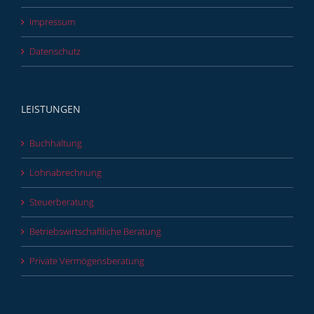
Impressum
Datenschutz
LEISTUNGEN
Buchhaltung
Lohnabrechnung
Steuerberatung
Betriebswirtschaftliche Beratung
Private Vermögensberatung