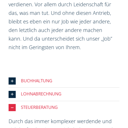
verdienen. Vor allem durch Leidenschaft für
das, was man tut. Und ohne diesen Antrieb,
bleibt es eben ein nur Job wie jeder andere,
den letztlich auch jeder andere machen
kann. Und da unterscheidet sich unser „Job”
nicht im Geringsten von Ihrem.
BUCHHALTUNG
LOHNABRECHNUNG
STEUERBERATUNG
Durch das immer komplexer werdende und