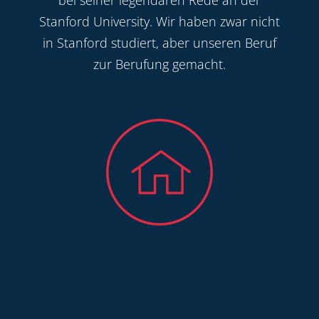
bei seiner legendären Rede an der
Stanford University. Wir haben zwar nicht
in Stanford studiert, aber unseren Beruf
zur Berufung gemacht.