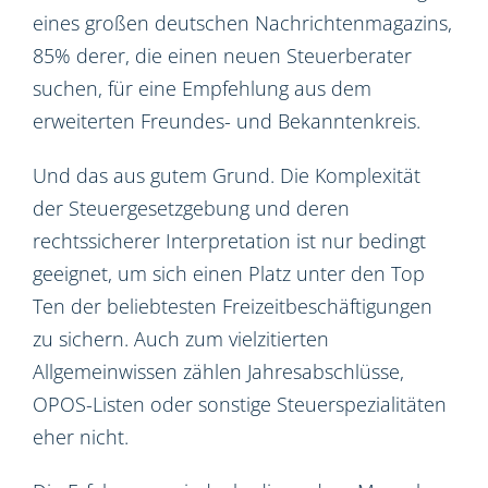
eines großen deutschen Nachrichtenmagazins,
85% derer, die einen neuen Steuerberater
suchen, für eine Empfehlung aus dem
erweiterten Freundes- und Bekanntenkreis.
Und das aus gutem Grund. Die Komplexität
der Steuergesetzgebung und deren
rechtssicherer Interpretation ist nur bedingt
geeignet, um sich einen Platz unter den Top
Ten der beliebtesten Freizeitbeschäftigungen
zu sichern. Auch zum vielzitierten
Allgemeinwissen zählen Jahresabschlüsse,
OPOS-Listen oder sonstige Steuerspezialitäten
eher nicht.